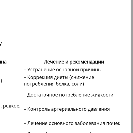
ина
Лечение и рекомендации
– Устранение основной причины
– Коррекция диеты (снижение
)
потребления белка, соли)
– Достаточное потребление жидкости
, редкое,
– Контроль артериального давления
– Лечение основного заболевания почек