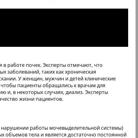
в работе почек. Эксперты отмечают, что
ых заболеваний, таких как хроническая
ускании. У женщин, мужчин и детей клинические
, чтобы пациенты обращались к врачам для
 и, в некоторых случаях, диализ. Эксперты
ачество жизни пациентов.
в нарушении работы мочевыделительной системы)
х объемов тела и является достаточно постоянной