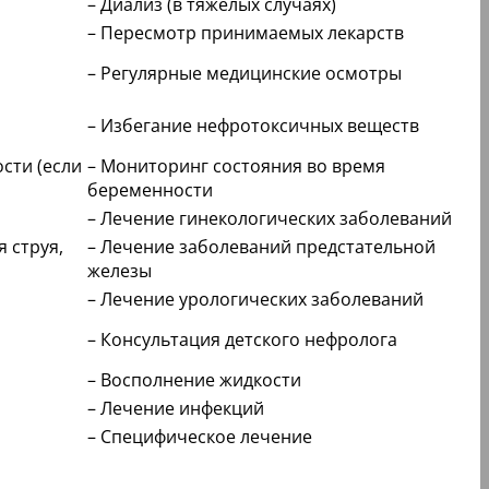
– Диализ (в тяжелых случаях)
– Пересмотр принимаемых лекарств
– Регулярные медицинские осмотры
– Избегание нефротоксичных веществ
сти (если
– Мониторинг состояния во время
беременности
– Лечение гинекологических заболеваний
 струя,
– Лечение заболеваний предстательной
железы
– Лечение урологических заболеваний
– Консультация детского нефролога
– Восполнение жидкости
и
– Лечение инфекций
– Специфическое лечение