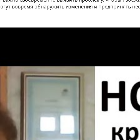
могут вовремя обнаружить изменения и предпринять н