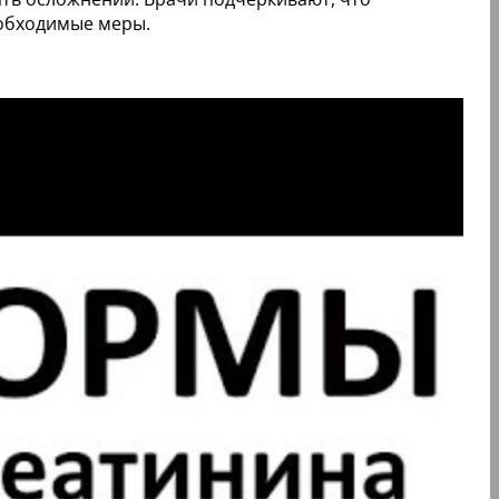
еобходимые меры.