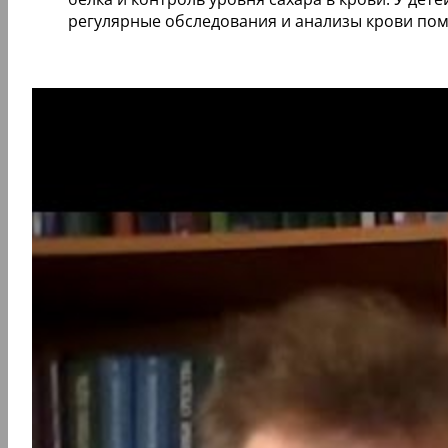
регулярные обследования и анализы крови по