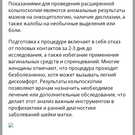
Показаниями для проведения расширенной
кольпоскопии являются аномальные результаты
мазков на онкоцитологию, наличие дисплазии, а
также жалобы на необычные выделения или
боли.
Подготовка к процедуре включает в себя отказ
от половых контактов за 2-3 дня до
исследования, а также избегание применения
вагинальных средств и спринцеваний. Многие
женщины отмечают, что процедура проходит
безболезненно, хотя может вызывать легкий
дискомфорт. Результаты кольпоскопии
позволяют врачам назначить необходимое
лечение или дополнительные обследования, что
делает этот анализ важным инструментом в
профилактике и ранней диагностике
заболеваний шейки матки.