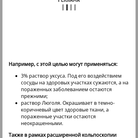
Например, с этой целью могут применяться:
3% раствор уксуса. Под его воздействием
сосуды на здоровых участках сужаются, а на
пораженных заболеванием остаются
прежними;
раствор Люголя. Окрашивает в темно-
коричневый цвет здоровые ткани, а
пораженные участки остаются
неокрашенными.
Также в рамках расширенной кольпоскопии