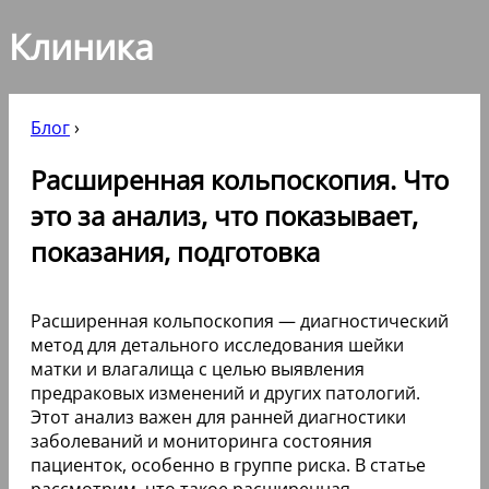
Клиника
Блог
›
Расширенная кольпоскопия. Что
это за анализ, что показывает,
показания, подготовка
Расширенная кольпоскопия — диагностический
метод для детального исследования шейки
матки и влагалища с целью выявления
предраковых изменений и других патологий.
Этот анализ важен для ранней диагностики
заболеваний и мониторинга состояния
пациенток, особенно в группе риска. В статье
рассмотрим, что такое расширенная