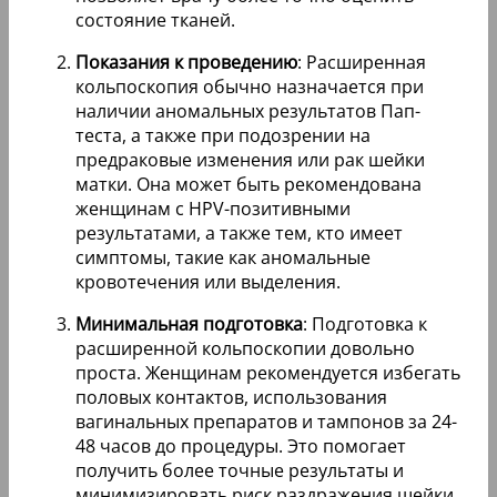
состояние тканей.
Показания к проведению
: Расширенная
кольпоскопия обычно назначается при
наличии аномальных результатов Пап-
теста, а также при подозрении на
предраковые изменения или рак шейки
матки. Она может быть рекомендована
женщинам с HPV-позитивными
результатами, а также тем, кто имеет
симптомы, такие как аномальные
кровотечения или выделения.
Минимальная подготовка
: Подготовка к
расширенной кольпоскопии довольно
проста. Женщинам рекомендуется избегать
половых контактов, использования
вагинальных препаратов и тампонов за 24-
48 часов до процедуры. Это помогает
получить более точные результаты и
минимизировать риск раздражения шейки