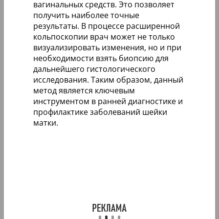
вагинальных средств. Это позволяет
получить наиболее точные
результаты. В процессе расширенной
кольпоскопии врач может не только
визуализировать изменения, но и при
необходимости взять биопсию для
дальнейшего гистологического
исследования. Таким образом, данный
метод является ключевым
инструментом в ранней диагностике и
профилактике заболеваний шейки
матки.