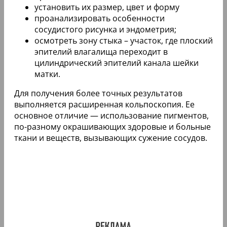
установить их размер, цвет и форму
проанализировать особенности
сосудистого рисунка и эндометрия;
осмотреть зону стыка – участок, где плоский
эпителий влагалища переходит в
цилиндрический эпителий канала шейки
матки.
Для получения более точных результатов
выполняется расширенная кольпоскопия. Ее
основное отличие — использование пигментов,
по-разному окрашивающих здоровые и больные
ткани и веществ, вызывающих сужение сосудов.