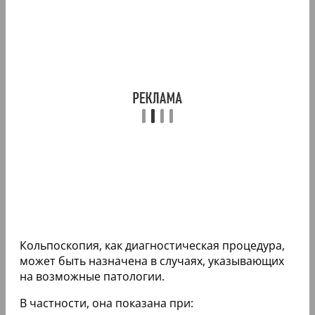
Кольпоскопия, как диагностическая процедура,
может быть назначена в случаях, указывающих
на возможные патологии.
В частности, она показана при: