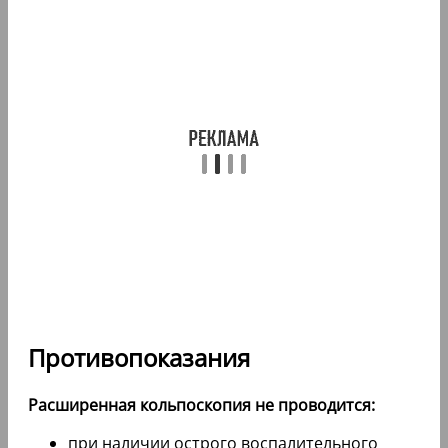
Противопоказания
Расширенная кольпоскопия не проводится:
при наличии острого воспалительного