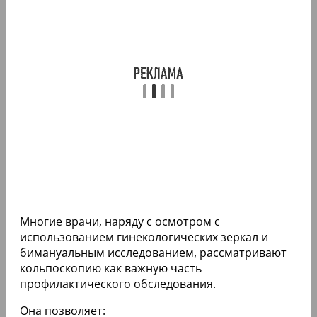
Многие врачи, наряду с осмотром с
использованием гинекологических зеркал и
бимануальным исследованием, рассматривают
кольпоскопию как важную часть
профилактического обследования.
Она позволяет: