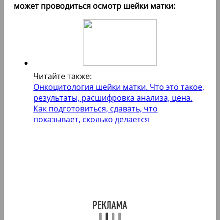
может проводиться осмотр шейки матки:
Читайте также:
Онкоцитология шейки матки. Что это такое,
результаты, расшифровка анализа, цена.
Как подготовиться, сдавать, что
показывает, сколько делается