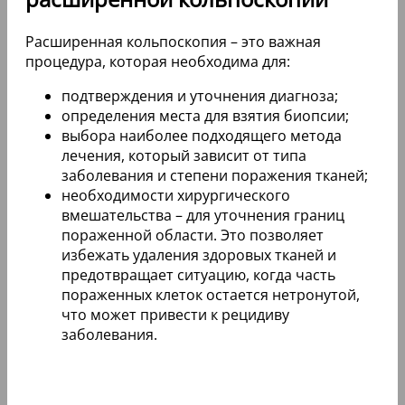
Расширенная кольпоскопия – это важная
процедура, которая необходима для:
подтверждения и уточнения диагноза;
определения места для взятия биопсии;
выбора наиболее подходящего метода
лечения, который зависит от типа
заболевания и степени поражения тканей;
необходимости хирургического
вмешательства – для уточнения границ
пораженной области. Это позволяет
избежать удаления здоровых тканей и
предотвращает ситуацию, когда часть
пораженных клеток остается нетронутой,
что может привести к рецидиву
заболевания.