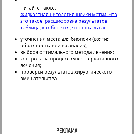
Читайте также:
Жидкостная цитология шейки матки. Что
это такое, расшифровка результатов,
таблица, как берется, что показывает
уточнения места для биопсии (взятия
образцов тканей на анализ);
выбора оптимального метода лечения;
контроля за процессом консервативного
лечения;
проверки результатов хирургического
вмешательства.