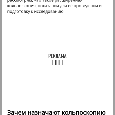
кольпоскопия, показания для её проведения и
подготовку к исследованию.
Зачем назначают кольпоскопию