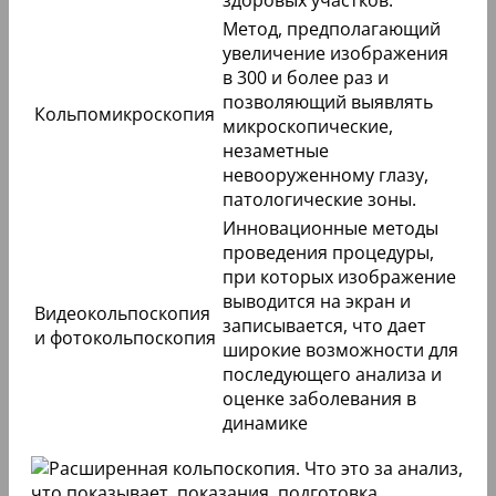
здоровых участков.
Метод, предполагающий
увеличение изображения
в 300 и более раз и
позволяющий выявлять
Кольпомикроскопия
микроскопические,
незаметные
невооруженному глазу,
патологические зоны.
Инновационные методы
проведения процедуры,
при которых изображение
выводится на экран и
Видеокольпоскопия
записывается, что дает
и фотокольпоскопия
широкие возможности для
последующего анализа и
оценке заболевания в
динамике