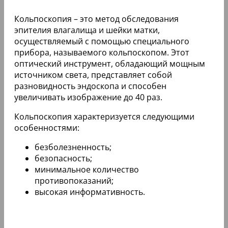
Кольпоскопия – это метод обследования
эпителия влагалища и шейки матки,
осуществляемый с помощью специального
прибора, называемого кольпоскопом. Этот
оптический инструмент, обладающий мощным
источником света, представляет собой
разновидность эндоскопа и способен
увеличивать изображение до 40 раз.
Кольпоскопия характеризуется следующими
особенностями:
безболезненность;
безопасность;
минимальное количество
противопоказаний;
высокая информативность.