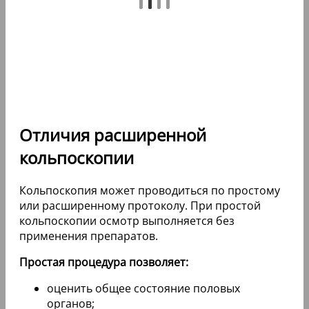
Отличия расширенной
кольпоскопии
Кольпоскопия может проводиться по простому
или расширенному протоколу. При простой
кольпоскопии осмотр выполняется без
применения препаратов.
Простая процедура позволяет:
оценить общее состояние половых
органов;