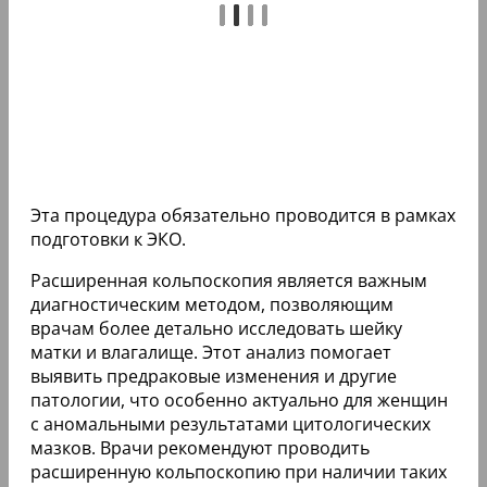
Эта процедура обязательно проводится в рамках
подготовки к ЭКО.
Расширенная кольпоскопия является важным
диагностическим методом, позволяющим
врачам более детально исследовать шейку
матки и влагалище. Этот анализ помогает
выявить предраковые изменения и другие
патологии, что особенно актуально для женщин
с аномальными результатами цитологических
мазков. Врачи рекомендуют проводить
расширенную кольпоскопию при наличии таких