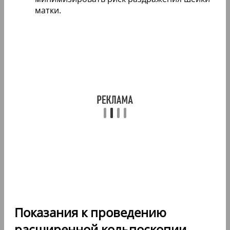
матки.
Показания к проведению
расширенной кольпоскопии