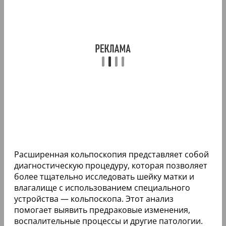
Расширенная кольпоскопия представляет собой
диагностическую процедуру, которая позволяет
более тщательно исследовать шейку матки и
влагалище с использованием специального
устройства — кольпоскопа. Этот анализ
помогает выявить предраковые изменения,
воспалительные процессы и другие патологии.