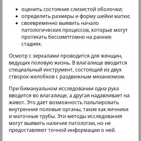
оценить состояние слизистой оболочки;
определить размеры и форму шейки матки;
своевременно выявить начало
патологических процессов, которые могут
протекать бессимптомно на ранних
стадиях.
Осмотр с зеркалами проводится для женщин,
ведущих половую жизнь. В влагалище вводится
специальный инструмент, состоящий из двух
створок-желобков с раздвижным механизмом.
При бимануальном исследовании одна рука
вводится во влагалище, а другая надавливает на
живот. Это дает возможность пальпировать
внутренние половые органы, такие как яичники
и маточные трубы. Эти методы исследования
могут выявить наличие патологии, но не
предоставляют точной информации о ней.