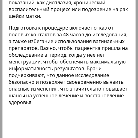
показаний, как дисплазия, хронический
воспалительный процесс или подозрение на рак
шейки матки.
Подготовка к процедуре включает отказ от
половых контактов за 48 часов до исследования,
а также избегание использования вагинальных
препаратов. Важно, чтобы пациентка пришла на
обследование в период, когда у нее нет
менструации, чтобы обеспечить максимальную
информативность результатов. Врачи
подчеркивают, что данное исследование
безопасно и позволяет своевременно выявить
опасные изменения, что значительно повышает
шансы на успешное лечение и восстановление
здоровья.