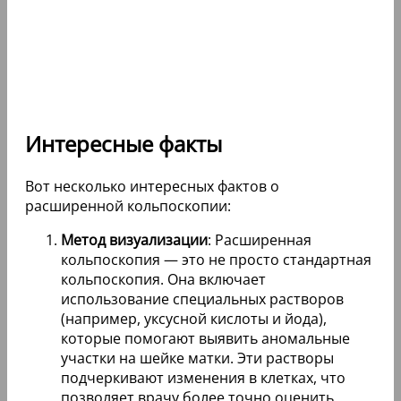
Интересные факты
Вот несколько интересных фактов о
расширенной кольпоскопии:
Метод визуализации
: Расширенная
кольпоскопия — это не просто стандартная
кольпоскопия. Она включает
использование специальных растворов
(например, уксусной кислоты и йода),
которые помогают выявить аномальные
участки на шейке матки. Эти растворы
подчеркивают изменения в клетках, что
позволяет врачу более точно оценить