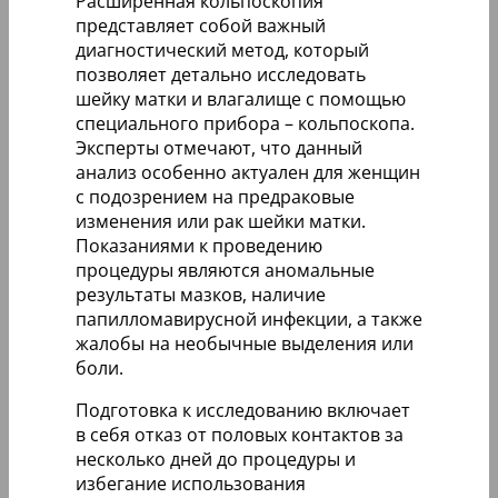
Расширенная кольпоскопия
представляет собой важный
диагностический метод, который
позволяет детально исследовать
шейку матки и влагалище с помощью
специального прибора – кольпоскопа.
Эксперты отмечают, что данный
анализ особенно актуален для женщин
с подозрением на предраковые
изменения или рак шейки матки.
Показаниями к проведению
процедуры являются аномальные
результаты мазков, наличие
папилломавирусной инфекции, а также
жалобы на необычные выделения или
боли.
Подготовка к исследованию включает
в себя отказ от половых контактов за
несколько дней до процедуры и
избегание использования