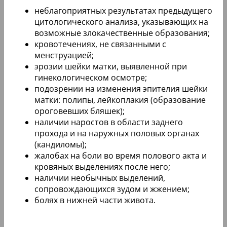
неблагоприятных результатах предыдущего
цитологического анализа, указывающих на
возможные злокачественные образования;
кровотечениях, не связанными с
менструацией;
эрозии шейки матки, выявленной при
гинекологическом осмотре;
подозрении на изменения эпителия шейки
матки: полипы, лейкоплакия (образование
ороговевших бляшек);
наличии наростов в области заднего
прохода и на наружных половых органах
(кандиломы);
жалобах на боли во время полового акта и
кровяных выделениях после него;
наличии необычных выделений,
сопровождающихся зудом и жжением;
болях в нижней части живота.