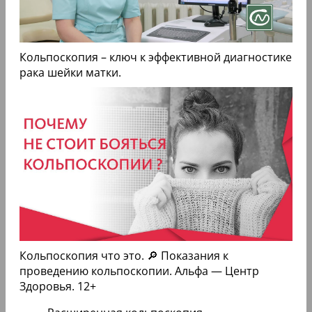
Кольпоскопия – ключ к эффективной диагностике
рака шейки матки.
Кольпоскопия что это. 🔎 Показания к
проведению кольпоскопии. Альфа — Центр
Здоровья. 12+