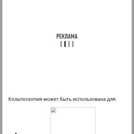
Кольпоскопия может быть использована для: