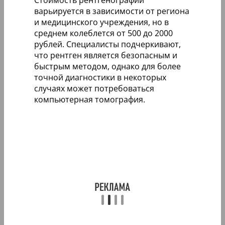
Стоимость рентгенографии
варьируется в зависимости от региона
и медицинского учреждения, но в
среднем колеблется от 500 до 2000
рублей. Специалисты подчеркивают,
что рентген является безопасным и
быстрым методом, однако для более
точной диагностики в некоторых
случаях может потребоваться
компьютерная томография.