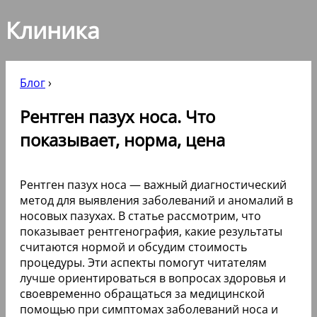
Клиника
Блог
›
Рентген пазух носа. Что
показывает, норма, цена
Рентген пазух носа — важный диагностический
метод для выявления заболеваний и аномалий в
носовых пазухах. В статье рассмотрим, что
показывает рентгенография, какие результаты
считаются нормой и обсудим стоимость
процедуры. Эти аспекты помогут читателям
лучше ориентироваться в вопросах здоровья и
своевременно обращаться за медицинской
помощью при симптомах заболеваний носа и