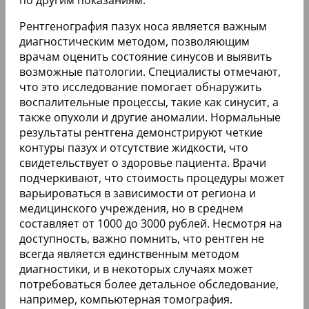
Рентгенография пазух носа является важным
диагностическим методом, позволяющим
врачам оценить состояние синусов и выявить
возможные патологии. Специалисты отмечают,
что это исследование помогает обнаружить
воспалительные процессы, такие как синусит, а
также опухоли и другие аномалии. Нормальные
результаты рентгена демонстрируют четкие
контуры пазух и отсутствие жидкости, что
свидетельствует о здоровье пациента. Врачи
подчеркивают, что стоимость процедуры может
варьироваться в зависимости от региона и
медицинского учреждения, но в среднем
составляет от 1000 до 3000 рублей. Несмотря на
доступность, важно помнить, что рентген не
всегда является единственным методом
диагностики, и в некоторых случаях может
потребоваться более детальное обследование,
например, компьютерная томография.