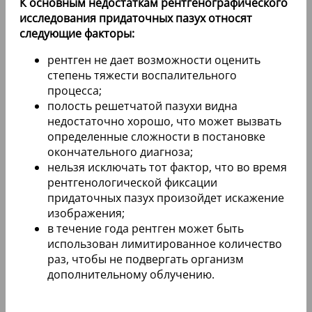
К основным недостаткам рентгенографического
исследования придаточных пазух относят
следующие факторы:
рентген не дает возможности оценить
степень тяжести воспалительного
процесса;
полость решетчатой пазухи видна
недостаточно хорошо, что может вызвать
определенные сложности в постановке
окончательного диагноза;
нельзя исключать тот фактор, что во время
рентгенологической фиксации
придаточных пазух произойдет искажение
изображения;
в течение года рентген может быть
использован лимитированное количество
раз, чтобы не подвергать организм
дополнительному облучению.