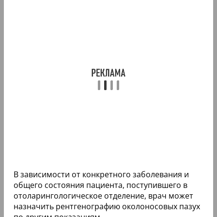
В зависимости от конкретного заболевания и
общего состояния пациента, поступившего в
отоларингологическое отделение, врач может
назначить рентгенографию околоносовых пазух
по другим показаниям.