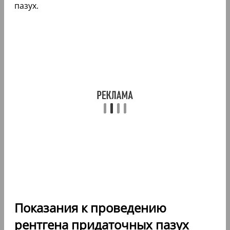
пазух.
Показания к проведению
рентгена придаточных пазух