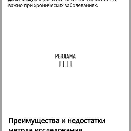
важно при хронических заболеваниях.
Преимущества и недостатки
метода исследования