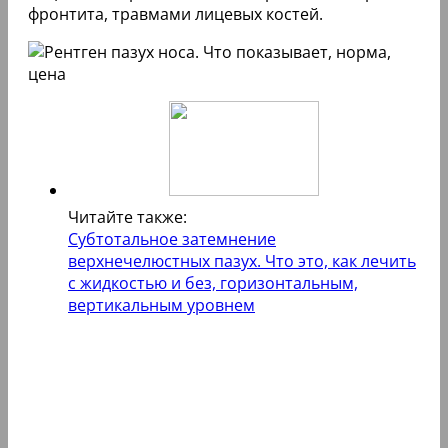
фронтита, травмами лицевых костей.
Читайте также:
Субтотальное затемнение
верхнечелюстных пазух. Что это, как лечить
с жидкостью и без, горизонтальным,
вертикальным уровнем