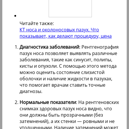
Читайте также:
КТ носа и околоносовых пазух. Что
показывает, как делают процедуру, цена
Диагностика заболеваний
: Рентгенография
пазух носа позволяет выявлять различные
заболевания, такие как синусит, полипы,
кисты и опухоли. С помощью этого метода
можно оценить состояние слизистой
оболочки и наличие жидкости в пазухах,
что помогает врачам ставить точные
диагнозы.
Нормальные показатели
: На рентгеновских
снимках здоровых пазух носа видно, что
они должны быть прозрачными (без
затемнений), а их стенки — ровными и не
утолщенными. Наличие затемнений может