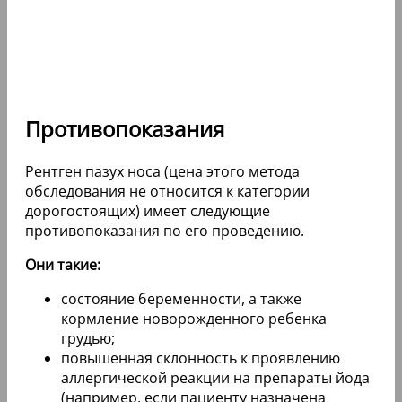
Противопоказания
Рентген пазух носа (цена этого метода
обследования не относится к категории
дорогостоящих) имеет следующие
противопоказания по его проведению.
Они такие:
состояние беременности, а также
кормление новорожденного ребенка
грудью;
повышенная склонность к проявлению
аллергической реакции на препараты йода
(например, если пациенту назначена