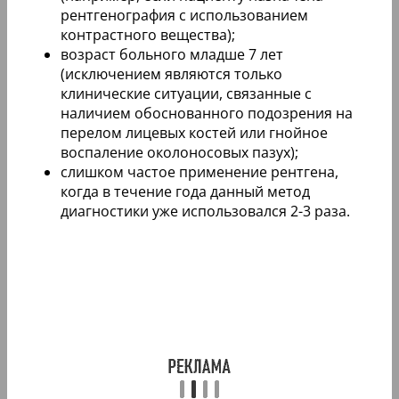
рентгенография с использованием
контрастного вещества);
возраст больного младше 7 лет
(исключением являются только
клинические ситуации, связанные с
наличием обоснованного подозрения на
перелом лицевых костей или гнойное
воспаление околоносовых пазух);
слишком частое применение рентгена,
когда в течение года данный метод
диагностики уже использовался 2-3 раза.