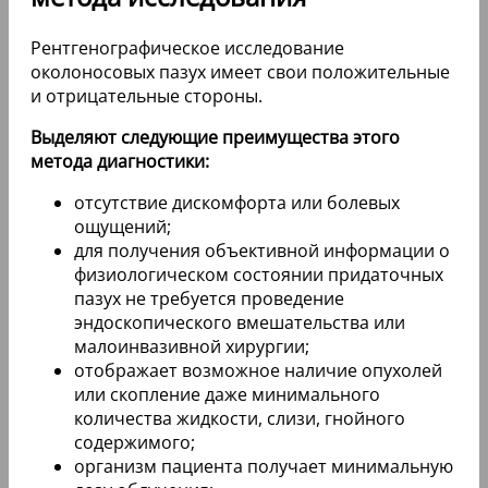
Рентгенографическое исследование
околоносовых пазух имеет свои положительные
и отрицательные стороны.
Выделяют следующие преимущества этого
метода диагностики:
отсутствие дискомфорта или болевых
ощущений;
для получения объективной информации о
физиологическом состоянии придаточных
пазух не требуется проведение
эндоскопического вмешательства или
малоинвазивной хирургии;
отображает возможное наличие опухолей
или скопление даже минимального
количества жидкости, слизи, гнойного
содержимого;
организм пациента получает минимальную