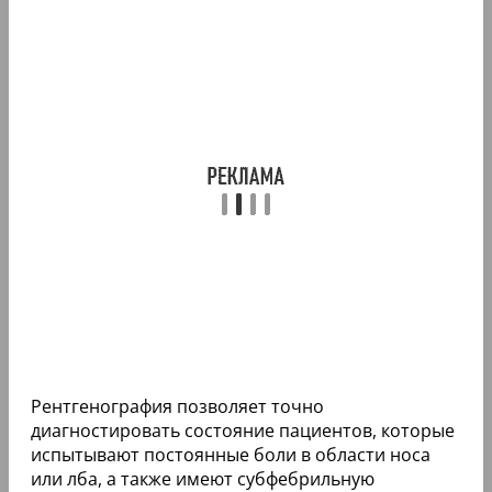
Рентгенография позволяет точно
диагностировать состояние пациентов, которые
испытывают постоянные боли в области носа
или лба, а также имеют субфебрильную