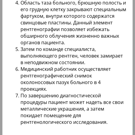
Область таза больного, брюшную полость и
его грудную клетку закрывают специальным
фартуком, внутри которого содержатся
свинцовые пластины. Данный элемент
рентгенографии позволяет избежать
обширного облучения жизненно важных
органов пациента.
Затем по команде специалиста,
выполняющего рентген, человек замирает
в неподвижном состоянии.
Медицинский работник осуществляет
рентгенографический снимок
околоносовых пазух больного в 4
проекциях.
По завершению диагностической
процедуры пациент может надеть все свои
металлические украшения, а затем
покидает помещение для
рентгенологического исследования.