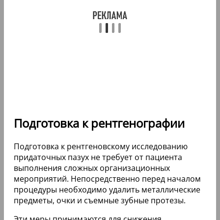
Подготовка к рентгенографии
Подготовка к рентгеновскому исследованию
придаточных пазух не требует от пациента
выполнения сложных организационных
мероприятий. Непосредственно перед началом
процедуры необходимо удалить металлические
предметы, очки и съемные зубные протезы.
Эти меры принимаются для снижения