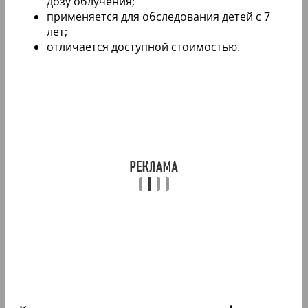
дозу облучения;
применяется для обследования детей с 7
лет;
отличается доступной стоимостью.