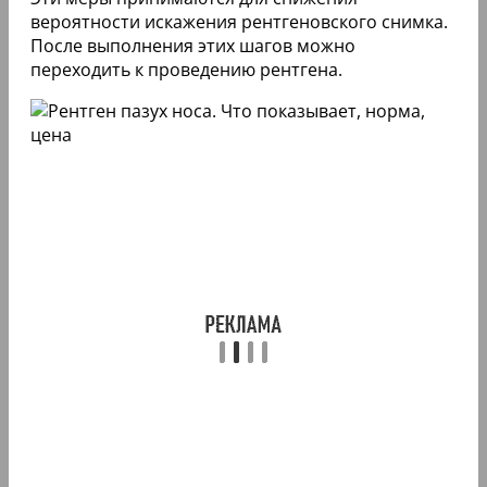
вероятности искажения рентгеновского снимка.
После выполнения этих шагов можно
переходить к проведению рентгена.