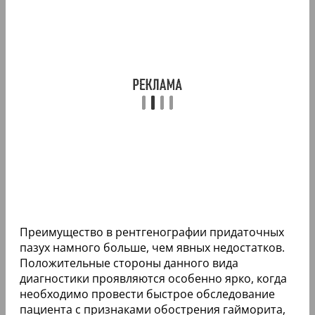
Преимущество в рентгенографии придаточных
пазух намного больше, чем явных недостатков.
Положительные стороны данного вида
диагностики проявляются особенно ярко, когда
необходимо провести быстрое обследование
пациента с признаками обострения гайморита,