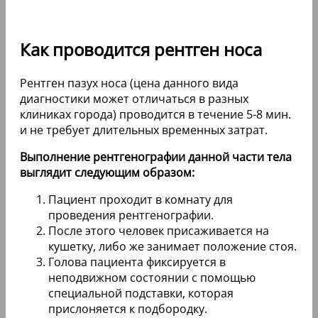
Как проводится рентген носа
Рентген пазух носа (цена данного вида
диагностики может отличаться в разных
клиниках города) проводится в течение 5-8 мин.
и не требует длительных временных затрат.
Выполнение рентгенографии данной части тела
выглядит следующим образом:
Пациент проходит в комнату для
проведения рентгенографии.
После этого человек присаживается на
кушетку, либо же занимает положение стоя.
Голова пациента фиксируется в
неподвижном состоянии с помощью
специальной подставки, которая
прислоняется к подбородку.