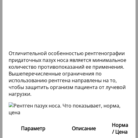
Отличительной особенностью рентгенографии
придаточных пазух носа является минимальное
количество противопоказаний ее применения.
Вышеперечисленные ограничения по
использованию рентгена направлены на то,
чтобы защитить организм пациента от лучевой
нагрузки.
Норма
Параметр
Описание
/ Цена