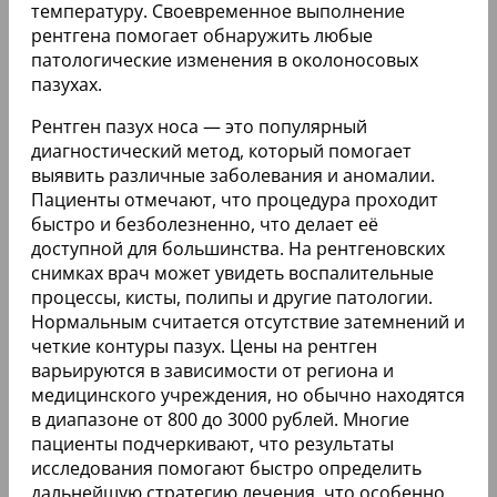
температуру. Своевременное выполнение
рентгена помогает обнаружить любые
патологические изменения в околоносовых
пазухах.
Рентген пазух носа — это популярный
диагностический метод, который помогает
выявить различные заболевания и аномалии.
Пациенты отмечают, что процедура проходит
быстро и безболезненно, что делает её
доступной для большинства. На рентгеновских
снимках врач может увидеть воспалительные
процессы, кисты, полипы и другие патологии.
Нормальным считается отсутствие затемнений и
четкие контуры пазух. Цены на рентген
варьируются в зависимости от региона и
медицинского учреждения, но обычно находятся
в диапазоне от 800 до 3000 рублей. Многие
пациенты подчеркивают, что результаты
исследования помогают быстро определить
дальнейшую стратегию лечения, что особенно