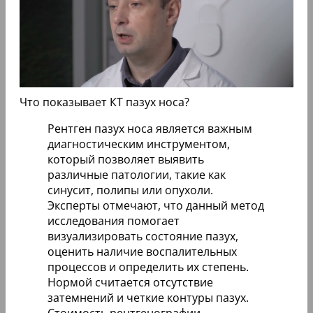
Что показывает КТ пазух носа?
Рентген пазух носа является важным
диагностическим инструментом,
который позволяет выявить
различные патологии, такие как
синусит, полипы или опухоли.
Эксперты отмечают, что данный метод
исследования помогает
визуализировать состояние пазух,
оценить наличие воспалительных
процессов и определить их степень.
Нормой считается отсутствие
затемнений и четкие контуры пазух.