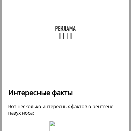
Интересные факты
Вот несколько интересных фактов о рентгене
пазух носа: