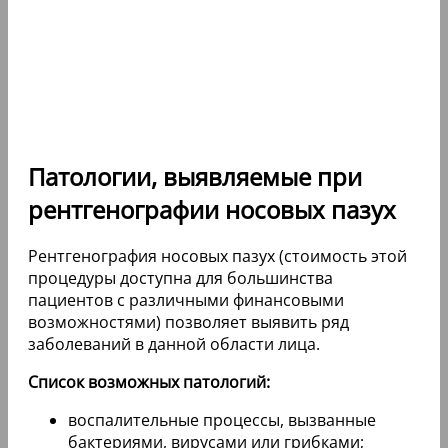
Патологии, выявляемые при
рентгенографии носовых пазух
Рентгенография носовых пазух (стоимость этой
процедуры доступна для большинства
пациентов с различными финансовыми
возможностями) позволяет выявить ряд
заболеваний в данной области лица.
Список возможных патологий:
воспалительные процессы, вызванные
бактериями, вирусами или грибками;