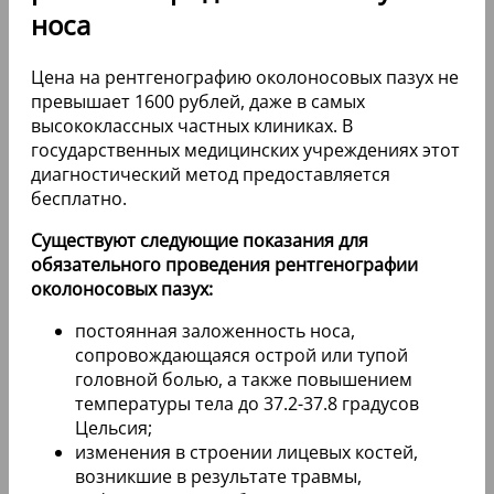
носа
Цена на рентгенографию околоносовых пазух не
превышает 1600 рублей, даже в самых
высококлассных частных клиниках. В
государственных медицинских учреждениях этот
диагностический метод предоставляется
бесплатно.
Существуют следующие показания для
обязательного проведения рентгенографии
околоносовых пазух:
постоянная заложенность носа,
сопровождающаяся острой или тупой
головной болью, а также повышением
температуры тела до 37.2-37.8 градусов
Цельсия;
изменения в строении лицевых костей,
возникшие в результате травмы,