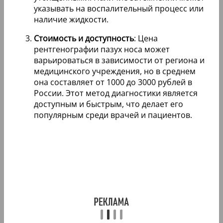
указывать на воспалительный процесс или
наличие жидкости.
Стоимость и доступность
: Цена
рентгенографии пазух носа может
варьироваться в зависимости от региона и
медицинского учреждения, но в среднем
она составляет от 1000 до 3000 рублей в
России. Этот метод диагностики является
доступным и быстрым, что делает его
популярным среди врачей и пациентов.