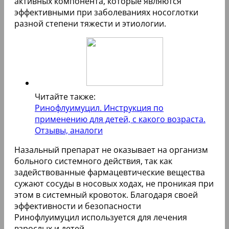
активных компонента, которые являются
эффективными при заболеваниях носоглотки
разной степени тяжести и этиологии.
Читайте также:
Ринофлуимуцил. Инструкция по
применению для детей, с какого возраста.
Отзывы, аналоги
Назальный препарат не оказывает на организм
больного системного действия, так как
задействованные фармацевтические вещества
сужают сосуды в носовых ходах, не проникая при
этом в системный кровоток. Благодаря своей
эффективности и безопасности
Ринофлуимуцил используется для лечения
взрослых и детей.