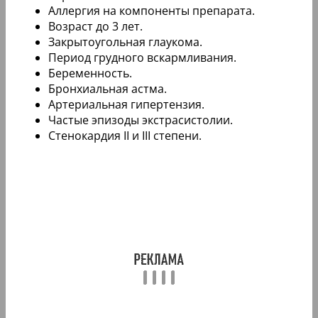
Аллергия на компоненты препарата.
Возраст до 3 лет.
Закрытоугольная глаукома.
Период грудного вскармливания.
Беременность.
Бронхиальная астма.
Артериальная гипертензия.
Частые эпизоды экстрасистолии.
Стенокардия II и III степени.