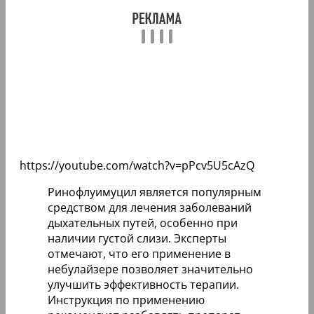
https://youtube.com/watch?v=pPcv5U5cAzQ
Ринофлуимуцил является популярным
средством для лечения заболеваний
дыхательных путей, особенно при
наличии густой слизи. Эксперты
отмечают, что его применение в
небулайзере позволяет значительно
улучшить эффективность терапии.
Инструкция по применению