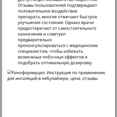
Отзывы пользователей подтверждают
положительное воздействие
препарата, многие отмечают быстрое
улучшение состояния. Однако врачи
предостерегают от самостоятельного
назначения и советуют
предварительно
проконсультироваться с медицинским
специалистом, чтобы избежать
возможных побочных эффектов и
подобрать оптимальную дозировку.