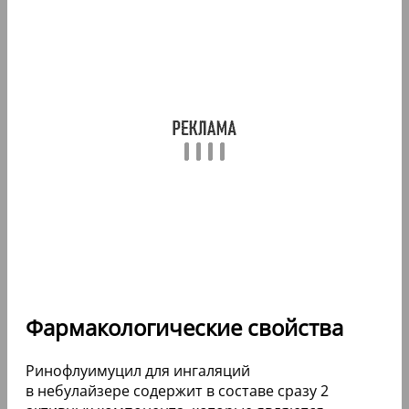
Фармакологические свойства
Ринофлуимуцил для ингаляций
в небулайзере содержит в составе сразу 2