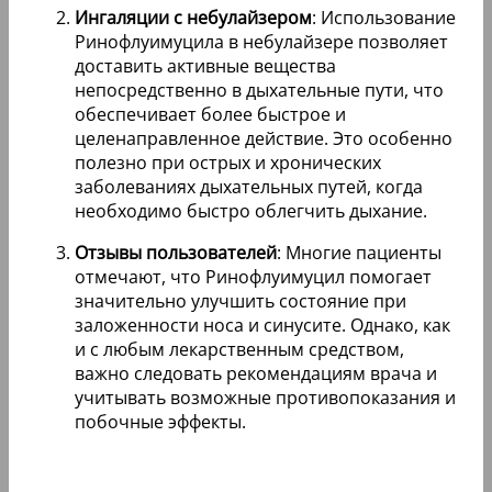
Ингаляции с небулайзером
: Использование
Ринофлуимуцила в небулайзере позволяет
доставить активные вещества
непосредственно в дыхательные пути, что
обеспечивает более быстрое и
целенаправленное действие. Это особенно
полезно при острых и хронических
заболеваниях дыхательных путей, когда
необходимо быстро облегчить дыхание.
Отзывы пользователей
: Многие пациенты
отмечают, что Ринофлуимуцил помогает
значительно улучшить состояние при
заложенности носа и синусите. Однако, как
и с любым лекарственным средством,
важно следовать рекомендациям врача и
учитывать возможные противопоказания и
побочные эффекты.