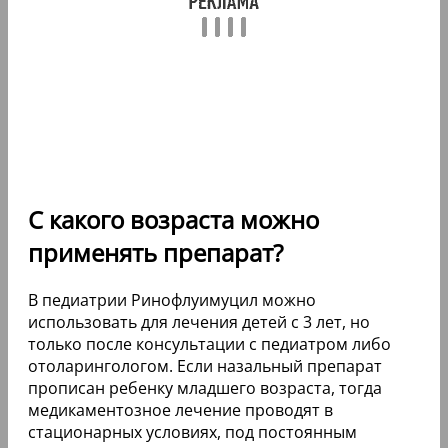
С какого возраста можно
применять препарат?
В педиатрии Ринофлуимуцил можно
использовать для лечения детей с 3 лет, но
только после консультации с педиатром либо
отоларингологом. Если назальный препарат
прописан ребенку младшего возраста, тогда
медикаментозное лечение проводят в
стационарных условиях, под постоянным