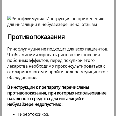
Противопоказания
Ринофлуимуцил не подходит для всех пациентов.
Чтобы минимизировать риск возникновения
побочных эффектов, перед покупкой этого
лекарства необходимо проконсультироваться с
отоларингологом и пройти полное медицинское
обследование.
В инструкции к препарату перечислены
противопоказания, при которых использование
назального средства для ингаляций в
небулайзере недопустимо:
Тиреотоксикоз.