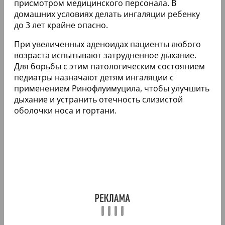
присмотром медицинского персонала. В
домашних условиях делать ингаляции ребенку
до 3 лет крайне опасно.
При увеличенных аденоидах пациенты любого
возраста испытывают затрудненное дыхание.
Для борьбы с этим патологическим состоянием
педиатры назначают детям ингаляции с
применением Ринофлуимуцила, чтобы улучшить
дыхание и устранить отечность слизистой
оболочки носа и гортани.