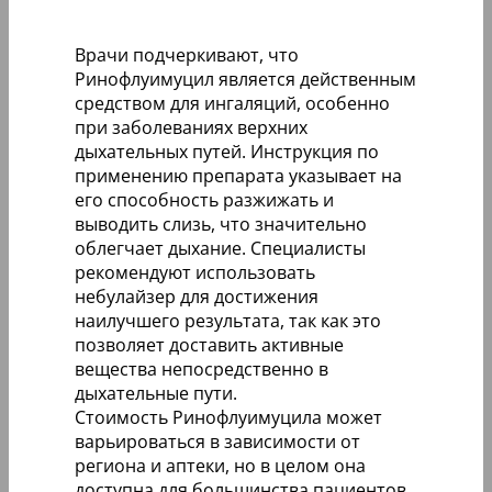
Врачи подчеркивают, что
Ринофлуимуцил является действенным
средством для ингаляций, особенно
при заболеваниях верхних
дыхательных путей. Инструкция по
применению препарата указывает на
его способность разжижать и
выводить слизь, что значительно
облегчает дыхание. Специалисты
рекомендуют использовать
небулайзер для достижения
наилучшего результата, так как это
позволяет доставить активные
вещества непосредственно в
дыхательные пути.
Стоимость Ринофлуимуцила может
варьироваться в зависимости от
региона и аптеки, но в целом она
доступна для большинства пациентов.