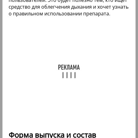
средство для облегчения дыхания и хочет узнать
о правильном использовании препарата.
Форма выпуска и состав