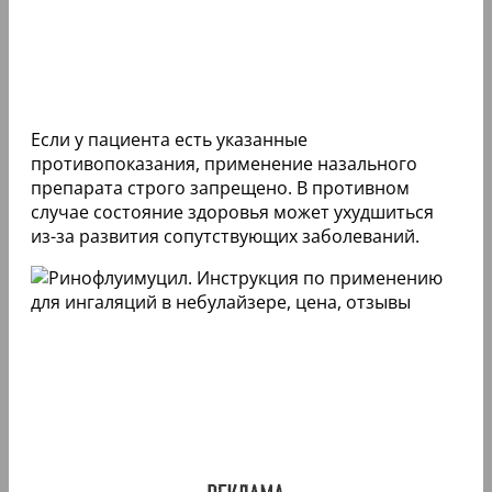
Если у пациента есть указанные
противопоказания, применение назального
препарата строго запрещено. В противном
случае состояние здоровья может ухудшиться
из-за развития сопутствующих заболеваний.