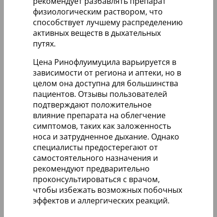
рекомендует разбавлять препарат
физиологическим раствором, что
способствует лучшему распределению
активных веществ в дыхательных
путях.
Цена Ринофлуимуцила варьируется в
зависимости от региона и аптеки, но в
целом она доступна для большинства
пациентов. Отзывы пользователей
подтверждают положительное
влияние препарата на облегчение
симптомов, таких как заложенность
носа и затрудненное дыхание. Однако
специалисты предостерегают от
самостоятельного назначения и
рекомендуют предварительно
проконсультироваться с врачом,
чтобы избежать возможных побочных
эффектов и аллергических реакций.