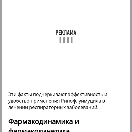
Эти факты подчеркивают эффективность и
удобство применения Ринофлуимуцила в
лечении респираторных заболеваний.
Фармакодинамика и
фармакокинетика