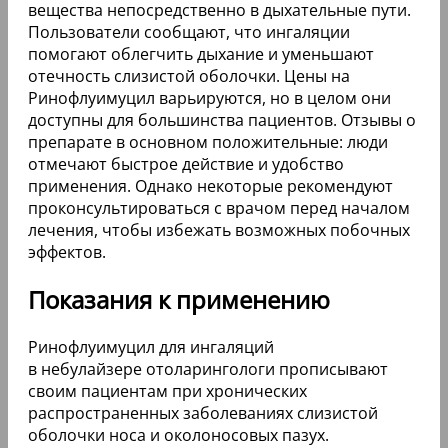
вещества непосредственно в дыхательные пути.
Пользователи сообщают, что ингаляции
помогают облегчить дыхание и уменьшают
отечность слизистой оболочки. Цены на
Ринофлуимуцил варьируются, но в целом они
доступны для большинства пациентов. Отзывы о
препарате в основном положительные: люди
отмечают быстрое действие и удобство
применения. Однако некоторые рекомендуют
проконсультироваться с врачом перед началом
лечения, чтобы избежать возможных побочных
эффектов.
Показания к применению
Ринофлуимуцил для ингаляций
в небулайзере отоларингологи прописывают
своим пациентам при хронических
распространенных заболеваниях слизистой
оболочки носа и околоносовых пазух.