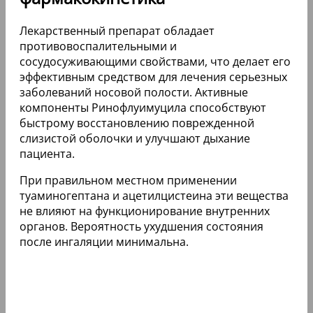
Лекарственный препарат обладает
противовоспалительными и
сосудосуживающими свойствами, что делает его
эффективным средством для лечения серьезных
заболеваний носовой полости. Активные
компоненты Ринофлуимуцила способствуют
быстрому восстановлению поврежденной
слизистой оболочки и улучшают дыхание
пациента.
При правильном местном применении
туаминогептана и ацетилцистеина эти вещества
не влияют на функционирование внутренних
органов. Вероятность ухудшения состояния
после ингаляции минимальна.