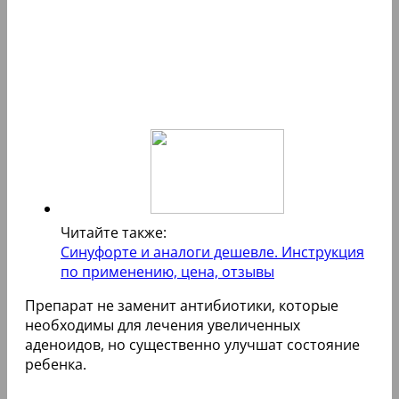
Читайте также:
Синуфорте и аналоги дешевле. Инструкция
по применению, цена, отзывы
Препарат не заменит антибиотики, которые
необходимы для лечения увеличенных
аденоидов, но существенно улучшат состояние
ребенка.