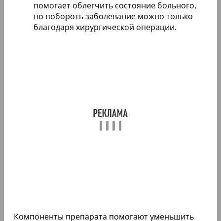
помогает облегчить состояние больного,
но побороть заболевание можно только
благодаря хирургической операции.
Компоненты препарата помогают уменьшить