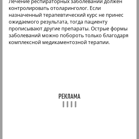
Лечение респираторных заболеваний должен
контролировать отоларинголог. Если
назначенный терапевтический курс не принес
ожидаемого результата, тогда пациенту
прописывают другие препараты. Острые формы
заболеваний можно побороть только благодаря
комплексной медикаментозной терапии.