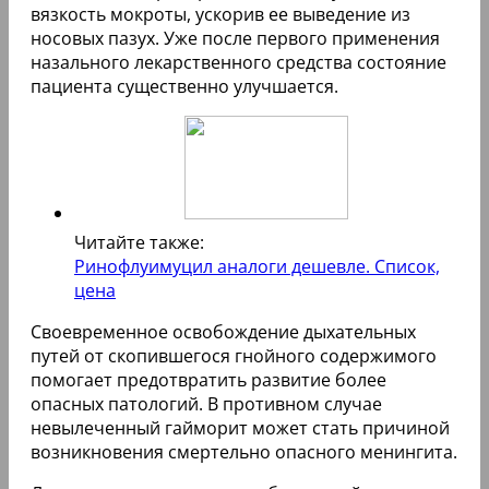
вязкость мокроты, ускорив ее выведение из
носовых пазух. Уже после первого применения
назального лекарственного средства состояние
пациента существенно улучшается.
Читайте также:
Ринофлуимуцил аналоги дешевле. Список,
цена
Своевременное освобождение дыхательных
путей от скопившегося гнойного содержимого
помогает предотвратить развитие более
опасных патологий. В противном случае
невылеченный гайморит может стать причиной
возникновения смертельно опасного менингита.