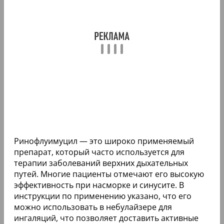
Ринофлуимуцил — это широко применяемый
препарат, который часто используется для
терапии заболеваний верхних дыхательных
путей. Многие пациенты отмечают его высокую
эффективность при насморке и синусите. В
инструкции по применению указано, что его
можно использовать в небулайзере для
ингаляций, что позволяет доставить активные