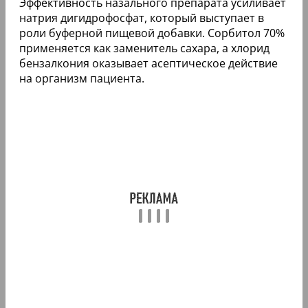
Эффективность назального препарата усиливает
натрия дигидрофосфат, который выступает в
роли буферной пищевой добавки. Сорбитол 70%
применяется как заменитель сахара, а хлорид
бензалкония оказывает асептическое действие
на организм пациента.