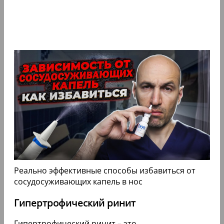
Реально эффективные способы избавиться от
сосудосуживающих капель в нос
Гипертрофический ринит
Гипертрофический ринит – это