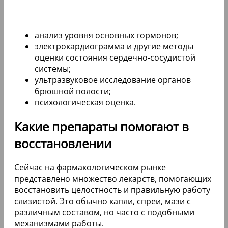
анализ уровня основных гормонов;
электрокардиограмма и другие методы
оценки состояния сердечно-сосудистой
системы;
ультразвуковое исследование органов
брюшной полости;
психологическая оценка.
Какие препараты помогают в
восстановлении
Сейчас на фармакологическом рынке
представлено множество лекарств, помогающих
восстановить целостность и правильную работу
слизистой. Это обычно капли, спреи, мази с
различным составом, но часто с подобными
механизмами работы.