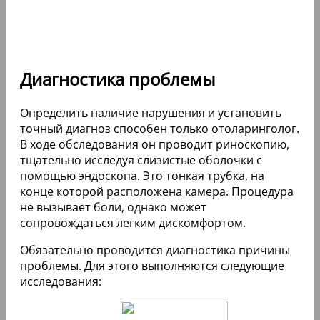
Диагностика проблемы
Определить наличие нарушения и установить
точный диагноз способен только отоларинголог.
В ходе обследования он проводит риноскопию,
тщательно исследуя слизистые оболочки с
помощью эндоскопа. Это тонкая трубка, на
конце которой расположена камера. Процедура
не вызывает боли, однако может
сопровождаться легким дискомфортом.
Обязательно проводится диагностика причины
проблемы. Для этого выполняются следующие
исследования: