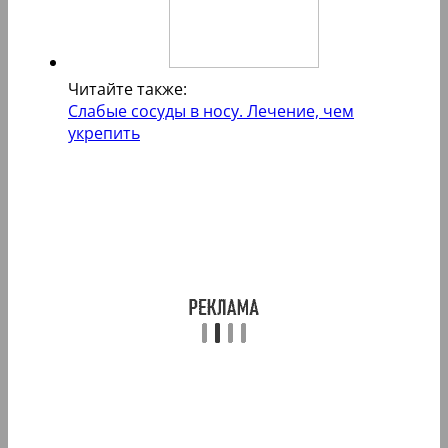
Читайте также:
Слабые сосуды в носу. Лечение, чем
укрепить