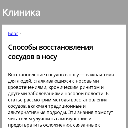
Клиника
Блог
›
Способы восстановления
сосудов в носу
Восстановление сосудов в носу — важная тема
для людей, сталкивающихся с носовыми
кровотечениями, хроническим ринитом и
другими заболеваниями носовой полости. В
статье рассмотрим методы восстановления
сосудов, включая традиционные и
альтернативные подходы. Эти знания помогут
читателям улучшить самочувствие и
предотвратить осложнения, связанные с