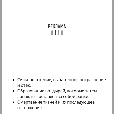
Сильное жжение, выраженное покраснение
и отек.
Образование волдырей, которые затем
лопаются, оставляя за собой ранки.
Омертвение тканей и их последующее
отторжение.