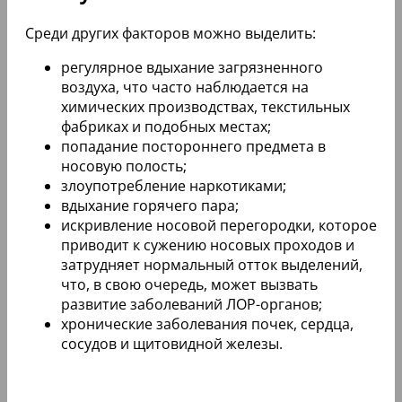
Среди других факторов можно выделить:
регулярное вдыхание загрязненного
воздуха, что часто наблюдается на
химических производствах, текстильных
фабриках и подобных местах;
попадание постороннего предмета в
носовую полость;
злоупотребление наркотиками;
вдыхание горячего пара;
искривление носовой перегородки, которое
приводит к сужению носовых проходов и
затрудняет нормальный отток выделений,
что, в свою очередь, может вызвать
развитие заболеваний ЛОР-органов;
хронические заболевания почек, сердца,
сосудов и щитовидной железы.