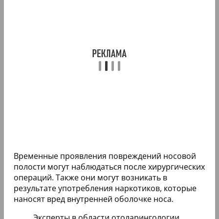
Временные проявления повреждений носовой
полости могут наблюдаться после хирургических
операций. Также они могут возникать в
результате употребления наркотиков, которые
наносят вред внутренней оболочке носа.
Эксперты в области отоларингологии