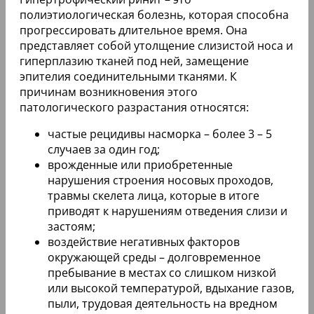
полиэтиологическая болезнь, которая способна
прогрессировать длительное время. Она
представляет собой утолщение слизистой носа и
гиперплазию тканей под ней, замещение
эпителия соединительными тканями. К
причинам возникновения этого
патологического разрастания относятся:
частые рецидивы насморка – более 3 – 5
случаев за один год;
врожденные или приобретенные
нарушения строения носовых проходов,
травмы скелета лица, которые в итоге
приводят к нарушениям отведения слизи и
застоям;
воздействие негативных факторов
окружающей среды – долговременное
пребывание в местах со слишком низкой
или высокой температурой, вдыхание газов,
пыли, трудовая деятельность на вредном