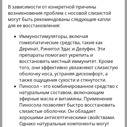
В зависимости от конкретной причины
возникновения проблем с носовой слизистой
могут быть рекомендованы следующие капли
для ее восстановления:
Иммуностимуляторы, включая
гомеопатические средства, такие как
Деринат, Ринитол Эдас и Делуфен. Эти
препараты помогают укрепить и
восстановить местный иммунитет. Кроме
того, они эффективно увлажняют слизистую
оболочку носа, устраняя дискомфорт, а
также ощущения сухости и стянутости.
Пиносол – это комбинированное средство с
натуральным составом, включающим
эфирные масла и витамины. Применение
Пиносола позволяет быстро восстановить
слизистые оболочки. Он обладает
хорошими антисептическими свойствами.
Однако натуральные компоненты могут