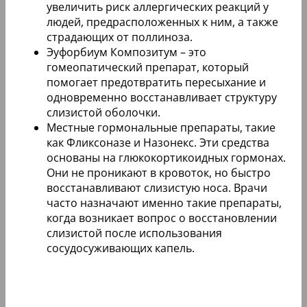
увеличить риск аллергических реакций у
людей, предрасположенных к ним, а также
страдающих от поллиноза.
Эуфорбиум Композитум – это
гомеопатический препарат, который
помогает предотвратить пересыхание и
одновременно восстанавливает структуру
слизистой оболочки.
Местные гормональные препараты, такие
как Фликсоназе и Назонекс. Эти средства
основаны на глюкокортикоидных гормонах.
Они не проникают в кровоток, но быстро
восстанавливают слизистую носа. Врачи
часто назначают именно такие препараты,
когда возникает вопрос о восстановлении
слизистой после использования
сосудосуживающих капель.