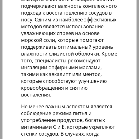
подчеркивают важность комплексного
подхода к восстановлению сосудов в
носу. Одним из наиболее эффективных
методов является использование
увлажняющих спреев на основе
морской соли, которые помогают
поддерживать оптимальный уровень
влажности слизистой оболочки. Кроме
того, специалисты рекомендуют
ингаляции с эфирными маслами,
такими как эвкалипт или ментол,
которые способствуют улучшению
кровообращения и снятию
воспаления.
Не менее важным аспектом является
соблюдение режима питья и
употребление продуктов, богатых
витаминами С и Е, которые укрепляют
стенки сосудов. В случаях, когда