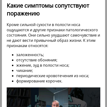
Какие симптомы сопутствуют
поражению
Кроме сильной сухости в полости носа
ощущаются и другие признаки патологического
состояния. Они сильно ухудшают самочувствие и
не дают вести привычный образ жизни. К этим
признакам относятся:
заложенность;
отсутствие обоняния;
жжение, зуд в полости носа;
чихание;
периодические кровотечения из носа;
формирование корочек.