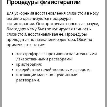
Процедуры физиотерапии
Для ускорения восстановления слизистой в носу
активно организуются процедуры
физиотерапии. Они прогревают носовые пазухи,
благодаря чему быстро купируют отечность
слизистой, восстанавливая ее. Процедуры
проводятся по назначению доктора. Обычно
применяются такие:
электрофорез с противовоспалительными
лекарственными растворами;
криотерапия;
воздействие гелий-неоновым лазером;
ингаляции масляно-щелочными
растворами.