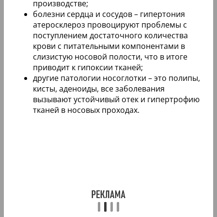
производстве;
болезни сердца и сосудов – гипертония
атеросклероз провоцируют проблемы с
поступлением достаточного количества
крови с питательными компонентами в
слизистую носовой полости, что в итоге
приводит к гипоксии тканей;
другие патологии носоглотки – это полипы,
кисты, аденоиды, все заболевания
вызывают устойчивый отек и гипертрофию
тканей в носовых проходах.