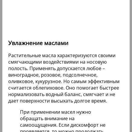
Увлажнение маслами
Растительные масла характеризуются своими
смягчающими воздействиями на носовую
полость. Применять допускается любое –
виноградное, розовое, подсолнечное,
оливковое, кукурузное. Но самым эффективным
считается облепиховое. Оно помогает быстрее
нормализовать водный баланс, смягчает и не
дает поверхности высыхать долгое время.
При применении масел нужно
обращать внимание на
самоощущения. Если дискомфорт не
проявляется, то можно продолжать