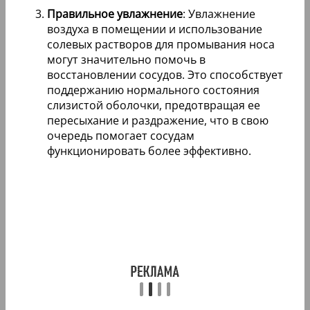
Правильное увлажнение
: Увлажнение
воздуха в помещении и использование
солевых растворов для промывания носа
могут значительно помочь в
восстановлении сосудов. Это способствует
поддержанию нормального состояния
слизистой оболочки, предотвращая ее
пересыхание и раздражение, что в свою
очередь помогает сосудам
функционировать более эффективно.