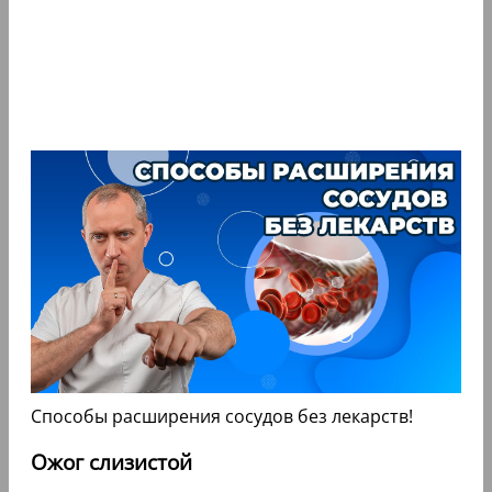
Способы расширения сосудов без лекарств!
Ожог слизистой