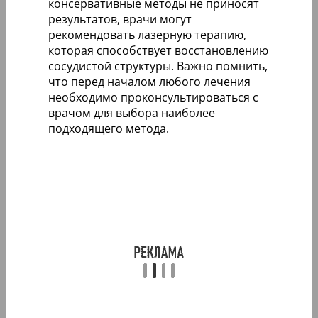
консервативные методы не приносят
результатов, врачи могут
рекомендовать лазерную терапию,
которая способствует восстановлению
сосудистой структуры. Важно помнить,
что перед началом любого лечения
необходимо проконсультироваться с
врачом для выбора наиболее
подходящего метода.