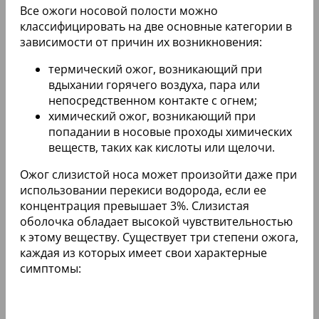
Все ожоги носовой полости можно
классифицировать на две основные категории в
зависимости от причин их возникновения:
термический ожог, возникающий при
вдыхании горячего воздуха, пара или
непосредственном контакте с огнем;
химический ожог, возникающий при
попадании в носовые проходы химических
веществ, таких как кислоты или щелочи.
Ожог слизистой носа может произойти даже при
использовании перекиси водорода, если ее
концентрация превышает 3%. Слизистая
оболочка обладает высокой чувствительностью
к этому веществу. Существует три степени ожога,
каждая из которых имеет свои характерные
симптомы: