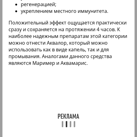
регенерацией;
укреплением местного иммунитета.
Положительный эффект ощущается практически
сразу и сохраняется на протяжении 4 часов. К
наиболее надежным препаратам этой категории
можно отнести Аквалор, который можно
использовать как в виде капель, так и для
промывания. Аналогами данного средства
являются Маример и Аквамарис.