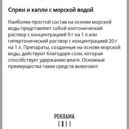
Спреи и капли с морской водой
Наиболее простой состав на основе морской
воды представляет собой изотонический
раствор с концентрацией 9 г на 1 л или
гипертонический раствор с концентрацией 20 г
на 1 л. Препараты, созданные на основе морской
воды, действуют благодаря соли, которая
способствует удержанию влаги. Основные
преимущества таких средств включают: