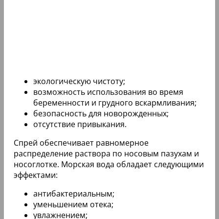
экологическую чистоту;
возможность использования во время
беременности и грудного вскармливания;
безопасность для новорожденных;
отсутствие привыкания.
Спрей обеспечивает равномерное
распределение раствора по носовым пазухам и
носоглотке. Морская вода обладает следующими
эффектами:
антибактериальным;
уменьшением отека;
увлажнением;