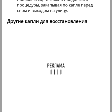
процедуры, закапывая по капле перед
сном и выходом на улицу.
Другие капли для восстановления