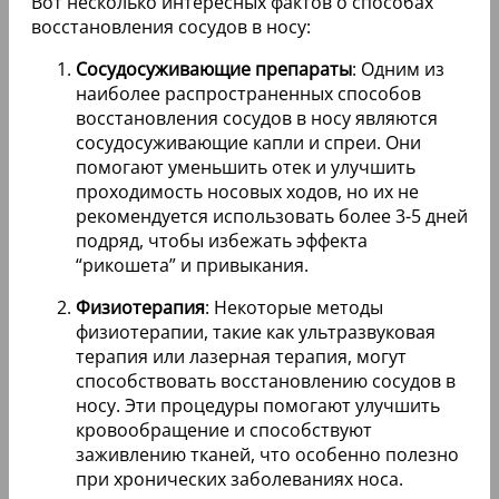
Вот несколько интересных фактов о способах
восстановления сосудов в носу:
Сосудосуживающие препараты
: Одним из
наиболее распространенных способов
восстановления сосудов в носу являются
сосудосуживающие капли и спреи. Они
помогают уменьшить отек и улучшить
проходимость носовых ходов, но их не
рекомендуется использовать более 3-5 дней
подряд, чтобы избежать эффекта
“рикошета” и привыкания.
Физиотерапия
: Некоторые методы
физиотерапии, такие как ультразвуковая
терапия или лазерная терапия, могут
способствовать восстановлению сосудов в
носу. Эти процедуры помогают улучшить
кровообращение и способствуют
заживлению тканей, что особенно полезно
при хронических заболеваниях носа.