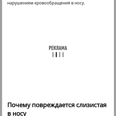
нарушением кровообращения в носу.
Почему повреждается слизистая
в носу