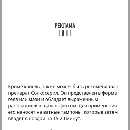
Кроме капель, также может быть рекомендован
препарат Солкосерил. Он представлен в форме
геля или мази и обладает выраженным
ранозаживляющим эффектом. Для применения
его наносят на ватные тампоны, которые затем
вводят в ноздри на 15-20 минут.