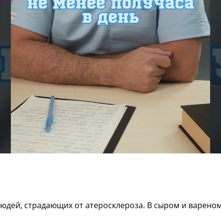
людей, страдающих от атеросклероза. В сыром и варено