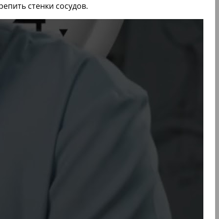
репить стенки сосудов.