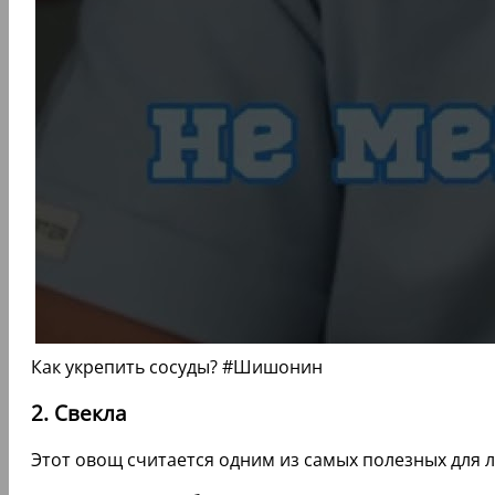
Как укрепить сосуды? #Шишонин
2. Свекла
Этот овощ считается одним из самых полезных для 