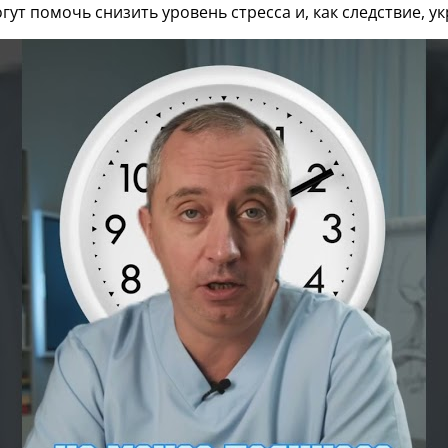
ут помочь снизить уровень стресса и, как следствие, ук