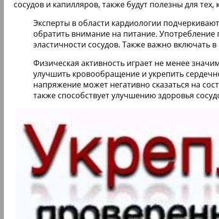
сосудов и капилляров, также будут полезны для тех,
Эксперты в области кардиологии подчеркивают
обратить внимание на питание. Употребление п
эластичности сосудов. Также важно включать 
Физическая активность играет не менее значим
улучшить кровообращение и укрепить сердечно-
напряжение может негативно сказаться на сост
также способствует улучшению здоровья сосуд