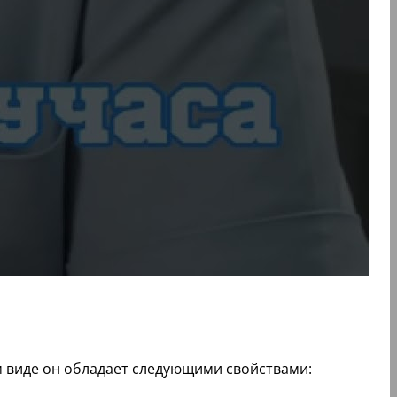
м виде он обладает следующими свойствами: