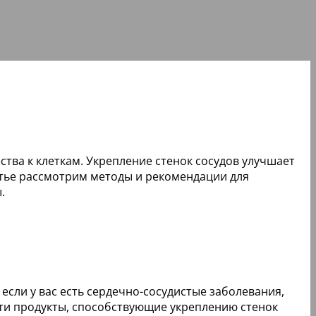
ства к клеткам. Укрепление стенок сосудов улучшает
атье рассмотрим методы и рекомендации для
.
если у вас есть сердечно-сосудистые заболевания,
 Эти продукты, способствующие укреплению стенок