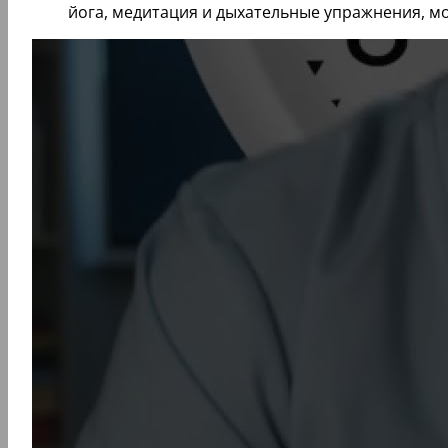
йога, медитация и дыхательные упражнения, мог