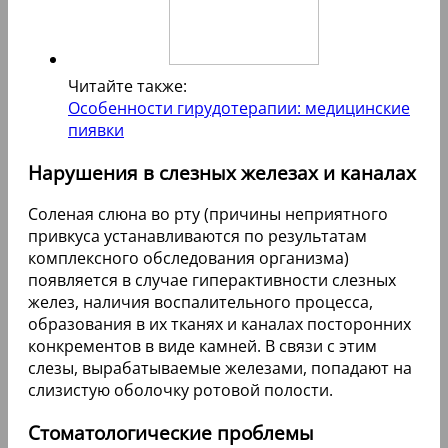
Читайте также:
Особенности гирудотерапии: медицинские
пиявки
Нарушения в слезных железах и каналах
Соленая слюна во рту (причины неприятного
привкуса устанавливаются по результатам
комплексного обследования организма)
появляется в случае гиперактивности слезных
желез, наличия воспалительного процесса,
образования в их тканях и каналах посторонних
конкрементов в виде камней. В связи с этим
слезы, вырабатываемые железами, попадают на
слизистую оболочку ротовой полости.
Стоматологические проблемы