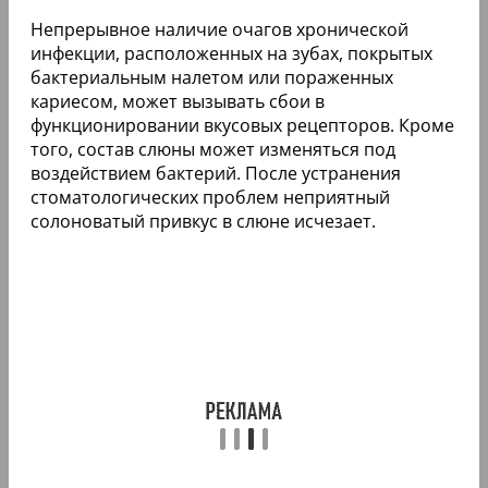
Непрерывное наличие очагов хронической
инфекции, расположенных на зубах, покрытых
бактериальным налетом или пораженных
кариесом, может вызывать сбои в
функционировании вкусовых рецепторов. Кроме
того, состав слюны может изменяться под
воздействием бактерий. После устранения
стоматологических проблем неприятный
солоноватый привкус в слюне исчезает.