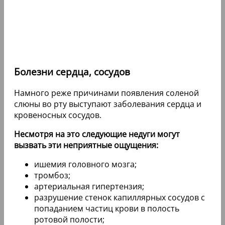
Болезни сердца, сосудов
Намного реже причинами появления соленой
слюны во рту выступают заболевания сердца и
кровеносных сосудов.
Несмотря на это следующие недуги могут
вызвать эти неприятные ощущения:
ишемия головного мозга;
тромбоз;
артериальная гипертензия;
разрушение стенок капиллярных сосудов с
попаданием частиц крови в полость
ротовой полости;