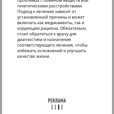
проблемах с обменом веществ или
генетическими расстройствами.
Подход к лечению зависит от
установленной причины и может
включать как медикаменты, так и
коррекцию рациона. Обязательно
стоит обратиться к врачу для
диагностики и назначения
соответствующего лечения, чтобы
избежать осложнений и улучшить
качество жизни.