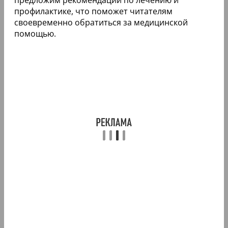
профилактике, что поможет читателям
своевременно обратиться за медицинской
помощью.