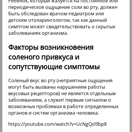
Ребенок, который жалуется на постоянное или
периодическое ощущение соли во рту, должен
быть обследован врачом-педиатром или
детским отоларингологом, так как данный
симптом может свидетельствовать о скрытых
заболеваниях организма.
Факторы возникновения
соленого привкуса и
сопутствующие симптомы
Соленый вкус во рту (неприятные ощущения
могут быть вызваны нарушением работы
вкусовых рецепторов) не является отдельным
заболеванием, а служит первым сигналом о
возможных проблемах в работе определенных
органов и систем организма человека.
https://youtube.com/watch?v=UcNgQsl9bp8