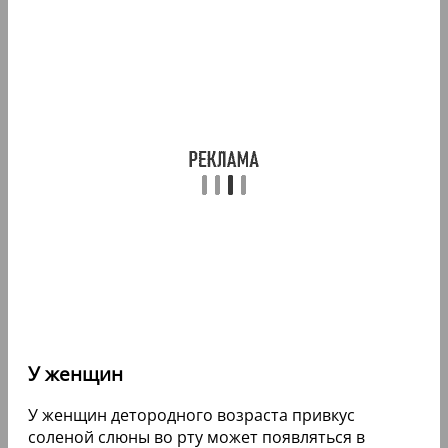
У женщин
У женщин детородного возраста привкус
соленой слюны во рту может появляться в