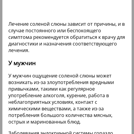
Лечение соленой слюны зависит от причины, и в
случае постоянного или беспокоящего
симптома рекомендуется обратиться к врачу для
диагностики и назначения соответствующего
лечения.
У мужчин
У мужчин ощущение соленой слюны может
возникать из-за злоупотребления вредными
привычками, такими как регулярное
употребление алкоголя, курение, работа в
неблагоприятных условиях, контакт с
химическими веществами, а также из-за
потребления большого количества мясных,
острых и маринованных блюд.
Заболевания эндокринной системы гораздо