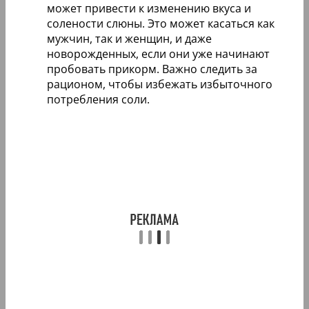
может привести к изменению вкуса и
солености слюны. Это может касаться как
мужчин, так и женщин, и даже
новорожденных, если они уже начинают
пробовать прикорм. Важно следить за
рационом, чтобы избежать избыточного
потребления соли.