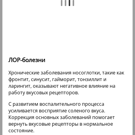
ЛОР-болезни
Хронические заболевания носоглотки, такие как
фронтит, синусит, гайморит, тонзиллит и
ларингит, оказывают негативное влияние на
работу вкусовых рецепторов.
С развитием воспалительного процесса
усиливается восприятие соленого вкуса.
Коррекция основных заболеваний помогает
вернуть вкусовые рецепторы в нормальное
состояние.