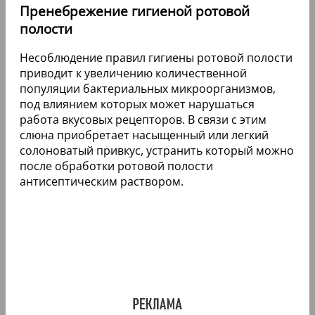
Пренебрежение гигиеной ротовой
полости
Несоблюдение правил гигиены ротовой полости
приводит к увеличению количественной
популяции бактериальных микроорганизмов,
под влиянием которых может нарушаться
работа вкусовых рецепторов. В связи с этим
слюна приобретает насыщенный или легкий
солоноватый привкус, устранить который можно
после обработки ротовой полости
антисептическим раствором.