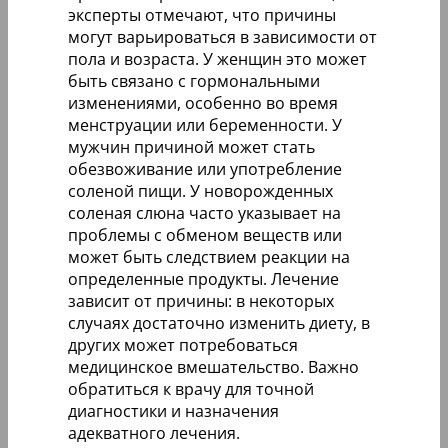
эксперты отмечают, что причины
могут варьироваться в зависимости от
пола и возраста. У женщин это может
быть связано с гормональными
изменениями, особенно во время
менструации или беременности. У
мужчин причиной может стать
обезвоживание или употребление
соленой пищи. У новорожденных
соленая слюна часто указывает на
проблемы с обменом веществ или
может быть следствием реакции на
определенные продукты. Лечение
зависит от причины: в некоторых
случаях достаточно изменить диету, в
других может потребоваться
медицинское вмешательство. Важно
обратиться к врачу для точной
диагностики и назначения
адекватного лечения.