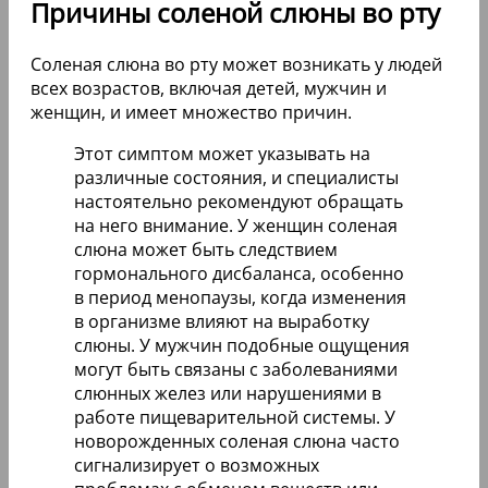
Причины соленой слюны во рту
Соленая слюна во рту может возникать у людей
всех возрастов, включая детей, мужчин и
женщин, и имеет множество причин.
Этот симптом может указывать на
различные состояния, и специалисты
настоятельно рекомендуют обращать
на него внимание. У женщин соленая
слюна может быть следствием
гормонального дисбаланса, особенно
в период менопаузы, когда изменения
в организме влияют на выработку
слюны. У мужчин подобные ощущения
могут быть связаны с заболеваниями
слюнных желез или нарушениями в
работе пищеварительной системы. У
новорожденных соленая слюна часто
сигнализирует о возможных