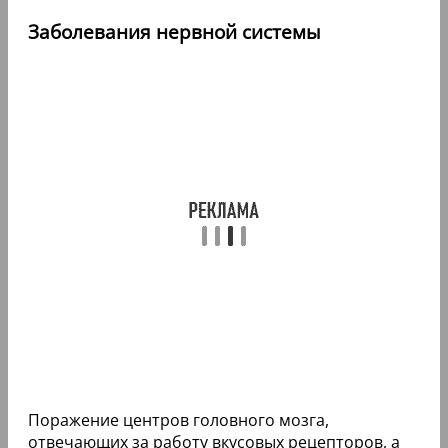
Заболевания нервной системы
Поражение центров головного мозга,
отвечающих за работу вкусовых рецепторов, а