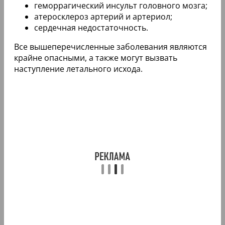
геморрагический инсульт головного мозга;
атеросклероз артерий и артериол;
сердечная недостаточность.
Все вышеперечисленные заболевания являются
крайне опасными, а также могут вызвать
наступление летального исхода.