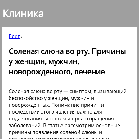
Клиника
Блог
›
Соленая слюна во рту. Причины
у женщин, мужчин,
новорожденного, лечение
Соленая слюна во рту — симптом, вызывающий
беспокойство у женщин, мужчин и
новорожденных. Понимание причин и
последствий этого явления важно для
поддержания здоровья и предотвращения
заболеваний. В статье рассмотрим основные
причины появления соленой слюны и
предложим рекомендации по лечению и