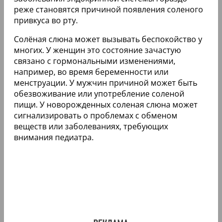
реже становятся причиной появления соленого
привкуса во рту.
Солёная слюна может вызывать беспокойство у
многих. У женщин это состояние зачастую
связано с гормональными изменениями,
например, во время беременности или
менструации. У мужчин причиной может быть
обезвоживание или употребление соленой
пищи. У новорожденных соленая слюна может
сигнализировать о проблемах с обменом
веществ или заболеваниях, требующих
внимания педиатра.