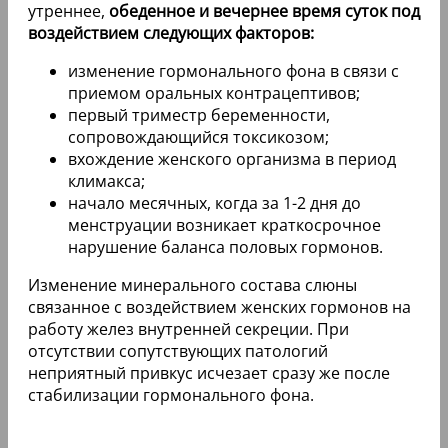
утреннее,
обеденное и вечернее время суток под
воздействием следующих факторов:
изменение гормонального фона в связи с
приемом оральных контрацептивов;
первый триместр беременности,
сопровождающийся токсикозом;
вхождение женского организма в период
климакса;
начало месячных, когда за 1-2 дня до
менструации возникает краткосрочное
нарушение баланса половых гормонов.
Изменение минерального состава слюны
связанное с воздействием женских гормонов на
работу желез внутренней секреции. При
отсутствии сопутствующих патологий
неприятный привкус исчезает сразу же после
стабилизации гормонального фона.