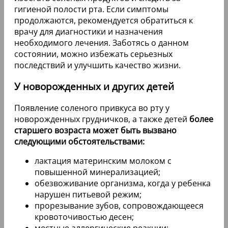
гигиеной полости рта. Если симптомы
продолжаются, рекомендуется обратиться к
врачу для диагностики и назначения
необходимого лечения. Заботясь о данном
состоянии, можно избежать серьезных
последствий и улучшить качество жизни.
У новорожденных и других детей
Появление соленого привкуса во рту у
новорожденных грудничков, а также детей
более
старшего возраста может быть вызвано
следующими обстоятельствами:
лактация материнским молоком с
повышенной минерализацией;
обезвоживание организма, когда у ребенка
нарушен питьевой режим;
прорезывание зубов, сопровождающееся
кровоточивостью десен;