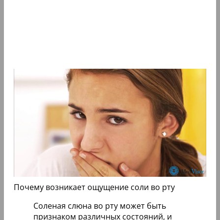
Почему возникает ощущение соли во рту
Соленая слюна во рту может быть
признаком различных состояний, и