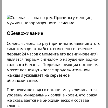
Обезвоживание
Соленая слюна во рту (причины появления этого
симптома должны быть выяснены в течение
первых 24 часов с момента его возникновения)
является первым сигналом о нарушении водно-
солевого баланса. Подобная реакция организма
может возникнуть после продолжительной
жажды и указывает на серьезное
обезвоживание.
При нехватке воды в организме увеличивается
уровень минеральных солей в крови, что сразу
же сказывается на биохимическом составе
слюны.