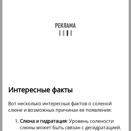
Интересные факты
Вот несколько интересных фактов о соленой
слюне и возможных причинах ее появления:
Слюна и гидратация
: Уровень солености
слюны может быть связан с дегидратацией.