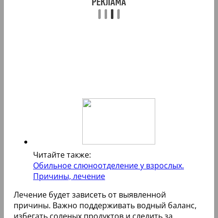
Читайте также:
Обильное слюноотделение у взрослых.
Причины, лечение
Лечение будет зависеть от выявленной
причины. Важно поддерживать водный баланс,
избегать соленых продуктов и следить за