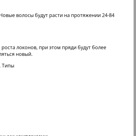
Новые волосы будут расти на протяжении 24-84
роста локонов, при этом пряди будут более
ляться новый.