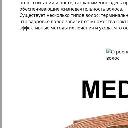
роль в питании и росте, так как именно здесь 
обеспечивающие жизнедеятельность волоса.
Существует несколько типов волос: терминальн
что здоровье волос зависит от множества факт
эффективные методы их лечения и ухода, что о