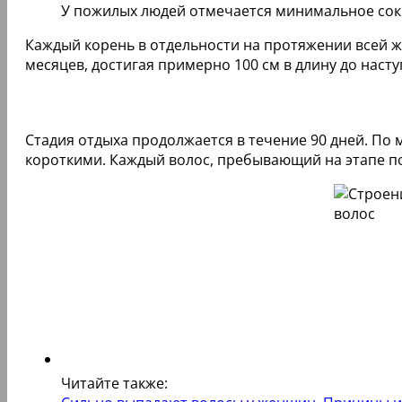
У пожилых людей отмечается минимальное со
Каждый корень в отдельности на протяжении всей ж
месяцев, достигая примерно 100 см в длину до насту
Стадия отдыха продолжается в течение 90 дней. По
короткими. Каждый волос, пребывающий на этапе по
Читайте также: