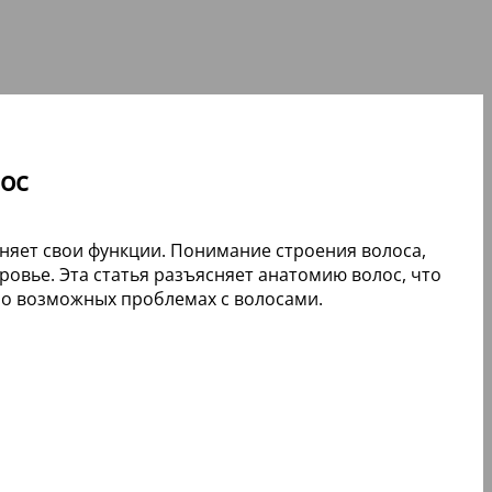
лос
няет свои функции. Понимание строения волоса,
ровье. Эта статья разъясняет анатомию волос, что
 о возможных проблемах с волосами.