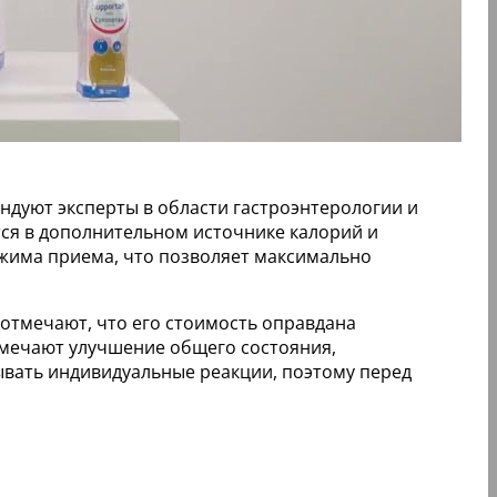
ндуют эксперты в области гастроэнтерологии и
тся в дополнительном источнике калорий и
жима приема, что позволяет максимально
 отмечают, что его стоимость оправдана
тмечают улучшение общего состояния,
зывать индивидуальные реакции, поэтому перед