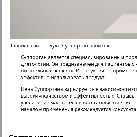
Правильный продукт: Суппортан напиток
Суппортан является специализированным проду
диетологии. Он предназначен для пациентов с 
питательных веществ. Инструкция по примене
эффективно использовать продукт.
Цена Суппортана варьируется в зависимости от
высоким качеством и эффективностью. Отзывы 
увеличение массы тела и восстановление сил. 
началом применения рекомендуется консульта