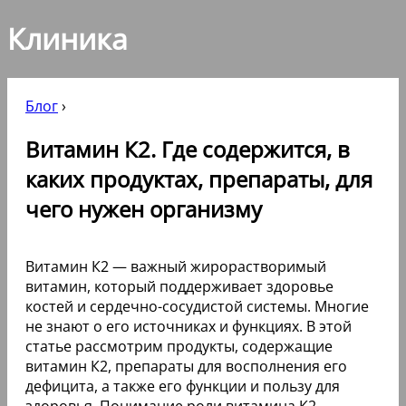
Клиника
Блог
›
Витамин К2. Где содержится, в
каких продуктах, препараты, для
чего нужен организму
Витамин К2 — важный жирорастворимый
витамин, который поддерживает здоровье
костей и сердечно-сосудистой системы. Многие
не знают о его источниках и функциях. В этой
статье рассмотрим продукты, содержащие
витамин К2, препараты для восполнения его
дефицита, а также его функции и пользу для
здоровья. Понимание роли витамина К2