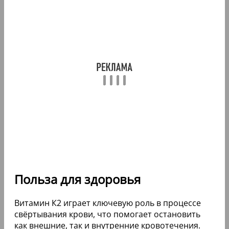
Польза для здоровья
Витамин К2 играет ключевую роль в процессе
свёртывания крови, что помогает остановить
как внешние, так и внутренние кровотечения.