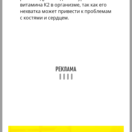
витамина К2 в организме, так как его
нехватка может привести к проблемам
с костями и сердцем.