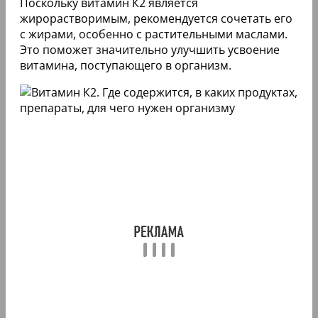
Поскольку витамин К2 является
жирорастворимым, рекомендуется сочетать его
с жирами, особенно с растительными маслами.
Это поможет значительно улучшить усвоение
витамина, поступающего в организм.