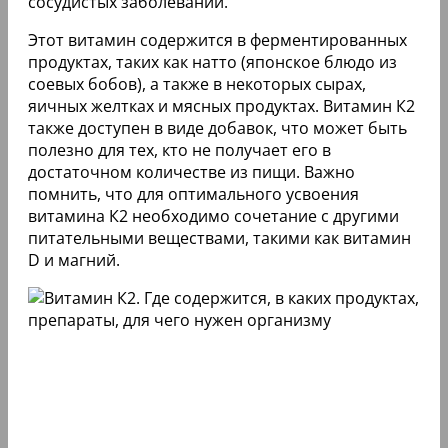
сосудистых заболеваний.
Этот витамин содержится в ферментированных
продуктах, таких как натто (японское блюдо из
соевых бобов), а также в некоторых сырах,
яичных желтках и мясных продуктах. Витамин К2
также доступен в виде добавок, что может быть
полезно для тех, кто не получает его в
достаточном количестве из пищи. Важно
помнить, что для оптимального усвоения
витамина К2 необходимо сочетание с другими
питательными веществами, такими как витамин
D и магний.