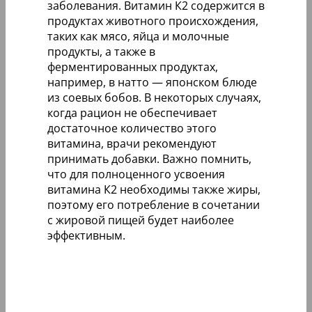
заболевания. Витамин К2 содержится в
продуктах животного происхождения,
таких как мясо, яйца и молочные
продукты, а также в
ферментированных продуктах,
например, в натто — японском блюде
из соевых бобов. В некоторых случаях,
когда рацион не обеспечивает
достаточное количество этого
витамина, врачи рекомендуют
принимать добавки. Важно помнить,
что для полноценного усвоения
витамина К2 необходимы также жиры,
поэтому его потребление в сочетании
с жировой пищей будет наиболее
эффективным.