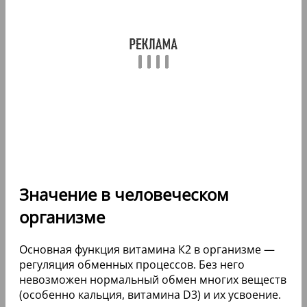
Значение в человеческом
организме
Основная функция витамина К2 в организме —
регуляция обменных процессов. Без него
невозможен нормальный обмен многих веществ
(особенно кальция, витамина D3) и их усвоение.