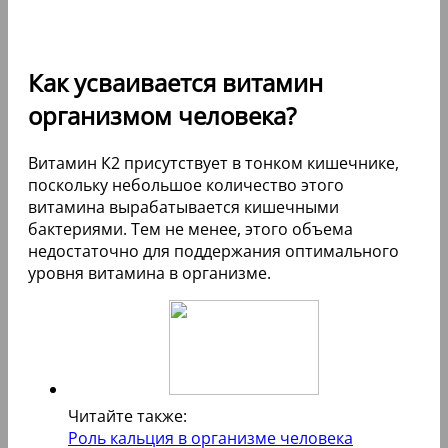
Как усваивается витамин
организмом человека?
Витамин К2 присутствует в тонком кишечнике,
поскольку небольшое количество этого
витамина вырабатывается кишечными
бактериями. Тем не менее, этого объема
недостаточно для поддержания оптимального
уровня витамина в организме.
Читайте также:
Роль кальция в организме человека