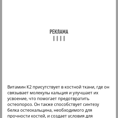
Витамин К2 присутствует в костной ткани, где он
связывает молекулы кальция и улучшает их
усвоение, что помогает предотвратить
остеопороз. Он также способствует синтезу
белка остеокальцина, необходимого для
прочности костей, и создает условия для