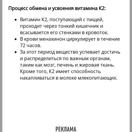
Процесс обмена и усвоения витамина К2:
Витамин К2, поступающий с пищей,
проходит через тонкий кишечник и
всасывается его стенками в кровоток.
В крови менахинон циркулирует в течение
72 часов.
За этот период вещество успевает достичь
и распределиться по важным органам,
таким как мозг, печень и жировая ткань.
Кроме того, К2 имеет способность
накапливаться в молоке млекопитающих.