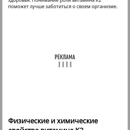
поможет лучше заботиться о своем организме.
Физические и химические