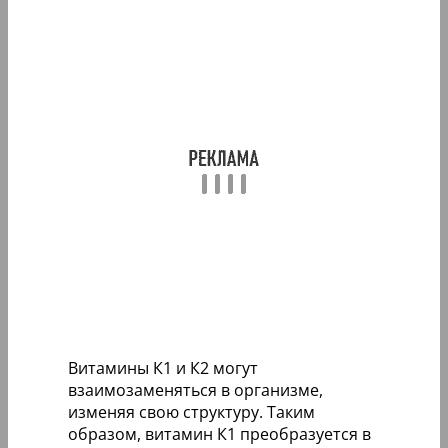
Витамины К1 и К2 могут
взаимозаменяться в организме,
изменяя свою структуру. Таким
образом, витамин К1 преобразуется в