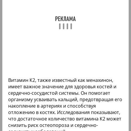
Витамин К2, также известный как менахинон,
имеет важное значение для здоровья костей и
сердечно-сосудистой системы. Он помогает
организму усваивать кальций, предотвращая его
накопление в артериях и способствуя
отложению в костях. Исследования показывают,
что достаточное количество витамина К2 может
снизить риск остеопороза и сердечно-