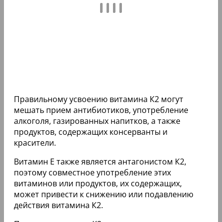
Правильному усвоению витамина К2 могут
мешать прием антибиотиков, употребление
алкоголя, газированных напитков, а также
продуктов, содержащих консерванты и
красители.
Витамин Е также является антагонистом К2,
поэтому совместное употребление этих
витаминов или продуктов, их содержащих,
может привести к снижению или подавлению
действия витамина К2.