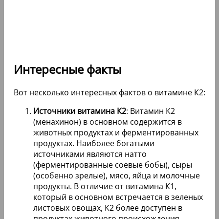
Интересные факты
Вот несколько интересных фактов о витамине К2:
Источники витамина К2
: Витамин К2
(менахинон) в основном содержится в
животных продуктах и ферментированных
продуктах. Наиболее богатыми
источниками являются натто
(ферментированные соевые бобы), сыры
(особенно зрелые), мясо, яйца и молочные
продукты. В отличие от витамина К1,
который в основном встречается в зеленых
листовых овощах, К2 более доступен в
продуктах животного происхождения.