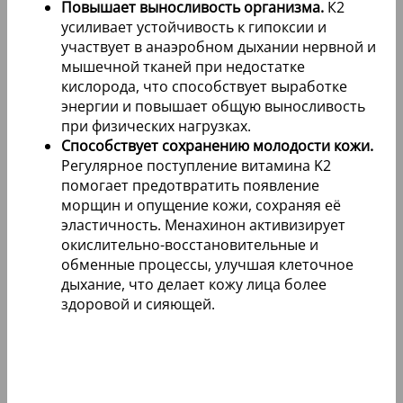
Повышает выносливость организма.
К2
усиливает устойчивость к гипоксии и
участвует в анаэробном дыхании нервной и
мышечной тканей при недостатке
кислорода, что способствует выработке
энергии и повышает общую выносливость
при физических нагрузках.
Способствует сохранению молодости кожи.
Регулярное поступление витамина K2
помогает предотвратить появление
морщин и опущение кожи, сохраняя её
эластичность. Менахинон активизирует
окислительно-восстановительные и
обменные процессы, улучшая клеточное
дыхание, что делает кожу лица более
здоровой и сияющей.