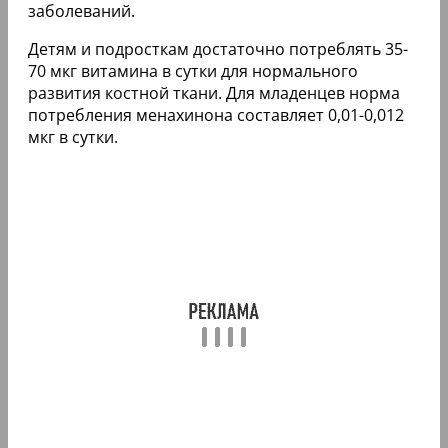
заболеваний.
Детям и подросткам достаточно потреблять 35-
70 мкг витамина в сутки для нормального
развития костной ткани. Для младенцев норма
потребления менахинона составляет 0,01-0,012
мкг в сутки.