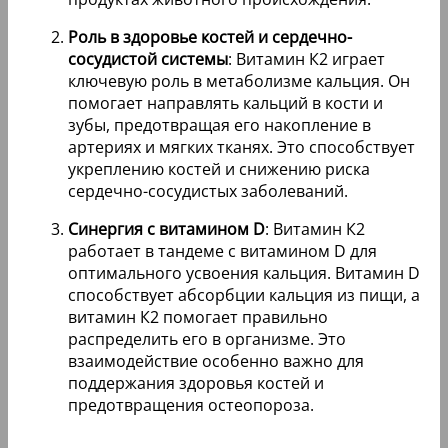
Роль в здоровье костей и сердечно-
сосудистой системы
: Витамин К2 играет
ключевую роль в метаболизме кальция. Он
помогает направлять кальций в кости и
зубы, предотвращая его накопление в
артериях и мягких тканях. Это способствует
укреплению костей и снижению риска
сердечно-сосудистых заболеваний.
Синергия с витамином D
: Витамин К2
работает в тандеме с витамином D для
оптимального усвоения кальция. Витамин D
способствует абсорбции кальция из пищи, а
витамин К2 помогает правильно
распределить его в организме. Это
взаимодействие особенно важно для
поддержания здоровья костей и
предотвращения остеопороза.