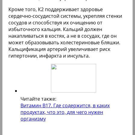
Кроме того, К2 поддерживает здоровье
сердечно-сосудистой системы, укрепляя стенки
сосудов и способствуя их очищению от
избыточного кальция. Кальций должен
накапливаться в костях, а не в сосудах, где он
может образовывать холестериновые бляшки.
Кальцификация артерий увеличивает риск
гипертонии, инфаркта и инсульта.
Читайте также:
Витамин В17. Где содержится, в каких
продуктах, что это, для чего нужен
организму