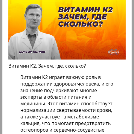
Витамин К2. Зачем, где, сколько?
Витамин К2 играет важную роль в
поддержании здоровья человека, и его
значение подчеркивают многие
эксперты в области питания и
медицины. Этот витамин способствует
нормализации свертываемости крови,
а также участвует в метаболизме
кальция, что помогает предотвратить
остеопороз и сердечно-сосудистые