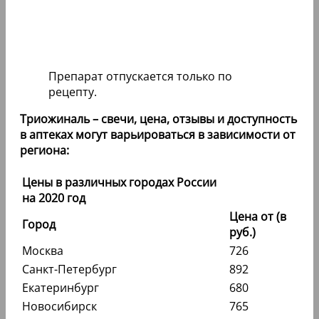
Препарат отпускается только по
рецепту.
Триожиналь – свечи, цена, отзывы и доступность
в аптеках могут варьироваться в зависимости от
региона:
Цены в различных городах России
на 2020 год
Цена от (в
Город
руб.)
Москва
726
Санкт-Петербург
892
Екатеринбург
680
Новосибирск
765