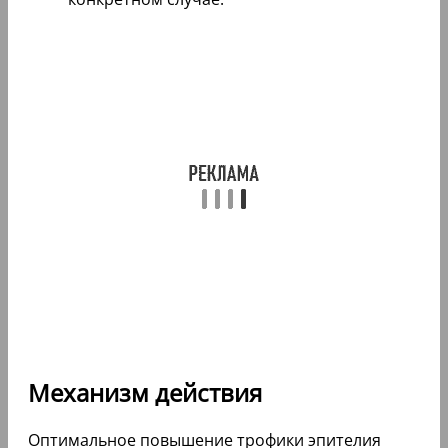
Механизм действия
Оптимальное повышение трофики эпителия