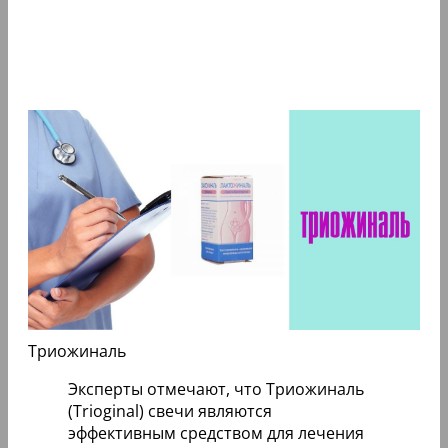
Триожиналь
Эксперты отмечают, что Триожиналь
(Trioginal) свечи являются
эффективным средством для лечения