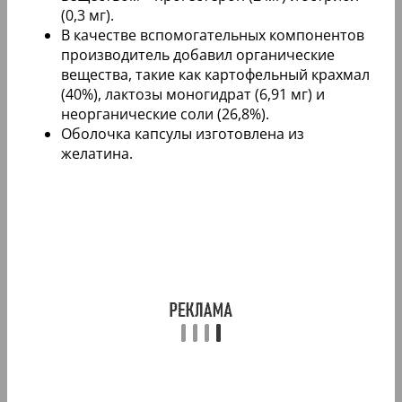
(0,3 мг).
В качестве вспомогательных компонентов
производитель добавил органические
вещества, такие как картофельный крахмал
(40%), лактозы моногидрат (6,91 мг) и
неорганические соли (26,8%).
Оболочка капсулы изготовлена из
желатина.