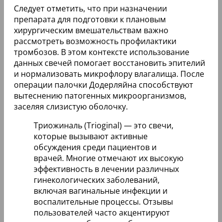
Следует отметить, что при назначении
препарата для подготовки к плановым
хирургическим вмешательствам важно
рассмотреть возможность профилактики
тромбозов. В этом контексте использование
данных свечей помогает восстановить эпителий
и нормализовать микрофлору влагалища. После
операции палочки Додерляйна способствуют
вытеснению патогенных микроорганизмов,
заселяя слизистую оболочку.
Триожиналь (Trioginal) — это свечи,
которые вызывают активные
обсуждения среди пациентов и
врачей. Многие отмечают их высокую
эффективность в лечении различных
гинекологических заболеваний,
включая вагинальные инфекции и
воспалительные процессы. Отзывы
пользователей часто акцентируют