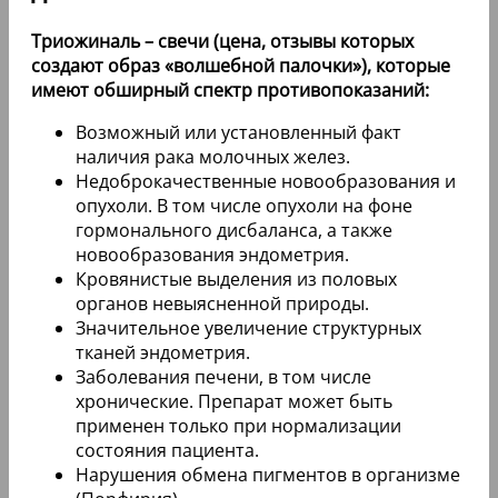
Триожиналь – свечи (цена, отзывы которых
создают образ «волшебной палочки»), которые
имеют обширный спектр противопоказаний:
Возможный или установленный факт
наличия рака молочных желез.
Недоброкачественные новообразования и
опухоли. В том числе опухоли на фоне
гормонального дисбаланса, а также
новообразования эндометрия.
Кровянистые выделения из половых
органов невыясненной природы.
Значительное увеличение структурных
тканей эндометрия.
Заболевания печени, в том числе
хронические. Препарат может быть
применен только при нормализации
состояния пациента.
Нарушения обмена пигментов в организме