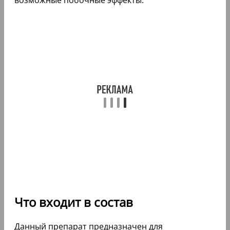
Что входит в состав
Данный препарат предназначен для