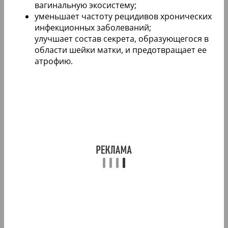
вагинальную экосистему;
уменьшает частоту рецидивов хронических
инфекционных заболеваний;
улучшает состав секрета, образующегося в
области шейки матки, и предотвращает ее
атрофию.