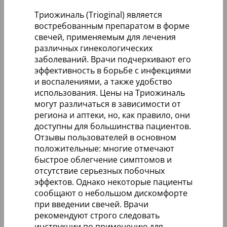
Триожиналь (Trioginal) является
востребованным препаратом в форме
свечей, применяемым для лечения
различных гинекологических
заболеваний. Врачи подчеркивают его
эффективность в борьбе с инфекциями
и воспалениями, а также удобство
использования. Цены на Триожиналь
могут различаться в зависимости от
региона и аптеки, но, как правило, они
доступны для большинства пациентов.
Отзывы пользователей в основном
положительные: многие отмечают
быстрое облегчение симптомов и
отсутствие серьезных побочных
эффектов. Однако некоторые пациенты
сообщают о небольшом дискомфорте
при введении свечей. Врачи
рекомендуют строго следовать
инструкции по применению для