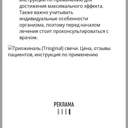
достижения максимального эффекта.
Также важно учитывать
индивидуальные особенности
организма, поэтому перед началом
лечения стоит проконсультироваться с
врачом.