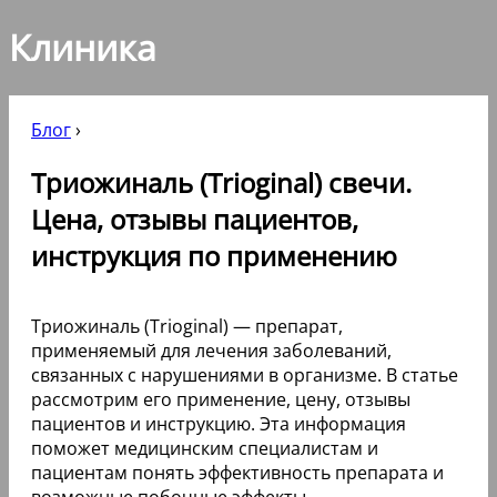
Клиника
Блог
›
Триожиналь (Trioginal) свечи.
Цена, отзывы пациентов,
инструкция по применению
Триожиналь (Trioginal) — препарат,
применяемый для лечения заболеваний,
связанных с нарушениями в организме. В статье
рассмотрим его применение, цену, отзывы
пациентов и инструкцию. Эта информация
поможет медицинским специалистам и
пациентам понять эффективность препарата и
возможные побочные эффекты.