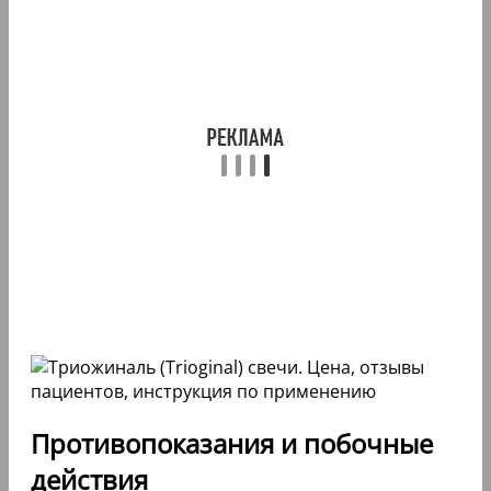
Противопоказания и побочные
действия