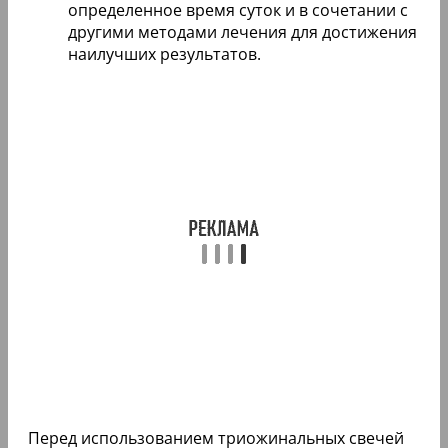
определенное время суток и в сочетании с
другими методами лечения для достижения
наилучших результатов.
Перед использованием триожинальных свечей