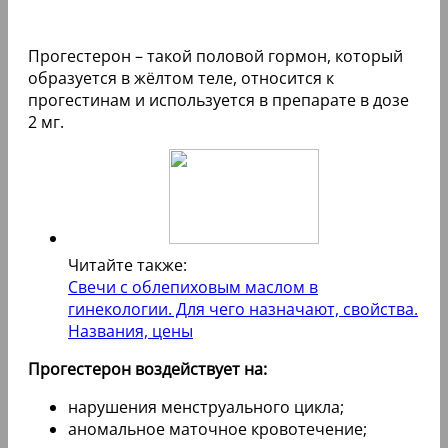
Прогестерон – такой половой гормон, который
образуется в жёлтом теле, относится к
прогестинам и используется в препарате в дозе
2 мг.
Читайте также:
Свечи с облепиховым маслом в
гинекологии. Для чего назначают, свойства.
Названия, цены
Прогестерон воздействует на:
нарушения менструального цикла;
аномальное маточное кровотечение;