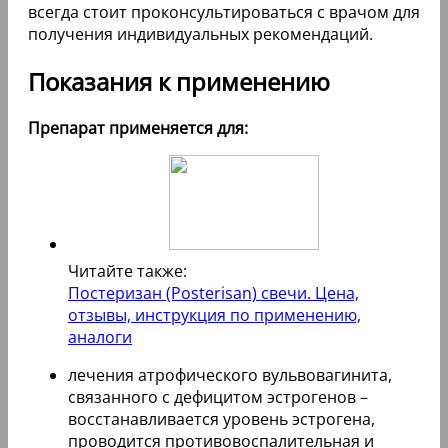
всегда стоит проконсультироваться с врачом для
получения индивидуальных рекомендаций.
Показания к применению
Препарат применяется для:
Читайте также:
Постеризан (Posterisan) свечи. Цена,
отзывы, инструкция по применению,
аналоги
лечения атрофического вульвовагинита,
связанного с дефицитом эстрогенов –
восстанавливается уровень эстрогена,
проводится противовоспалительная и