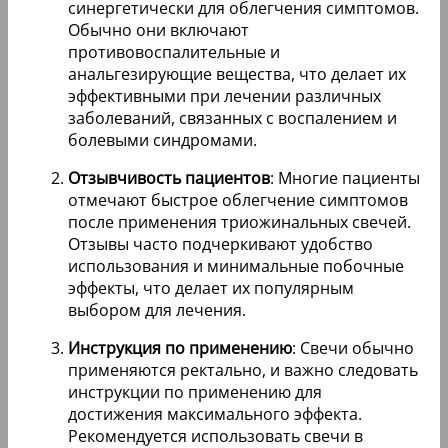
синергетически для облегчения симптомов.
Обычно они включают
противовоспалительные и
анальгезирующие вещества, что делает их
эффективными при лечении различных
заболеваний, связанных с воспалением и
болевыми синдромами.
Отзывчивость пациентов
: Многие пациенты
отмечают быстрое облегчение симптомов
после применения триожинальных свечей.
Отзывы часто подчеркивают удобство
использования и минимальные побочные
эффекты, что делает их популярным
выбором для лечения.
Инструкция по применению
: Свечи обычно
применяются ректально, и важно следовать
инструкции по применению для
достижения максимального эффекта.
Рекомендуется использовать свечи в