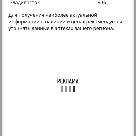
Владивосток
935
Для получения наиболее актуальной
информации о наличии и ценах рекомендуется
уточнять данные в аптеках вашего региона.