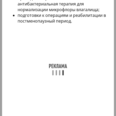
антибактериальная терапия для
нормализации микрофлоры влагалища;
подготовки к операциям и реабилитации в
постменопаузный период.