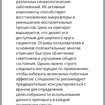
различных гинекологических
заболеваний. Их активные
компоненты способствуют
восстановлению микрофлоры и
уменьшению воспалительных
процессов. Цена на препарат
варьируется, что делает его
доступным для широкого круга
пациентов. Отзывы пользователей в
основном положительные: многие
отмечают быстрое облегчение
симптомов и улучшение общего
состояния. Однако важно строго
следовать инструкции по применению,
чтобы избежать возможных побочных
эффектов. Специалисты рекомендуют
предварительно консультироваться с
врачом для определения
целесообразности использования
данного препарата в каждом
конкретном случае.