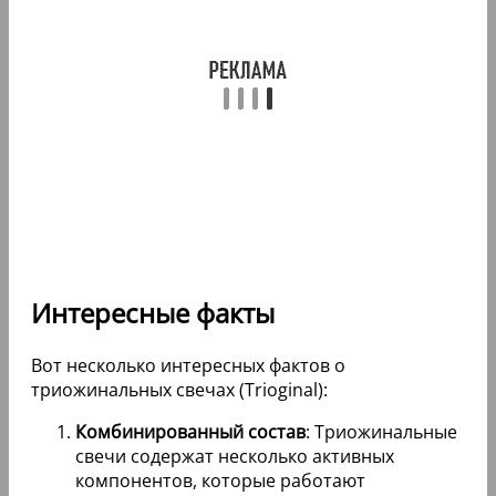
Интересные факты
Вот несколько интересных фактов о
триожинальных свечах (Trioginal):
Комбинированный состав
: Триожинальные
свечи содержат несколько активных
компонентов, которые работают