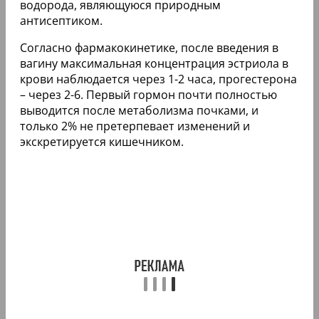
водорода, являющуюся природным
антисептиком.
Согласно фармакокинетике, после введения в
вагину максимальная концентрация эстриола в
крови наблюдается через 1-2 часа, прогестерона
– через 2-6. Первый гормон почти полностью
выводится после метаболизма почками, и
только 2% не претерпевает изменений и
экскретируется кишечником.