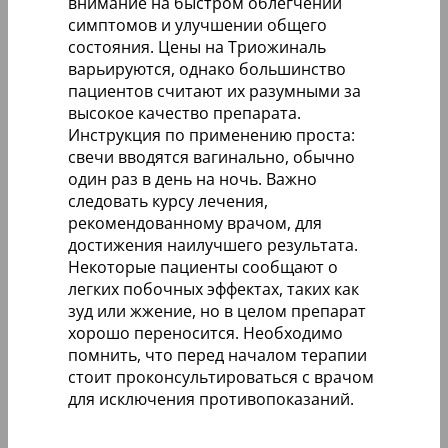
внимание на быстром облегчении
симптомов и улучшении общего
состояния. Цены на Триожиналь
варьируются, однако большинство
пациентов считают их разумными за
высокое качество препарата.
Инструкция по применению проста:
свечи вводятся вагинально, обычно
один раз в день на ночь. Важно
следовать курсу лечения,
рекомендованному врачом, для
достижения наилучшего результата.
Некоторые пациенты сообщают о
легких побочных эффектах, таких как
зуд или жжение, но в целом препарат
хорошо переносится. Необходимо
помнить, что перед началом терапии
стоит проконсультироваться с врачом
для исключения противопоказаний.