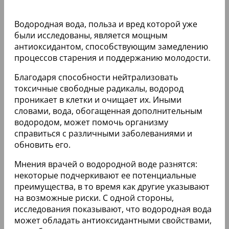
Водородная вода, польза и вред которой уже
были исследованы, является мощным
антиоксидантом, способствующим замедлению
процессов старения и поддержанию молодости.
Благодаря способности нейтрализовать
токсичные свободные радикалы, водород
проникает в клетки и очищает их. Иными
словами, вода, обогащенная дополнительным
водородом, может помочь организму
справиться с различными заболеваниями и
обновить его.
Мнения врачей о водородной воде разнятся:
некоторые подчеркивают ее потенциальные
преимущества, в то время как другие указывают
на возможные риски. С одной стороны,
исследования показывают, что водородная вода
может обладать антиоксидантными свойствами,