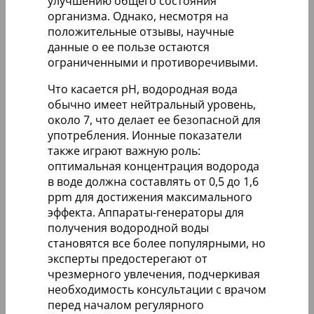
улучшению общего состояния
организма. Однако, несмотря на
положительные отзывы, научные
данные о ее пользе остаются
ограниченными и противоречивыми.
Что касается pH, водородная вода
обычно имеет нейтральный уровень,
около 7, что делает ее безопасной для
употребления. Ионные показатели
также играют важную роль:
оптимальная концентрация водорода
в воде должна составлять от 0,5 до 1,6
ppm для достижения максимального
эффекта. Аппараты-генераторы для
получения водородной воды
становятся все более популярными, но
эксперты предостерегают от
чрезмерного увлечения, подчеркивая
необходимость консультации с врачом
перед началом регулярного