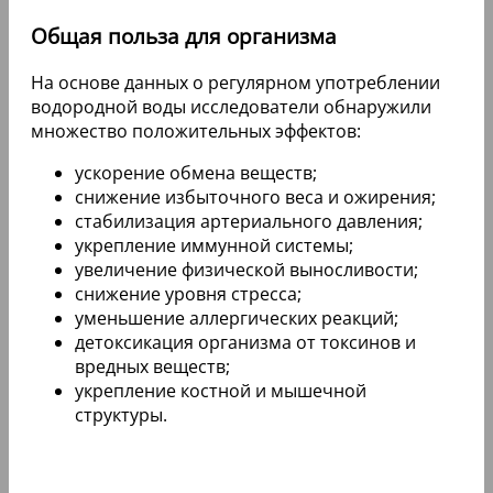
Общая польза для организма
На основе данных о регулярном употреблении
водородной воды исследователи обнаружили
множество положительных эффектов:
ускорение обмена веществ;
снижение избыточного веса и ожирения;
стабилизация артериального давления;
укрепление иммунной системы;
увеличение физической выносливости;
снижение уровня стресса;
уменьшение аллергических реакций;
детоксикация организма от токсинов и
вредных веществ;
укрепление костной и мышечной
структуры.