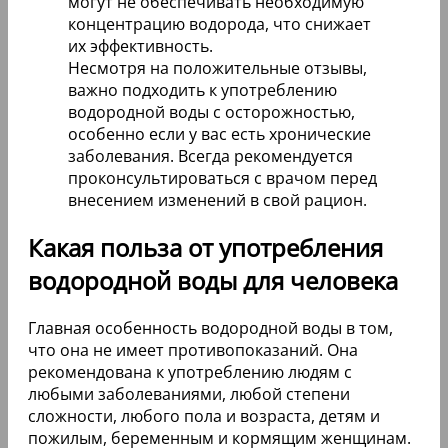
могут не обеспечивать необходимую
концентрацию водорода, что снижает
их эффективность.
Несмотря на положительные отзывы,
важно подходить к употреблению
водородной воды с осторожностью,
особенно если у вас есть хронические
заболевания. Всегда рекомендуется
проконсультироваться с врачом перед
внесением изменений в свой рацион.
Какая польза от употребления
водородной воды для человека
Главная особенность водородной воды в том,
что она не имеет противопоказаний. Она
рекомендована к употреблению людям с
любыми заболеваниями, любой степени
сложности, любого пола и возраста, детям и
пожилым, беременным и кормящим женщинам.