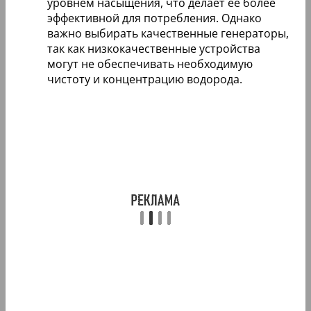
уровнем насыщения, что делает ее более
эффективной для потребления. Однако
важно выбирать качественные генераторы,
так как низкокачественные устройства
могут не обеспечивать необходимую
чистоту и концентрацию водорода.