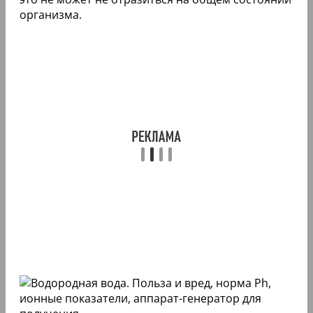
организма.