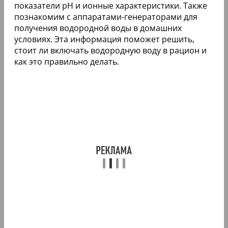
показатели pH и ионные характеристики. Также
познакомим с аппаратами-генераторами для
получения водородной воды в домашних
условиях. Эта информация поможет решить,
стоит ли включать водородную воду в рацион и
как это правильно делать.