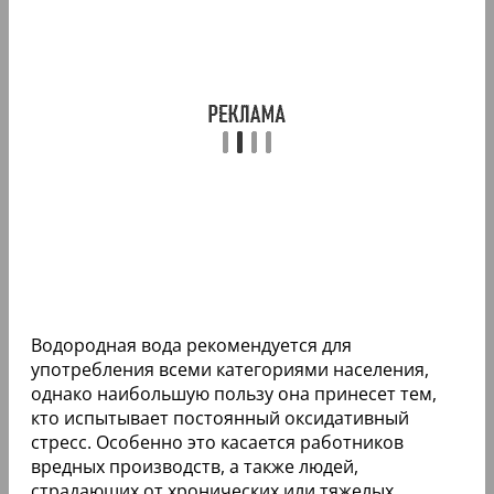
Водородная вода рекомендуется для
употребления всеми категориями населения,
однако наибольшую пользу она принесет тем,
кто испытывает постоянный оксидативный
стресс. Особенно это касается работников
вредных производств, а также людей,
страдающих от хронических или тяжелых