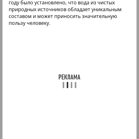
году было установлено, что вода из чистых
природных источников обладает уникальным
составом и может приносить значительную
пользу человеку.