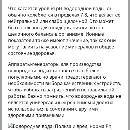
Что касается уровня pH водородной воды, он
обычно колеблется в пределах 7-8, что делает ее
нейтральной или слабо щелочной. Это может
быть полезно для поддержания кислотно-
щелочного баланса в организме. Ионные
показатели также имеют значение, так как они
могут влиять на усвоение минералов и общее
состояние здоровья.
Аппараты-генераторы для производства
водородной воды становятся все более
популярными, но врачи предостерегают от
необходимости выбора качественных устройств,
чтобы избежать загрязнений и неправильной
работы. Важно помнить, что водородная вода не
является универсальным решением и должна
использоваться в сочетании с другими
здоровыми привычками.