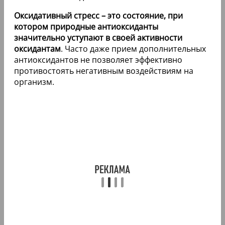
Оксидативный стресс – это состояние, при
котором природные антиоксиданты
значительно уступают в своей активности
оксидантам
. Часто даже прием дополнительных
антиоксидантов не позволяет эффективно
противостоять негативным воздействиям на
организм.