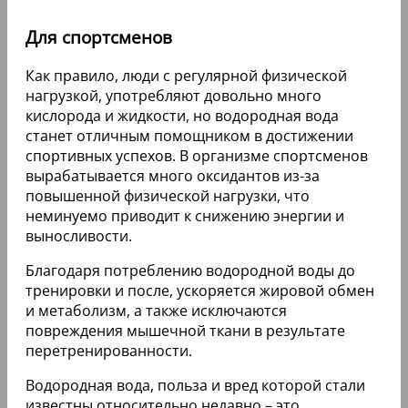
Для спортсменов
Как правило, люди с регулярной физической
нагрузкой, употребляют довольно много
кислорода и жидкости, но водородная вода
станет отличным помощником в достижении
спортивных успехов. В организме спортсменов
вырабатывается много оксидантов из-за
повышенной физической нагрузки, что
неминуемо приводит к снижению энергии и
выносливости.
Благодаря потреблению водородной воды до
тренировки и после, ускоряется жировой обмен
и метаболизм, а также исключаются
повреждения мышечной ткани в результате
перетренированности.
Водородная вода, польза и вред которой стали
известны относительно недавно – это