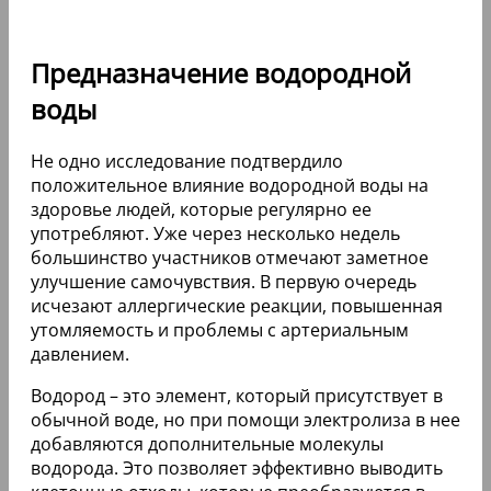
Предназначение водородной
воды
Не одно исследование подтвердило
положительное влияние водородной воды на
здоровье людей, которые регулярно ее
употребляют. Уже через несколько недель
большинство участников отмечают заметное
улучшение самочувствия. В первую очередь
исчезают аллергические реакции, повышенная
утомляемость и проблемы с артериальным
давлением.
Водород – это элемент, который присутствует в
обычной воде, но при помощи электролиза в нее
добавляются дополнительные молекулы
водорода. Это позволяет эффективно выводить