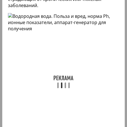
заболеваний.