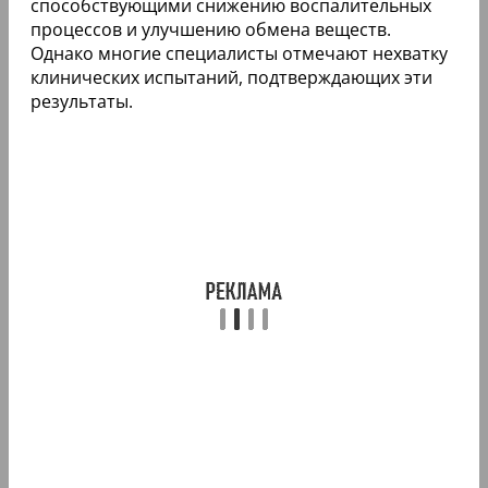
способствующими снижению воспалительных
процессов и улучшению обмена веществ.
Однако многие специалисты отмечают нехватку
клинических испытаний, подтверждающих эти
результаты.