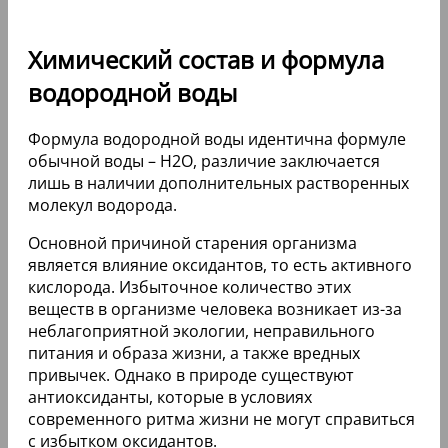
Химический состав и формула
водородной воды
Формула водородной воды идентична формуле
обычной воды – Н2О, различие заключается
лишь в наличии дополнительных растворенных
молекул водорода.
Основной причиной старения организма
является влияние оксидантов, то есть активного
кислорода. Избыточное количество этих
веществ в организме человека возникает из-за
неблагоприятной экологии, неправильного
питания и образа жизни, а также вредных
привычек. Однако в природе существуют
антиоксиданты, которые в условиях
современного ритма жизни не могут справиться
с избытком оксидантов.