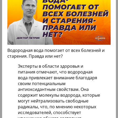
Водородная вода помогает от всех болезней и
старения. Правда или нет?
Эксперты в области здоровья и
питания отмечают, что водородная
вода привлекает внимание благодаря
своим потенциальным
антиоксидантным свойствам. Она
содержит молекулы водорода, которые
могут нейтрализовать свободные
радикалы, что, по мнению некоторых
исследователей, способствует