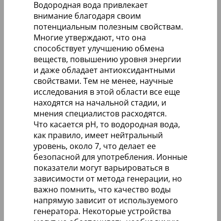
Водородная вода привлекает
внимание благодаря своим
потенциальным полезным свойствам.
Многие утверждают, что она
способствует улучшению обмена
веществ, повышению уровня энергии
и даже обладает антиоксидантными
свойствами. Тем не менее, научные
исследования в этой области все еще
находятся на начальной стадии, и
мнения специалистов расходятся.
Что касается pH, то водородная вода,
как правило, имеет нейтральный
уровень, около 7, что делает ее
безопасной для употребления. Ионные
показатели могут варьироваться в
зависимости от метода генерации, но
важно помнить, что качество воды
напрямую зависит от используемого
генератора. Некоторые устройства