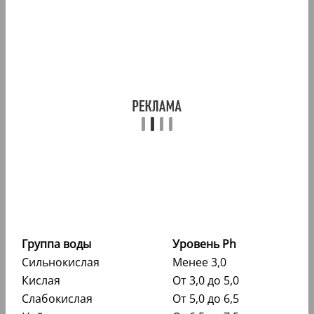
Группа воды
Уровень Ph
Сильнокислая
Менее 3,0
Кислая
От 3,0 до 5,0
Слабокислая
От 5,0 до 6,5