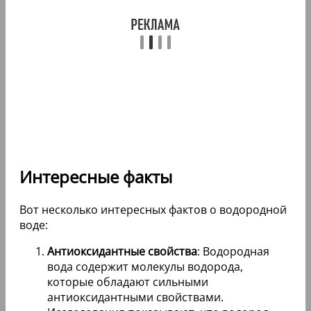
Интересные факты
Вот несколько интересных фактов о водородной
воде:
Антиоксидантные свойства
: Водородная
вода содержит молекулы водорода,
которые обладают сильными
антиоксидантными свойствами.