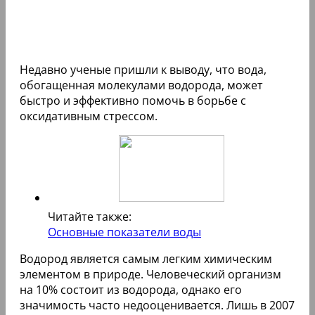
Недавно ученые пришли к выводу, что вода,
обогащенная молекулами водорода, может
быстро и эффективно помочь в борьбе с
оксидативным стрессом.
Читайте также:
Основные показатели воды
Водород является самым легким химическим
элементом в природе. Человеческий организм
на 10% состоит из водорода, однако его
значимость часто недооценивается. Лишь в 2007