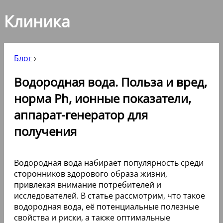
Клиника
Блог
›
Водородная вода. Польза и вред,
норма Ph, ионные показатели,
аппарат-генератор для
получения
Водородная вода набирает популярность среди
сторонников здорового образа жизни,
привлекая внимание потребителей и
исследователей. В статье рассмотрим, что такое
водородная вода, её потенциальные полезные
свойства и риски, а также оптимальные