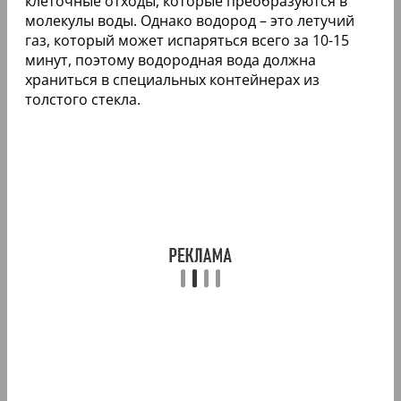
клеточные отходы, которые преобразуются в
молекулы воды. Однако водород – это летучий
газ, который может испаряться всего за 10-15
минут, поэтому водородная вода должна
храниться в специальных контейнерах из
толстого стекла.