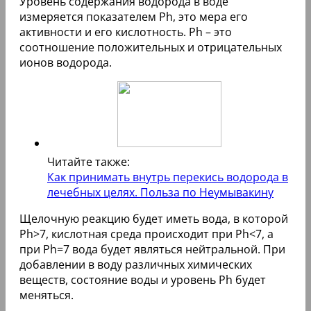
Уровень содержания водорода в воде
измеряется показателем Ph, это мера его
активности и его кислотность. Ph – это
соотношение положительных и отрицательных
ионов водорода.
Читайте также:
Как принимать внутрь перекись водорода в
лечебных целях. Польза по Неумывакину
Щелочную реакцию будет иметь вода, в которой
Ph>7, кислотная среда происходит при Ph<7, а
при Ph=7 вода будет являться нейтральной. При
добавлении в воду различных химических
веществ, состояние воды и уровень Ph будет
меняться.