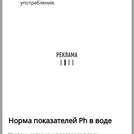
употребления.
Норма показателей Ph в воде