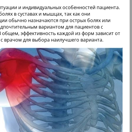
итуации и индивидуальных особенностей пациента.
лях в суставах и мышцах, так как они
ии обычно назначаются при острых болях или
едпочтительным вариантом для пациентов с
В общем, эффективность каждой из форм зависит от
 с врачом для выбора наилучшего варианта.