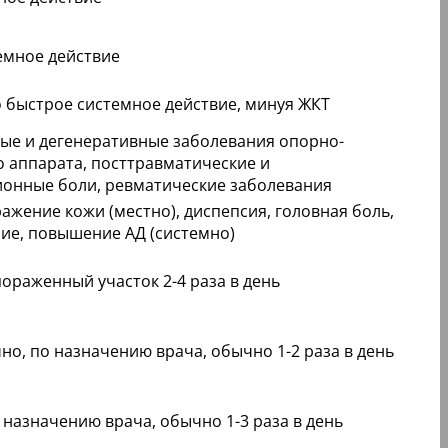
емное действие
 быстрое системное действие, минуя ЖКТ
ые и дегенеративные заболевания опорно-
о аппарата, посттравматические и
онные боли, ревматические заболевания
ажение кожи (местно), диспепсия, головная боль,
ие, повышение АД (системно)
ораженный участок 2-4 раза в день
о, по назначению врача, обычно 1-2 раза в день
 назначению врача, обычно 1-3 раза в день