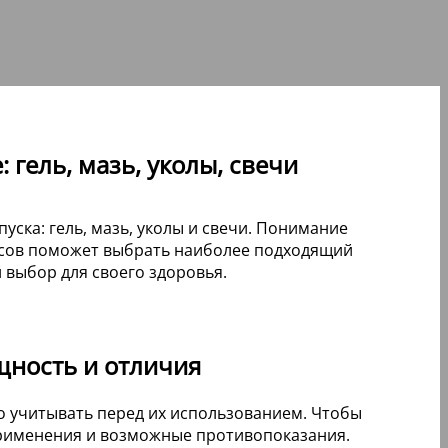
: гель, мазь, уколы, свечи
ска: гель, мазь, уколы и свечи. Понимание
ссов поможет выбрать наиболее подходящий
выбор для своего здоровья.
щность и отличия
 учитывать перед их использованием. Чтобы
применения и возможные противопоказания.