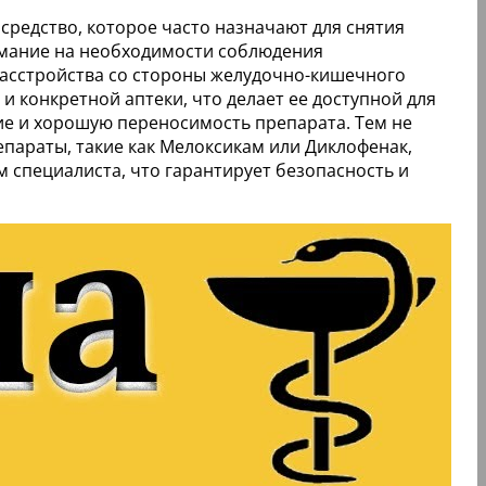
редство, которое часто назначают для снятия
имание на необходимости соблюдения
расстройства со стороны желудочно-кишечного
и конкретной аптеки, что делает ее доступной для
е и хорошую переносимость препарата. Тем не
параты, такие как Мелоксикам или Диклофенак,
 специалиста, что гарантирует безопасность и