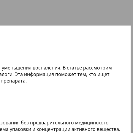
 уменьшения воспаления. В статье рассмотрим
алоги. Эта информация поможет тем, кто ищет
 препарата.
льзования без предварительного медицинского
ъема упаковки и концентрации активного вещества.