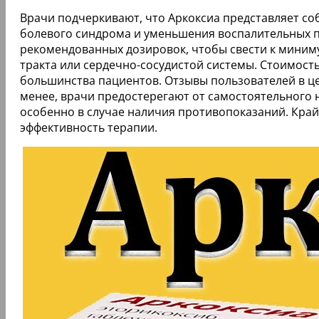
Врачи подчеркивают, что Аркоксиа представляет со
болевого синдрома и уменьшения воспалительных 
рекомендованных дозировок, чтобы свести к миниму
тракта или сердечно-сосудистой системы. Стоимость
большинства пациентов. Отзывы пользователей в ц
менее, врачи предостерегают от самостоятельного 
особенно в случае наличия противопоказаний. Край
эффективность терапии.