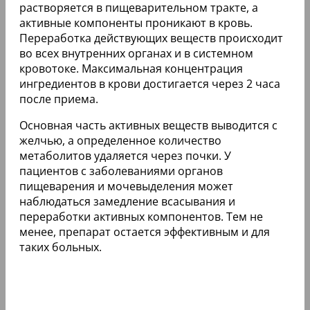
растворяется в пищеварительном тракте, а
активные компоненты проникают в кровь.
Переработка действующих веществ происходит
во всех внутренних органах и в системном
кровотоке. Максимальная концентрация
ингредиентов в крови достигается через 2 часа
после приема.
Основная часть активных веществ выводится с
желчью, а определенное количество
метаболитов удаляется через почки. У
пациентов с заболеваниями органов
пищеварения и мочевыделения может
наблюдаться замедление всасывания и
переработки активных компонентов. Тем не
менее, препарат остается эффективным и для
таких больных.