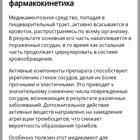
фармакокинетика
Медикаментозное средство, попадая в
пищеварительный тракт, активно всасывается в
кровоток, распространяясь по всему организму.
В результате основная его часть накапливается в
пораженных сосудах, в то время как остальная
часть продолжает циркулировать в системе
кровообращения.
Активные компоненты препарата способствуют
укреплению стенок сосудов, делая их более
прочными и эластичными. Это приводит к
значительному снижению числа поврежденных
сосудов, возникающих в результате различных
заболеваний. Дополнительное действие
активных веществ направлено на замедление
агрегации тромбоцитов, что снижает
вероятность образования тромбов.
Особенно полезен этот медикамент для