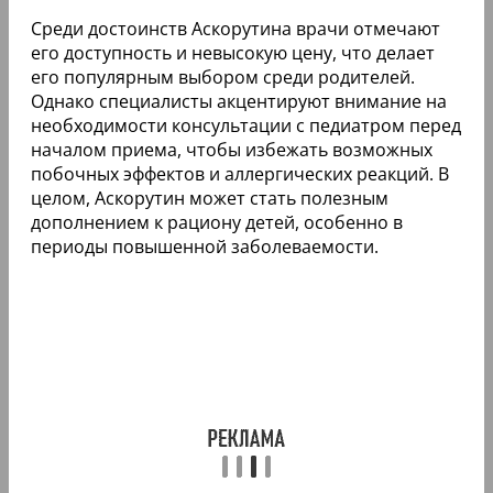
Среди достоинств Аскорутина врачи отмечают
его доступность и невысокую цену, что делает
его популярным выбором среди родителей.
Однако специалисты акцентируют внимание на
необходимости консультации с педиатром перед
началом приема, чтобы избежать возможных
побочных эффектов и аллергических реакций. В
целом, Аскорутин может стать полезным
дополнением к рациону детей, особенно в
периоды повышенной заболеваемости.