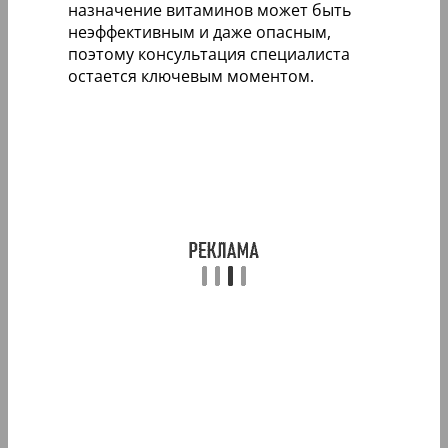
назначение витаминов может быть
неэффективным и даже опасным,
поэтому консультация специалиста
остается ключевым моментом.