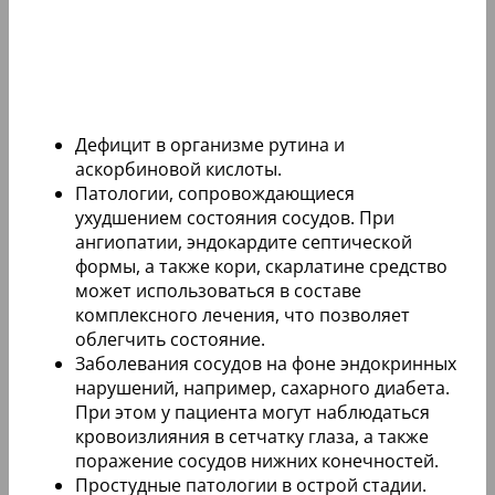
Дефицит в организме рутина и
аскорбиновой кислоты.
Патологии, сопровождающиеся
ухудшением состояния сосудов. При
ангиопатии, эндокардите септической
формы, а также кори, скарлатине средство
может использоваться в составе
комплексного лечения, что позволяет
облегчить состояние.
Заболевания сосудов на фоне эндокринных
нарушений, например, сахарного диабета.
При этом у пациента могут наблюдаться
кровоизлияния в сетчатку глаза, а также
поражение сосудов нижних конечностей.
Простудные патологии в острой стадии.