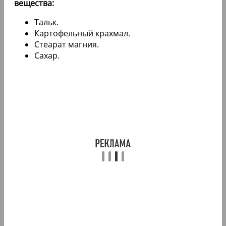
вещества:
Тальк.
Картофельный крахмал.
Стеарат магния.
Сахар.