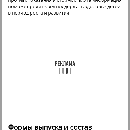
поможет родителям поддержать здоровье детей
в период роста и развития.
Формы выпуска и состав