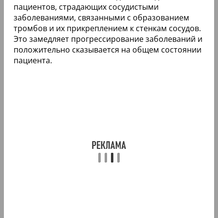
пациентов, страдающих сосудистыми
заболеваниями, связанными с образованием
тромбов и их прикреплением к стенкам сосудов.
Это замедляет прогрессирование заболеваний и
положительно сказывается на общем состоянии
пациента.