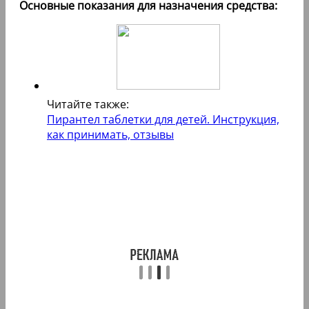
Основные показания для назначения средства:
Читайте также:
Пирантел таблетки для детей. Инструкция,
как принимать, отзывы