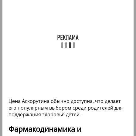
Цена Аскорутина обычно доступна, что делает
его популярным выбором среди родителей для
поддержания здоровья детей.
Фармакодинамика и