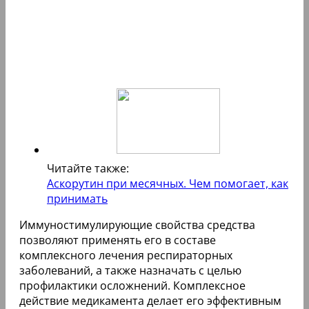
Читайте также:
Аскорутин при месячных. Чем помогает, как
принимать
Иммуностимулирующие свойства средства
позволяют применять его в составе
комплексного лечения респираторных
заболеваний, а также назначать с целью
профилактики осложнений. Комплексное
действие медикамента делает его эффективным