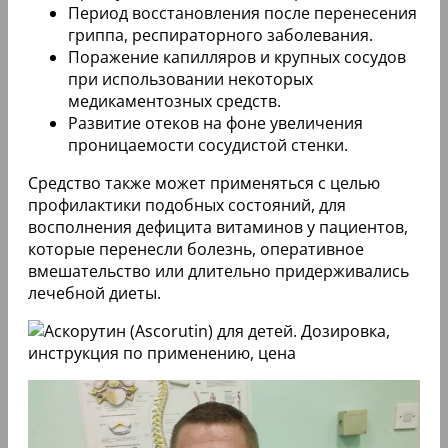
Период восстановления после перенесения
гриппа, респираторного заболевания.
Поражение капилляров и крупных сосудов
при использовании некоторых
медикаментозных средств.
Развитие отеков на фоне увеличения
проницаемости сосудистой стенки.
Средство также может применяться с целью
профилактики подобных состояний, для
восполнения дефицита витаминов у пациентов,
которые перенесли болезнь, оперативное
вмешательство или длительно придерживались
лечебной диеты.