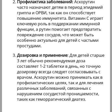
Профилактика заболеваний
: Аскорутин
часто назначают детям в период эпидемий
гриппа и ОРВИ, так как он способствует
повышению иммунитета. Витамин C играет
ключевую роль в поддержании иммунной
функции, а рутин помогает предотвратить
повреждение сосудов, что может быть
особенно актуально для детей с частыми
простудами.
Дозировка и применение
: Для детей старше
3 лет обычно рекомендуемая доза
составляет 1-2 таблетки в день, но точную
дозировку всегда следует согласовывать с
врачом. Аскорутин можно принимать как в
профилактических целях, так и для лечения
различных заболеваний, связанных с
нарушением сосудистой проницаемости,
таких как геморрагический диатез.