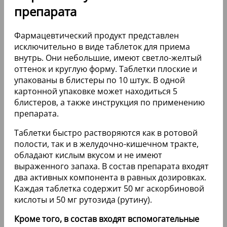
препарата
Фармацевтический продукт представлен
исключительно в виде таблеток для приема
внутрь. Они небольшие, имеют светло-желтый
оттенок и круглую форму. Таблетки плоские и
упакованы в блистеры по 10 штук. В одной
картонной упаковке может находиться 5
блистеров, а также инструкция по применению
препарата.
Таблетки быстро растворяются как в ротовой
полости, так и в желудочно-кишечном тракте,
обладают кислым вкусом и не имеют
выраженного запаха. В состав препарата входят
два активных компонента в равных дозировках.
Каждая таблетка содержит 50 мг аскорбиновой
кислоты и 50 мг рутозида (рутину).
Кроме того, в состав входят вспомогательные