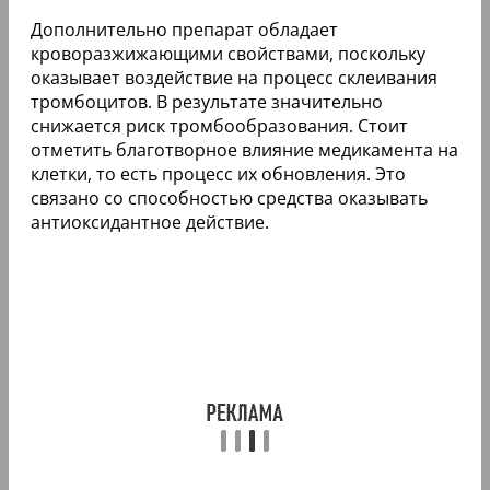
Дополнительно препарат обладает
кроворазжижающими свойствами, поскольку
оказывает воздействие на процесс склеивания
тромбоцитов. В результате значительно
снижается риск тромбообразования. Стоит
отметить благотворное влияние медикамента на
клетки, то есть процесс их обновления. Это
связано со способностью средства оказывать
антиоксидантное действие.