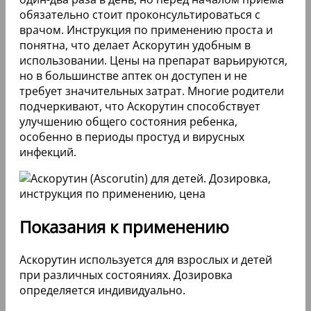
обязательно стоит проконсультироваться с
врачом. Инструкция по применению проста и
понятна, что делает Аскорутин удобным в
использовании. Цены на препарат варьируются,
но в большинстве аптек он доступен и не
требует значительных затрат. Многие родители
подчеркивают, что Аскорутин способствует
улучшению общего состояния ребенка,
особенно в периоды простуд и вирусных
инфекций.
Показания к применению
Аскорутин используется для взрослых и детей
при различных состояниях. Дозировка
определяется индивидуально.