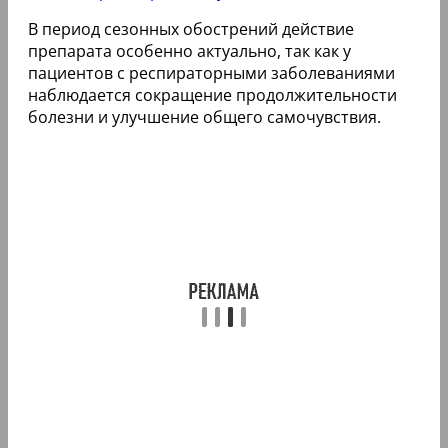
В период сезонных обострений действие
препарата особенно актуально, так как у
пациентов с респираторными заболеваниями
наблюдается сокращение продолжительности
болезни и улучшение общего самочувствия.