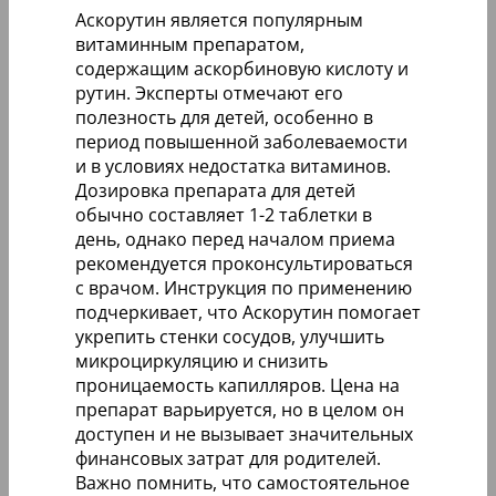
Аскорутин является популярным
витаминным препаратом,
содержащим аскорбиновую кислоту и
рутин. Эксперты отмечают его
полезность для детей, особенно в
период повышенной заболеваемости
и в условиях недостатка витаминов.
Дозировка препарата для детей
обычно составляет 1-2 таблетки в
день, однако перед началом приема
рекомендуется проконсультироваться
с врачом. Инструкция по применению
подчеркивает, что Аскорутин помогает
укрепить стенки сосудов, улучшить
микроциркуляцию и снизить
проницаемость капилляров. Цена на
препарат варьируется, но в целом он
доступен и не вызывает значительных
финансовых затрат для родителей.
Важно помнить, что самостоятельное