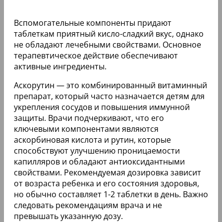
Вспомогательные компоненты придают
таблеткам приятный кисло-сладкий вкус, однако
не обладают лечебными свойствами. Основное
терапевтическое действие обеспечивают
активные ингредиенты.
Аскорутин — это комбинированный витаминный
препарат, который часто назначается детям для
укрепления сосудов и повышения иммунной
защиты. Врачи подчеркивают, что его
ключевыми компонентами являются
аскорбиновая кислота и рутин, которые
способствуют улучшению проницаемости
капилляров и обладают антиоксидантными
свойствами. Рекомендуемая дозировка зависит
от возраста ребенка и его состояния здоровья,
но обычно составляет 1-2 таблетки в день. Важно
следовать рекомендациям врача и не
превышать указанную дозу.