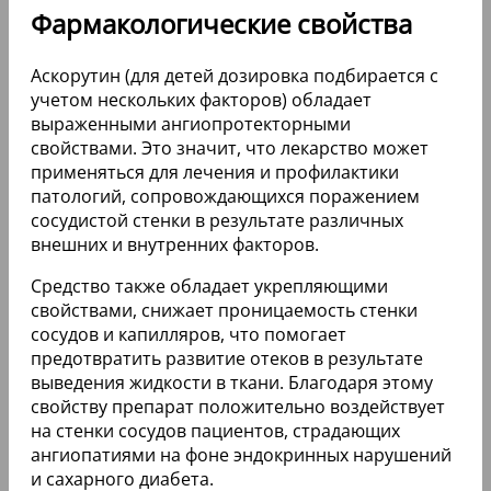
Фармакологические свойства
Аскорутин (для детей дозировка подбирается с
учетом нескольких факторов) обладает
выраженными ангиопротекторными
свойствами. Это значит, что лекарство может
применяться для лечения и профилактики
патологий, сопровождающихся поражением
сосудистой стенки в результате различных
внешних и внутренних факторов.
Средство также обладает укрепляющими
свойствами, снижает проницаемость стенки
сосудов и капилляров, что помогает
предотвратить развитие отеков в результате
выведения жидкости в ткани. Благодаря этому
свойству препарат положительно воздействует
на стенки сосудов пациентов, страдающих
ангиопатиями на фоне эндокринных нарушений
и сахарного диабета.