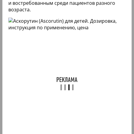
и востребованным среди пациентов разного
возраста.