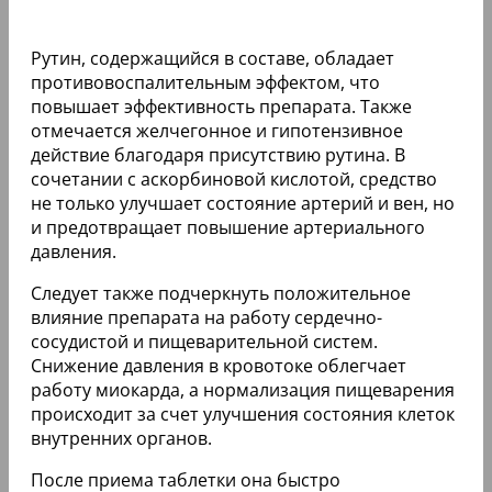
Рутин, содержащийся в составе, обладает
противовоспалительным эффектом, что
повышает эффективность препарата. Также
отмечается желчегонное и гипотензивное
действие благодаря присутствию рутина. В
сочетании с аскорбиновой кислотой, средство
не только улучшает состояние артерий и вен, но
и предотвращает повышение артериального
давления.
Следует также подчеркнуть положительное
влияние препарата на работу сердечно-
сосудистой и пищеварительной систем.
Снижение давления в кровотоке облегчает
работу миокарда, а нормализация пищеварения
происходит за счет улучшения состояния клеток
внутренних органов.
После приема таблетки она быстро