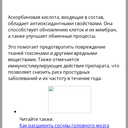
Аскорбиновая кислота, входящая в состав,
обладает антиоксидантными свойствами. Она
способствует обновлению клеток и их мембран,
а также улучшает обменные процессы.
Это помогает предотвратить повреждение
тканей токсинами и другими вредными
веществами. Также отмечается
иммуностимулирующее действие препарата, что
позволяет снизить риск простудных
заболеваний и их частоту в течение года.
Читайте также:
Как расширить сосуды головного мозга