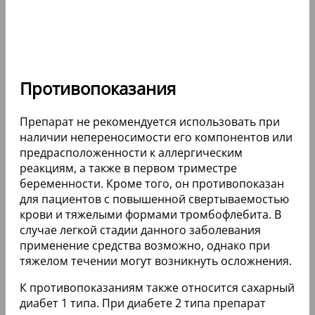
Противопоказания
Препарат не рекомендуется использовать при
наличии непереносимости его компонентов или
предрасположенности к аллергическим
реакциям, а также в первом триместре
беременности. Кроме того, он противопоказан
для пациентов с повышенной свертываемостью
крови и тяжелыми формами тромбофлебита. В
случае легкой стадии данного заболевания
применение средства возможно, однако при
тяжелом течении могут возникнуть осложнения.
К противопоказаниям также относится сахарный
диабет 1 типа. При диабете 2 типа препарат