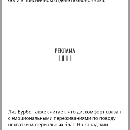
боли в поясничном отделе позвоночника.
Лиз Бурбо также считает, что дискомфорт связан
с эмоциональными переживаниями по поводу
нехватки материальных благ. Но канадский