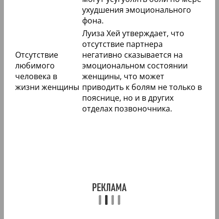
ухудшения эмоционального
фона.
Луиза Хей утверждает, что
отсутствие партнера
Отсутствие
негативно сказывается на
любимого
эмоциональном состоянии
человека в
женщины, что может
жизни женщины
приводить к болям не только в
пояснице, но и в других
отделах позвоночника.