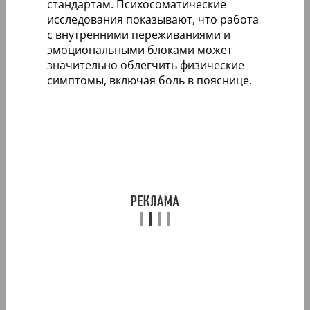
стандартам. Психосоматические
исследования показывают, что работа
с внутренними переживаниями и
эмоциональными блоками может
значительно облегчить физические
симптомы, включая боль в пояснице.