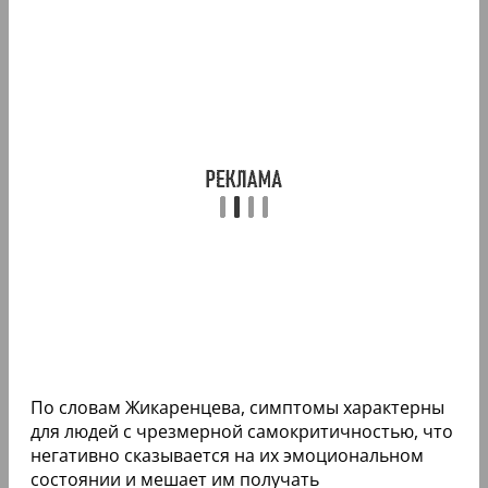
По словам Жикаренцева, симптомы характерны
для людей с чрезмерной самокритичностью, что
негативно сказывается на их эмоциональном
состоянии и мешает им получать