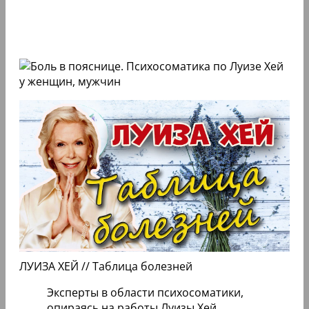
ЛУИЗА ХЕЙ // Таблица болезней
Эксперты в области психосоматики,
опираясь на работы Луизы Хей,