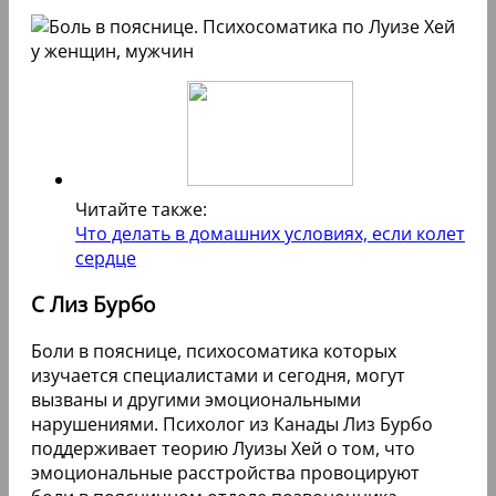
Читайте также:
Что делать в домашних условиях, если колет
сердце
С Лиз Бурбо
Боли в пояснице, психосоматика которых
изучается специалистами и сегодня, могут
вызваны и другими эмоциональными
нарушениями. Психолог из Канады Лиз Бурбо
поддерживает теорию Луизы Хей о том, что
эмоциональные расстройства провоцируют