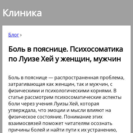
Клиника
Блог
›
Боль в пояснице. Психосоматика
по Луизе Хей у женщин, мужчин
Боль в пояснице — распространенная проблема,
затрагивающая как женщин, так и мужчин, с
физическими и психологическими корнями. В
статье рассмотрим психосоматические аспекты
боли через учения Луизы Хей, которая
утверждала, что эмоции и мысли влияют на
физическое состояние. Понимание этих
взаимосвязей поможет читателям осознать
причины болей и найти пути к их устранению,