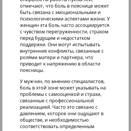
отмечают, что боль в пояснице может
быть связана с эмоциональными и
психологическими аспектами жизни. У
женщин эта боль часто ассоциируется
с чувством перегруженности, страхом
перед будущим и недостатком
поддержки. Они могут испытывать
внутренние конфликты, связанные с
ролями матери и партнера, что
приводит к напряжению в области
поясницы.
У мужчин, по мнению специалистов,
боль в этой зоне может указывать на
проблемы с самооценкой и страхи,
связанные с профессиональной
реализацией. Часто это связано с
давлением, которое они ощущают в
обществе, и необходимостью
соответствовать определенным