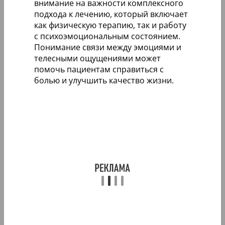
внимание на важности комплексного
подхода к лечению, который включает
как физическую терапию, так и работу
с психоэмоциональным состоянием.
Понимание связи между эмоциями и
телесными ощущениями может
помочь пациентам справиться с
болью и улучшить качество жизни.