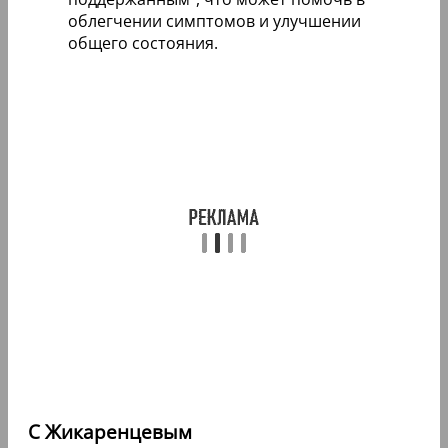
облегчении симптомов и улучшении
общего состояния.
С Жикаренцевым