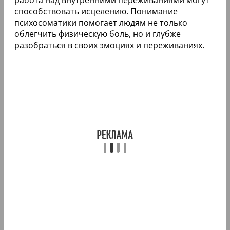
способствовать исцелению. Понимание
психосоматики помогает людям не только
облегчить физическую боль, но и глубже
разобраться в своих эмоциях и переживаниях.