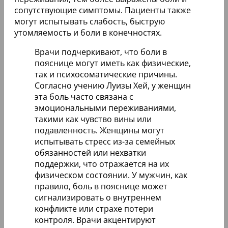
сопутствующие симптомы. Пациенты также
могут испытывать слабость, быструю
утомляемость и боли в конечностях.
Врачи подчеркивают, что боли в
пояснице могут иметь как физические,
так и психосоматические причины.
Согласно учению Луизы Хей, у женщин
эта боль часто связана с
эмоциональными переживаниями,
такими как чувство вины или
подавленность. Женщины могут
испытывать стресс из-за семейных
обязанностей или нехватки
поддержки, что отражается на их
физическом состоянии. У мужчин, как
правило, боль в пояснице может
сигнализировать о внутреннем
конфликте или страхе потери
контроля. Врачи акцентируют