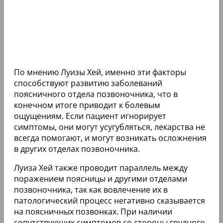
По мнению Луизы Хей, именно эти факторы
способствуют развитию заболеваний
поясничного отдела позвоночника, что в
конечном итоге приводит к болевым
ощущениям. Если пациент игнорирует
симптомы, они могут усугубляться, лекарства не
всегда помогают, и могут возникать осложнения
в других отделах позвоночника.
Луиза Хей также проводит параллель между
поражением поясницы и другими отделами
позвоночника, так как вовлечение их в
патологический процесс негативно сказывается
на поясничных позвонках. При наличии
сопутствующих симптомов со стороны грудного