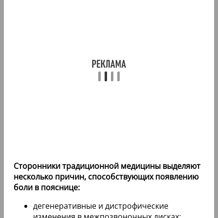
Сторонники традиционной медицины выделяют
несколько причин, способствующих появлению
боли в пояснице:
дегенеративные и дистрофические
изменения в межпозвоночных дисках;