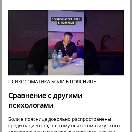
ПСИХОСОМАТИКА БОЛИ В ПОЯСНИЦЕ
Сравнение с другими
психологами
Боли в пояснице довольно распространены
среди пациентов, поэтому психосоматику этого