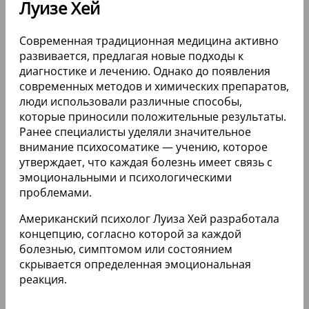
Луизе Хей
Современная традиционная медицина активно
развивается, предлагая новые подходы к
диагностике и лечению. Однако до появления
современных методов и химических препаратов,
люди использовали различные способы,
которые приносили положительные результаты.
Ранее специалисты уделяли значительное
внимание психосоматике — учению, которое
утверждает, что каждая болезнь имеет связь с
эмоциональными и психологическими
проблемами.
Американский психолог Луиза Хей разработала
концепцию, согласно которой за каждой
болезнью, симптомом или состоянием
скрывается определенная эмоциональная
реакция.