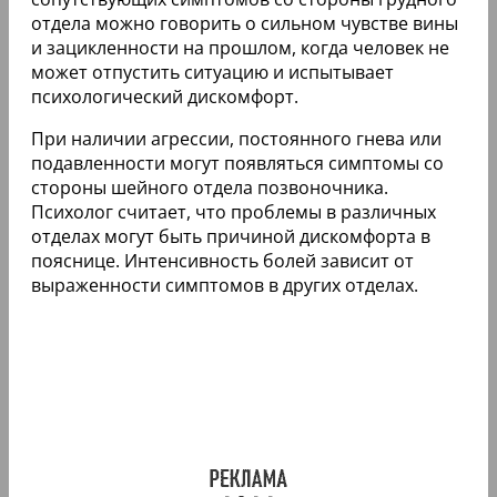
отдела можно говорить о сильном чувстве вины
и зацикленности на прошлом, когда человек не
может отпустить ситуацию и испытывает
психологический дискомфорт.
При наличии агрессии, постоянного гнева или
подавленности могут появляться симптомы со
стороны шейного отдела позвоночника.
Психолог считает, что проблемы в различных
отделах могут быть причиной дискомфорта в
пояснице. Интенсивность болей зависит от
выраженности симптомов в других отделах.