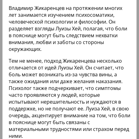
Владимир Жикаренцев на протяжении многих
лет занимается изучением психосоматики,
человеческой психологии и философии. Он
разделяет взгляды Луизы Хей, полагая, что боли
в пояснице могут быть следствием нехватки
внимания, любви и заботы со стороны
окружающих.
Тем не менее, подход Жикаренцева несколько
отличается от идей Луизы Хей. Он считает, что
боль может возникать из-за чувства вины, а
также ожидания или даже желания наказания.
Психолог также подчеркивает, что симптомы
часто проявляются у людей, которые
испытывают нерешительность и нуждаются в
поддержке, но не получают ее. Луиза Хей, в свою
очередь, акцентирует внимание на том, что боли
в пояснице могут быть связаны с
материальными трудностями или страхом перед
ними.