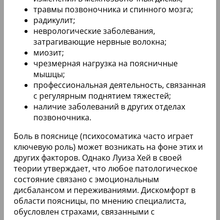
травмы позвоночника и спинного мозга;
радикулит;
неврологические заболевания,
затрагивающие нервные волокна;
миозит;
чрезмерная нагрузка на поясничные
мышцы;
профессиональная деятельность, связанная
с регулярным поднятием тяжестей;
наличие заболеваний в других отделах
позвоночника.
Боль в пояснице (психосоматика часто играет
ключевую роль) может возникать на фоне этих и
других факторов. Однако Луиза Хей в своей
теории утверждает, что любое патологическое
состояние связано с эмоциональным
дисбалансом и переживаниями. Дискомфорт в
области поясницы, по мнению специалиста,
обусловлен страхами, связанными с