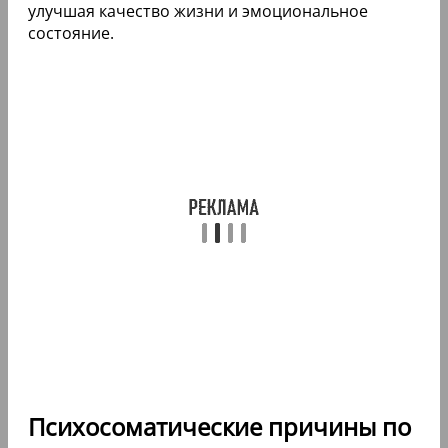
улучшая качество жизни и эмоциональное
состояние.
Психосоматические причины по