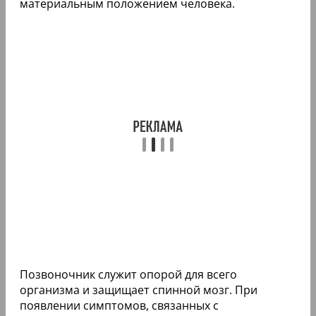
материальным положением человека.
Позвоночник служит опорой для всего
организма и защищает спинной мозг. При
появлении симптомов, связанных с