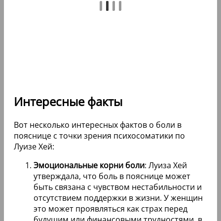
Интересные факты
Вот несколько интересных фактов о боли в
пояснице с точки зрения психосоматики по
Луизе Хей:
Эмоциональные корни боли
: Луиза Хей
утверждала, что боль в пояснице может
быть связана с чувством нестабильности и
отсутствием поддержки в жизни. У женщин
это может проявляться как страх перед
будущим или финансовыми трудностями, в