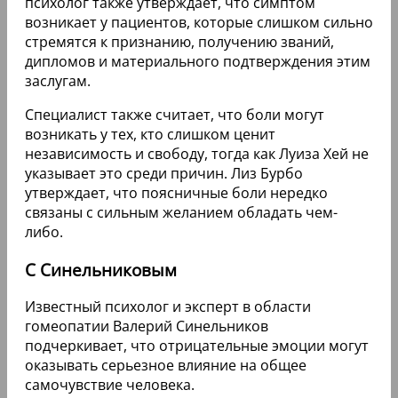
психолог также утверждает, что симптом
возникает у пациентов, которые слишком сильно
стремятся к признанию, получению званий,
дипломов и материального подтверждения этим
заслугам.
Специалист также считает, что боли могут
возникать у тех, кто слишком ценит
независимость и свободу, тогда как Луиза Хей не
указывает это среди причин. Лиз Бурбо
утверждает, что поясничные боли нередко
связаны с сильным желанием обладать чем-
либо.
С Синельниковым
Известный психолог и эксперт в области
гомеопатии Валерий Синельников
подчеркивает, что отрицательные эмоции могут
оказывать серьезное влияние на общее
самочувствие человека.