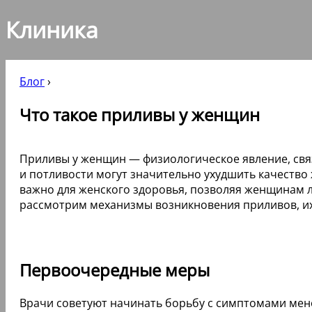
Клиника
Блог
›
Что такое приливы у женщин
Приливы у женщин — физиологическое явление, свя
и потливости могут значительно ухудшить качество
важно для женского здоровья, позволяя женщинам л
рассмотрим механизмы возникновения приливов, их
Первоочередные меры
Врачи советуют начинать борьбу с симптомами мен