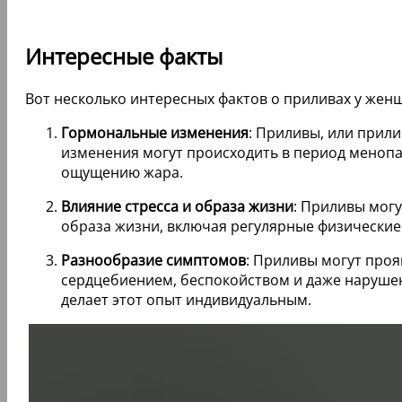
Интересные факты
Вот несколько интересных фактов о приливах у жен
Гормональные изменения
: Приливы, или прил
изменения могут происходить в период менопау
ощущению жара.
Влияние стресса и образа жизни
: Приливы могу
образа жизни, включая регулярные физические
Разнообразие симптомов
: Приливы могут про
сердцебиением, беспокойством и даже наруше
делает этот опыт индивидуальным.