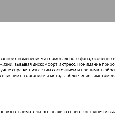
занное с изменениями гормонального фона, особенно 
 жизни, вызывая дискомфорт и стресс. Понимание прир
учше справляться с этим состоянием и принимать обос
 влияние на организм и методы облегчения симптомов
опаузы с внимательного анализа своего состояния и вы