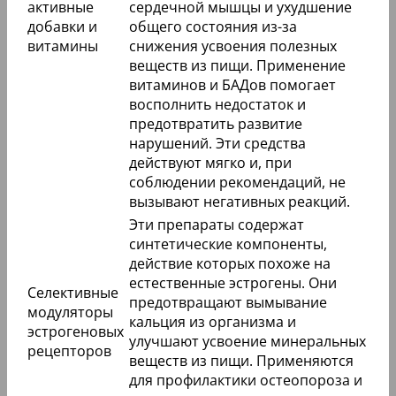
активные
сердечной мышцы и ухудшение
добавки и
общего состояния из-за
витамины
снижения усвоения полезных
веществ из пищи. Применение
витаминов и БАДов помогает
восполнить недостаток и
предотвратить развитие
нарушений. Эти средства
действуют мягко и, при
соблюдении рекомендаций, не
вызывают негативных реакций.
Эти препараты содержат
синтетические компоненты,
действие которых похоже на
естественные эстрогены. Они
Селективные
предотвращают вымывание
модуляторы
кальция из организма и
эстрогеновых
улучшают усвоение минеральных
рецепторов
веществ из пищи. Применяются
для профилактики остеопороза и