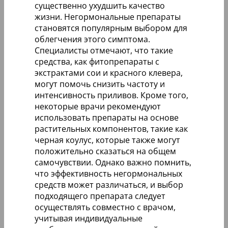
существенно ухудшить качество
жизни. Негормональные препараты
становятся популярным выбором для
облегчения этого симптома.
Специалисты отмечают, что такие
средства, как фитопрепараты с
экстрактами сои и красного клевера,
могут помочь снизить частоту и
интенсивность приливов. Кроме того,
некоторые врачи рекомендуют
использовать препараты на основе
растительных компонентов, такие как
черная коулус, которые также могут
положительно сказаться на общем
самочувствии. Однако важно помнить,
что эффективность негормональных
средств может различаться, и выбор
подходящего препарата следует
осуществлять совместно с врачом,
учитывая индивидуальные