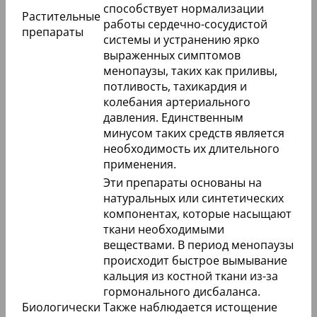
способствует нормализации
Растительные
работы сердечно-сосудистой
препараты
системы и устранению ярко
выраженных симптомов
менопаузы, таких как приливы,
потливость, тахикардия и
колебания артериального
давления. Единственным
минусом таких средств является
необходимость их длительного
применения.
Эти препараты основаны на
натуральных или синтетических
компонентах, которые насыщают
ткани необходимыми
веществами. В период менопаузы
происходит быстрое вымывание
кальция из костной ткани из-за
гормонального дисбаланса.
Биологически
Также наблюдается истощение