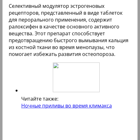
Селективный модулятор эстрогеновых
рецепторов, представленный в виде таблеток
для перорального применения, содержит
ралоксифен в качестве основного активного
вещества. Этот препарат способствует
предотвращению быстрого вымывания кальция
из костной ткани во время менопаузы, что
помогает избежать развития остеопороза.
Читайте также:
Ночные приливы во время климакса