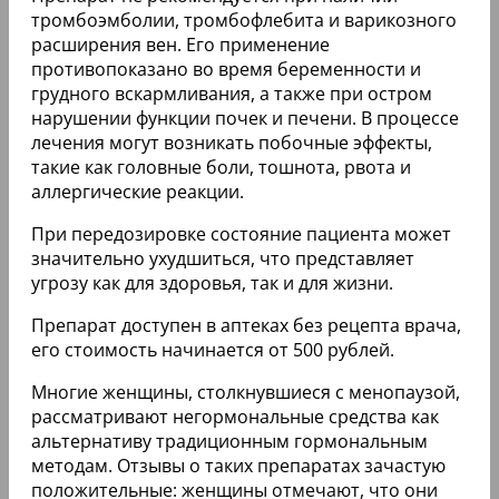
тромбоэмболии, тромбофлебита и варикозного
расширения вен. Его применение
противопоказано во время беременности и
грудного вскармливания, а также при остром
нарушении функции почек и печени. В процессе
лечения могут возникать побочные эффекты,
такие как головные боли, тошнота, рвота и
аллергические реакции.
При передозировке состояние пациента может
значительно ухудшиться, что представляет
угрозу как для здоровья, так и для жизни.
Препарат доступен в аптеках без рецепта врача,
его стоимость начинается от 500 рублей.
Многие женщины, столкнувшиеся с менопаузой,
рассматривают негормональные средства как
альтернативу традиционным гормональным
методам. Отзывы о таких препаратах зачастую
положительные: женщины отмечают, что они