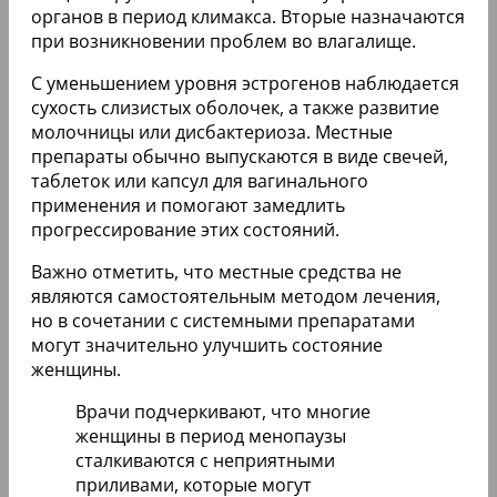
органов в период климакса. Вторые назначаются
при возникновении проблем во влагалище.
С уменьшением уровня эстрогенов наблюдается
сухость слизистых оболочек, а также развитие
молочницы или дисбактериоза. Местные
препараты обычно выпускаются в виде свечей,
таблеток или капсул для вагинального
применения и помогают замедлить
прогрессирование этих состояний.
Важно отметить, что местные средства не
являются самостоятельным методом лечения,
но в сочетании с системными препаратами
могут значительно улучшить состояние
женщины.
Врачи подчеркивают, что многие
женщины в период менопаузы
сталкиваются с неприятными
приливами, которые могут