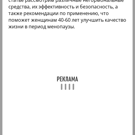
средства, их эффективность и безопасность, а
также рекомендации по применению, что
поможет женщинам 40-60 лет улучшить качество
жизни в период менопаузы.