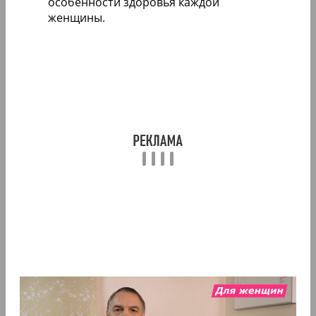
особенности здоровья каждой
женщины.