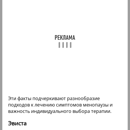
Эти факты подчеркивают разнообразие
подходов к лечению симптомов менопаузы и
важность индивидуального выбора терапии.
Эвиста