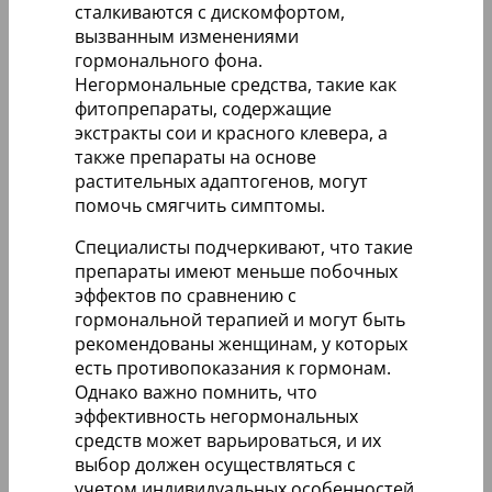
сталкиваются с дискомфортом,
вызванным изменениями
гормонального фона.
Негормональные средства, такие как
фитопрепараты, содержащие
экстракты сои и красного клевера, а
также препараты на основе
растительных адаптогенов, могут
помочь смягчить симптомы.
Специалисты подчеркивают, что такие
препараты имеют меньше побочных
эффектов по сравнению с
гормональной терапией и могут быть
рекомендованы женщинам, у которых
есть противопоказания к гормонам.
Однако важно помнить, что
эффективность негормональных
средств может варьироваться, и их
выбор должен осуществляться с
учетом индивидуальных особенностей