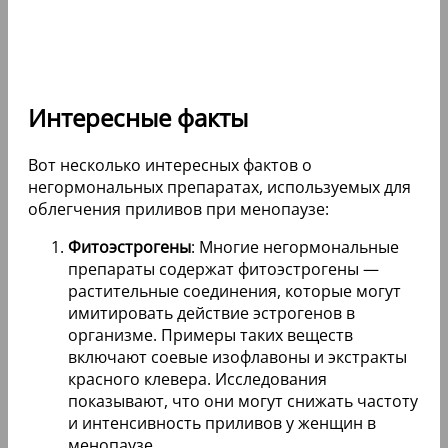
Интересные факты
Вот несколько интересных фактов о
негормональных препаратах, используемых для
облегчения приливов при менопаузе:
Фитоэстрогены
: Многие негормональные
препараты содержат фитоэстрогены —
растительные соединения, которые могут
имитировать действие эстрогенов в
организме. Примеры таких веществ
включают соевые изофлавоны и экстракты
красного клевера. Исследования
показывают, что они могут снижать частоту
и интенсивность приливов у женщин в
менопаузе.