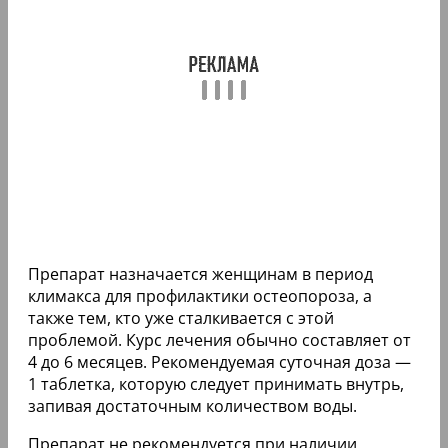
Препарат назначается женщинам в период
климакса для профилактики остеопороза, а
также тем, кто уже сталкивается с этой
проблемой. Курс лечения обычно составляет от
4 до 6 месяцев. Рекомендуемая суточная доза —
1 таблетка, которую следует принимать внутрь,
запивая достаточным количеством воды.
Препарат не рекомендуется при наличии