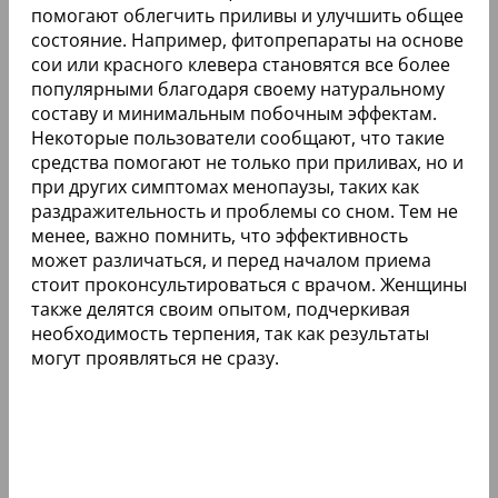
помогают облегчить приливы и улучшить общее
состояние. Например, фитопрепараты на основе
сои или красного клевера становятся все более
популярными благодаря своему натуральному
составу и минимальным побочным эффектам.
Некоторые пользователи сообщают, что такие
средства помогают не только при приливах, но и
при других симптомах менопаузы, таких как
раздражительность и проблемы со сном. Тем не
менее, важно помнить, что эффективность
может различаться, и перед началом приема
стоит проконсультироваться с врачом. Женщины
также делятся своим опытом, подчеркивая
необходимость терпения, так как результаты
могут проявляться не сразу.