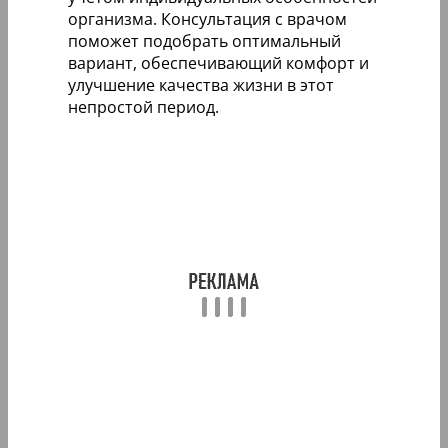
организма. Консультация с врачом
поможет подобрать оптимальный
вариант, обеспечивающий комфорт и
улучшение качества жизни в этот
непростой период.