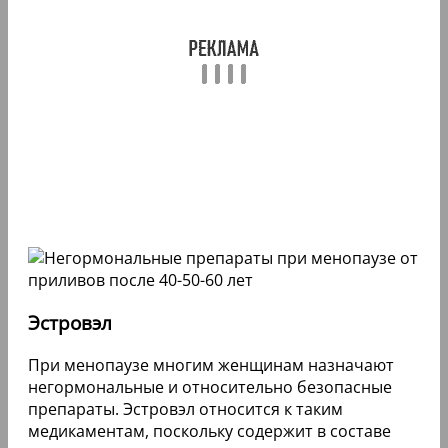
Эстровэл
При менопаузе многим женщинам назначают
негормональные и относительно безопасные
препараты. Эстровэл относится к таким
медикаментам, поскольку содержит в составе