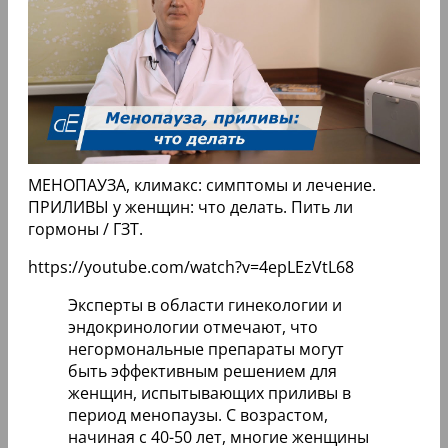
МЕНОПАУЗА, климакс: симптомы и лечение.
ПРИЛИВЫ у женщин: что делать. Пить ли
гормоны / ГЗТ.
https://youtube.com/watch?v=4epLEzVtL68
Эксперты в области гинекологии и
эндокринологии отмечают, что
негормональные препараты могут
быть эффективным решением для
женщин, испытывающих приливы в
период менопаузы. С возрастом,
начиная с 40-50 лет, многие женщины