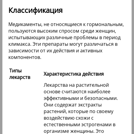
Классификация
Медикаменты, не относящиеся к гормональным,
пользуются высоким спросом среди женщин,
испытывающих различные проблемы в период
климакса. Эти препараты могут различаться в
зависимости от их действия и активных
компонентов.
Типы
Характеристика действия
лекарств
Лекарства на растительной
основе считаются наиболее
эффективными и безопасными.
Они содержат экстракты
растений, которые по своему
воздействию схожи с
естественными эстрогенами в
организме женщины. Это