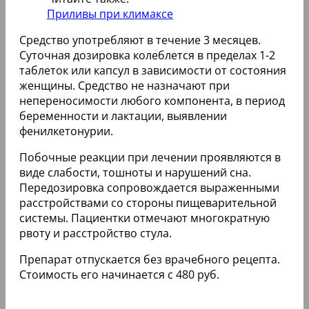
Приливы при климаксе
Средство употребляют в течение 3 месяцев.
Суточная дозировка колеблется в пределах 1-2
таблеток или капсул в зависимости от состояния
женщины. Средство не назначают при
непереносимости любого компонента, в период
беременности и лактации, выявлении
фенилкетонурии.
Побочные реакции при лечении проявляются в
виде слабости, тошноты и нарушений сна.
Передозировка сопровождается выраженными
расстройствами со стороны пищеварительной
системы. Пациентки отмечают многократную
рвоту и расстройство стула.
Препарат отпускается без врачебного рецепта.
Стоимость его начинается с 480 руб.