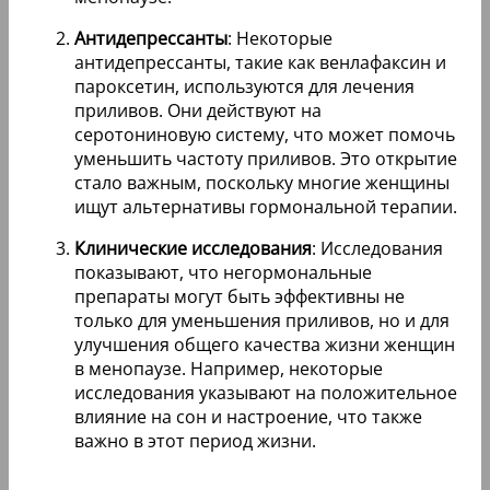
Антидепрессанты
: Некоторые
антидепрессанты, такие как венлафаксин и
пароксетин, используются для лечения
приливов. Они действуют на
серотониновую систему, что может помочь
уменьшить частоту приливов. Это открытие
стало важным, поскольку многие женщины
ищут альтернативы гормональной терапии.
Клинические исследования
: Исследования
показывают, что негормональные
препараты могут быть эффективны не
только для уменьшения приливов, но и для
улучшения общего качества жизни женщин
в менопаузе. Например, некоторые
исследования указывают на положительное
влияние на сон и настроение, что также
важно в этот период жизни.