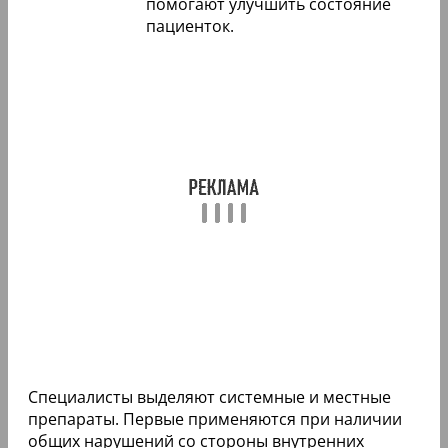
помогают улучшить состояние
пациенток.
Специалисты выделяют системные и местные
препараты. Первые применяются при наличии
общих нарушений со стороны внутренних