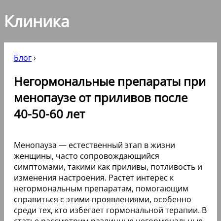
Клиника
Блог
›
Негормональные препараты при
менопаузе от приливов после
40-50-60 лет
Менопауза — естественный этап в жизни
женщины, часто сопровождающийся
симптомами, такими как приливы, потливость и
изменения настроения. Растет интерес к
негормональным препаратам, помогающим
справиться с этими проявлениями, особенно
среди тех, кто избегает гормональной терапии. В
статье рассмотрим различные негормональные