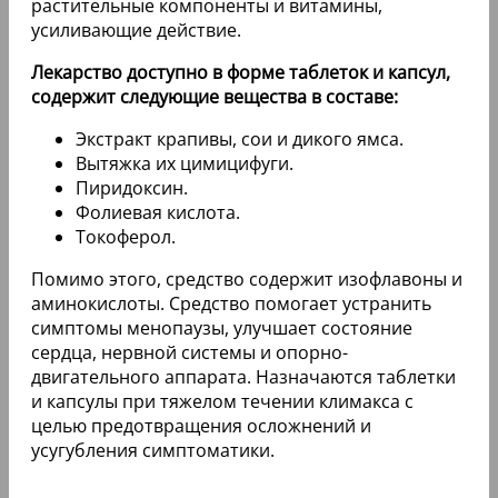
растительные компоненты и витамины,
усиливающие действие.
Лекарство доступно в форме таблеток и капсул,
содержит следующие вещества в составе:
Экстракт крапивы, сои и дикого ямса.
Вытяжка их цимицифуги.
Пиридоксин.
Фолиевая кислота.
Токоферол.
Помимо этого, средство содержит изофлавоны и
аминокислоты. Средство помогает устранить
симптомы менопаузы, улучшает состояние
сердца, нервной системы и опорно-
двигательного аппарата. Назначаются таблетки
и капсулы при тяжелом течении климакса с
целью предотвращения осложнений и
усугубления симптоматики.