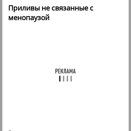
Приливы не связанные с
менопаузой