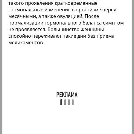
такого проявления кратковременные
гормональные изменения в организме перед
месячными, а также овуляцией. После
нормализации гормонального баланса симптом
не проявляется. Большинство женщины
спокойно переживают такие дни без приема
медикаментов.