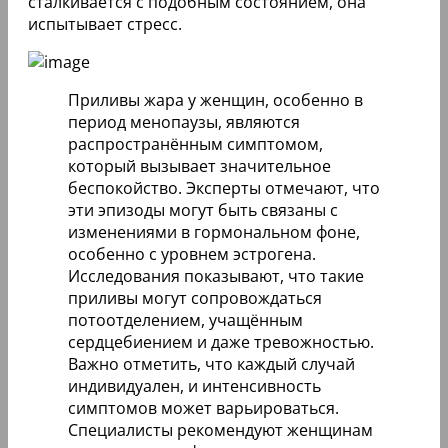
сталкивается с подобным состоянием, она
испытывает стресс.
Приливы жара у женщин, особенно в
период менопаузы, являются
распространённым симптомом,
который вызывает значительное
беспокойство. Эксперты отмечают, что
эти эпизоды могут быть связаны с
изменениями в гормональном фоне,
особенно с уровнем эстрогена.
Исследования показывают, что такие
приливы могут сопровождаться
потоотделением, учащённым
сердцебиением и даже тревожностью.
Важно отметить, что каждый случай
индивидуален, и интенсивность
симптомов может варьироваться.
Специалисты рекомендуют женщинам