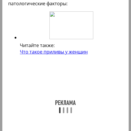
патологические факторы:
Читайте также:
Что такое приливы у женщин