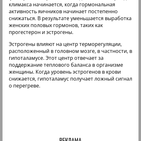
климакса начинается, когда гормональная
активность яичников начинает постепенно
снижаться. В результате уменьшается выработка
женских половых гормонов, таких как
прогестерон и эстрогены.
Эстрогены влияют на центр терморегуляции,
расположенный в головном мозге, в частности, в
гипоталамусе. Этот центр отвечает за
поддержание теплового баланса в организме
женщины. Когда уровень эстрогенов в крови
снижается, гипоталамус получает ложный сигнал
о перегреве.