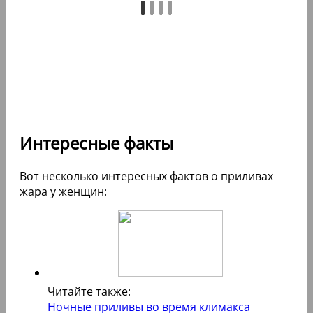
Интересные факты
Вот несколько интересных фактов о приливах
жара у женщин:
Читайте также:
Ночные приливы во время климакса