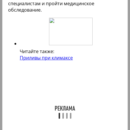
специалистам и пройти медицинское
обследование.
Читайте также:
Приливы при климаксе