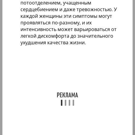
потоотделением, учащенным
сердцебиением и даже тревожностью. У
каждой женщины эти симптомы могут
проявляться по-разному, и их
интенсивность может варьироваться от
легкой дискомфорта до значительного
ухудшения качества жизни.