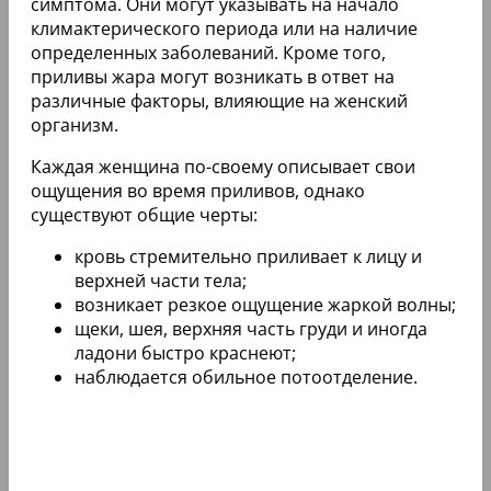
симптома. Они могут указывать на начало
климактерического периода или на наличие
определенных заболеваний. Кроме того,
приливы жара могут возникать в ответ на
различные факторы, влияющие на женский
организм.
Каждая женщина по-своему описывает свои
ощущения во время приливов, однако
существуют общие черты:
кровь стремительно приливает к лицу и
верхней части тела;
возникает резкое ощущение жаркой волны;
щеки, шея, верхняя часть груди и иногда
ладони быстро краснеют;
наблюдается обильное потоотделение.