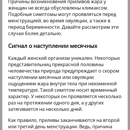
Причины возникновения приливов жара у
женщин не всегда обусловлены климаксом.
Подобные симптомы могут проявляться перед
менструацией, во время овуляции, а также в
период беременности. Давайте рассмотрим эти
случаи более детально.
Сигнал о наступлении месячных
Каждый женский организм уникален. Некоторых
представительниц прекрасной половины
человечества природа предупреждает о скором
наступлении месячных или овуляции
ощущением жара внутри тела при неизменной
температуре. Такой симптом носит временный
характер. У некоторых он проявляется несколько
раз на протяжении одного дня, а у других
затягивается на несколько дней.
Как правило, приливы заканчиваются на второй
или третий день менструации. Ведь, причина