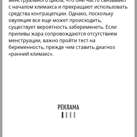
с началом климакса и прекращают использовать
средства контрацепции. Однако, поскольку
овуляция все еще может происходить,
существует вероятность забеременеть. Если
приливы жара сопровождаются отсутствием
менструации, важно пройти тест на
беременность, прежде чем ставить диагноз
«ранний климакс».