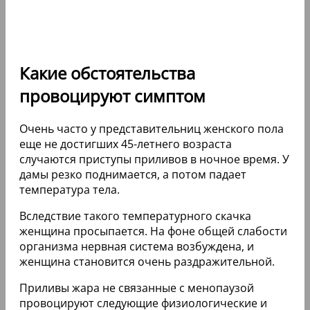
Какие обстоятельства
провоцируют симптом
Очень часто у представительниц женского пола
еще не достигших 45-летнего возраста
случаются приступы приливов в ночное время. У
дамы резко поднимается, а потом падает
температура тела.
Вследствие такого температурного скачка
женщина просыпается. На фоне общей слабости
организма нервная система возбуждена, и
женщина становится очень раздражительной.
Приливы жара не связанные с менопаузой
провоцируют следующие физиологические и