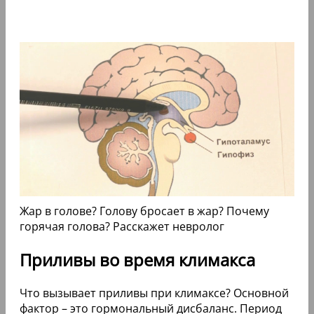
Жар в голове? Голову бросает в жар? Почему
горячая голова? Расскажет невролог
Приливы во время климакса
Что вызывает приливы при климаксе? Основной
фактор – это гормональный дисбаланс. Период