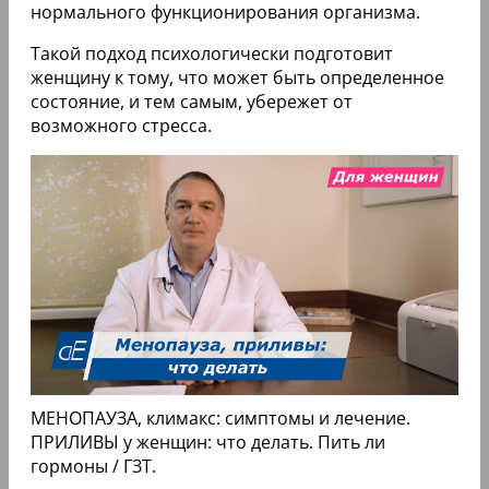
нормального функционирования организма.
Такой подход психологически подготовит
женщину к тому, что может быть определенное
состояние, и тем самым, убережет от
возможного стресса.
МЕНОПАУЗА, климакс: симптомы и лечение.
ПРИЛИВЫ у женщин: что делать. Пить ли
гормоны / ГЗТ.