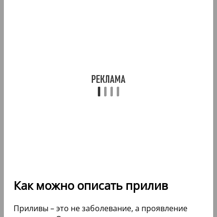
Как можно описать прилив
Приливы – это не заболевание, а проявление