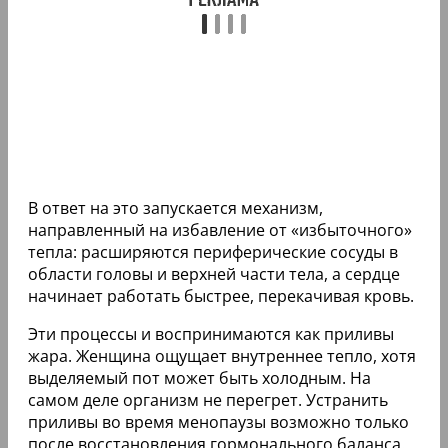
В ответ на это запускается механизм,
направленный на избавление от «избыточного»
тепла: расширяются периферические сосуды в
области головы и верхней части тела, а сердце
начинает работать быстрее, перекачивая кровь.
Эти процессы и воспринимаются как приливы
жара. Женщина ощущает внутреннее тепло, хотя
выделяемый пот может быть холодным. На
самом деле организм не перегрет. Устранить
приливы во время менопаузы возможно только
после восстановления гормонального баланса.