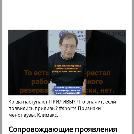
Когда наступают ПРИЛИВЫ? Что значит, если
появились приливы? #shorts Признаки
менопаузы. Климакс.
Сопровождающие проявления