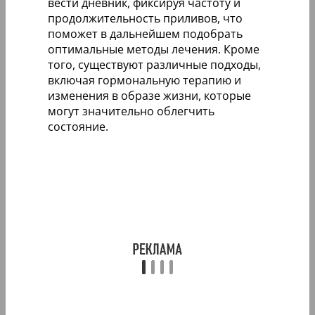
вести дневник, фиксируя частоту и
продолжительность приливов, что
поможет в дальнейшем подобрать
оптимальные методы лечения. Кроме
того, существуют различные подходы,
включая гормональную терапию и
изменения в образе жизни, которые
могут значительно облегчить
состояние.