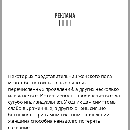
Некоторых представительниц женского пола
может беспокоить только одно из
перечисленных проявлений, а других несколько
или даже все. Интенсивность проявления всегда
сугубо индивидуальная. У одних дам симптомы
слабо выраженные, а других очень сильно
беспокоят. При самом сильном проявлении
женщина способна ненадолго потерять
сознание.