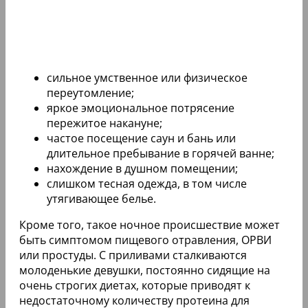
сильное умственное или физическое
переутомление;
яркое эмоциональное потрясение
пережитое накануне;
частое посещение саун и бань или
длительное пребывание в горячей ванне;
нахождение в душном помещении;
слишком тесная одежда, в том числе
утягивающее белье.
Кроме того, такое ночное происшествие может
быть симптомом пищевого отравления, ОРВИ
или простуды. С приливами сталкиваются
молоденькие девушки, постоянно сидящие на
очень строгих диетах, которые приводят к
недостаточному количеству протеина для