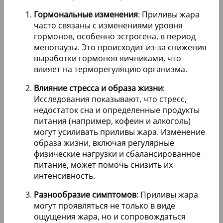
Гормональные изменения
: Приливы жара
часто связаны с изменениями уровня
гормонов, особенно эстрогена, в период
менопаузы. Это происходит из-за снижения
выработки гормонов яичниками, что
влияет на терморегуляцию организма.
Влияние стресса и образа жизни
:
Исследования показывают, что стресс,
недостаток сна и определенные продукты
питания (например, кофеин и алкоголь)
могут усиливать приливы жара. Изменение
образа жизни, включая регулярные
физические нагрузки и сбалансированное
питание, может помочь снизить их
интенсивность.
Разнообразие симптомов
: Приливы жара
могут проявляться не только в виде
ощущения жара, но и сопровождаться