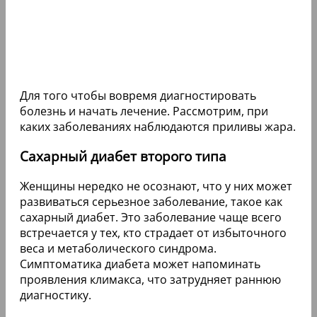
Для того чтобы вовремя диагностировать
болезнь и начать лечение. Рассмотрим, при
каких заболеваниях наблюдаются приливы жара.
Сахарный диабет второго типа
Женщины нередко не осознают, что у них может
развиваться серьезное заболевание, такое как
сахарный диабет. Это заболевание чаще всего
встречается у тех, кто страдает от избыточного
веса и метаболического синдрома.
Симптоматика диабета может напоминать
проявления климакса, что затрудняет раннюю
диагностику.