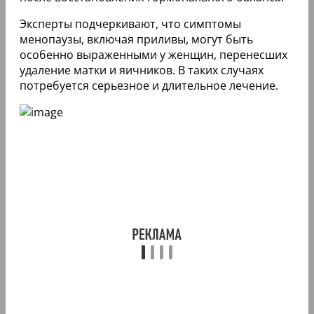
Эксперты подчеркивают, что симптомы
менопаузы, включая приливы, могут быть
особенно выраженными у женщин, перенесших
удаление матки и яичников. В таких случаях
потребуется серьезное и длительное лечение.