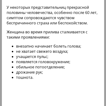
У некоторых представительниц прекрасной
половины человечества, особенно после 60 лет,
симптом сопровождаются чувством
беспричинного страха или беспокойством.
Женщина во время прилива сталкивается с
такими проявлениями:
внезапно начинает болеть голова;
не хватает свежего воздуха;
учащается пульс;
появляется головокружение;
обильное потоотделение;
дрожание рук;
тошнота.