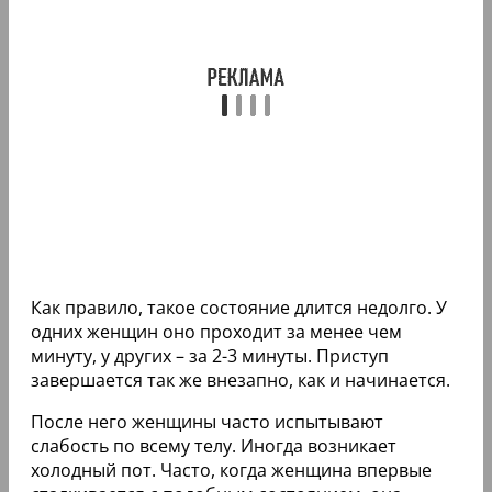
Как правило, такое состояние длится недолго. У
одних женщин оно проходит за менее чем
минуту, у других – за 2-3 минуты. Приступ
завершается так же внезапно, как и начинается.
После него женщины часто испытывают
слабость по всему телу. Иногда возникает
холодный пот. Часто, когда женщина впервые