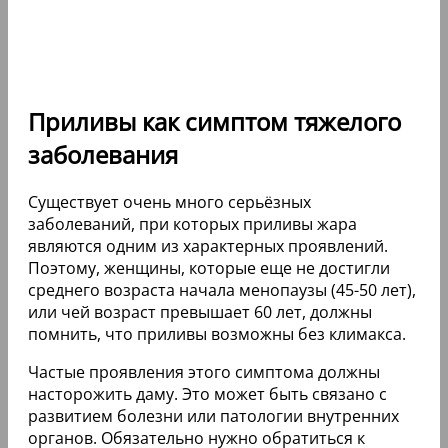
Приливы как симптом тяжелого
заболевания
Существует очень много серьёзных
заболеваний, при которых приливы жара
являются одним из характерных проявлений.
Поэтому, женщины, которые еще не достигли
среднего возраста начала менопаузы (45-50 лет),
или чей возраст превышает 60 лет, должны
помнить, что приливы возможны без климакса.
Частые проявления этого симптома должны
насторожить даму. Это может быть связано с
развитием болезни или патологии внутренних
органов. Обязательно нужно обратиться к