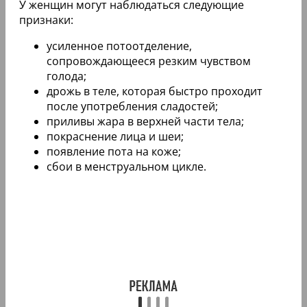
У женщин могут наблюдаться следующие
признаки:
усиленное потоотделение,
сопровождающееся резким чувством
голода;
дрожь в теле, которая быстро проходит
после употребления сладостей;
приливы жара в верхней части тела;
покраснение лица и шеи;
появление пота на коже;
сбои в менструальном цикле.