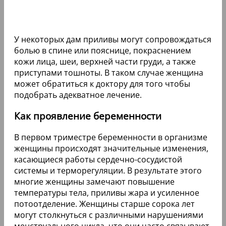
У некоторых дам приливы могут сопровождаться
болью в спине или пояснице, покраснением
кожи лица, шеи, верхней части груди, а также
приступами тошноты. В таком случае женщина
может обратиться к доктору для того чтобы
подобрать адекватное лечение.
Как проявление беременности
В первом триместре беременности в организме
женщины происходят значительные изменения,
касающиеся работы сердечно-сосудистой
системы и терморегуляции. В результате этого
многие женщины замечают повышение
температуры тела, приливы жара и усиленное
потоотделение. Женщины старше сорока лет
могут столкнуться с различными нарушениями
менструального цикла, что они часто связывают