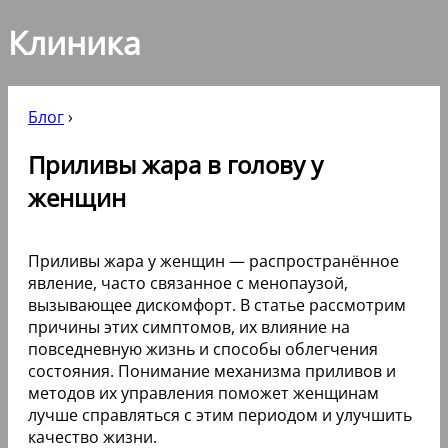
Клиника
Блог
›
Приливы жара в голову у
женщин
Приливы жара у женщин — распространённое
явление, часто связанное с менопаузой,
вызывающее дискомфорт. В статье рассмотрим
причины этих симптомов, их влияние на
повседневную жизнь и способы облегчения
состояния. Понимание механизма приливов и
методов их управления поможет женщинам
лучше справляться с этим периодом и улучшить
качество жизни.