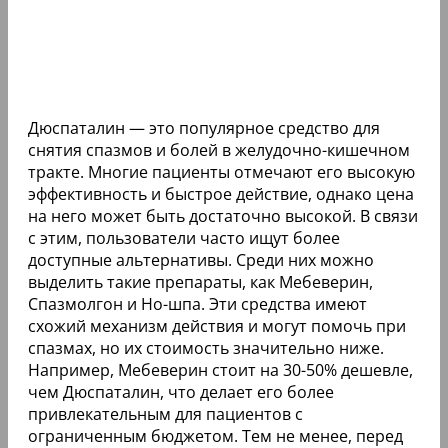
Дюспаталин — это популярное средство для
снятия спазмов и болей в желудочно-кишечном
тракте. Многие пациенты отмечают его высокую
эффективность и быстрое действие, однако цена
на него может быть достаточно высокой. В связи
с этим, пользователи часто ищут более
доступные альтернативы. Среди них можно
выделить такие препараты, как Мебеверин,
Спазмолгон и Но-шпа. Эти средства имеют
схожий механизм действия и могут помочь при
спазмах, но их стоимость значительно ниже.
Например, Мебеверин стоит на 30-50% дешевле,
чем Дюспаталин, что делает его более
привлекательным для пациентов с
ограниченным бюджетом. Тем не менее, перед