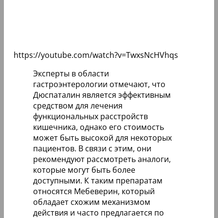
https://youtube.com/watch?v=TwxsNcHVhqs
Эксперты в области
гастроэнтерологии отмечают, что
Дюспаталин является эффективным
средством для лечения
функциональных расстройств
кишечника, однако его стоимость
может быть высокой для некоторых
пациентов. В связи с этим, они
рекомендуют рассмотреть аналоги,
которые могут быть более
доступными. К таким препаратам
относятся Мебеверин, который
обладает схожим механизмом
действия и часто предлагается по