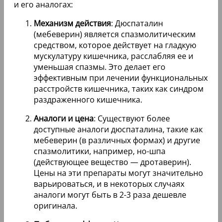
и его аналогах:
Механизм действия
: Дюспаталин
(мебеверин) является спазмолитическим
средством, которое действует на гладкую
мускулатуру кишечника, расслабляя ее и
уменьшая спазмы. Это делает его
эффективным при лечении функциональных
расстройств кишечника, таких как синдром
раздраженного кишечника.
Аналоги и цена
: Существуют более
доступные аналоги дюспаталина, такие как
мебеверин (в различных формах) и другие
спазмолитики, например, но-шпа
(действующее вещество — дротаверин).
Цены на эти препараты могут значительно
варьироваться, и в некоторых случаях
аналоги могут быть в 2-3 раза дешевле
оригинала.