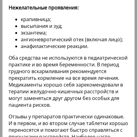
Нежелательные проявления:
крапивница;
высыпания и зуд;
экзантема;
ангионевротический отек (включая лицо);
анафилактические реакции.
Оба средства не используются в педиатрической
практике и во время беременности. В период
грудного вскармливания рекомендуется
прекратить кормление на все время лечения.
Медикаменты хорошо себя зарекомендовали в
терапии желудочно-кишечных расстройств и
могут заменяться друг другом без особых для
пациента рисков.
Отзывы у препаратов практически одинаковые.
И в первом, и во втором случае таблетки хорошо
переносятся и помогают быстро справляться с
признаками расстройств. Наиболее часто