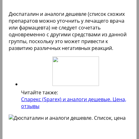
Дюспаталин и аналоги дешевле (список схожих
препаратов можно уточнить у лечащего врача
или фармацевта) не следует сочетать
одновременно с другими средствами из данной
группы, поскольку это может привести к
развитию различных негативных реакций.
Читайте также:
Спарекс (Sparex) и аналоги дешевые. Цена,
отзывы