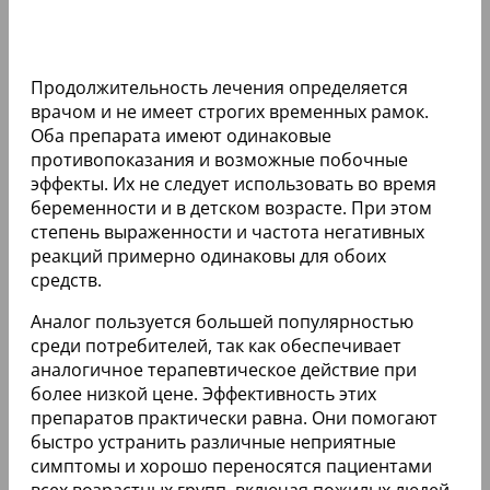
Продолжительность лечения определяется
врачом и не имеет строгих временных рамок.
Оба препарата имеют одинаковые
противопоказания и возможные побочные
эффекты. Их не следует использовать во время
беременности и в детском возрасте. При этом
степень выраженности и частота негативных
реакций примерно одинаковы для обоих
средств.
Аналог пользуется большей популярностью
среди потребителей, так как обеспечивает
аналогичное терапевтическое действие при
более низкой цене. Эффективность этих
препаратов практически равна. Они помогают
быстро устранить различные неприятные
симптомы и хорошо переносятся пациентами
всех возрастных групп, включая пожилых людей.