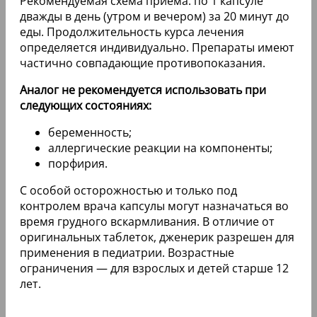
Рекомендуемая схема приема: по 1 капсуле
дважды в день (утром и вечером) за 20 минут до
еды. Продолжительность курса лечения
определяется индивидуально. Препараты имеют
частично совпадающие противопоказания.
Аналог не рекомендуется использовать при
следующих состояниях:
беременность;
аллергические реакции на компоненты;
порфирия.
С особой осторожностью и только под
контролем врача капсулы могут назначаться во
время грудного вскармливания. В отличие от
оригинальных таблеток, дженерик разрешен для
применения в педиатрии. Возрастные
ограничения — для взрослых и детей старше 12
лет.