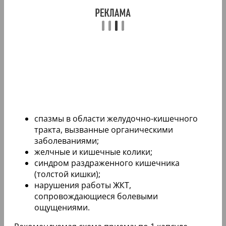
спазмы в области желудочно-кишечного
тракта, вызванные органическими
заболеваниями;
желчные и кишечные колики;
синдром раздраженного кишечника
(толстой кишки);
нарушения работы ЖКТ,
сопровождающиеся болевыми
ощущениями.