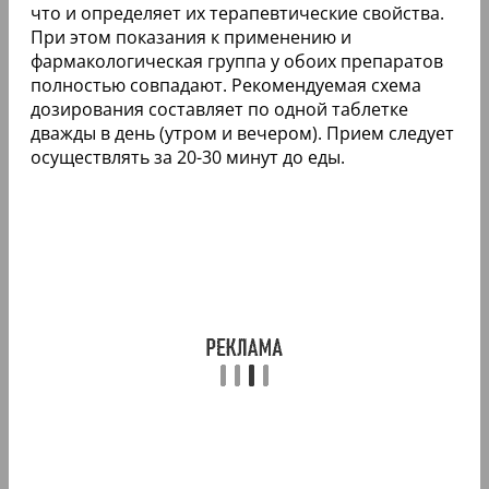
что и определяет их терапевтические свойства.
При этом показания к применению и
фармакологическая группа у обоих препаратов
полностью совпадают. Рекомендуемая схема
дозирования составляет по одной таблетке
дважды в день (утром и вечером). Прием следует
осуществлять за 20-30 минут до еды.