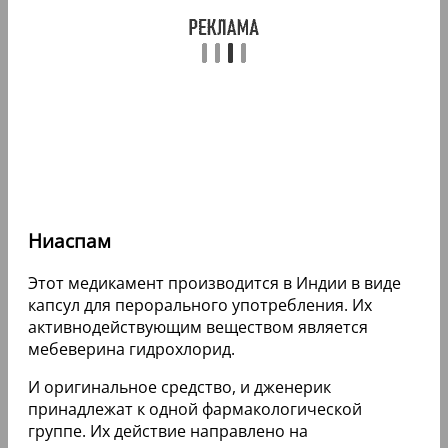
Ниаспам
Этот медикамент производится в Индии в виде
капсул для перорального употребления. Их
активнодействующим веществом является
мебеверина гидрохлорид.
И оригинальное средство, и дженерик
принадлежат к одной фармакологической
группе. Их действие направлено на