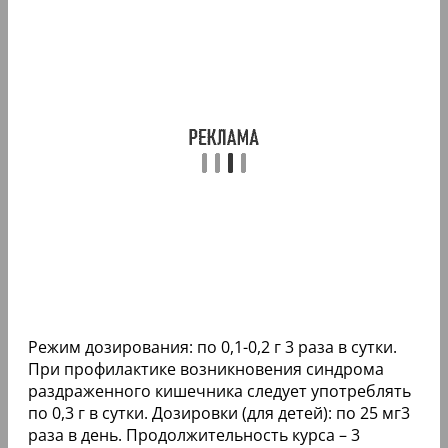
Режим дозирования: по 0,1-0,2 г 3 раза в сутки.
При профилактике возникновения синдрома
раздраженного кишечника следует употреблять
по 0,3 г в сутки. Дозировки (для детей): по 25 мг3
раза в день. Продолжительность курса – 3