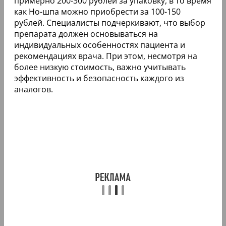
примерно 200-300 рублей за упаковку, в то время
как Но-шпа можно приобрести за 100-150
рублей. Специалисты подчеркивают, что выбор
препарата должен основываться на
индивидуальных особенностях пациента и
рекомендациях врача. При этом, несмотря на
более низкую стоимость, важно учитывать
эффективность и безопасность каждого из
аналогов.