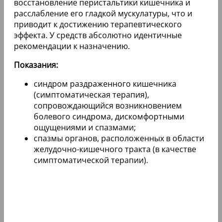
восстановление перистальтики кишечника и
расслабление его гладкой мускулатуры, что и
приводит к достижению терапевтического
эффекта. У средств абсолютно идентичные
рекомендации к назначению.
Показания:
синдром раздраженного кишечника
(симптоматическая терапия),
сопровождающийся возникновением
болевого синдрома, дискомфортными
ощущениями и спазмами;
спазмы органов, расположенных в области
желудочно-кишечного тракта (в качестве
симптоматической терапии).