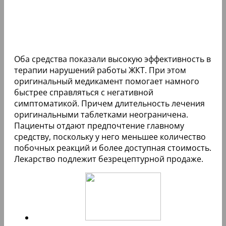
Оба средства показали высокую эффективность в
терапии нарушений работы ЖКТ. При этом
оригинальный медикамент помогает намного
быстрее справляться с негативной
симптоматикой. Причем длительность лечения
оригинальными таблетками неограничена.
Пациенты отдают предпочтение главному
средству, поскольку у него меньшее количество
побочных реакций и более доступная стоимость.
Лекарство подлежит безрецептурной продаже.