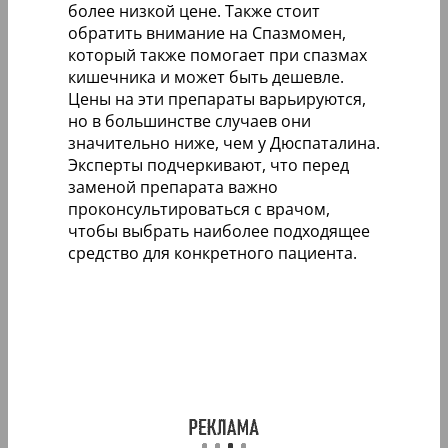
более низкой цене. Также стоит
обратить внимание на Спазмомен,
который также помогает при спазмах
кишечника и может быть дешевле.
Цены на эти препараты варьируются,
но в большинстве случаев они
значительно ниже, чем у Дюспаталина.
Эксперты подчеркивают, что перед
заменой препарата важно
проконсультироваться с врачом,
чтобы выбрать наиболее подходящее
средство для конкретного пациента.