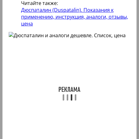
Читайте также:
Дюспаталин (Duspatalin). Показания к
применению, инструкция, аналоги, отзывы,
цена