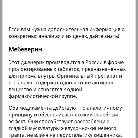
Если вам нужна дополнительная информация о
конкретных аналогах и их ценах, дайте знать!
Мебеверин
Этот дженерик производится в России в форме
пролонгированных таблеток, предназначенных
для приема внутрь. Оригинальный препарат и
его аналог содержат одно и то же активное
вещество и относятся к одной
фармакологической группе.
Оба медикамента действуют по аналогичному
принципу и обеспечивают схожий лечебный
эффект. Они способствуют расслаблению
гладкой мускулатуры желудочно-кишечного
тракта, не влияя на перистальтику кишечника,