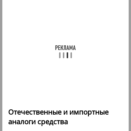
Отечественные и импортные
аналоги средства