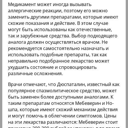
Медикамент может иногда вызывать
аллергические реакции, поэтому его можно
заменить другими препаратами, которые имеют
схожие показания и действие. В этом случае
могут быть использованы как отечественные,
так и зарубежные средства. Выбор подходящего
аналога должен осуществляться врачом. Не
рекомендуется самостоятельно назначать и
использовать подобные препараты, так как
неправильно подобранное лекарство может
ухудшить состояние и спровоцировать
различные осложнения.
Врачи отмечают, что Дюспаталин, известный как
популярное спазмолитическое средство, может
быть заменен более доступными аналогами. К
таким препаратам относятся Мебеверин и Но-
шпа, которые имеют схожий механизм действия
и могут помочь в облегчении симптомов. Цены
на эти лекарства различаются: Мебеверин стоит