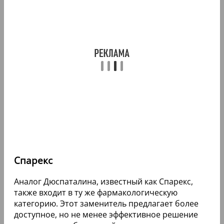
Спарекс
Аналог Дюспаталина, известный как Спарекс,
также входит в ту же фармакологическую
категорию. Этот заменитель предлагает более
доступное, но не менее эффективное решение