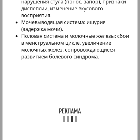
нарушения стула (понос, запор), признаки
диспепсии, изменение вкусового
восприятия.
Мочевыводящая система: ишурия
(задержка мочи).
Половая система и молочные железы: сбои
в менструальном цикле, увеличение
молочных желез, сопровождающиеся
развитием болевого синдрома.