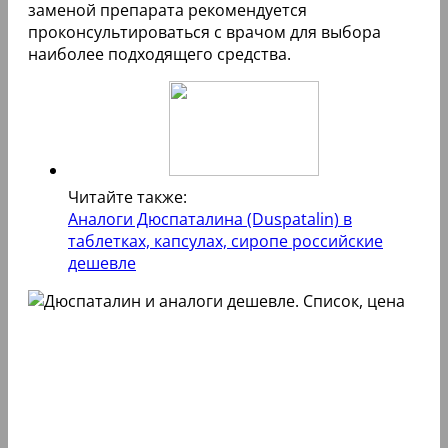
заменой препарата рекомендуется
проконсультироваться с врачом для выбора
наиболее подходящего средства.
Читайте также:
Аналоги Дюспаталина (Duspatalin) в
таблетках, капсулах, сиропе российские
дешевле