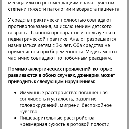
месяца или по рекомендациям врача с учетом
степени тяжести патологии и возраста пациента.
У средств практически полностью совпадают
противопоказания, за исключением детского
возраста. Главный препарат не используется в
педиатрической практике. Аналог разрешается
назначаться детям с 3-х лет. Оба средства не
применяются при беременности. Медикаменты
частично совпадают по побочным реакциям.
Помимо аллергических проявлений, которые
развиваются в обоих случаях, дженерик может
приводить к следующим нарушениям:
Иммунные расстройства: повышенная
сонливость и усталость, развитие
головокружений, мигрени, беспокойное
чувство.
Пищеварительные расстройства:
чрезмерная сухость в ротовой полости,