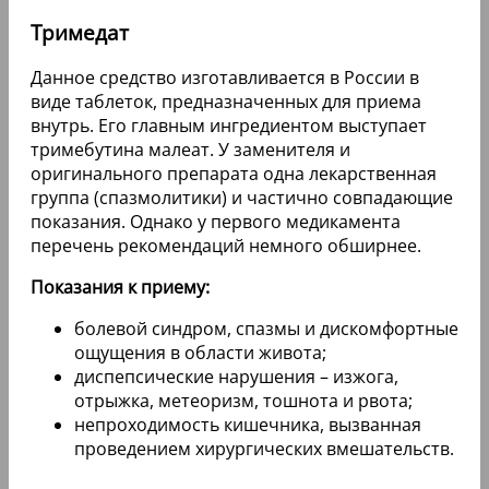
Тримедат
Данное средство изготавливается в России в
виде таблеток, предназначенных для приема
внутрь. Его главным ингредиентом выступает
тримебутина малеат. У заменителя и
оригинального препарата одна лекарственная
группа (спазмолитики) и частично совпадающие
показания. Однако у первого медикамента
перечень рекомендаций немного обширнее.
Показания к приему:
болевой синдром, спазмы и дискомфортные
ощущения в области живота;
диспепсические нарушения – изжога,
отрыжка, метеоризм, тошнота и рвота;
непроходимость кишечника, вызванная
проведением хирургических вмешательств.