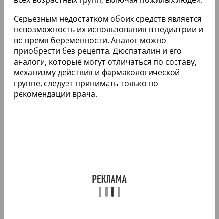
Серьезным недостатком обоих средств является
невозможность их использования в педиатрии и
во время беременности. Аналог можно
приобрести без рецепта. Дюспаталин и его
аналоги, которые могут отличаться по составу,
механизму действия и фармакологической
группе, следует принимать только по
рекомендации врача.