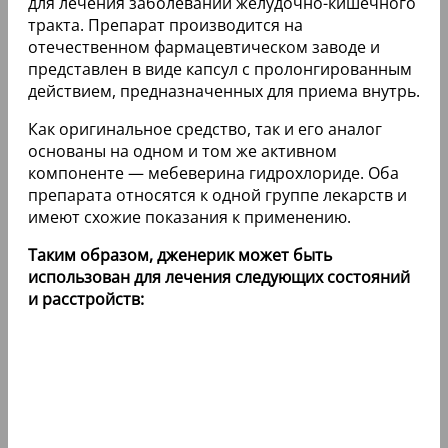
для лечения заболеваний желудочно-кишечного
тракта. Препарат производится на
отечественном фармацевтическом заводе и
представлен в виде капсул с пролонгированным
действием, предназначенных для приема внутрь.
Как оригинальное средство, так и его аналог
основаны на одном и том же активном
компоненте — мебеверина гидрохлориде. Оба
препарата относятся к одной группе лекарств и
имеют схожие показания к применению.
Таким образом, дженерик может быть
использован для лечения следующих состояний
и расстройств: