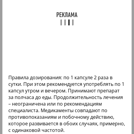
Правила дозирования: по 1 капсуле 2 раза в
сутки. При этом рекомендуется употреблять по 1
капсул утром и вечером. Принимают препарат
за полчаса до еды. Продолжительность лечения
– неограничена или по рекомендациям
специалиста. Медикаменты совпадают по
противопоказаниям и побочному действию,
которое развивается в обоих случаях, примерно,
с одинаковой частотой.