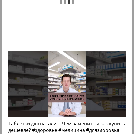
Таблетки дюспаталин. Чем заменить и как купить
дешевле? #здоровье #медицина #дляздоровья