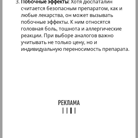
Побочные эффекты
: Хотя дюспаталин
считается безопасным препаратом, как и
любые лекарства, он может вызывать
побочные эффекты. К ним относятся
головная боль, тошнота и аллергические
реакции. При выборе аналогов важно
учитывать не только цену, но и
индивидуальную переносимость препарата.