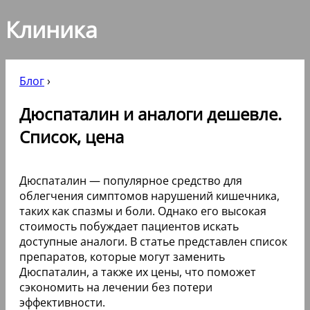
Клиника
Блог
›
Дюспаталин и аналоги дешевле.
Список, цена
Дюспаталин — популярное средство для
облегчения симптомов нарушений кишечника,
таких как спазмы и боли. Однако его высокая
стоимость побуждает пациентов искать
доступные аналоги. В статье представлен список
препаратов, которые могут заменить
Дюспаталин, а также их цены, что поможет
сэкономить на лечении без потери
эффективности.