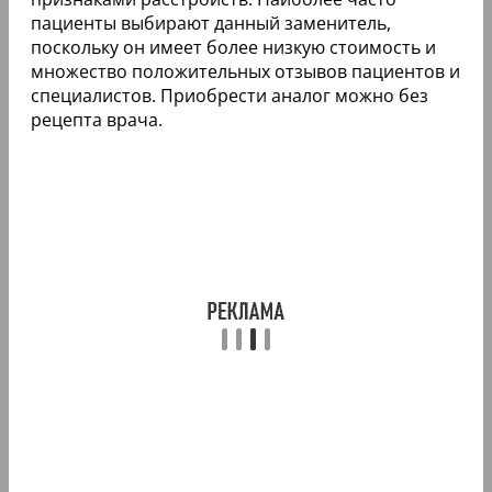
пациенты выбирают данный заменитель,
поскольку он имеет более низкую стоимость и
множество положительных отзывов пациентов и
специалистов. Приобрести аналог можно без
рецепта врача.