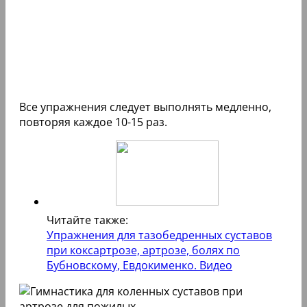
Все упражнения следует выполнять медленно,
повторяя каждое 10-15 раз.
Читайте также:
Упражнения для тазобедренных суставов
при коксартрозе, артрозе, болях по
Бубновскому, Евдокименко. Видео