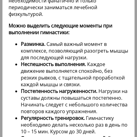
необходимости фанатично и только
периодически заниматься лечебной
физкультурой.
Можно выделить следующие моменты при
выполнении гимнастики:
Разминка.
Самый важный момент в
комплексе, позволяющий разогреть мышцы
для последующей нагрузки.
Неспешность выполнения.
Каждое
движение выполняется спокойно, без
резких рывков, с тщательной проработкой
каждой мышцы и связки.
Постепенность нагруженности.
Нагрузки на
суставы должны повышаться постепенно.
Начинать следует с небольшого количества
повторов каждого упражнения.
Регулярность тренировок.
Гимнастику
необходимо делать несколько раз в день по
10 – 15 мин. Курсом до 30 дней.