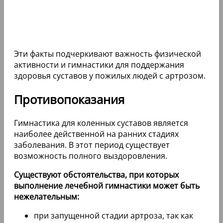
Эти факты подчеркивают важность физической
активности и гимнастики для поддержания
здоровья суставов у пожилых людей с артрозом.
Противопоказания
Гимнастика для коленных суставов является
наиболее действенной на ранних стадиях
заболевания. В этот период существует
возможность полного выздоровления.
Существуют обстоятельства, при которых
выполнение лечебной гимнастики может быть
нежелательным:
при запущенной стадии артроза, так как