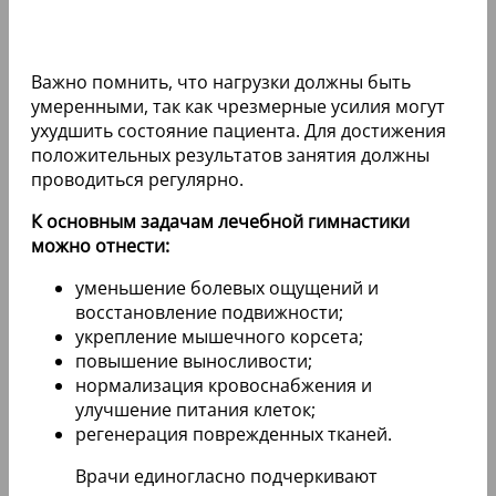
Важно помнить, что нагрузки должны быть
умеренными, так как чрезмерные усилия могут
ухудшить состояние пациента. Для достижения
положительных результатов занятия должны
проводиться регулярно.
К основным задачам лечебной гимнастики
можно отнести:
уменьшение болевых ощущений и
восстановление подвижности;
укрепление мышечного корсета;
повышение выносливости;
нормализация кровоснабжения и
улучшение питания клеток;
регенерация поврежденных тканей.
Врачи единогласно подчеркивают