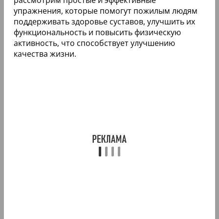
упражнения, которые помогут пожилым людям
поддерживать здоровье суставов, улучшить их
функциональность и повысить физическую
активность, что способствует улучшению
качества жизни.