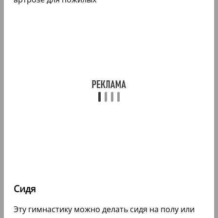
Сидя
Эту гимнастику можно делать сидя на полу или