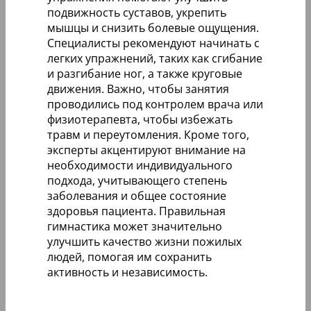
подвижность суставов, укрепить
мышцы и снизить болевые ощущения.
Специалисты рекомендуют начинать с
легких упражнений, таких как сгибание
и разгибание ног, а также круговые
движения. Важно, чтобы занятия
проводились под контролем врача или
физиотерапевта, чтобы избежать
травм и переутомления. Кроме того,
эксперты акцентируют внимание на
необходимости индивидуального
подхода, учитывающего степень
заболевания и общее состояние
здоровья пациента. Правильная
гимнастика может значительно
улучшить качество жизни пожилых
людей, помогая им сохранить
активность и независимость.