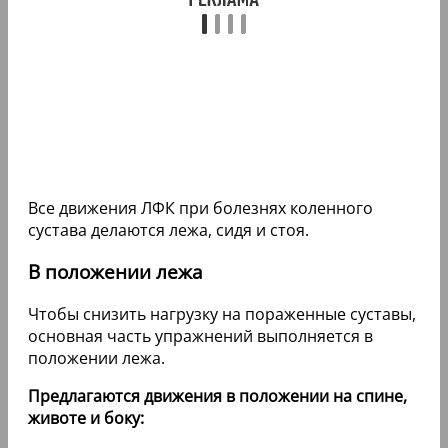
Все движения ЛФК при болезнях коленного
сустава делаются лежа, сидя и стоя.
В положении лежа
Чтобы снизить нагрузку на пораженные суставы,
основная часть упражнений выполняется в
положении лежа.
Предлагаются движения в положении на спине,
животе и боку: