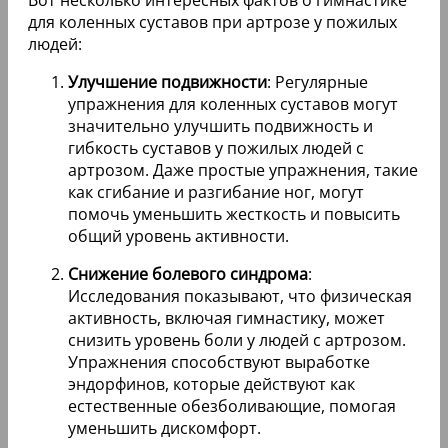
Вот несколько интересных фактов о гимнастике
для коленных суставов при артрозе у пожилых
людей:
Улучшение подвижности
: Регулярные
упражнения для коленных суставов могут
значительно улучшить подвижность и
гибкость суставов у пожилых людей с
артрозом. Даже простые упражнения, такие
как сгибание и разгибание ног, могут
помочь уменьшить жесткость и повысить
общий уровень активности.
Снижение болевого синдрома
:
Исследования показывают, что физическая
активность, включая гимнастику, может
снизить уровень боли у людей с артрозом.
Упражнения способствуют выработке
эндорфинов, которые действуют как
естественные обезболивающие, помогая
уменьшить дискомфорт.