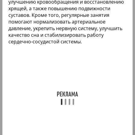
улучшению кровообращения и восстановлению
хрящей, а также повышению подвижности
суставов. Кроме того, регулярные занятия
помогают нормализовать артериальное
давление, укрепить нервную систему, улучшить
качество сна и стабилизировать работу
сердечно-сосудистой системы.