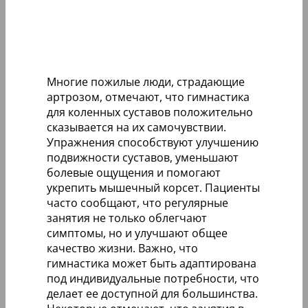
Многие пожилые люди, страдающие
артрозом, отмечают, что гимнастика
для коленных суставов положительно
сказывается на их самочувствии.
Упражнения способствуют улучшению
подвижности суставов, уменьшают
болевые ощущения и помогают
укрепить мышечный корсет. Пациенты
часто сообщают, что регулярные
занятия не только облегчают
симптомы, но и улучшают общее
качество жизни. Важно, что
гимнастика может быть адаптирована
под индивидуальные потребности, что
делает ее доступной для большинства.