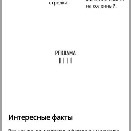
стрелки.
на коленный.
Интересные факты