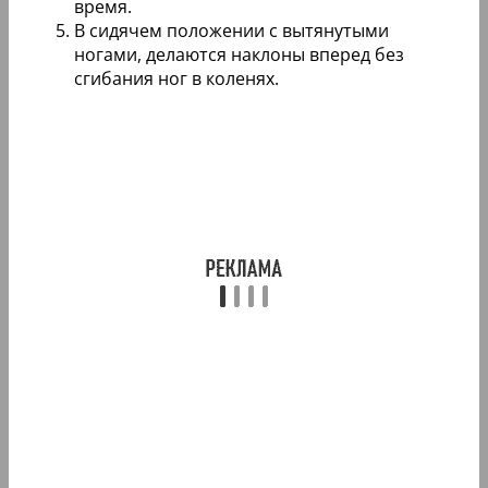
время.
В сидячем положении с вытянутыми
ногами, делаются наклоны вперед без
сгибания ног в коленях.