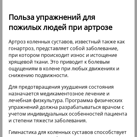
Польза упражнений для
пожилых людей при артрозе
Артроз коленных суставов, известный также как
гонартроз, представляет собой заболевание,
при котором происходит износ и истощение
хрящевой ткани. Это приводит к болевым
ощущениям в колене при любых движениях и
снижению подвижности.
Для предотвращения ухудшения состояния
назначается медикаментозное лечение и
лечебная физкультура. Программа физических
упражнений должна разрабатываться врачом с
учетом индивидуальных особенностей пациента
и степени тяжести заболевания.
Гимнастика для коленных суставов способствует