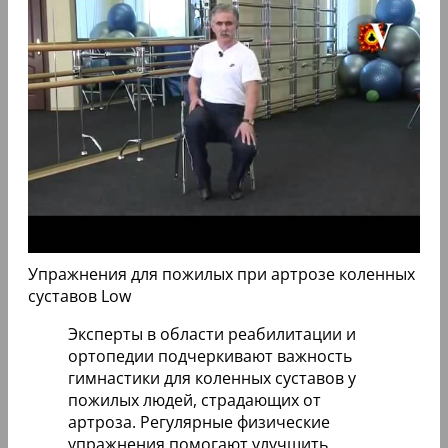
Упражнения для пожилых при артрозе коленных
суставов Low
Эксперты в области реабилитации и
ортопедии подчеркивают важность
гимнастики для коленных суставов у
пожилых людей, страдающих от
артроза. Регулярные физические
упражнения помогают улучшить