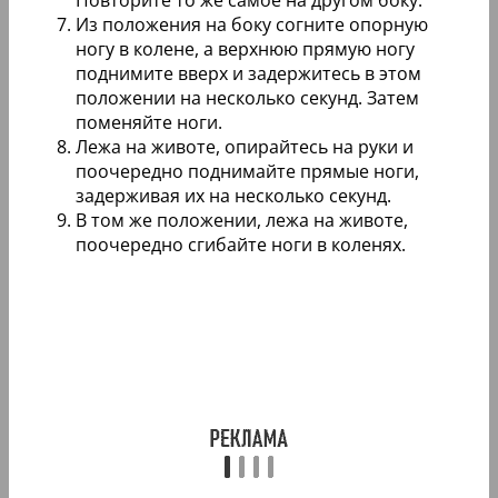
Повторите то же самое на другом боку.
Из положения на боку согните опорную
ногу в колене, а верхнюю прямую ногу
поднимите вверх и задержитесь в этом
положении на несколько секунд. Затем
поменяйте ноги.
Лежа на животе, опирайтесь на руки и
поочередно поднимайте прямые ноги,
задерживая их на несколько секунд.
В том же положении, лежа на животе,
поочередно сгибайте ноги в коленях.