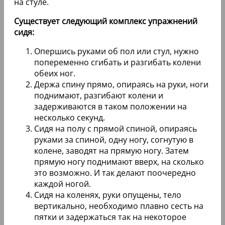
на стуле.
Существует следующий комплекс упражнений
сидя:
Опершись руками об пол или стул, нужно
попеременно сгибать и разгибать колени
обеих ног.
Держа спину прямо, опираясь на руки, ноги
поднимают, разгибают колени и
задерживаются в таком положении на
несколько секунд.
Сидя на полу с прямой спиной, опираясь
руками за спиной, одну ногу, согнутую в
колене, заводят на прямую ногу. Затем
прямую ногу поднимают вверх, на сколько
это возможно. И так делают поочередно
каждой ногой.
Сидя на коленях, руки опущены, тело
вертикально, необходимо плавно сесть на
пятки и задержаться так на некоторое