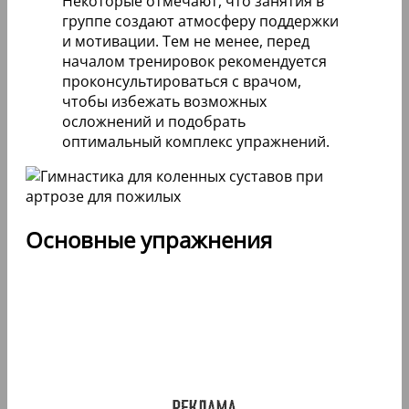
Некоторые отмечают, что занятия в
группе создают атмосферу поддержки
и мотивации. Тем не менее, перед
началом тренировок рекомендуется
проконсультироваться с врачом,
чтобы избежать возможных
осложнений и подобрать
оптимальный комплекс упражнений.
Основные упражнения