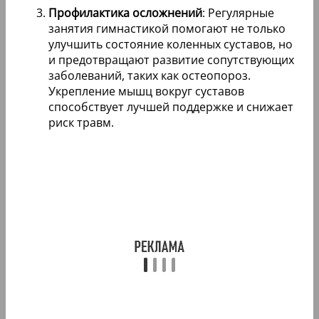
Профилактика осложнений
: Регулярные
занятия гимнастикой помогают не только
улучшить состояние коленных суставов, но
и предотвращают развитие сопутствующих
заболеваний, таких как остеопороз.
Укрепление мышц вокруг суставов
способствует лучшей поддержке и снижает
риск травм.