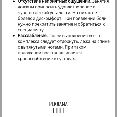
Отсутствие неприятных ощущений.
Занятия
должны приносить удовлетворение и
чувство легкой усталости. Но никак не
болевой дискомфорт. При появлении боли,
нужно прекратить занятие и обратиться к
специалисту.
Расслабление.
После выполнения всего
комплекса следует отдохнуть, лежа на спине
с вытянутыми ногами. При таком
положении восстанавливается
кровоснабжение в суставах.