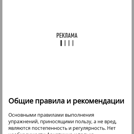
Общие правила и рекомендации
Основными правилами выполнения
упражнений, приносящими пользу, а не вред,
являются постепенность и регулярность. Нет