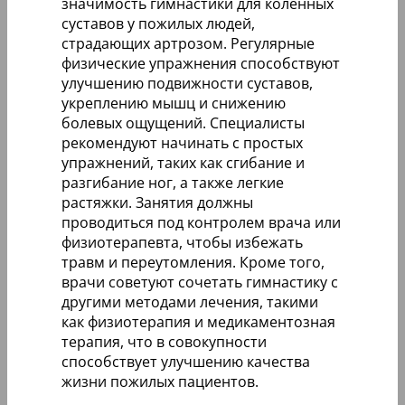
значимость гимнастики для коленных
суставов у пожилых людей,
страдающих артрозом. Регулярные
физические упражнения способствуют
улучшению подвижности суставов,
укреплению мышц и снижению
болевых ощущений. Специалисты
рекомендуют начинать с простых
упражнений, таких как сгибание и
разгибание ног, а также легкие
растяжки. Занятия должны
проводиться под контролем врача или
физиотерапевта, чтобы избежать
травм и переутомления. Кроме того,
врачи советуют сочетать гимнастику с
другими методами лечения, такими
как физиотерапия и медикаментозная
терапия, что в совокупности
способствует улучшению качества
жизни пожилых пациентов.