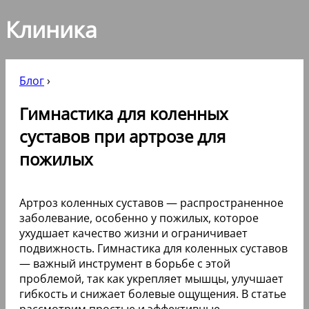
Клиника
Блог
›
Гимнастика для коленных
суставов при артрозе для
пожилых
Артроз коленных суставов — распространенное
заболевание, особенно у пожилых, которое
ухудшает качество жизни и ограничивает
подвижность. Гимнастика для коленных суставов
— важный инструмент в борьбе с этой
проблемой, так как укрепляет мышцы, улучшает
гибкость и снижает болевые ощущения. В статье
рассмотрим простые и эффективные