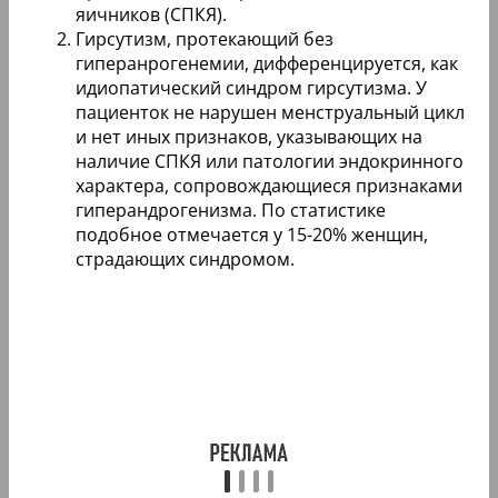
яичников (СПКЯ).
Гирсутизм, протекающий без
гиперанрогенемии, дифференцируется, как
идиопатический синдром гирсутизма. У
пациенток не нарушен менструальный цикл
и нет иных признаков, указывающих на
наличие СПКЯ или патологии эндокринного
характера, сопровождающиеся признаками
гиперандрогенизма. По статистике
подобное отмечается у 15-20% женщин,
страдающих синдромом.