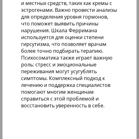
и местных средств, таких как кремы с
эстрогенами. Важно провести анализы
для определения уровня гормонов,
что поможет выявить причины
нарушения. Шкала Ферримана
используется для оценки степени
гирсутизма, что позволяет врачам
более точно подбирать терапию.
Психосоматика также играет важную
роль: стресс и эмоциональные
переживания могут усугублять
симптомы. Комплексный подход к
лечению и поддержка специалистов
помогают многим женщинам
справиться с этой проблемой и
восстановить уверенность в себе.