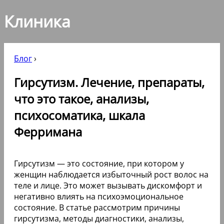
Клиника
Блог
›
Гирсутизм. Лечение, препараты,
что это такое, анализы,
психосоматика, шкала
Ферримана
Гирсутизм — это состояние, при котором у
женщин наблюдается избыточный рост волос на
теле и лице. Это может вызывать дискомфорт и
негативно влиять на психоэмоциональное
состояние. В статье рассмотрим причины
гирсутизма, методы диагностики, анализы,