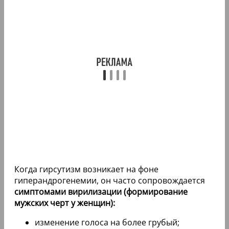
Когда гирсутизм возникает на фоне
гиперандрогенемии, он часто сопровождается
симптомами вирилизации (формирование
мужских черт у женщин):
изменение голоса на более грубый;