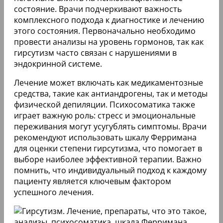
состояние. Врачи подчеркивают важность
комплексного подхода к диагностике и лечению
этого состояния. Первоначально необходимо
провести анализы на уровень гормонов, так как
гирсутизм часто связан с нарушениями в
эндокринной системе.
Лечение может включать как медикаментозные
средства, такие как антиандрогены, так и методы
физической депиляции. Психосоматика также
играет важную роль: стресс и эмоциональные
переживания могут усугублять симптомы. Врачи
рекомендуют использовать шкалу Ферримана
для оценки степени гирсутизма, что помогает в
выборе наиболее эффективной терапии. Важно
помнить, что индивидуальный подход к каждому
пациенту является ключевым фактором
успешного лечения.