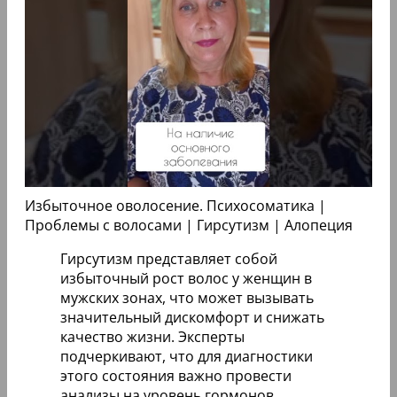
Избыточное оволосение. Психосоматика |
Проблемы с волосами | Гирсутизм | Алопеция
Гирсутизм представляет собой
избыточный рост волос у женщин в
мужских зонах, что может вызывать
значительный дискомфорт и снижать
качество жизни. Эксперты
подчеркивают, что для диагностики
этого состояния важно провести
анализы на уровень гормонов,