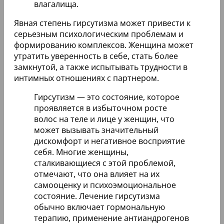
влагалища.
Явная степень гирсутизма может привести к
серьезным психологическим проблемам и
формированию комплексов. Женщина может
утратить уверенность в себе, стать более
замкнутой, а также испытывать трудности в
интимных отношениях с партнером.
Гирсутизм — это состояние, которое
проявляется в избыточном росте
волос на теле и лице у женщин, что
может вызывать значительный
дискомфорт и негативное восприятие
себя. Многие женщины,
сталкивающиеся с этой проблемой,
отмечают, что она влияет на их
самооценку и психоэмоциональное
состояние. Лечение гирсутизма
обычно включает гормональную
терапию, применение антиандрогенов