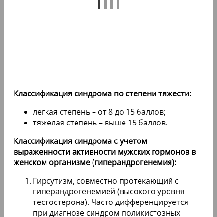
Классификация синдрома по степени тяжести:
легкая степень – от 8 до 15 баллов;
тяжелая степень – выше 15 баллов.
Классификация синдрома с учетом
выраженности активности мужских гормонов в
женском организме (гиперандрогенемия):
Гирсутизм, совместно протекающий с
гиперандрогенемией (высокого уровня
тестостерона). Часто дифференцируется
при диагнозе синдром поликистозных