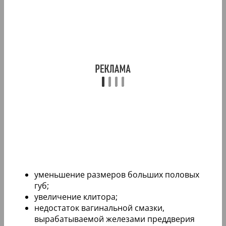
уменьшение размеров больших половых
губ;
увеличение клитора;
недостаток вагинальной смазки,
вырабатываемой железами преддверия