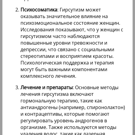
Психосоматика
: Гирсутизм может
оказывать значительное влияние на
психоэмоциональное состояние женщин.
Исследования показывают, что у женщин с
гирсутизмом часто наблюдаются
повышенные уровни тревожности и
депрессии, что связано с социальными
стереотипами и восприятием красоты.
Психологическая поддержка и терапия
могут быть важными компонентами
комплексного лечения.
Лечение и препараты
: Основные методы
лечения гирсутизма включают
гормональную терапию, такие как
антиандрогены (например, спиронолактон)
и контрацептивы, которые помогают
регулировать уровень андрогенов в
организме. Также используются методы
удаления волос, такие как лазерная