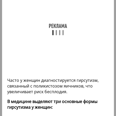
Часто у женщин диагностируется гирсутизм,
связанный с поликистозом яичников, что
увеличивает риск бесплодия.
В медицине выделяют три основные формы
гирсутизма у женщин: