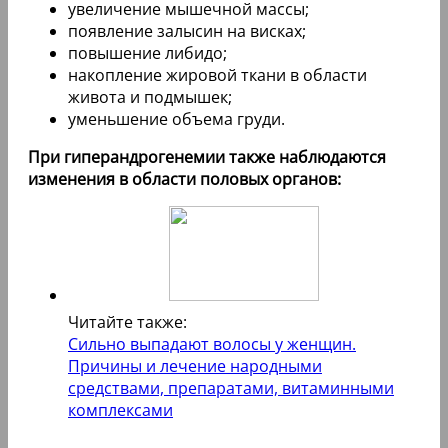
увеличение мышечной массы;
появление залысин на висках;
повышение либидо;
накопление жировой ткани в области
живота и подмышек;
уменьшение объема груди.
При гиперандрогенемии также наблюдаются
изменения в области половых органов:
Читайте также:
Сильно выпадают волосы у женщин.
Причины и лечение народными
средствами, препаратами, витаминными
комплексами