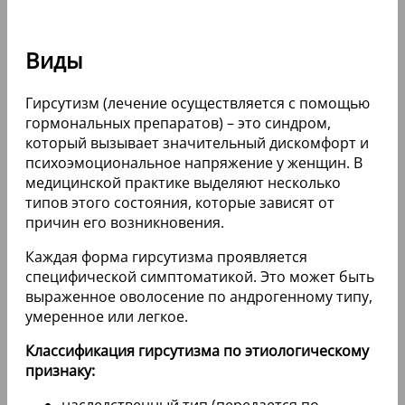
Виды
Гирсутизм (лечение осуществляется с помощью
гормональных препаратов) – это синдром,
который вызывает значительный дискомфорт и
психоэмоциональное напряжение у женщин. В
медицинской практике выделяют несколько
типов этого состояния, которые зависят от
причин его возникновения.
Каждая форма гирсутизма проявляется
специфической симптоматикой. Это может быть
выраженное оволосение по андрогенному типу,
умеренное или легкое.
Классификация гирсутизма по этиологическому
признаку:
наследственный тип (передается по