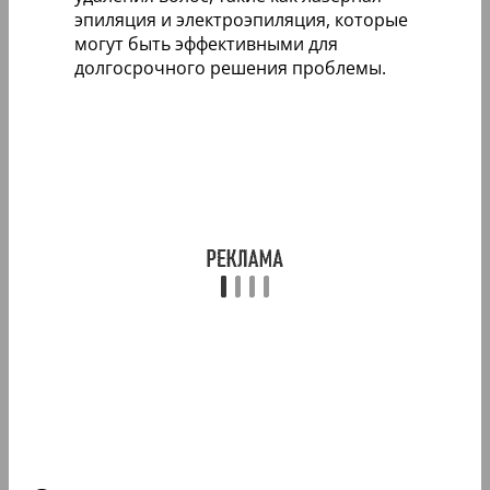
эпиляция и электроэпиляция, которые
могут быть эффективными для
долгосрочного решения проблемы.