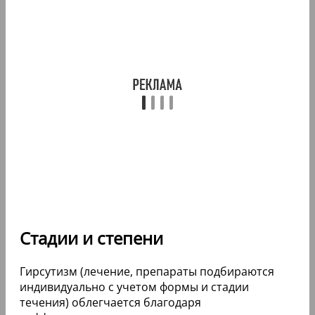
Стадии и степени
Гирсутизм (лечение, препараты подбираются
индивидуально с учетом формы и стадии
течения) облегчается благодаря