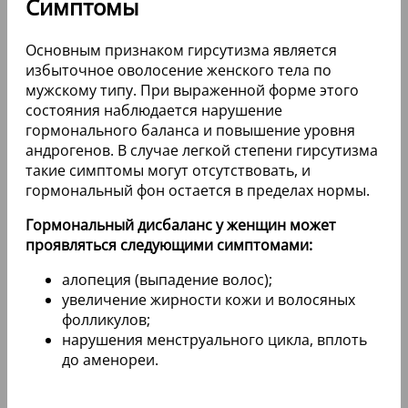
Симптомы
Основным признаком гирсутизма является
избыточное оволосение женского тела по
мужскому типу. При выраженной форме этого
состояния наблюдается нарушение
гормонального баланса и повышение уровня
андрогенов. В случае легкой степени гирсутизма
такие симптомы могут отсутствовать, и
гормональный фон остается в пределах нормы.
Гормональный дисбаланс у женщин может
проявляться следующими симптомами:
алопеция (выпадение волос);
увеличение жирности кожи и волосяных
фолликулов;
нарушения менструального цикла, вплоть
до аменореи.