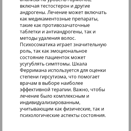
включая тестостерон и другие
андрогены. Лечение может включать
как медикаментозные препараты,
такие как противозачаточные
таблетки и антиандрогены, так и
методы удаления волос.
Психосоматика играет значительную
роль, так как эмоциональное
состояние пациенток может
усугублять симптомы. Шкала
Ферримана используется для оценки
степени гирсутизма, что помогает
врачам в выборе наиболее
эффективной терапии. Важно, чтобы
лечение было комплексным и
индивидуализированным,
учитывающим как физические, так и
психологические аспекты состояния.