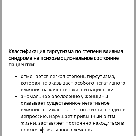
Классификация гирсутизма по степени влияния
синдрома на психоэмоциональное состояние
пациентки:
отмечается легкая степень гирсутизма,
которая не оказывает особого негативного
влияния на качество жизни пациентки;
аномальное оволосение у женщины
оказывает существенное негативное
влияние: снижает качество жизни, вводит в
депрессию, нарушает привычный ритм
жизни, заставляет постоянно находиться в
поиске эффективного лечения.