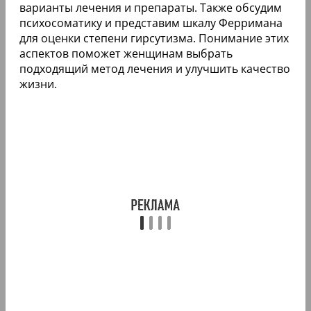
варианты лечения и препараты. Также обсудим
психосоматику и представим шкалу Ферримана
для оценки степени гирсутизма. Понимание этих
аспектов поможет женщинам выбрать
подходящий метод лечения и улучшить качество
жизни.