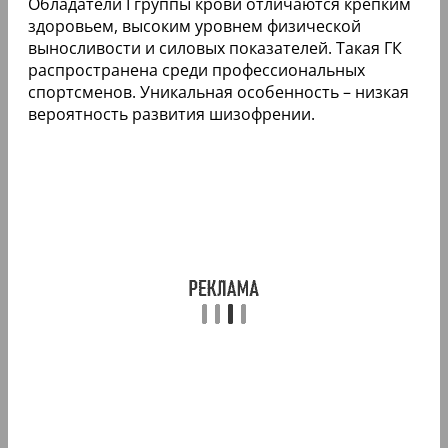
Обладатели I группы крови отличаются крепким
здоровьем, высоким уровнем физической
выносливости и силовых показателей. Такая ГК
распространена среди профессиональных
спортсменов. Уникальная особенность – низкая
вероятность развития шизофрении.