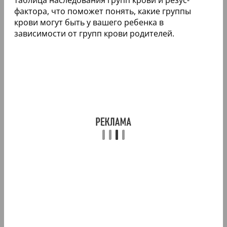
фактора, что поможет понять, какие группы
крови могут быть у вашего ребенка в
зависимости от групп крови родителей.