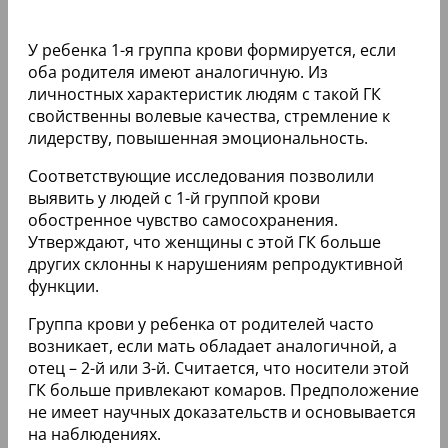
У ребенка 1-я группа крови формируется, если
оба родителя имеют аналогичную. Из
личностных характеристик людям с такой ГК
свойственны волевые качества, стремление к
лидерству, повышенная эмоциональность.
Соответствующие исследования позволили
выявить у людей с 1-й группой крови
обостренное чувство самосохранения.
Утверждают, что женщины с этой ГК больше
других склонны к нарушениям репродуктивной
функции.
Группа крови у ребенка от родителей часто
возникает, если мать обладает аналогичной, а
отец – 2-й или 3-й. Считается, что носители этой
ГК больше привлекают комаров. Предположение
не имеет научных доказательств и основывается
на наблюдениях.