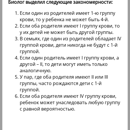
Биолог выделил следующие закономерности:
Если один из родителей имеет 1-ю группу
крови, то у ребенка не может быть 4-й.
Если оба родителя имеют I группу крови, то
у их детей не может быть другой группы.
В семьях, где один из родителей обладает IV
группой крови, дети никогда не будут с 1-й
группой.
Если один родитель имеет I группу крови, а
другой – II, то дети могут иметь только
аналогичную.
У пар, где оба родителя имеют II или III
группы, часто рождаются дети с 1-й
группой.
Если оба родителя имеют IV группу крови,
ребенок может унаследовать любую группу
с равной вероятностью.