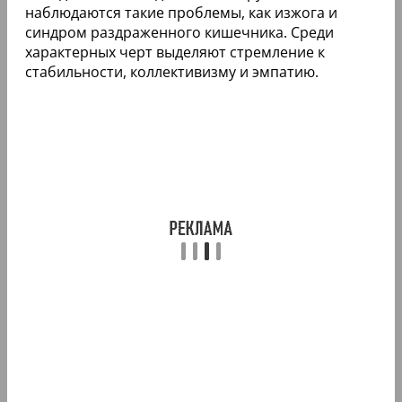
наблюдаются такие проблемы, как изжога и
синдром раздраженного кишечника. Среди
характерных черт выделяют стремление к
стабильности, коллективизму и эмпатию.