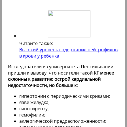
Читайте также:
Высокий уровень содержания нейтрофилов
в крови у ребенка
Исследователи из университета Пенсильвании
пришли к выводу, что носители такой КГ
менее
склонны к развитию острой кардиальной
недостаточности, но больше к:
гипертонии с периодическими кризами;
язве желудка;
гипотиреозу;
гемофилии;
аллергической предрасположенности;