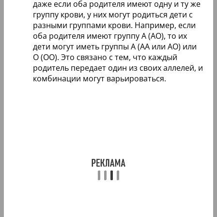
даже если оба родителя имеют одну и ту же
группу крови, у них могут родиться дети с
разными группами крови. Например, если
оба родителя имеют группу A (AO), то их
дети могут иметь группы A (AA или AO) или
O (OO). Это связано с тем, что каждый
родитель передает один из своих аллелей, и
комбинации могут варьироваться.