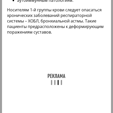
аутоиммунным патологиям.
Носителям 1-й группы крови следует опасаться
хронических заболеваний респираторной
системы – ХОБЛ, бронхиальной астмы. Такие
пациенты предрасположены к деформирующим
поражениям суставов.