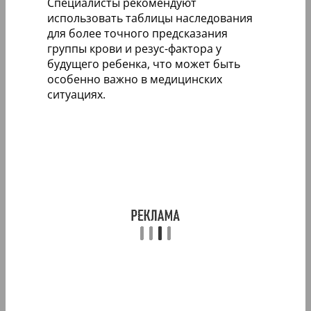
Специалисты рекомендуют
использовать таблицы наследования
для более точного предсказания
группы крови и резус-фактора у
будущего ребенка, что может быть
особенно важно в медицинских
ситуациях.