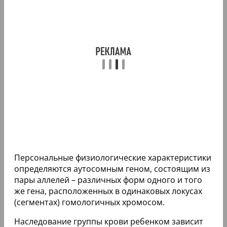
Персональные физиологические характеристики
определяются аутосомным геном, состоящим из
пары аллелей – различных форм одного и того
же гена, расположенных в одинаковых локусах
(сегментах) гомологичных хромосом.
Наследование группы крови ребенком зависит