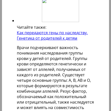
Читайте также:
Как передаются гены по наследству.
Генетика от родителей к детям
Врачи подчеркивают важность
понимания наследования группы
крови у детей от родителей. Группы
крови определяются генетически и
зависят от аллелей, получаемых от
каждого из родителей. Существует
четыре основные группы: A, B, AB и O,
которые формируются в результате
комбинации аллелей. Резус-фактор,
обозначаемый как положительный
или отрицательный, также наследуется
и может влиять на совместимость