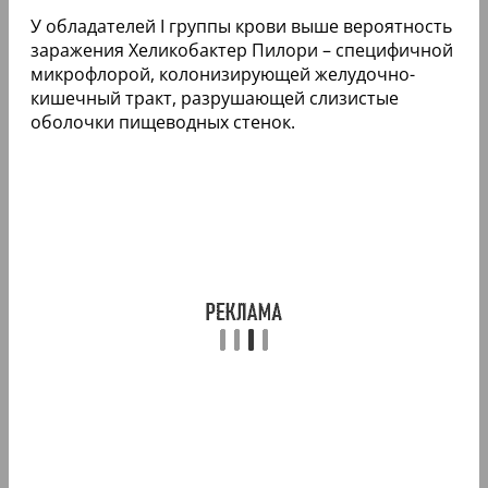
У обладателей I группы крови выше вероятность
заражения Хеликобактер Пилори – специфичной
микрофлорой, колонизирующей желудочно-
кишечный тракт, разрушающей слизистые
оболочки пищеводных стенок.