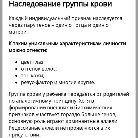
Наследование группы крови
Каждый индивидуальный признак наследуется
через пару генов – один от отца и один от
матери.
К таким уникальным характеристикам личности
можно отнести:
цвет глаз;
оттенок волос;
тон кожи;
резус-фактор и многие другие.
Группа крови у ребенка передается от родителей
по аналогичному принципу. Хотя в
формировании внешних и биохимических
признаков участвует гораздо больше генов,
основную роль играют доминантные аллели.
Рецессивные аллели не проявляются в их
присутствии.