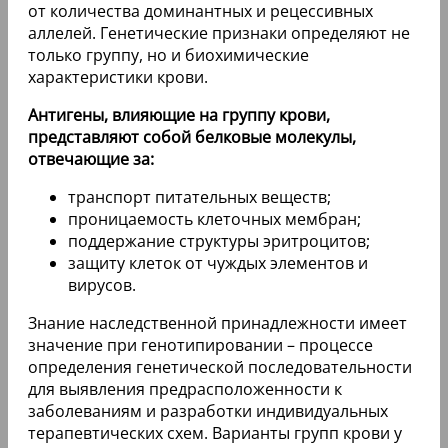
от количества доминантных и рецессивных
аллелей. Генетические признаки определяют не
только группу, но и биохимические
характеристики крови.
Антигены, влияющие на группу крови,
представляют собой белковые молекулы,
отвечающие за:
транспорт питательных веществ;
проницаемость клеточных мембран;
поддержание структуры эритроцитов;
защиту клеток от чуждых элементов и
вирусов.
Знание наследственной принадлежности имеет
значение при генотипировании – процессе
определения генетической последовательности
для выявления предрасположенности к
заболеваниям и разработки индивидуальных
терапевтических схем. Варианты групп крови у