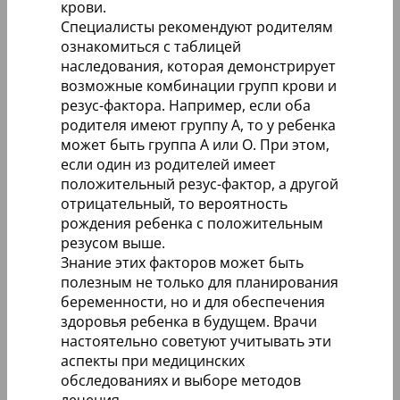
крови.
Специалисты рекомендуют родителям
ознакомиться с таблицей
наследования, которая демонстрирует
возможные комбинации групп крови и
резус-фактора. Например, если оба
родителя имеют группу A, то у ребенка
может быть группа A или O. При этом,
если один из родителей имеет
положительный резус-фактор, а другой
отрицательный, то вероятность
рождения ребенка с положительным
резусом выше.
Знание этих факторов может быть
полезным не только для планирования
беременности, но и для обеспечения
здоровья ребенка в будущем. Врачи
настоятельно советуют учитывать эти
аспекты при медицинских
обследованиях и выборе методов
лечения.