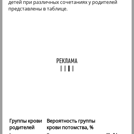
детей при различных сочетаниях у родителей
представлены в таблице.
Группы крови
Вероятность группы
родителей
крови потомства, %