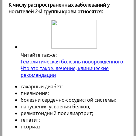
К числу распространенных заболеваний у
носителей 2-й группы крови относятся:
Читайте также:
Гемолитическая болезнь новорожденного.
Что это такое, лечение, клинические
рекомендации
сахарный диабет;
пневмония;
болезни сердечно-сосудистой системы;
нарушения усвоения белков;
ревматоидный полилиартрит;
гепатит;
псориаз.