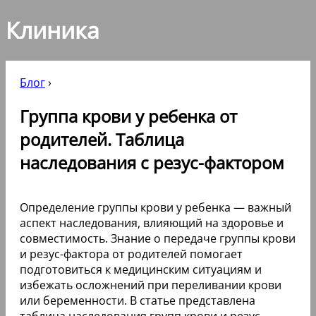
Клиника
Блог
›
Группа крови у ребенка от
родителей. Таблица
наследования с резус-фактором
Определение группы крови у ребенка — важный
аспект наследования, влияющий на здоровье и
совместимость. Знание о передаче группы крови
и резус-фактора от родителей помогает
подготовиться к медицинским ситуациям и
избежать осложнений при переливании крови
или беременности. В статье представлена
таблица наследования групп крови и резус-