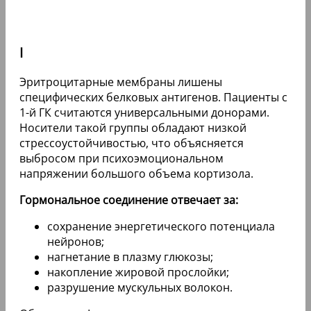
I
Эритроцитарные мембраны лишены
специфических белковых антигенов. Пациенты с
1-й ГК считаются универсальными донорами.
Носители такой группы обладают низкой
стрессоустойчивостью, что объясняется
выбросом при психоэмоциональном
напряжении большого объема кортизола.
Гормональное соединение отвечает за:
сохранение энергетического потенциала
нейронов;
нагнетание в плазму глюкозы;
накопление жировой прослойки;
разрушение мускульных волокон.