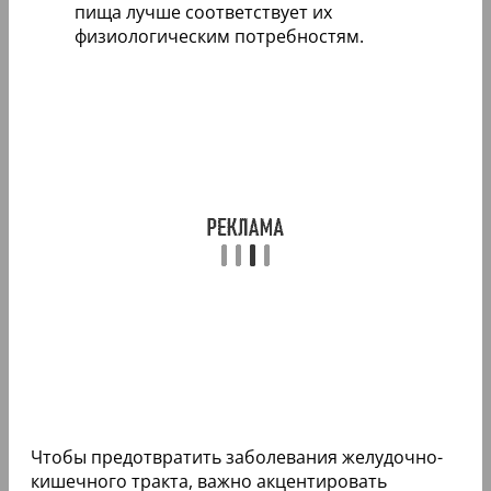
пища лучше соответствует их
физиологическим потребностям.
Чтобы предотвратить заболевания желудочно-
кишечного тракта, важно акцентировать