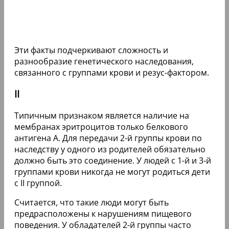
Эти факты подчеркивают сложность и
разнообразие генетического наследования,
связанного с группами крови и резус-фактором.
II
Типичным признаком является наличие на
мембранах эритроцитов только белкового
антигена A. Для передачи 2-й группы крови по
наследству у одного из родителей обязательно
должно быть это соединение. У людей с 1-й и 3-й
группами крови никогда не могут родиться дети
с II группой.
Считается, что такие люди могут быть
предрасположены к нарушениям пищевого
поведения. У обладателей 2-й группы часто