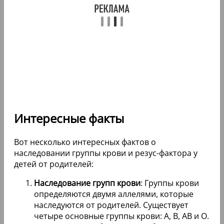
Интересные факты
Вот несколько интересных фактов о
наследовании группы крови и резус-фактора у
детей от родителей:
Наследование групп крови
: Группы крови
определяются двумя аллелями, которые
наследуются от родителей. Существует
четыре основные группы крови: A, B, AB и O.