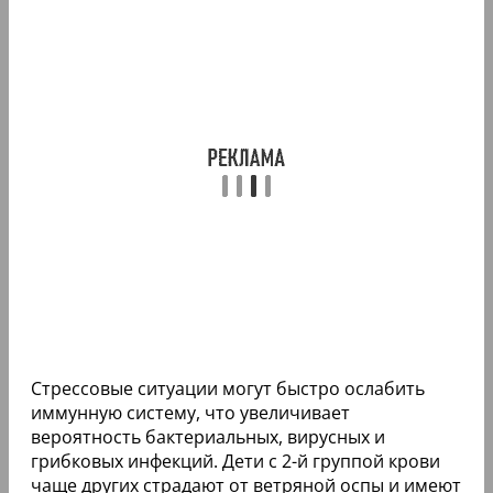
Стрессовые ситуации могут быстро ослабить
иммунную систему, что увеличивает
вероятность бактериальных, вирусных и
грибковых инфекций. Дети с 2-й группой крови
чаще других страдают от ветряной оспы и имеют