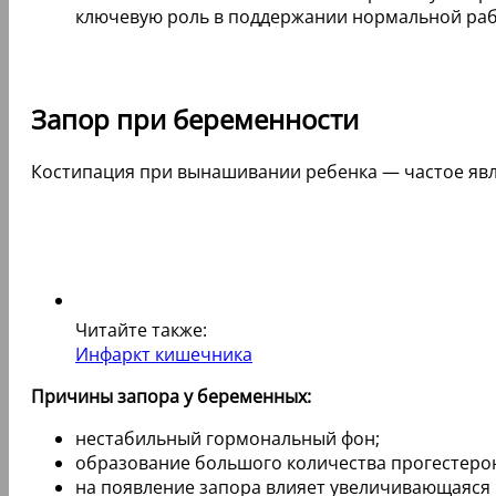
ключевую роль в поддержании нормальной ра
Запор при беременности
Костипация при вынашивании ребенка — частое явле
Читайте также:
Инфаркт кишечника
Причины запора у беременных:
нестабильный гормональный фон;
образование большого количества прогестеро
на появление запора влияет увеличивающаяся 