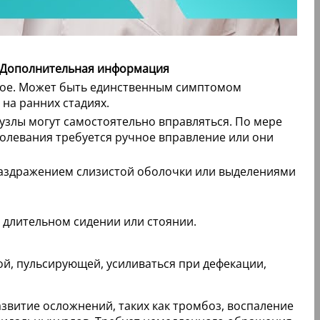
Дополнительная информация
ое. Может быть единственным симптомом
на ранних стадиях.
узлы могут самостоятельно вправляться. По мере
олевания требуется ручное вправление или они
аздражением слизистой оболочки или выделениями
 длительном сидении или стоянии.
ой, пульсирующей, усиливаться при дефекации,
звитие осложнений, таких как тромбоз, воспаление