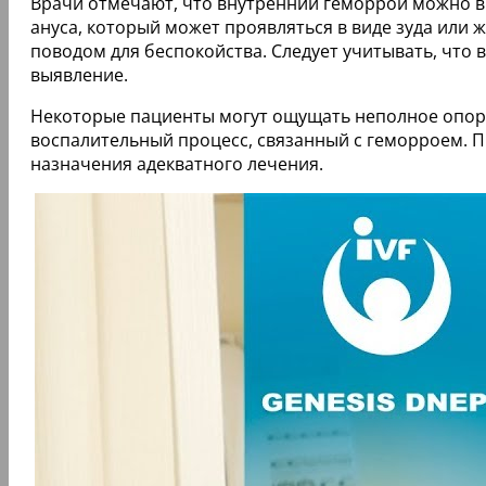
Врачи отмечают, что внутренний геморрой можно в
ануса, который может проявляться в виде зуда или 
поводом для беспокойства. Следует учитывать, что
выявление.
Некоторые пациенты могут ощущать неполное опор
воспалительный процесс, связанный с геморроем. П
назначения адекватного лечения.