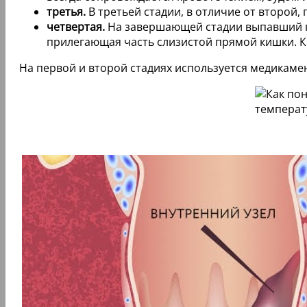
третья.
В третьей стадии, в отличие от второй,
четвертая.
На завершающей стадии выпавший г
прилегающая часть слизистой прямой кишки. Кр
На первой и второй стадиях используется медикаме