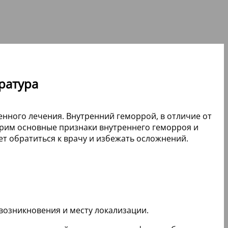
ратура
нного лечения. Внутренний геморрой, в отличие от
трим основные признаки внутреннего геморроя и
 обратиться к врачу и избежать осложнений.
возникновения и месту локализации.