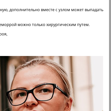
ую, дополнительно вместе с узлом может выпадать
 геморрой можно только хирургическим путем.