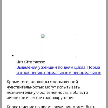
Читайте также:
Выделения у женщин по дням цикла. Норма
и отклонения, нормальные и ненормальные
Кроме того, женщины с повышенной
чувствительностью могут испытывать
незначительную болезненность в области
яичников и легкое головокружение.
Кровотечение во время овуляции может быть