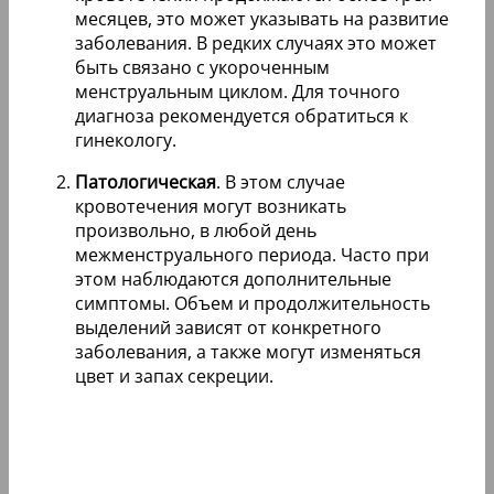
месяцев, это может указывать на развитие
заболевания. В редких случаях это может
быть связано с укороченным
менструальным циклом. Для точного
диагноза рекомендуется обратиться к
гинекологу.
Патологическая
. В этом случае
кровотечения могут возникать
произвольно, в любой день
межменструального периода. Часто при
этом наблюдаются дополнительные
симптомы. Объем и продолжительность
выделений зависят от конкретного
заболевания, а также могут изменяться
цвет и запах секреции.