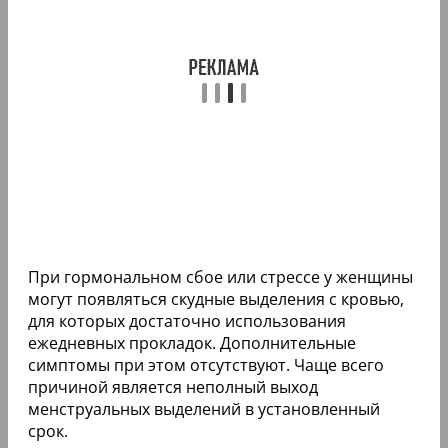
При гормональном сбое или стрессе у женщины
могут появляться скудные выделения с кровью,
для которых достаточно использования
ежедневных прокладок. Дополнительные
симптомы при этом отсутствуют. Чаще всего
причиной является неполный выход
менструальных выделений в установленный
срок.