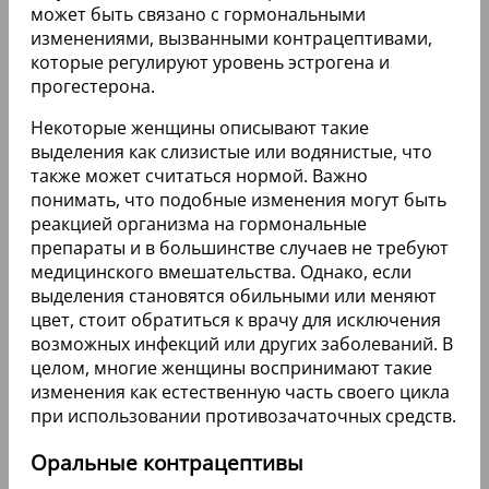
может быть связано с гормональными
изменениями, вызванными контрацептивами,
которые регулируют уровень эстрогена и
прогестерона.
Некоторые женщины описывают такие
выделения как слизистые или водянистые, что
также может считаться нормой. Важно
понимать, что подобные изменения могут быть
реакцией организма на гормональные
препараты и в большинстве случаев не требуют
медицинского вмешательства. Однако, если
выделения становятся обильными или меняют
цвет, стоит обратиться к врачу для исключения
возможных инфекций или других заболеваний. В
целом, многие женщины воспринимают такие
изменения как естественную часть своего цикла
при использовании противозачаточных средств.
Оральные контрацептивы