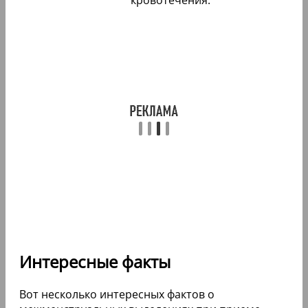
Интересные факты
Вот несколько интересных фактов о