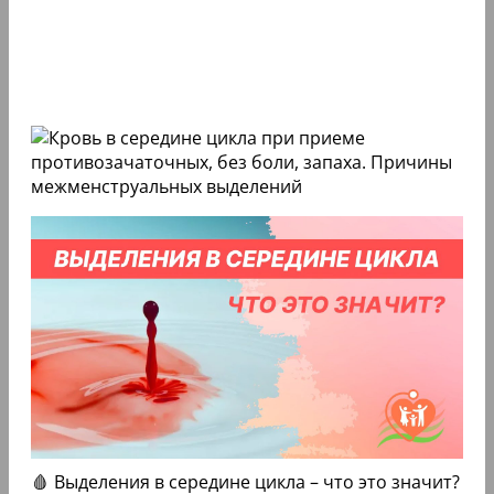
🩸 Выделения в середине цикла – что это значит?