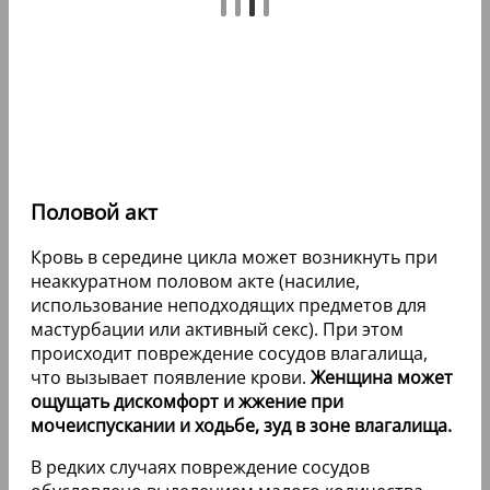
Половой акт
Кровь в середине цикла может возникнуть при
неаккуратном половом акте (насилие,
использование неподходящих предметов для
мастурбации или активный секс). При этом
происходит повреждение сосудов влагалища,
что вызывает появление крови.
Женщина может
ощущать дискомфорт и жжение при
мочеиспускании и ходьбе, зуд в зоне влагалища.
В редких случаях повреждение сосудов