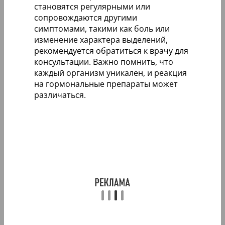
становятся регулярными или
сопровождаются другими
симптомами, такими как боль или
изменение характера выделений,
рекомендуется обратиться к врачу для
консультации. Важно помнить, что
каждый организм уникален, и реакция
на гормональные препараты может
различаться.