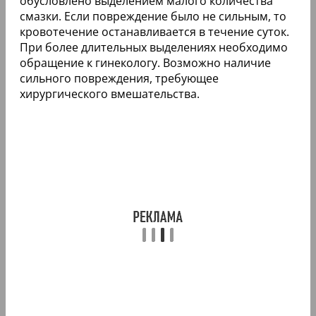
обусловлено выделением малого количества
смазки. Если повреждение было не сильным, то
кровотечение останавливается в течение суток.
При более длительных выделениях необходимо
обращение к гинекологу. Возможно наличие
сильного повреждения, требующее
хирургического вмешательства.