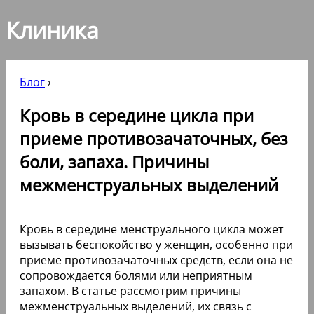
Клиника
Блог
›
Кровь в середине цикла при
приеме противозачаточных, без
боли, запаха. Причины
межменструальных выделений
Кровь в середине менструального цикла может
вызывать беспокойство у женщин, особенно при
приеме противозачаточных средств, если она не
сопровождается болями или неприятным
запахом. В статье рассмотрим причины
межменструальных выделений, их связь с