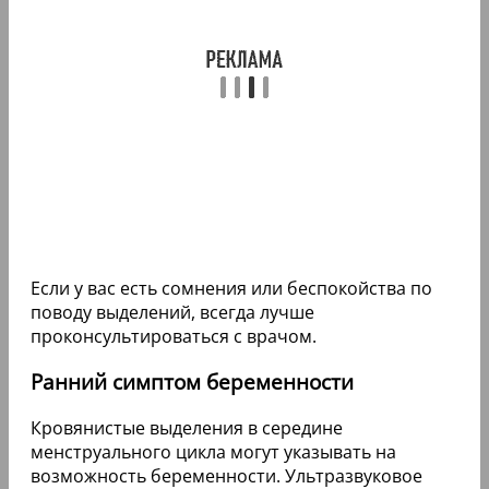
Если у вас есть сомнения или беспокойства по
поводу выделений, всегда лучше
проконсультироваться с врачом.
Ранний симптом беременности
Кровянистые выделения в середине
менструального цикла могут указывать на
возможность беременности. Ультразвуковое