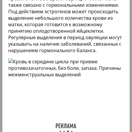
также связано с гормональными изменениями.
Под действием эстрогенов может происходить
выделение небольшого количества крови из
матки, которая готовится к возможному
принятию оплодотворенной яйцеклетки.
Регулярные выделения в период овуляции могут
указывать на наличие заболеваний, связанных с
нарушением гормонального баланса.