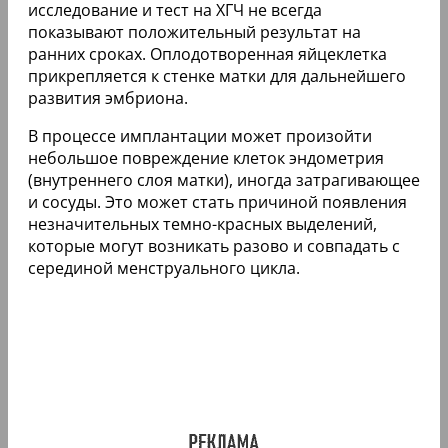
исследование и тест на ХГЧ не всегда
показывают положительный результат на
ранних сроках. Оплодотворенная яйцеклетка
прикрепляется к стенке матки для дальнейшего
развития эмбриона.
В процессе имплантации может произойти
небольшое повреждение клеток эндометрия
(внутреннего слоя матки), иногда затрагивающее
и сосуды. Это может стать причиной появления
незначительных темно-красных выделений,
которые могут возникать разово и совпадать с
серединой менструального цикла.