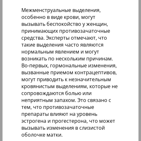
Межменструальные выделения,
особенно в виде крови, могут
вызывать беспокойство у женщин,
принимающих противозачаточные
средства. Эксперты отмечают, что
такие выделения часто являются
нормальным явлением и могут
возникать по нескольким причинам.
Во-первых, гормональные изменения,
вызванные приемом контрацептивов,
могут приводить к незначительным
кровянистым выделениям, которые не
сопровождаются болью или
неприятным запахом. Это связано с
тем, что противозачаточные
препараты влияют на уровень
эстрогена и прогестерона, что может
вызывать изменения в слизистой
оболочке матки.