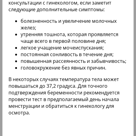
консультации с гинекологом, если заметит
следующие дополнительные симптомы:
болезненность и увеличение молочных
желез;
утренняя тошнота, которая проявляется
чаще всего в первой половине дня;
легкое учащение мочеиспускания;
постоянная сонливость в течение дня;
повышенная рассеянность и забывчивость;
головокружение без явных причин.
В некоторых случаях температура тела может
повышаться до 37,2 градуса. Для точного
подтверждения беременности рекомендуется
провести тест в предполагаемый день начала
менструации и обратиться к гинекологу для
осмотра.