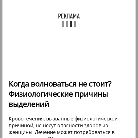
Когда волноваться не стоит?
Физиологические причины
выделений
Кровотечения, вызванные физиологической
причиной, не несут опасности здоровью
женщины. Лечение может потребоваться в