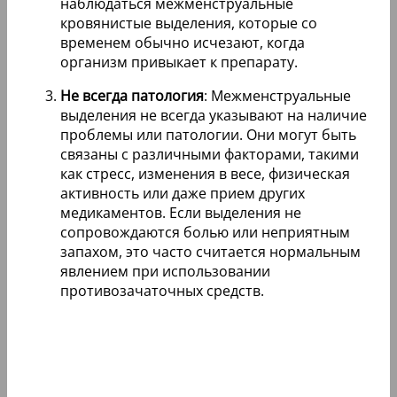
наблюдаться межменструальные
кровянистые выделения, которые со
временем обычно исчезают, когда
организм привыкает к препарату.
Не всегда патология
: Межменструальные
выделения не всегда указывают на наличие
проблемы или патологии. Они могут быть
связаны с различными факторами, такими
как стресс, изменения в весе, физическая
активность или даже прием других
медикаментов. Если выделения не
сопровождаются болью или неприятным
запахом, это часто считается нормальным
явлением при использовании
противозачаточных средств.