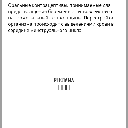
Оральные контрацептивы, принимаемые для
предотвращения беременности, воздействуют
на гормональный фон женщины. Перестройка
организма происходит с выделениями крови в
середине менструального цикла.