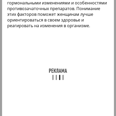
гормональными изменениями и особенностями
противозачаточных препаратов. Понимание
этих факторов поможет женщинам лучше
ориентироваться в своем здоровье и
реагировать на изменения в организме.