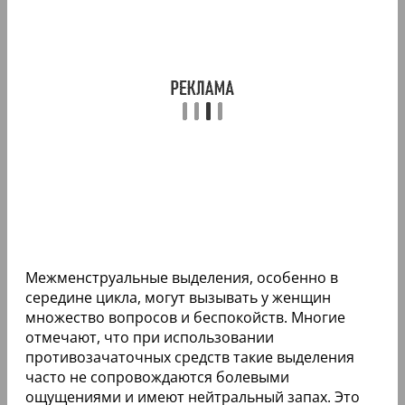
Межменструальные выделения, особенно в
середине цикла, могут вызывать у женщин
множество вопросов и беспокойств. Многие
отмечают, что при использовании
противозачаточных средств такие выделения
часто не сопровождаются болевыми
ощущениями и имеют нейтральный запах. Это