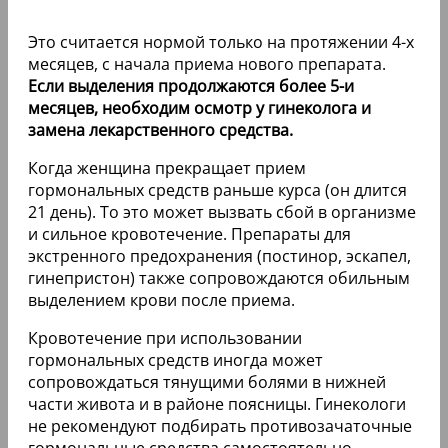
Это считается нормой только на протяжении 4-х
месяцев, с начала приема нового препарата.
Если выделения продолжаются более 5-и
месяцев, необходим осмотр у гинеколога и
замена лекарственного средства.
Когда женщина прекращает прием
гормональных средств раньше курса (он длится
21 день). То это может вызвать сбой в организме
и сильное кровотечение. Препараты для
экстренного предохранения (постинор, эскапел,
гинепристон) также сопровождаются обильным
выделением крови после приема.
Кровотечение при использовании
гормональных средств иногда может
сопровождаться тянущими болями в нижней
части живота и в районе поясницы. Гинекологи
не рекомендуют подбирать противозачаточные
гормональные средства самостоятельно.