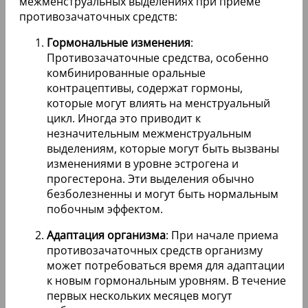
межменструальных выделениях при приеме
противозачаточных средств:
Гормональные изменения
:
Противозачаточные средства, особенно
комбинированные оральные
контрацептивы, содержат гормоны,
которые могут влиять на менструальный
цикл. Иногда это приводит к
незначительным межменструальным
выделениям, которые могут быть вызваны
изменениями в уровне эстрогена и
прогестерона. Эти выделения обычно
безболезненны и могут быть нормальным
побочным эффектом.
Адаптация организма
: При начале приема
противозачаточных средств организму
может потребоваться время для адаптации
к новым гормональным уровням. В течение
первых нескольких месяцев могут