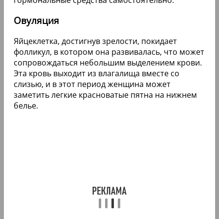
Овуляция
Яйцеклетка, достигнув зрелости, покидает
фолликул, в котором она развивалась, что может
сопровождаться небольшим выделением крови.
Эта кровь выходит из влагалища вместе со
слизью, и в этот период женщина может
заметить легкие красноватые пятна на нижнем
белье.