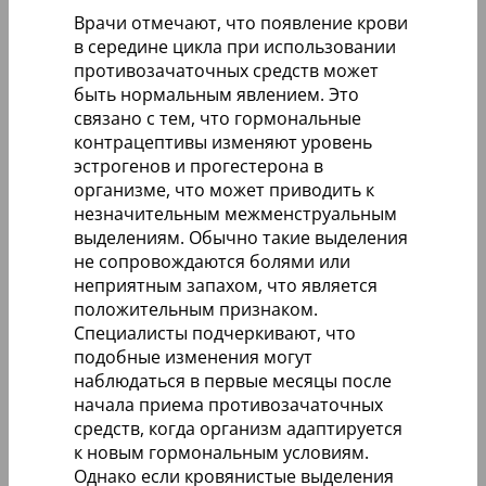
Врачи отмечают, что появление крови
в середине цикла при использовании
противозачаточных средств может
быть нормальным явлением. Это
связано с тем, что гормональные
контрацептивы изменяют уровень
эстрогенов и прогестерона в
организме, что может приводить к
незначительным межменструальным
выделениям. Обычно такие выделения
не сопровождаются болями или
неприятным запахом, что является
положительным признаком.
Специалисты подчеркивают, что
подобные изменения могут
наблюдаться в первые месяцы после
начала приема противозачаточных
средств, когда организм адаптируется
к новым гормональным условиям.
Однако если кровянистые выделения