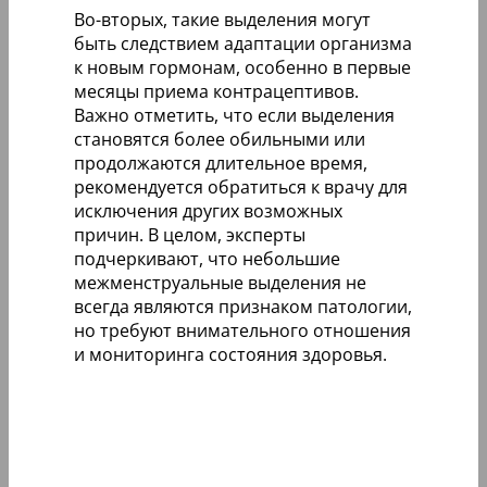
Во-вторых, такие выделения могут
быть следствием адаптации организма
к новым гормонам, особенно в первые
месяцы приема контрацептивов.
Важно отметить, что если выделения
становятся более обильными или
продолжаются длительное время,
рекомендуется обратиться к врачу для
исключения других возможных
причин. В целом, эксперты
подчеркивают, что небольшие
межменструальные выделения не
всегда являются признаком патологии,
но требуют внимательного отношения
и мониторинга состояния здоровья.