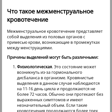
Что такое межменструальное
кровотечение
Межменструальное кровотечение представляет
собой выделения из половых органов с
примесью крови, возникающие в промежутках
между менструациями.
Причины выделений могут быть различными:
Физиологическая
. Это состояние может
возникнуть из-за гормонального
дисбаланса в организме. Кровянистые
выделения в данном случае наблюдаются
на 11-16 день цикла и продолжаются не
более 72 часов. Обычно они протекают без
выраженных симптомов и имеют
незначительный объем. Если такие
кровотечения продолжаются более трех