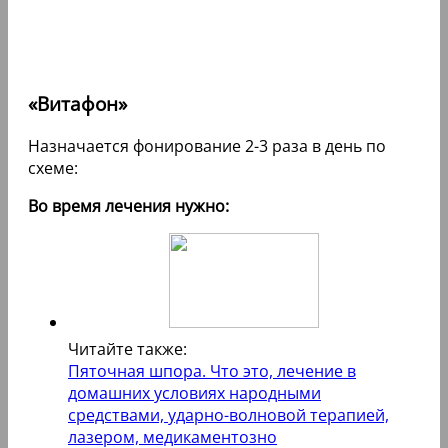
«Витафон»
Назначается фонирование 2-3 раза в день по
схеме:
Во время лечения нужно:
Читайте также:
Пяточная шпора. Что это, лечение в
домашних условиях народными
средствами, ударно-волновой терапией,
лазером, медикаментозно