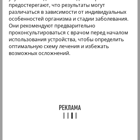
предостерегают, что результаты могут
различаться в зависимости от индивидуальных
особенностей организма и стадии заболевания.
Они рекомендуют предварительно
проконсультироваться с врачом перед началом
использования устройства, чтобы определить
оптимальную схему лечения и избежать
возможных осложнений.