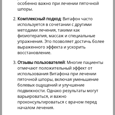
особенно важно при лечении пяточной
шпоры.
Комплексный подход
: Витафон часто
используется в сочетании с другими
методами лечения, такими как
физиотерапия, массаж и специальные
упражнения. Это позволяет достичь более
выраженного эффекта и ускорить
восстановление.
Отзывы пользователей
: Многие пациенты
отмечают положительный эффект от
использования Витафона при лечении
пяточной шпоры, включая уменьшение
болевых ощущений и улучшение
подвижности. Однако результаты могут
варьироваться, и важно
проконсультироваться с врачом перед
началом лечения.