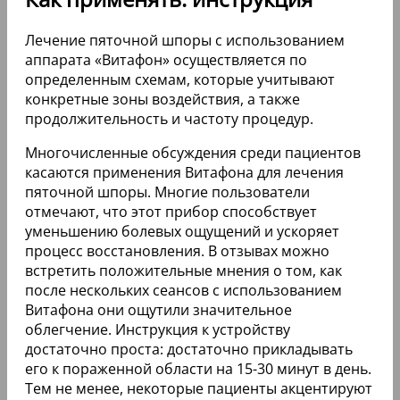
Лечение пяточной шпоры с использованием
аппарата «Витафон» осуществляется по
определенным схемам, которые учитывают
конкретные зоны воздействия, а также
продолжительность и частоту процедур.
Многочисленные обсуждения среди пациентов
касаются применения Витафона для лечения
пяточной шпоры. Многие пользователи
отмечают, что этот прибор способствует
уменьшению болевых ощущений и ускоряет
процесс восстановления. В отзывах можно
встретить положительные мнения о том, как
после нескольких сеансов с использованием
Витафона они ощутили значительное
облегчение. Инструкция к устройству
достаточно проста: достаточно прикладывать
его к пораженной области на 15-30 минут в день.
Тем не менее, некоторые пациенты акцентируют