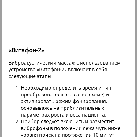
«Витафон-2»
Виброакустический массаж с использованием
устройства «Витафон-2» включает в себя
следующие этапы:
Необходимо определить время и тип
преобразователя (согласно схеме) и
активировать режим фонирования,
основываясь на приблизительных
параметрах роста и веса пациента.
Прибор следует включить и разместить
виброфоны в положении лежа чуть ниже
уровня почек на протяжении 10 минут,