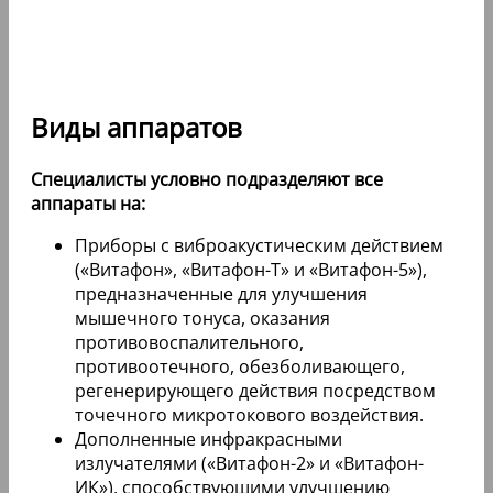
Виды аппаратов
Специалисты условно подразделяют все
аппараты на:
Приборы с виброакустическим действием
(«Витафон», «Витафон-Т» и «Витафон-5»),
предназначенные для улучшения
мышечного тонуса, оказания
противовоспалительного,
противоотечного, обезболивающего,
регенерирующего действия посредством
точечного микротокового воздействия.
Дополненные инфракрасными
излучателями («Витафон-2» и «Витафон-
ИК»), способствующими улучшению