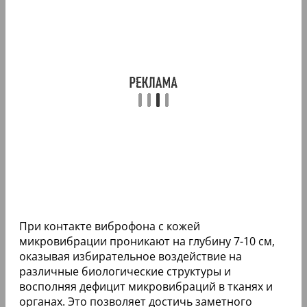
При контакте виброфона с кожей
микровибрации проникают на глубину 7-10 см,
оказывая избирательное воздействие на
различные биологические структуры и
восполняя дефицит микровибраций в тканях и
органах. Это позволяет достичь заметного