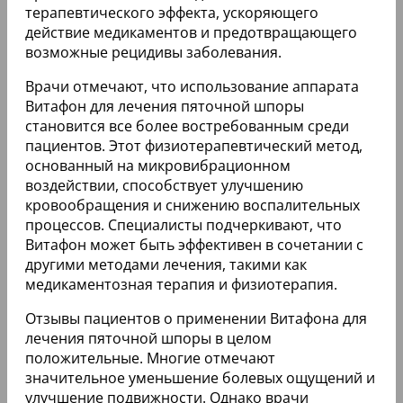
терапевтического эффекта, ускоряющего
действие медикаментов и предотвращающего
возможные рецидивы заболевания.
Врачи отмечают, что использование аппарата
Витафон для лечения пяточной шпоры
становится все более востребованным среди
пациентов. Этот физиотерапевтический метод,
основанный на микровибрационном
воздействии, способствует улучшению
кровообращения и снижению воспалительных
процессов. Специалисты подчеркивают, что
Витафон может быть эффективен в сочетании с
другими методами лечения, такими как
медикаментозная терапия и физиотерапия.
Отзывы пациентов о применении Витафона для
лечения пяточной шпоры в целом
положительные. Многие отмечают
значительное уменьшение болевых ощущений и
улучшение подвижности. Однако врачи