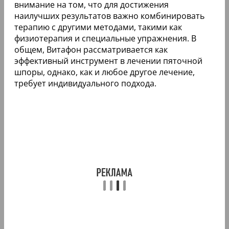
внимание на том, что для достижения
наилучших результатов важно комбинировать
терапию с другими методами, такими как
физиотерапия и специальные упражнения. В
общем, Витафон рассматривается как
эффективный инструмент в лечении пяточной
шпоры, однако, как и любое другое лечение,
требует индивидуального подхода.