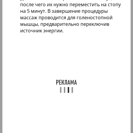
после чего их нужно переместить на стопу
на 5 минут. В завершение процедуры
массаж проводится для голеностопной
мышцы, предварительно переключив
источник энергии.