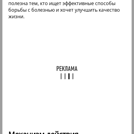
полезна тем, кто ищет эффективные способы
борьбы с болезнью и хочет улучшить качество
жизни.