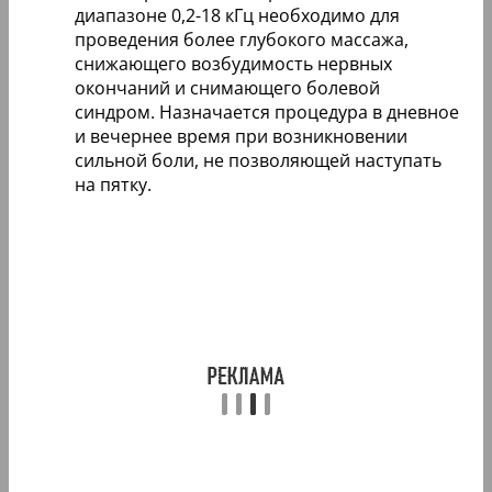
диапазоне 0,2-18 кГц необходимо для
проведения более глубокого массажа,
снижающего возбудимость нервных
окончаний и снимающего болевой
синдром. Назначается процедура в дневное
и вечернее время при возникновении
сильной боли, не позволяющей наступать
на пятку.