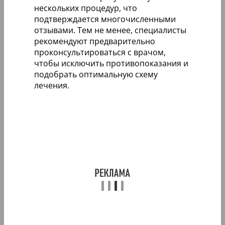
нескольких процедур, что
подтверждается многочисленными
отзывами. Тем не менее, специалисты
рекомендуют предварительно
проконсультироваться с врачом,
чтобы исключить противопоказания и
подобрать оптимальную схему
лечения.