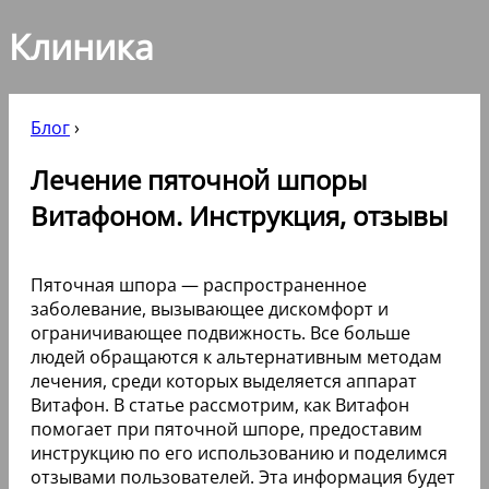
Клиника
Блог
›
Лечение пяточной шпоры
Витафоном. Инструкция, отзывы
Пяточная шпора — распространенное
заболевание, вызывающее дискомфорт и
ограничивающее подвижность. Все больше
людей обращаются к альтернативным методам
лечения, среди которых выделяется аппарат
Витафон. В статье рассмотрим, как Витафон
помогает при пяточной шпоре, предоставим
инструкцию по его использованию и поделимся
отзывами пользователей. Эта информация будет