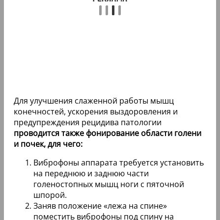
Для улучшения слаженной работы мышц
конечностей, ускорения выздоровления и
предупреждения рецидива патологии
проводится также фонирование области голени
и почек, для чего:
Виброфоны аппарата требуется установить
на переднюю и заднюю части
голеностопных мышц ноги с пяточной
шпорой.
Заняв положение «лежа на спине»
поместить виброфоны под спину на