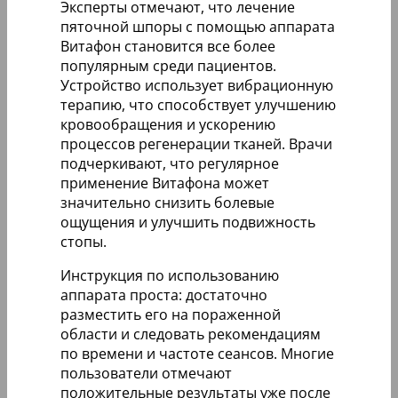
Эксперты отмечают, что лечение
пяточной шпоры с помощью аппарата
Витафон становится все более
популярным среди пациентов.
Устройство использует вибрационную
терапию, что способствует улучшению
кровообращения и ускорению
процессов регенерации тканей. Врачи
подчеркивают, что регулярное
применение Витафона может
значительно снизить болевые
ощущения и улучшить подвижность
стопы.
Инструкция по использованию
аппарата проста: достаточно
разместить его на пораженной
области и следовать рекомендациям
по времени и частоте сеансов. Многие
пользователи отмечают
положительные результаты уже после