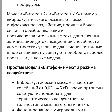
процедуры.
Модели «Витафон-2» и «Витафон-ИК» помимо
виброакустического оказывают также
инфракрасное воздействие, проявляя более
сильный обезболивающий и
противовоспалительный эффект, дополненный
активизацией детоксикационной способности
лимфатических узлов, но для лечения пяточных
шпор специалисты советуют приобретать более
простые и дешевые модели.
Простые модели «Витафон» имеют 2 режима
воздействия:
Виброакустический массаж с частотой
колебаний от 0,02 – 4,5 кГц врачи-ортопеды
советуют использовать для
терапевтического воздействия на
голеностоп и мышцы стопы и пятки.
Фононирование с микроволнами в