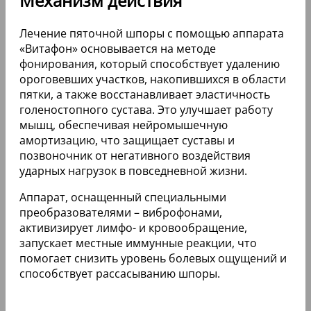
Механизм действия
Лечение пяточной шпоры с помощью аппарата
«Витафон» основывается на методе
фонирования, который способствует удалению
ороговевших участков, накопившихся в области
пятки, а также восстанавливает эластичность
голеностопного сустава. Это улучшает работу
мышц, обеспечивая нейромышечную
амортизацию, что защищает суставы и
позвоночник от негативного воздействия
ударных нагрузок в повседневной жизни.
Аппарат, оснащенный специальными
преобразователями – виброфонами,
активизирует лимфо- и кровообращение,
запускает местные иммунные реакции, что
помогает снизить уровень болевых ощущений и
способствует рассасыванию шпоры.