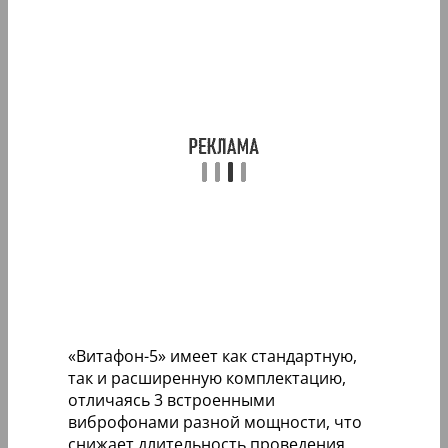
«Витафон-5» имеет как стандартную,
так и расширенную комплектацию,
отличаясь 3 встроенными
виброфонами разной мощности, что
снижает длительность проведения