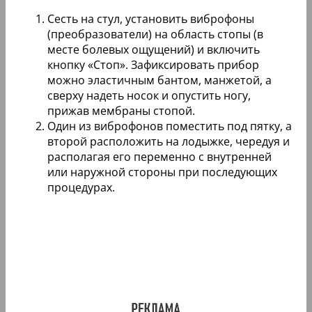
Сесть на стул, установить виброфоны
(преобразователи) на область стопы (в
месте болевых ощущений) и включить
кнопку «Стоп». Зафиксировать прибор
можно эластичным бантом, манжетой, а
сверху надеть носок и опустить ногу,
прижав мембраны стопой.
Один из виброфонов поместить под пятку, а
второй расположить на лодыжке, чередуя и
располагая его переменно с внутренней
или наружной стороны при последующих
процедурах.