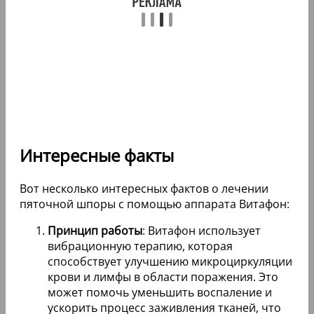
Интересные факты
Вот несколько интересных фактов о лечении
пяточной шпоры с помощью аппарата Витафон:
Принцип работы
: Витафон использует
вибрационную терапию, которая
способствует улучшению микроциркуляции
крови и лимфы в области поражения. Это
может помочь уменьшить воспаление и
ускорить процесс заживления тканей, что