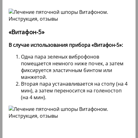
«Витафон-5»
В случае использования прибора «Витафон-5»:
Одна пара зеленых виброфонов
помещается немного ниже почек, а затем
фиксируется эластичным бинтом или
манжетой.
Вторая пара устанавливается на стопу (на 4
мин), а затем переносится на голеностоп
(на 4 мин).