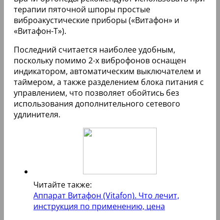
терапии пяточной шпоры простые
виброакустические приборы («Витафон» и
«Витафон-Т»).
Последний считается наиболее удобным,
поскольку помимо 2-х виброфонов оснащен
индикатором, автоматическим выключателем и
таймером, а также разделением блока питания с
управлением, что позволяет обойтись без
использования дополнительного сетевого
удлинителя.
Читайте также:
Аппарат Витафон (Vitafon). Что лечит,
инструкция по применению, цена