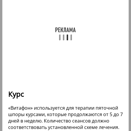
Курс
«Витафон» используется для терапии пяточной
шпоры курсами, которые продолжаются от 5 до 7
дней в неделю. Количество сеансов должно
соответствовать установленной схеме лечения.