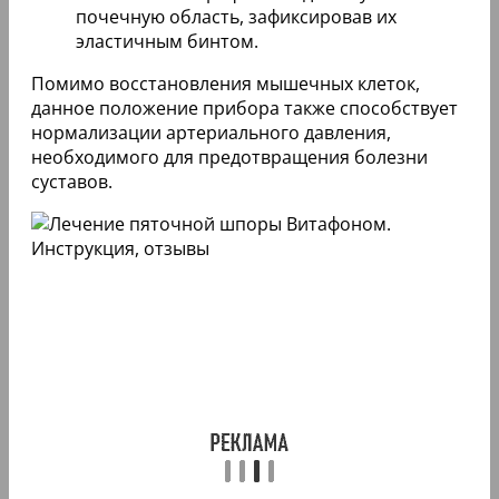
почечную область, зафиксировав их
эластичным бинтом.
Помимо восстановления мышечных клеток,
данное положение прибора также способствует
нормализации артериального давления,
необходимого для предотвращения болезни
суставов.