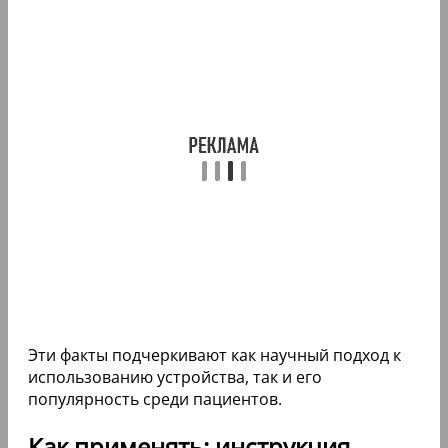
Эти факты подчеркивают как научный подход к
использованию устройства, так и его
популярность среди пациентов.
Как применять: инструкция