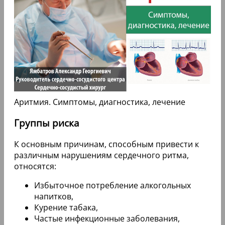
Аритмия. Симптомы, диагностика, лечение
Группы риска
К основным причинам, способным привести к
различным нарушениям сердечного ритма,
относятся:
Избыточное потребление алкогольных
напитков,
Курение табака,
Частые инфекционные заболевания,