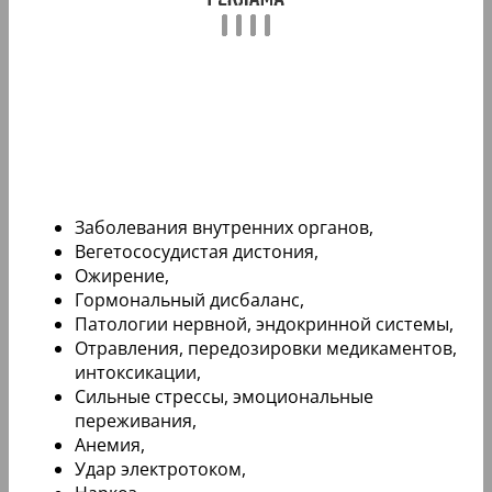
Заболевания внутренних органов,
Вегетососудистая дистония,
Ожирение,
Гормональный дисбаланс,
Патологии нервной, эндокринной системы,
Отравления, передозировки медикаментов,
интоксикации,
Сильные стрессы, эмоциональные
переживания,
Анемия,
Удар электротоком,