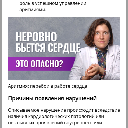
роль в успешном управлении
аритмиями.
Аритмия: перебои в работе сердца
Причины появления нарушений
Описываемое нарушение происходит вследствие
наличия кардиологических патологий или
негативных проявлений внутреннего или