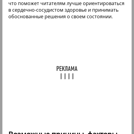
что поможет читателям лучше ориентироваться
в сердечно-сосудистом здоровье и принимать
обоснованные решения о своем состоянии.