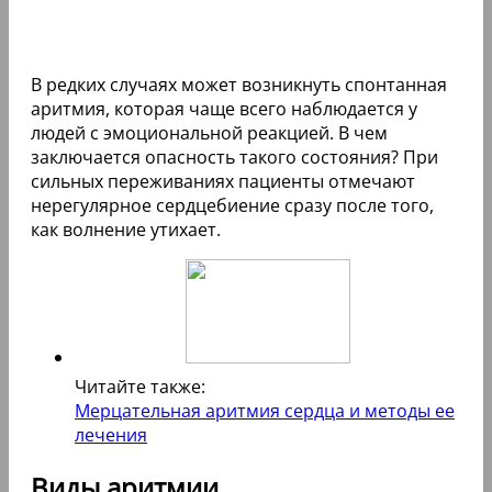
В редких случаях может возникнуть спонтанная
аритмия, которая чаще всего наблюдается у
людей с эмоциональной реакцией. В чем
заключается опасность такого состояния? При
сильных переживаниях пациенты отмечают
нерегулярное сердцебиение сразу после того,
как волнение утихает.
Читайте также:
Мерцательная аритмия сердца и методы ее
лечения
Виды аритмии