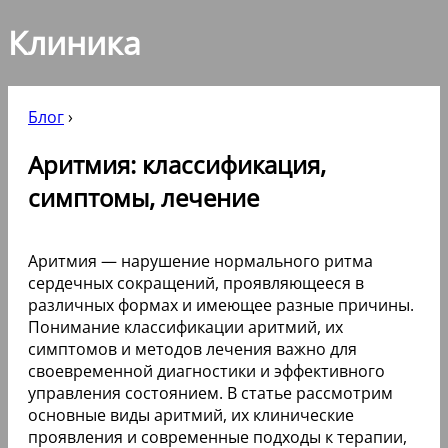
Клиника
Блог
›
Аритмия: классификация,
симптомы, лечение
Аритмия — нарушение нормального ритма
сердечных сокращений, проявляющееся в
различных формах и имеющее разные причины.
Понимание классификации аритмий, их
симптомов и методов лечения важно для
своевременной диагностики и эффективного
управления состоянием. В статье рассмотрим
основные виды аритмий, их клинические
проявления и современные подходы к терапии,