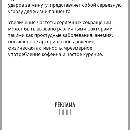
ударов за минуту, представляет собой серьезную
угрозу для жизни пациента.
Увеличение частоты сердечных сокращений
может быть вызвано различными факторами,
такими как простудные заболевания, анемия,
повышенное артериальное давление,
физическая активность, чрезмерное
употребление кофеина и частое курение.