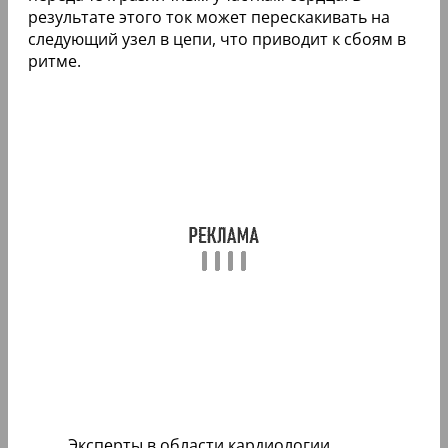
результате этого ток может перескакивать на
следующий узел в цепи, что приводит к сбоям в
ритме.
Эксперты в области кардиологии