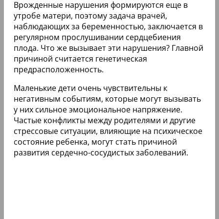
Врожденные нарушения формируются еще в
утробе матери, поэтому задача врачей,
наблюдающих за беременностью, заключается в
регулярном прослушивании сердцебиения
плода. Что же вызывает эти нарушения? Главной
причиной считается генетическая
предрасположенность.
Маленькие дети очень чувствительны к
негативным событиям, которые могут вызывать
у них сильное эмоциональное напряжение.
Частые конфликты между родителями и другие
стрессовые ситуации, влияющие на психическое
состояние ребенка, могут стать причиной
развития сердечно-сосудистых заболеваний.