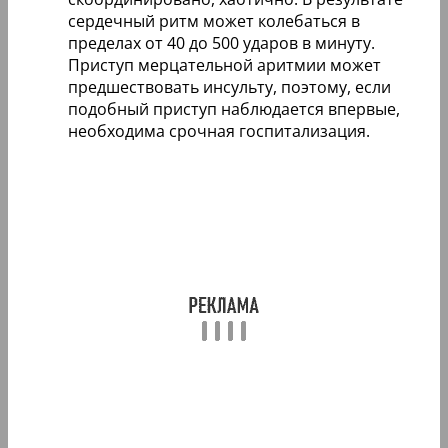
сердечный ритм может колебаться в
пределах от 40 до 500 ударов в минуту.
Приступ мерцательной аритмии может
предшествовать инсульту, поэтому, если
подобный приступ наблюдается впервые,
необходима срочная госпитализация.