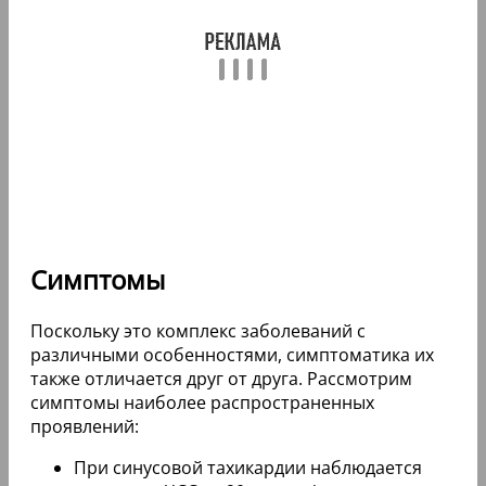
Симптомы
Поскольку это комплекс заболеваний с
различными особенностями, симптоматика их
также отличается друг от друга. Рассмотрим
симптомы наиболее распространенных
проявлений:
При синусовой тахикардии наблюдается