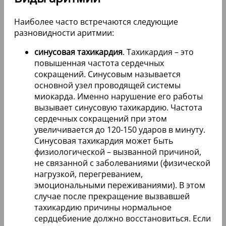
Наиболее часто встречаются следующие
разновидности аритмии:
синусовая тахикардия
. Тахикардия – это
повышенная частота сердечных
сокращений. Синусовым называется
основной узел проводящей системы
миокарда. Именно нарушение его работы
вызывает синусовую тахикардию. Частота
сердечных сокращений при этом
увеличивается до 120-150 ударов в минуту.
Синусовая тахикардия может быть
физиологической – вызванной причиной,
не связанной с заболеваниями (физической
нагрузкой, перегреванием,
эмоциональными переживаниями). В этом
случае после прекращение вызвавшей
тахикардию причины нормальное
сердцебиение должно восстановиться. Если