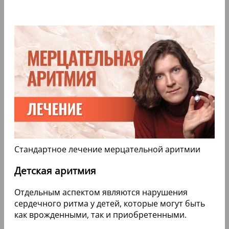
Стандартное лечение мерцательной аритмии
Детская аритмия
Отдельным аспектом являются нарушения
сердечного ритма у детей, которые могут быть
как врожденными, так и приобретенными.