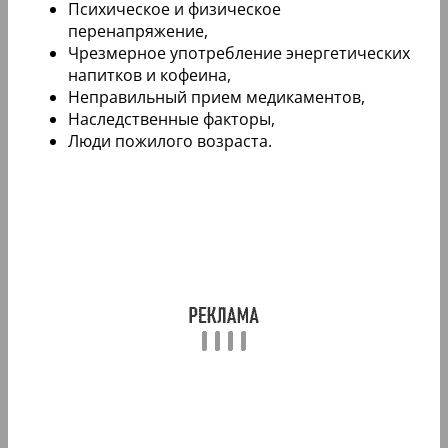
Психическое и физическое
перенапряжение,
Чрезмерное употребление энергетических
напитков и кофеина,
Неправильный прием медикаментов,
Наследственные факторы,
Люди пожилого возраста.