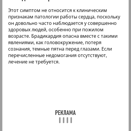
Этот симптом не относится к клиническим
признакам патологии работы сердца, поскольку
он довольно часто наблюдается у совершенно
здоровых людей, особенно при пожилом
возрасте. Брадикардия опасна вместе с такими
явлениями, как головокружение, потеря
сознания, темные пятна перед глазами. Если
перечисленные недомогания отсутствуют,
лечение не требуется.