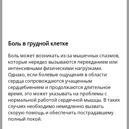
Боль в грудной клетке
Боль может возникать из-за мышечных спазмов,
которые нередко вызываются перееданием или
интенсивными физическими нагрузками.
Однако, если болевые ощущения в области
сердца сопровождаются учащенным
сердцебиением и продолжаются длительное
время, это может указывать на проблемы с
нормальной работой сердечной мышцы. В таких
случаях необходимо немедленно вызвать
скорую помощь и обеспечить пострадавшему
полный покой.