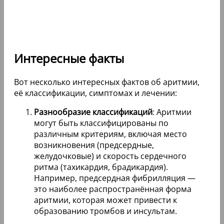
Интересные факты
Вот несколько интересных фактов об аритмии,
её классификации, симптомах и лечении:
Разнообразие классификаций
: Аритмии
могут быть классифицированы по
различным критериям, включая место
возникновения (предсердные,
желудочковые) и скорость сердечного
ритма (тахикардия, брадикардия).
Например, предсердная фибрилляция —
это наиболее распространённая форма
аритмии, которая может привести к
образованию тромбов и инсультам.