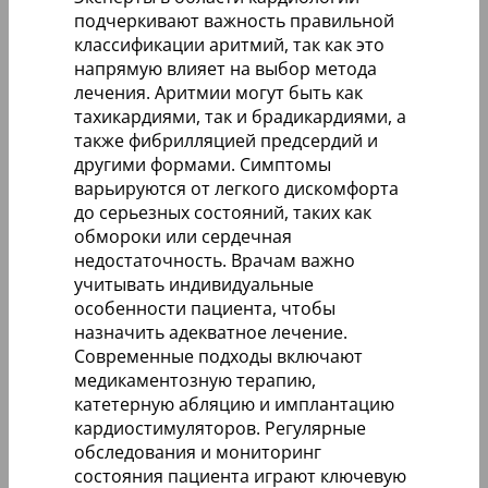
подчеркивают важность правильной
классификации аритмий, так как это
напрямую влияет на выбор метода
лечения. Аритмии могут быть как
тахикардиями, так и брадикардиями, а
также фибрилляцией предсердий и
другими формами. Симптомы
варьируются от легкого дискомфорта
до серьезных состояний, таких как
обмороки или сердечная
недостаточность. Врачам важно
учитывать индивидуальные
особенности пациента, чтобы
назначить адекватное лечение.
Современные подходы включают
медикаментозную терапию,
катетерную абляцию и имплантацию
кардиостимуляторов. Регулярные
обследования и мониторинг
состояния пациента играют ключевую