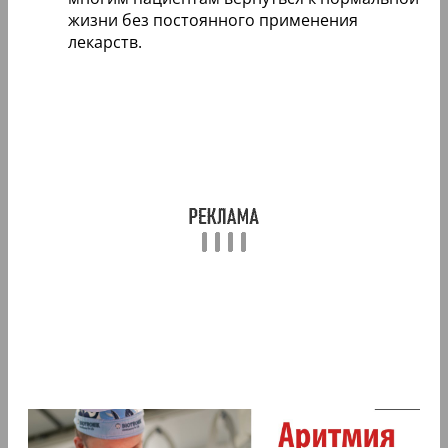
жизни без постоянного применения
лекарств.