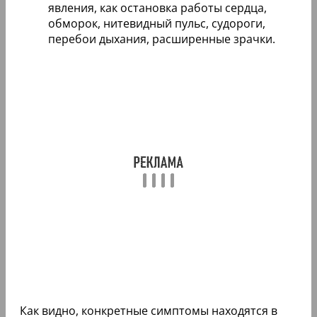
явления, как остановка работы сердца,
обморок, нитевидный пульс, судороги,
перебои дыхания, расширенные зрачки.
Как видно, конкретные симптомы находятся в