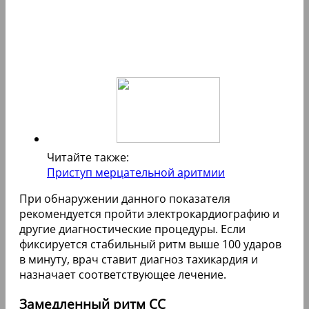
Читайте также:
Приступ мерцательной аритмии
При обнаружении данного показателя
рекомендуется пройти электрокардиографию и
другие диагностические процедуры. Если
фиксируется стабильный ритм выше 100 ударов
в минуту, врач ставит диагноз тахикардия и
назначает соответствующее лечение.
Замедленный ритм СС