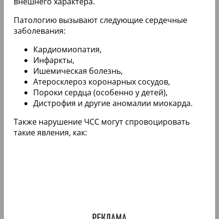
внешнего характера.
Патологию вызывают следующие сердечные
заболевания:
Кардиомиопатия,
Инфаркты,
Ишемическая болезнь,
Атеросклероз коронарных сосудов,
Пороки сердца (особенно у детей),
Дистрофия и другие аномалии миокарда.
Также нарушение ЧСС могут спровоцировать
такие явления, как: