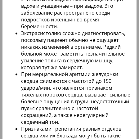
вдохе и учащенные – при выдохе. Это
заболевание распространено среди
подростков и женщин во время
беременности.
Экстрасистолию сложно диагностировать,
поскольку пациент обычно не ощущает
никаких изменений в организме. Редкий
больной может заметить незначительное
усиление толчка в сердечную мышцу,
которая тут же замирает.
При мерцательной аритмии желудочки
сердца сжимаются с частотой до 150
ударов/мин, что является признаком
тяжелых пороков сердца, вызывает сильные
болевые ощущения в груди, недостаточный
пульс сравнительно с частотой
сокращений, а также нерегулярный
сердечный тон.
Признаками трепетания разных отделов
сердца или их блокады могут быть такие