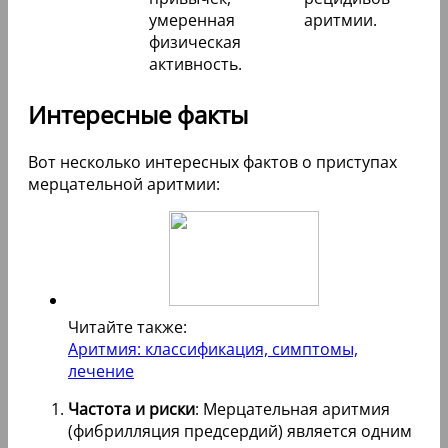
умеренная
аритмии.
физическая
активность.
Интересные факты
Вот несколько интересных фактов о приступах
мерцательной аритмии:
Читайте также:
Аритмия: классификация, симптомы,
лечение
Частота и риски
: Мерцательная аритмия
(фибрилляция предсердий) является одним