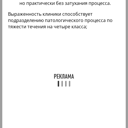
но практически без затухания процесса.
Выраженность клиники способствует
подразделению патологического процесса по
тяжести течения на четыре класса;