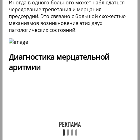
Иногда в одного больного может наблюдаться
чередование трепетания и мерцания
предсердий. Это связано с большой схожестью
механизмов возникновения этих двух
патологических состояний.
Диагностика мерцательной
аритмии