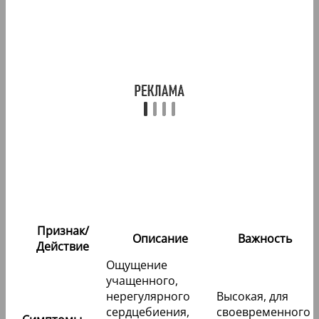
Признак/
Описание
Важность
Действие
Ощущение
учащенного,
нерегулярного
Высокая, для
сердцебиения,
своевременного