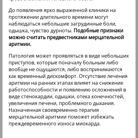
До появления ярко выраженной клиники на
протяжении длительного времени могут
наблюдаться небольшие загрудинные боли,
одышка, чувство дурноты.
Подобные признаки
можно считать предвестниками мерцательной
аритмии.
Патология может проявляться в виде небольших
приступов, которые поначалу больным либо
вообще не ощущаются, либо воспринимаются
как временный дискомфорт. Отсутствие лечения
аритмии на ранних этапах влияет на снижение
работоспособности и появлению осложнений в
виде стенокардии, одышки, отека конечностей,
увеличения печени, проблемного дыхания.
Назначенная своевременно терапия
мерцательной аритмии поможет избежать
преждевременного износа миокарда.