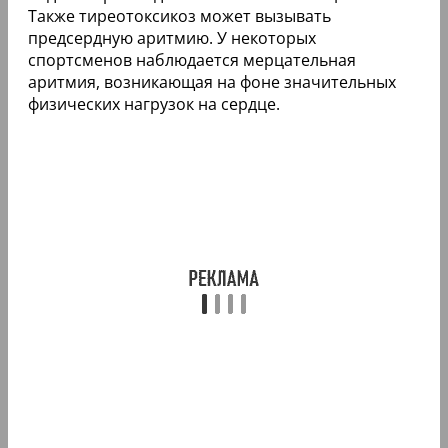
Также тиреотоксикоз может вызывать
предсердную аритмию. У некоторых
спортсменов наблюдается мерцательная
аритмия, возникающая на фоне значительных
физических нагрузок на сердце.