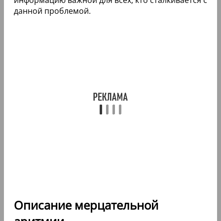
данной проблемой.
Описание мерцательной