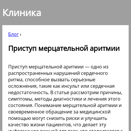
Клиника
Блог
›
Приступ мерцательной аритмии
Приступ мерцательной аритмии — одно из
распространенных нарушений сердечного
ритма, способное вызвать серьезные
осложнения, такие как инсульт или сердечная
недостаточность. В статье рассмотрим причины,
симптомы, методы диагностики и лечения этого
состояния. Понимание мерцательной аритмии и
своевременное обращение за медицинской
помощью могут снизить риски и улучшить
качество жизни пациентов, что делает эту
информацию важной для всех, кто сталкивается с