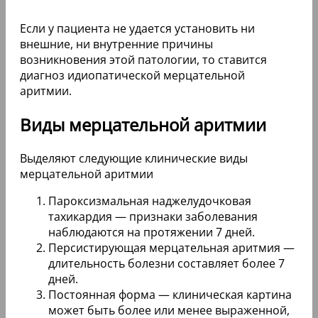
Если у пациента не удается установить ни
внешние, ни внутренние причины
возникновения этой патологии, то ставится
диагноз идиопатической мерцательной
аритмии.
Виды мерцательной аритмии
Выделяют следующие клинические виды
мерцательной аритмии
Пароксизмальная наджелудочковая
тахикардия — признаки заболевания
наблюдаются на протяжении 7 дней.
Персистирующая мерцательная аритмия —
длительность болезни составляет более 7
дней.
Постоянная форма — клиническая картина
может быть более или менее выраженной,