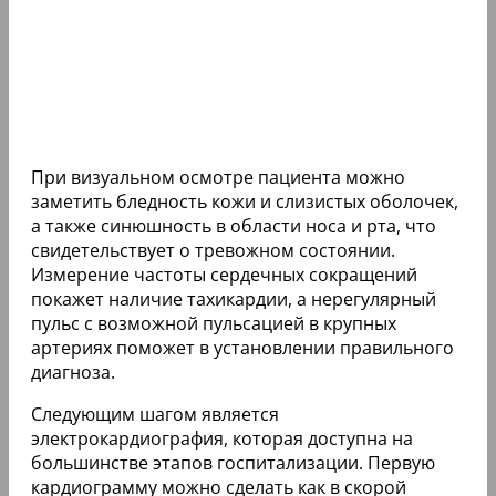
При визуальном осмотре пациента можно
заметить бледность кожи и слизистых оболочек,
а также синюшность в области носа и рта, что
свидетельствует о тревожном состоянии.
Измерение частоты сердечных сокращений
покажет наличие тахикардии, а нерегулярный
пульс с возможной пульсацией в крупных
артериях поможет в установлении правильного
диагноза.
Следующим шагом является
электрокардиография, которая доступна на
большинстве этапов госпитализации. Первую
кардиограмму можно сделать как в скорой