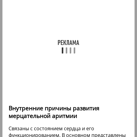
Внутренние причины развития
мерцательной аритмии
Связаны с состоянием сердца и его
функционированием. В основном представлены