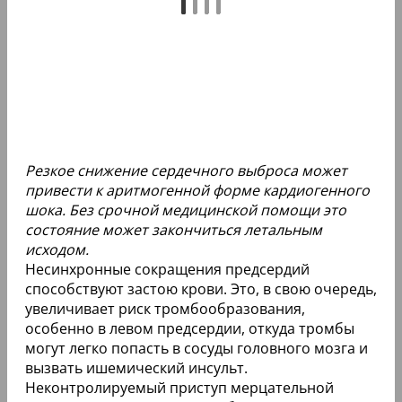
Резкое снижение сердечного выброса может
привести к аритмогенной форме кардиогенного
шока. Без срочной медицинской помощи это
состояние может закончиться летальным
исходом.
Несинхронные сокращения предсердий
способствуют застою крови. Это, в свою очередь,
увеличивает риск тромбообразования,
особенно в левом предсердии, откуда тромбы
могут легко попасть в сосуды головного мозга и
вызвать ишемический инсульт.
Неконтролируемый приступ мерцательной