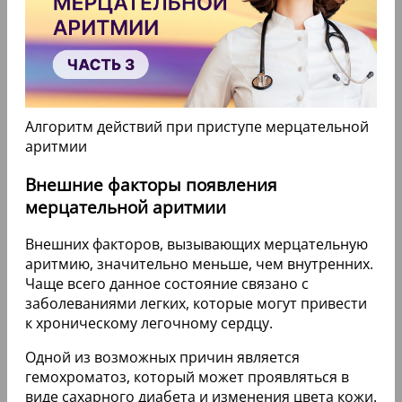
Алгоритм действий при приступе мерцательной
аритмии
Внешние факторы появления
мерцательной аритмии
Внешних факторов, вызывающих мерцательную
аритмию, значительно меньше, чем внутренних.
Чаще всего данное состояние связано с
заболеваниями легких, которые могут привести
к хроническому легочному сердцу.
Одной из возможных причин является
гемохроматоз, который может проявляться в
виде сахарного диабета и изменения цвета кожи.