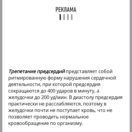
Трепетание предсердий
представляет собой
ритмированную форму нарушения сердечной
деятельности, при которой предсердия
сокращаются до 400 ударов в минуту, а
желудочки до 200 уд/мин. В диастолу предсердия
практически не расслабляются, поэтому в
желудочки почти не поступает кровь, что не
позволяет проводить нормальное
кровообращение по организму.