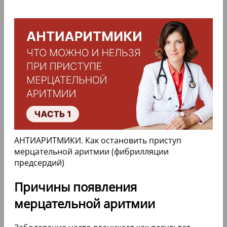
АНТИАРИТМИКИ. Как остановить приступ
мерцательной аритмии (фибрилляции
предсердий)
Причины появления
мерцательной аритмии