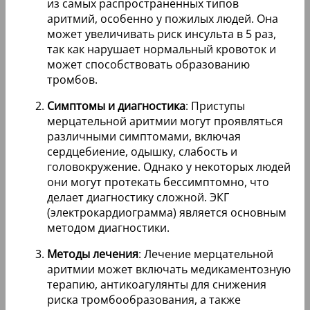
из самых распространенных типов
аритмий, особенно у пожилых людей. Она
может увеличивать риск инсульта в 5 раз,
так как нарушает нормальный кровоток и
может способствовать образованию
тромбов.
Симптомы и диагностика
: Приступы
мерцательной аритмии могут проявляться
различными симптомами, включая
сердцебиение, одышку, слабость и
головокружение. Однако у некоторых людей
они могут протекать бессимптомно, что
делает диагностику сложной. ЭКГ
(электрокардиограмма) является основным
методом диагностики.
Методы лечения
: Лечение мерцательной
аритмии может включать медикаментозную
терапию, антикоагулянты для снижения
риска тромбообразования, а также