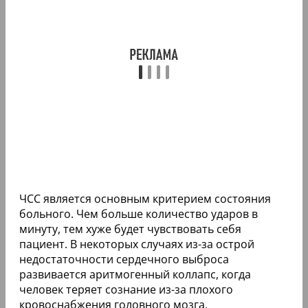
ЧСС является основным критерием состояния
больного. Чем больше количество ударов в
минуту, тем хуже будет чувствовать себя
пациент. В некоторых случаях из-за острой
недостаточности сердечного выброса
развивается аритмогенный коллапс, когда
человек теряет сознание из-за плохого
кровоснабжения головного мозга.