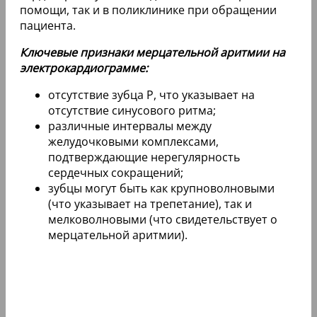
помощи, так и в поликлинике при обращении
пациента.
Ключевые признаки мерцательной аритмии на
электрокардиограмме:
отсутствие зубца Р, что указывает на
отсутствие синусового ритма;
различные интервалы между
желудочковыми комплексами,
подтверждающие нерегулярность
сердечных сокращений;
зубцы могут быть как крупноволновыми
(что указывает на трепетание), так и
мелковолновыми (что свидетельствует о
мерцательной аритмии).