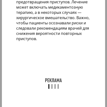
предотвращения приступов. Лечение
может включать медикаментозную
терапию, а в некоторых случаях —
хирургическое вмешательство. Важно,
чтобы пациенты осознавали риски и
следовали рекомендациям врачей для
снижения вероятности повторных
приступов.