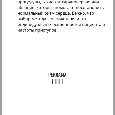
процедуры, такие как кардиоверсия или
абляция, которые помогают восстановить
нормальный ритм сердца. Важно, что
выбор метода лечения зависит от
индивидуальных особенностей пациента и
частоты приступов.