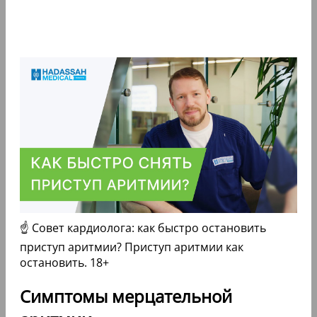
☝ Совет кардиолога: как быстро остановить
приступ аритмии? Приступ аритмии как
остановить. 18+
Симптомы мерцательной