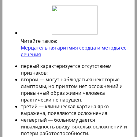
Читайте также:
Мерцательная аритмия сердца и методы ее
лечения
первый характеризуется отсутствием
признаков;
второй — могут наблюдаться некоторые
симптомы, но при этом нет осложнений и
привычный образ жизни человека
практически не нарушен.
третий — клиническая картина ярко
выражена, появляются осложнения.
четвертый — больному дается
инвалидность ввиду тяжелых осложнений и
потери работоспособности.