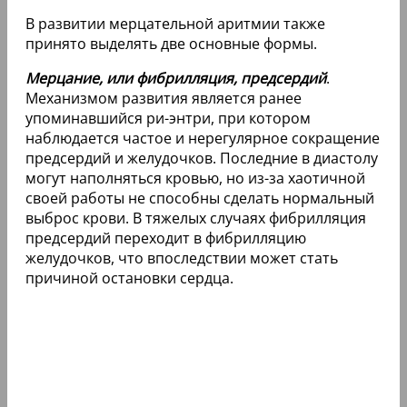
В развитии мерцательной аритмии также
принято выделять две основные формы.
Мерцание, или фибрилляция, предсердий
.
Механизмом развития является ранее
упоминавшийся ри-энтри, при котором
наблюдается частое и нерегулярное сокращение
предсердий и желудочков. Последние в диастолу
могут наполняться кровью, но из-за хаотичной
своей работы не способны сделать нормальный
выброс крови. В тяжелых случаях фибрилляция
предсердий переходит в фибрилляцию
желудочков, что впоследствии может стать
причиной остановки сердца.