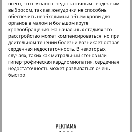
всего, это связано с недостаточным сердечным
выбросом, так как желудочки не способны
обеспечить необходимый объем крови для
органов в малом и большом круге
кровообращения. На начальных стадиях это
расстройство может компенсироваться, но при
длительном течении болезни возникает острая
сердечная недостаточность. В некоторых
случаях, таких как митральный стеноз или
гипертрофическая кардиомиопатия, сердечная
недостаточность может развиваться очень
быстро.