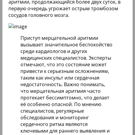
аритмии, продолжающийся более двух суток, в
первую очередь угрожает острым тромбозом
сосудов головного мозга.
Приступ мерцательной аритмии
вызывает значительное беспокойство
среди кардиологов и других
медицинских специалистов. Эксперты
отмечают, что это состояние может
привести к серьезным осложнениям,
таким как инсульт или сердечная
недостаточность. Важно понимать,
что мерцательная аритмия часто
протекает бессимптомно, что делает
её особенно опасной. По мнению
специалистов, регулярные
обследования и мониторинг
сердечного ритма являются
ключевыми для раннего выявления и