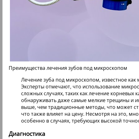
Преимущества лечения зубов под микроскопом
Лечение зуба под микроскопом, известное как 
Эксперты отмечают, что использование микрос
сложных случаях, таких как лечение корневых 
обнаруживать даже самые мелкие трещины и и
выше, чем традиционные методы, что может ста
что также влияет на цену. Несмотря на это, м
особенно в случаях, требующих высокой точно
Диагностика