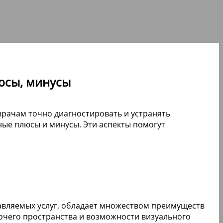
люсы, минусы
рачам точно диагностировать и устранять
ные плюсы и минусы. Эти аспекты помогут
авляемых услуг, обладает множеством преимуществ
чего пространства и возможности визуального