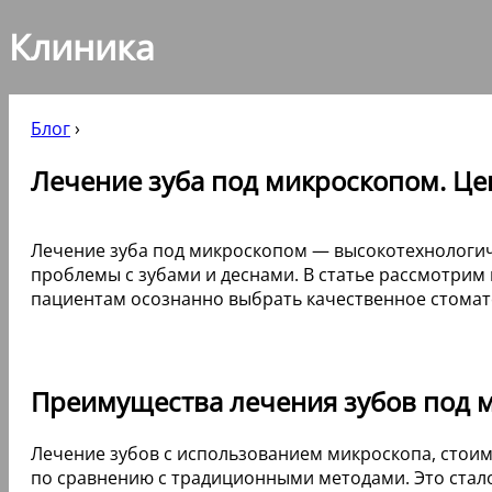
Клиника
Блог
›
Лечение зуба под микроскопом. Це
Лечение зуба под микроскопом — высокотехнологи
проблемы с зубами и деснами. В статье рассмотрим
пациентам осознанно выбрать качественное стомато
Преимущества лечения зубов под 
Лечение зубов с использованием микроскопа, стои
по сравнению с традиционными методами. Это стал