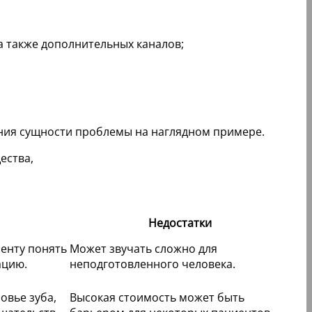
а также дополнительных каналов;
ния сущности проблемы на наглядном примере.
Недостатки
енту понять
Может звучать сложно для
ацию.
неподготовленного человека.
овье зуба,
Высокая стоимость может быть