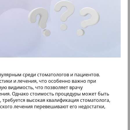
пулярным среди стоматологов и пациентов.
тики и лечения, что особенно важно при
ную видимость, что позволяет врачу
ения. Однако стоимость процедуры может быть
, требуется высокая квалификация стоматолога,
еского лечения перевешивают его недостатки,