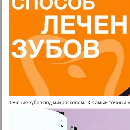
Лечение зубов под микроскопом. 🔬 Самый точный 