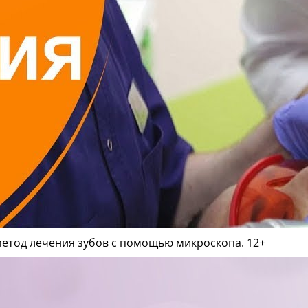
метод лечения зубов с помощью микроскопа. 12+