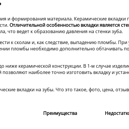
?
ения и формирования материала. Керамические вкладки
сти.
Отличительной особенностью вкладки является сте
, что ведет к образованию давления на стенки зуба.
ти к сколам и, как следствие, выпадению пломбы. При 
лении пломбы необходимо дополнительно обтачивать п
ниже керамической конструкции. В 1-м случае изделие ср
 позволяют наиболее точно изготовить вкладку и устан
Преимущества
Недостатк