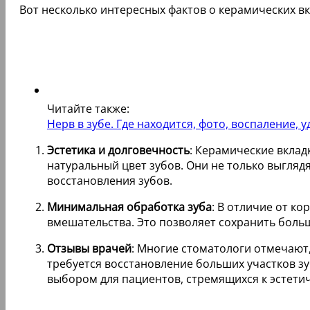
Вот несколько интересных фактов о керамических вк
Читайте также:
Нерв в зубе. Где находится, фото, воспаление, 
Эстетика и долговечность
: Керамические вклад
натуральный цвет зубов. Они не только выгляд
восстановления зубов.
Минимальная обработка зуба
: В отличие от к
вмешательства. Это позволяет сохранить больш
Отзывы врачей
: Многие стоматологи отмечают,
требуется восстановление больших участков з
выбором для пациентов, стремящихся к эстети