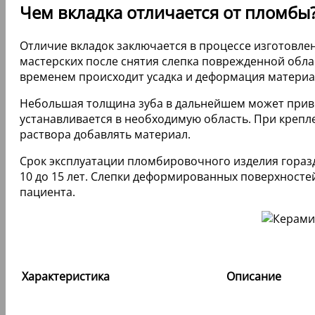
Чем вкладка отличается от пломбы
Отличие вкладок заключается в процессе изготовл
мастерских после снятия слепка поврежденной обла
временем происходит усадка и деформация материала
Небольшая толщина зуба в дальнейшем может привес
устанавливается в необходимую область. При креп
раствора добавлять материал.
Срок эксплуатации пломбировочного изделия гораздо 
10 до 15 лет. Слепки деформированных поверхностей
пациента.
Характеристика
Описание