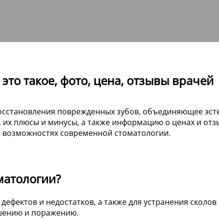
это такое, фото, цена, отзывы врачей
восстановления поврежденных зубов, объединяющее эст
, их плюсы и минусы, а также информацию о ценах и отзы
о возможностях современной стоматологии.
матологии?
дефектов и недостатков, а также для устранения сколов
ушению и поражению.