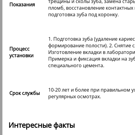
трещины и сколы зуба, замена стар
Показания
пломб, восстановление контактных 
подготовка зуба под коронку.
1. Подготовка зуба (удаление кариес
формирование полости). 2. Снятие сл
Процесс
Изготовление вкладки в лаборатории
установки
Примерка и фиксация вкладки на з
специального цемента.
10-20 лет и более при правильном у
Срок службы
регулярных осмотрах.
Интересные факты