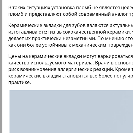
В таких ситуациях установка пломб не является це
пломб и представляют собой современный аналог 
Керамические вкладки для зубов являются актуальн
изготавливаются из высококачественной керамики, 
делает их практически незаметными. По мнению ст
как они более устойчивы к механическим поврежден
Цены на керамические вкладки могут варьироваться
качество используемого материала. Врачи в основн
риск возникновения аллергических реакций. Кроме 
керамические вкладки становятся все более популя
практике.