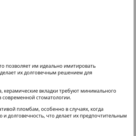
что позволяет им идеально имитировать
о делает их долговечным решением для
ба, керамические вкладки требуют минимального
 в современной стоматологии.
тивой пломбам, особенно в случаях, когда
ю и долговечность, что делает их предпочтительным