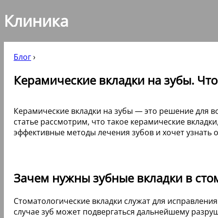
Клиника
Блог
›
Керамические вкладки на зубы. Что 
Керамические вкладки на зубы — это решение для 
статье рассмотрим, что такое керамические вкладки
эффективные методы лечения зубов и хочет узнать 
Зачем нужны зубные вкладки в сто
Стоматологические вкладки служат для исправления 
случае зуб может подвергаться дальнейшему разр