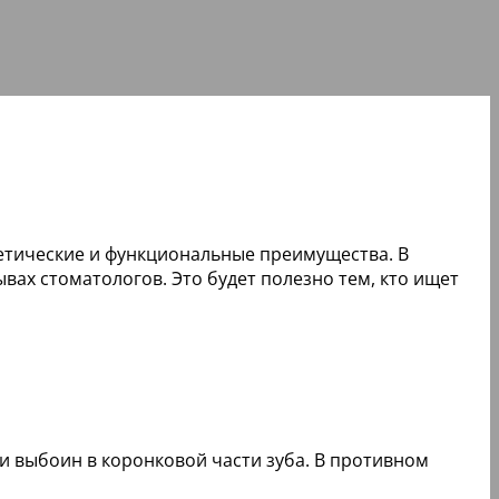
етические и функциональные преимущества. В
вах стоматологов. Это будет полезно тем, кто ищет
 и выбоин в коронковой части зуба. В противном