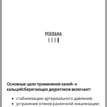
Основные цели применения калий- и
кальцийсберегающих диуретиков включают:
стабилизацию артериального давления;
устранение отеков различной локализации;