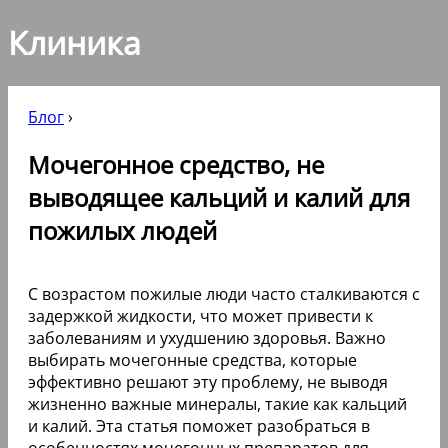
Клиника
Блог
›
Мочегонное средство, не
выводящее кальций и калий для
пожилых людей
С возрастом пожилые люди часто сталкиваются с
задержкой жидкости, что может привести к
заболеваниям и ухудшению здоровья. Важно
выбирать мочегонные средства, которые
эффективно решают эту проблему, не выводя
жизненно важные минералы, такие как кальций
и калий. Эта статья поможет разобраться в
особенностях мочегонных препаратов для