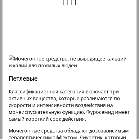
Петлевые
Классификационная категория включает три
активных вещества, которые различаются по
скорости и интенсивности воздействия на
мочеиспускательную функцию. Фуросемид имеет
самый короткий срок действия.
Мочегонные средства обладают дозозависимым
терапевтическим эффектом. Диуретик, который