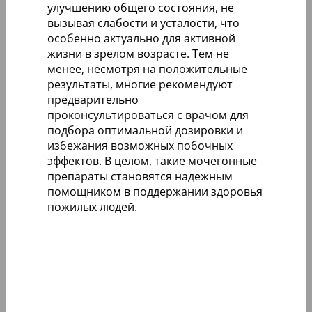
улучшению общего состояния, не
вызывая слабости и усталости, что
особенно актуально для активной
жизни в зрелом возрасте. Тем не
менее, несмотря на положительные
результаты, многие рекомендуют
предварительно
проконсультироваться с врачом для
подбора оптимальной дозировки и
избежания возможных побочных
эффектов. В целом, такие мочегонные
препараты становятся надежным
помощником в поддержании здоровья
пожилых людей.