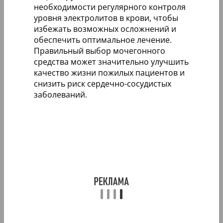
необходимости регулярного контроля
уровня электролитов в крови, чтобы
избежать возможных осложнений и
обеспечить оптимальное лечение.
Правильный выбор мочегонного
средства может значительно улучшить
качество жизни пожилых пациентов и
снизить риск сердечно-сосудистых
заболеваний.