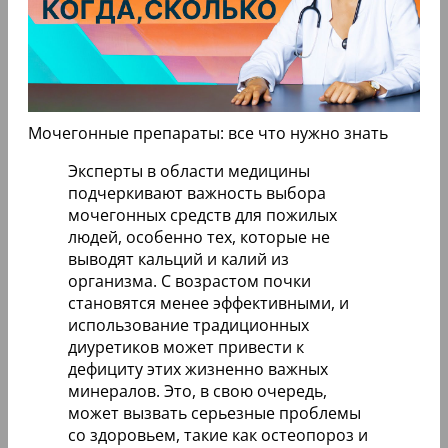
Мочегонные препараты: все что нужно знать
Эксперты в области медицины
подчеркивают важность выбора
мочегонных средств для пожилых
людей, особенно тех, которые не
выводят кальций и калий из
организма. С возрастом почки
становятся менее эффективными, и
использование традиционных
диуретиков может привести к
дефициту этих жизненно важных
минералов. Это, в свою очередь,
может вызвать серьезные проблемы
со здоровьем, такие как остеопороз и