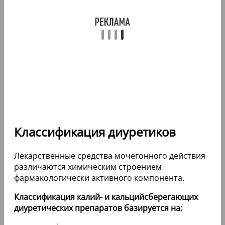
Классификация диуретиков
Лекарственные средства мочегонного действия
различаются химическим строением
фармакологически активного компонента.
Классификация калий- и кальцийсберегающих
диуретических препаратов базируется на: