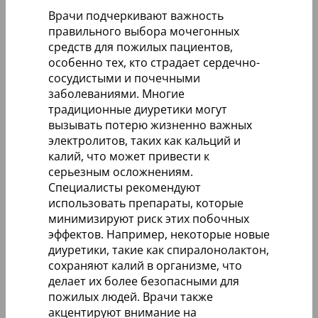
Врачи подчеркивают важность
правильного выбора мочегонных
средств для пожилых пациентов,
особенно тех, кто страдает сердечно-
сосудистыми и почечными
заболеваниями. Многие
традиционные диуретики могут
вызывать потерю жизненно важных
электролитов, таких как кальций и
калий, что может привести к
серьезным осложнениям.
Специалисты рекомендуют
использовать препараты, которые
минимизируют риск этих побочных
эффектов. Например, некоторые новые
диуретики, такие как спиралонолактон,
сохраняют калий в организме, что
делает их более безопасными для
пожилых людей. Врачи также
акцентируют внимание на