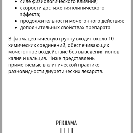
силе физиологического влияния;
скорости достижения клинического
эффекта;
продолжительности мочегонного действия;
дополнительных свойствах препарата.
В фармацевтическую группу входит около 10
химических соединений, обеспечивающих
мочегонное воздействие без выведения ионов
калия и кальция. Ниже представлены
применяемые в клинической практике
разновидности диуретических лекарств.