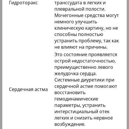
Гидроторакс
транссудата в легких и
плевральной полости.
Мочегонные средства могут
немного улучшить
клиническую картину, но не
способны полностью
устранить проблему, так как
не влияют на причины.
Это состояние проявляется
острой недостаточностью,
преимущественно левого
желудочка сердца.
Системные диуретики при
сердечной астме помогают
Сердечная астма
восстановить
гемодинамические
параметры, устранить
интерстициальный отек
легких и снизить нервное
возбуждение.