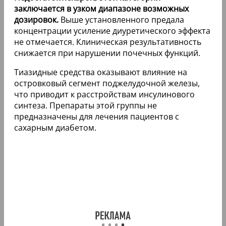
заключается в узком диапазоне возможных
дозировок.
Выше установленного предала
концентрации усиление диуретического эффекта
не отмечается. Клиническая результативность
снижается при нарушении почечных функций.
Тиазидные средства оказывают влияние на
островковый сегмент поджелудочной железы,
что приводит к расстройствам инсулинового
синтеза. Препараты этой группы не
предназначены для лечения пациентов с
сахарным диабетом.