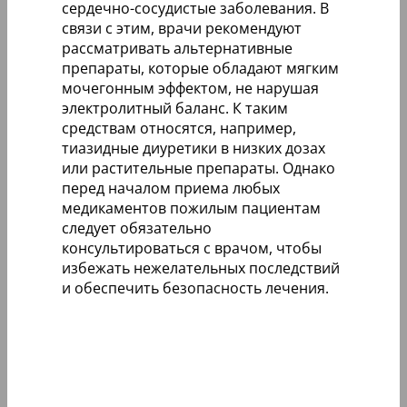
сердечно-сосудистые заболевания. В
связи с этим, врачи рекомендуют
рассматривать альтернативные
препараты, которые обладают мягким
мочегонным эффектом, не нарушая
электролитный баланс. К таким
средствам относятся, например,
тиазидные диуретики в низких дозах
или растительные препараты. Однако
перед началом приема любых
медикаментов пожилым пациентам
следует обязательно
консультироваться с врачом, чтобы
избежать нежелательных последствий
и обеспечить безопасность лечения.