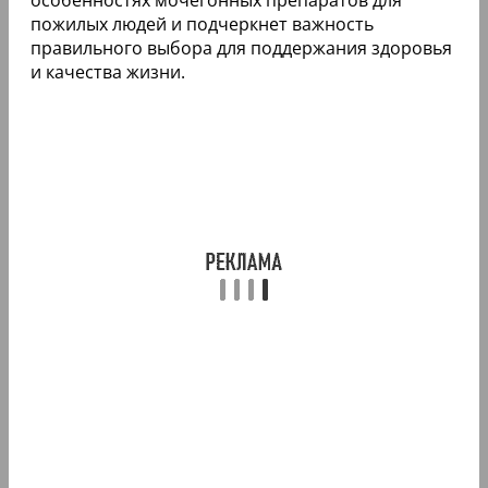
пожилых людей и подчеркнет важность
правильного выбора для поддержания здоровья
и качества жизни.