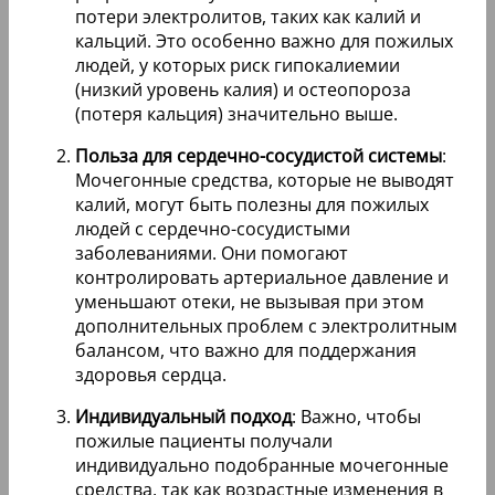
потери электролитов, таких как калий и
кальций. Это особенно важно для пожилых
людей, у которых риск гипокалиемии
(низкий уровень калия) и остеопороза
(потеря кальция) значительно выше.
Польза для сердечно-сосудистой системы
:
Мочегонные средства, которые не выводят
калий, могут быть полезны для пожилых
людей с сердечно-сосудистыми
заболеваниями. Они помогают
контролировать артериальное давление и
уменьшают отеки, не вызывая при этом
дополнительных проблем с электролитным
балансом, что важно для поддержания
здоровья сердца.
Индивидуальный подход
: Важно, чтобы
пожилые пациенты получали
индивидуально подобранные мочегонные
средства, так как возрастные изменения в