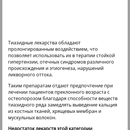
Тиазидные лекарства обладают
пролонгированным воздействием, что
позволяет использовать их в терапии стойкой
гипертензии, отечных синдромов различного
происхождения и этиогенеза, нарушений
ликворного оттока.
Таким препаратам отдают предпочтение при
лечении пациентов преклонного возраста с
остеопорозом благодаря способности веществ
тиазидного ряда замедлять выведение кальция
из костных тканей, хрящевых мембран и
мускульных волокон.
Недостаток лекарств этой категории