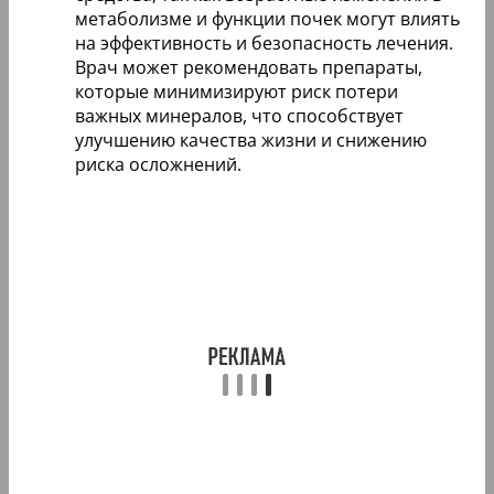
метаболизме и функции почек могут влиять
на эффективность и безопасность лечения.
Врач может рекомендовать препараты,
которые минимизируют риск потери
важных минералов, что способствует
улучшению качества жизни и снижению
риска осложнений.