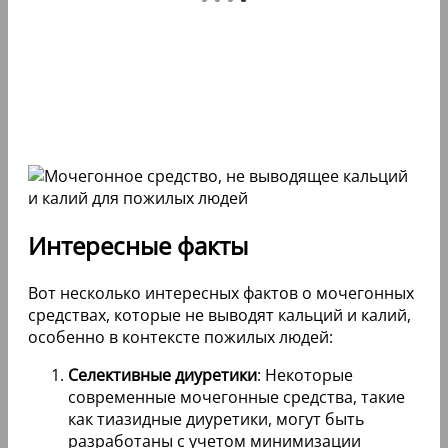
Интересные факты
Вот несколько интересных фактов о мочегонных
средствах, которые не выводят кальций и калий,
особенно в контексте пожилых людей:
Селективные диуретики
: Некоторые
современные мочегонные средства, такие
как тиазидные диуретики, могут быть
разработаны с учетом минимизации