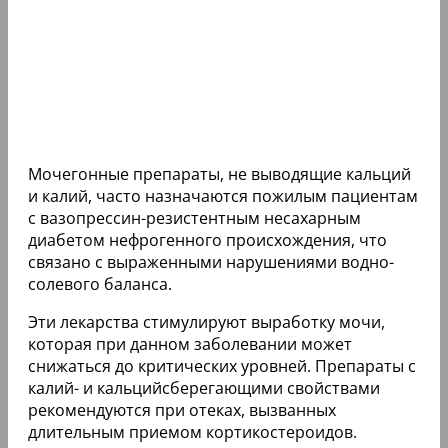
Мочегонные препараты, не выводящие кальций
и калий, часто назначаются пожилым пациентам
с вазопрессин-резистентным несахарным
диабетом нефрогенного происхождения, что
связано с выраженными нарушениями водно-
солевого баланса.
Эти лекарства стимулируют выработку мочи,
которая при данном заболевании может
снижаться до критических уровней. Препараты с
калий- и кальцийсберегающими свойствами
рекомендуются при отеках, вызванных
длительным приемом кортикостероидов.