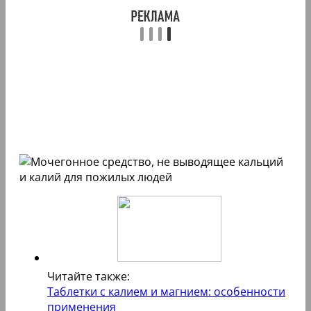
Читайте также:
Таблетки с калием и магнием: особенности
применения