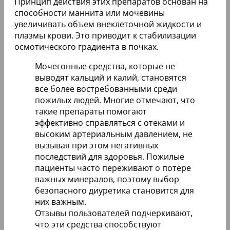
Принцип действия этих препаратов основан на
способности маннита или мочевины
увеличивать объем внеклеточной жидкости и
плазмы крови. Это приводит к стабилизации
осмотического градиента в почках.
Мочегонные средства, которые не
выводят кальций и калий, становятся
все более востребованными среди
пожилых людей. Многие отмечают, что
такие препараты помогают
эффективно справляться с отеками и
высоким артериальным давлением, не
вызывая при этом негативных
последствий для здоровья. Пожилые
пациенты часто переживают о потере
важных минералов, поэтому выбор
безопасного диуретика становится для
них важным.
Отзывы пользователей подчеркивают,
что эти средства способствуют