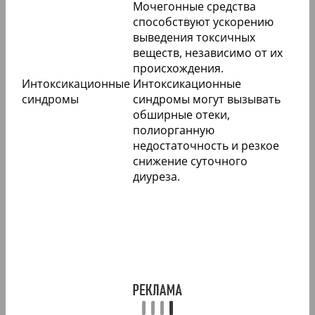
Мочегонные средства
способствуют ускорению
выведения токсичных
веществ, независимо от их
происхождения.
Интоксикационные
Интоксикационные
синдромы
синдромы могут вызывать
обширные отеки,
полиорганную
недостаточность и резкое
снижение суточного
диуреза.