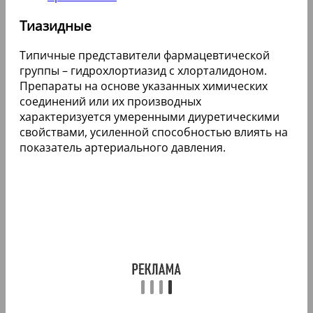
Тиазидные
Типичные представители фармацевтической
группы – гидрохлортиазид с хлорталидоном.
Препараты на основе указанных химических
соединений или их производных
характеризуется умеренными диуретическими
свойствами, усиленной способностью влиять на
показатель артериального давления.