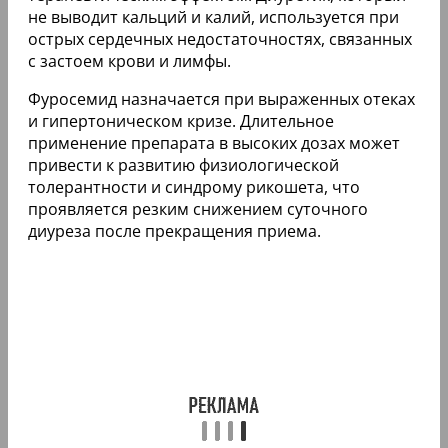
не выводит кальций и калий, используется при
острых сердечных недостаточностях, связанных
с застоем крови и лимфы.
Фуросемид назначается при выраженных отеках
и гипертоническом кризе. Длительное
применение препарата в высоких дозах может
привести к развитию физиологической
толерантности и синдрому рикошета, что
проявляется резким снижением суточного
диуреза после прекращения приема.