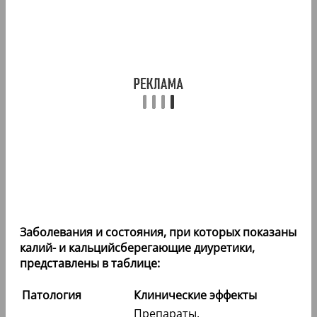
Заболевания и состояния, при которых показаны
калий- и кальцийсберегающие диуретики,
представлены в таблице:
Патология
Клинические эффекты
Препараты,