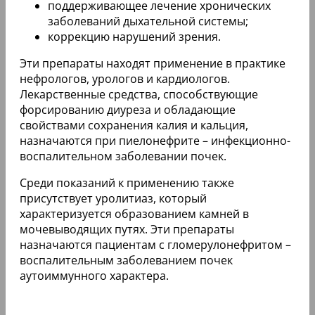
поддерживающее лечение хронических
заболеваний дыхательной системы;
коррекцию нарушений зрения.
Эти препараты находят применение в практике
нефрологов, урологов и кардиологов.
Лекарственные средства, способствующие
форсированию диуреза и обладающие
свойствами сохранения калия и кальция,
назначаются при пиелонефрите – инфекционно-
воспалительном заболевании почек.
Среди показаний к применению также
присутствует уролитиаз, который
характеризуется образованием камней в
мочевыводящих путях. Эти препараты
назначаются пациентам с гломерулонефритом –
воспалительным заболеванием почек
аутоиммунного характера.