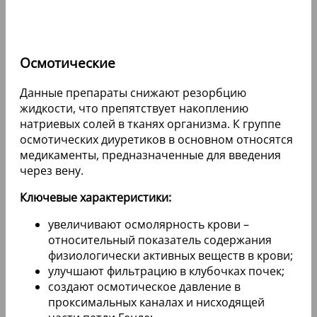
Осмотические
Данные препараты снижают резорбцию
жидкости, что препятствует накоплению
натриевых солей в тканях организма. К группе
осмотических диуретиков в основном относятся
медикаменты, предназначенные для введения
через вену.
Ключевые характеристики:
увеличивают осмолярность крови –
относительный показатель содержания
физиологически активных веществ в крови;
улучшают фильтрацию в клубочках почек;
создают осмотическое давление в
проксимальных каналах и нисходящей