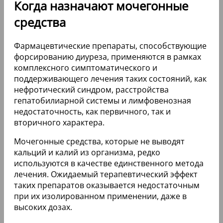
Когда назначают мочегонные
средства
Фармацевтические препараты, способствующие
форсированию диуреза, применяются в рамках
комплексного симптоматического и
поддерживающего лечения таких состояний, как
нефротический синдром, расстройства
гепатобилиарной системы и лимфовенозная
недостаточность, как первичного, так и
вторичного характера.
Мочегонные средства, которые не выводят
кальций и калий из организма, редко
используются в качестве единственного метода
лечения. Ожидаемый терапевтический эффект
таких препаратов оказывается недостаточным
при их изолированном применении, даже в
высоких дозах.