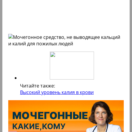
Читайте также:
Высокий уровень калия в крови