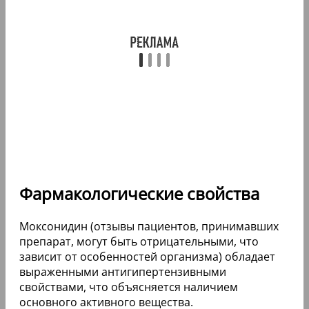
Фармакологические свойства
Моксонидин (отзывы пациентов, принимавших
препарат, могут быть отрицательными, что
зависит от особенностей организма) обладает
выраженными антигипертензивными
свойствами, что объясняется наличием
основного активного вещества.