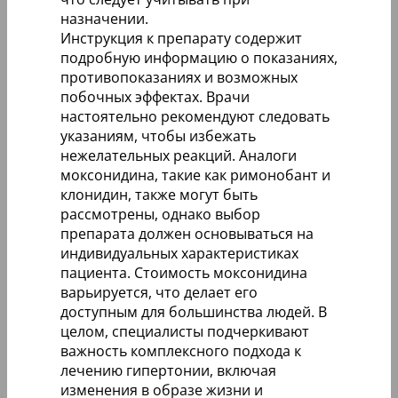
назначении.
Инструкция к препарату содержит
подробную информацию о показаниях,
противопоказаниях и возможных
побочных эффектах. Врачи
настоятельно рекомендуют следовать
указаниям, чтобы избежать
нежелательных реакций. Аналоги
моксонидина, такие как римонобант и
клонидин, также могут быть
рассмотрены, однако выбор
препарата должен основываться на
индивидуальных характеристиках
пациента. Стоимость моксонидина
варьируется, что делает его
доступным для большинства людей. В
целом, специалисты подчеркивают
важность комплексного подхода к
лечению гипертонии, включая
изменения в образе жизни и