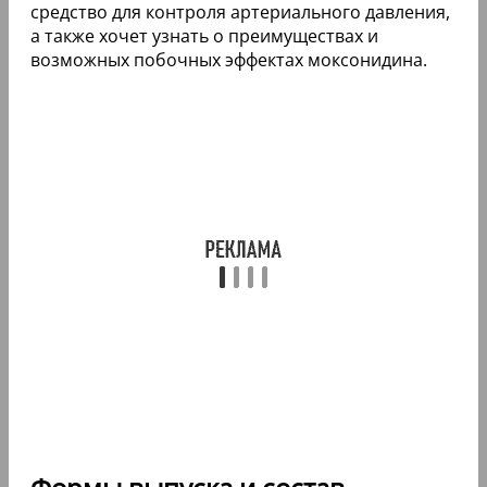
средство для контроля артериального давления,
а также хочет узнать о преимуществах и
возможных побочных эффектах моксонидина.