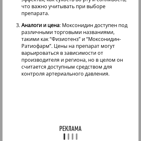
что важно учитывать при выборе
препарата.
Аналоги и цена
: Моксонидин доступен под
различными торговыми названиями,
такими как “Физиотенз” и “Моксонидин-
Ратиофарм”. Цены на препарат могут
варьироваться в зависимости от
производителя и региона, но в целом он
считается доступным средством для
контроля артериального давления.