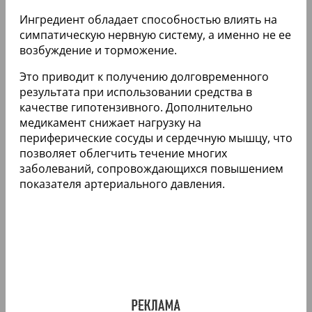
Ингредиент обладает способностью влиять на
симпатическую нервную систему, а именно не ее
возбуждение и торможение.
Это приводит к получению долговременного
результата при использовании средства в
качестве гипотензивного. Дополнительно
медикамент снижает нагрузку на
периферические сосуды и сердечную мышцу, что
позволяет облегчить течение многих
заболеваний, сопровождающихся повышением
показателя артериального давления.