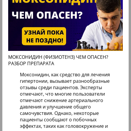
МОКСОНИДИН (ФИЗИОТЕНЗ) ЧЕМ ОПАСЕН?
РАЗБОР ПРЕПАРАТА
Моксонидин, как средство для лечения
гипертонии, вызывает разнообразные
отзывы среди пациентов. Эксперты
отмечают, что многие пользователи
отмечают снижение артериального
давления и улучшение общего
самочувствия. Однако, некоторые
пациенты сообщают о побочных
эффектах, таких как головокружение и