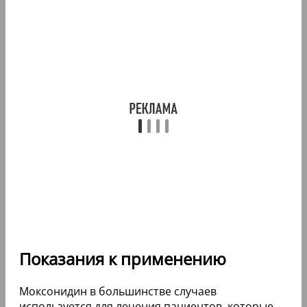
Показания к применению
Моксонидин в большинстве случаев
используется для лечения пациентов, которые