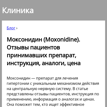
Клиника
Блог
›
Моксонидин (Moxonidine).
Отзывы пациентов
принимавших препарат,
инструкция, аналоги, цена
Моксонидин — препарат для лечения
гипертонии с уникальным механизмом действия
на центральную нервную систему. В статье
представлены отзывы пациентов, инструкция по
применению, информация о аналогах и ценах.
Она поможет тем, кто ищет эффективное