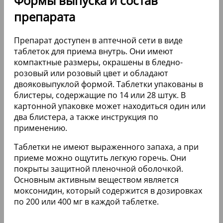
Формы выпуска и состав
препарата
Препарат доступен в аптечной сети в виде
таблеток для приема внутрь. Они имеют
компактные размеры, окрашены в бледно-
розовый или розовый цвет и обладают
двояковыпуклой формой. Таблетки упакованы в
блистеры, содержащие по 14 или 28 штук. В
картонной упаковке может находиться один или
два блистера, а также инструкция по
применению.
Таблетки не имеют выраженного запаха, а при
приеме можно ощутить легкую горечь. Они
покрыты защитной пленочной оболочкой.
Основным активным веществом является
моксонидин, который содержится в дозировках
по 200 или 400 мг в каждой таблетке.