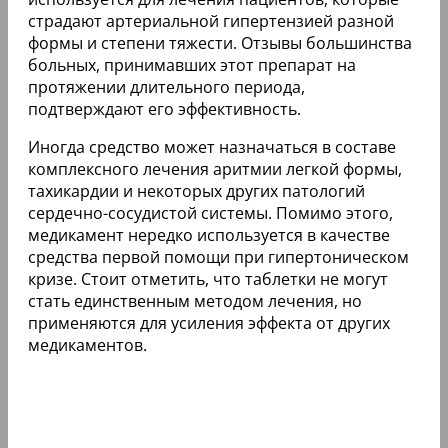
страдают артериальной гипертензией разной
формы и степени тяжести. Отзывы большинства
больных, принимавших этот препарат на
протяжении длительного периода,
подтверждают его эффективность.
Иногда средство может назначаться в составе
комплексного лечения аритмии легкой формы,
тахикардии и некоторых других патологий
сердечно-сосудистой системы. Помимо этого,
медикамент нередко используется в качестве
средства первой помощи при гипертоническом
кризе. Стоит отметить, что таблетки не могут
стать единственным методом лечения, но
применяются для усиления эффекта от других
медикаментов.