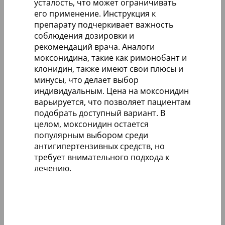
усталость, что может ограничивать
его применение. Инструкция к
препарату подчеркивает важность
соблюдения дозировки и
рекомендаций врача. Аналоги
моксонидина, такие как римонобант и
клонидин, также имеют свои плюсы и
минусы, что делает выбор
индивидуальным. Цена на моксонидин
варьируется, что позволяет пациентам
подобрать доступный вариант. В
целом, моксонидин остается
популярным выбором среди
антигипертензивных средств, но
требует внимательного подхода к
лечению.