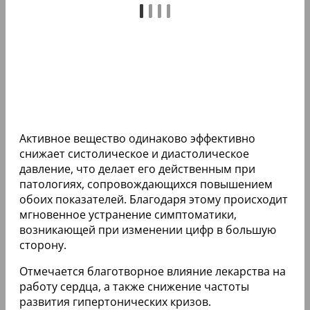
Активное вещество одинаково эффективно
снижает систолическое и диастолическое
давление, что делает его действенным при
патологиях, сопровождающихся повышением
обоих показателей. Благодаря этому происходит
мгновенное устранение симптоматики,
возникающей при изменении цифр в большую
сторону.
Отмечается благотворное влияние лекарства на
работу сердца, а также снижение частоты
развития гипертонических кризов.