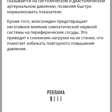
сказывается на систолическом и диастолическом
артериальном давлении, позволяя быстро
нормализовать показатели.
Кроме того, моксонидин предотвращает
негативное влияние симпатической нервной
системы на периферические сосуды. Это
приводит к снижению нагрузки на их стенки, что
помогает избежать повторного повышения
давления.