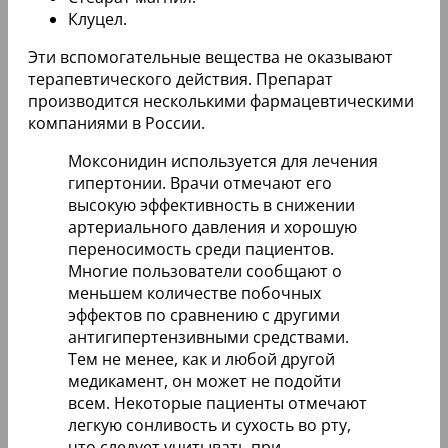
Клуцел.
Эти вспомогательные вещества не оказывают
терапевтического действия. Препарат
производится несколькими фармацевтическими
компаниями в России.
Моксонидин используется для лечения
гипертонии. Врачи отмечают его
высокую эффективность в снижении
артериального давления и хорошую
переносимость среди пациентов.
Многие пользователи сообщают о
меньшем количестве побочных
эффектов по сравнению с другими
антигипертензивными средствами.
Тем не менее, как и любой другой
медикамент, он может не подойти
всем. Некоторые пациенты отмечают
легкую сонливость и сухость во рту,
что следует учитывать при