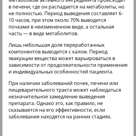
Метаболизм активного ингредиента происходит
в печени, где он распадается на метаболиты, но
не полностью. Период выведения составляет 6-
10 часов, при этом около 70% выводится
почками в неизмененном виде, а остальная
часть — в виде метаболитов.
Лишь небольшая доля переработанных
компонентов выводится с калом. Период
эвакуации вещества может варьироваться в
зависимости от продолжительности применения
и индивидуальных особенностей пациента.
При наличии заболеваний почек, печени или
пищеварительного тракта может наблюдаться
незначительное замедление выведения
препарата. Однако это, как правило, не
сказывается на его эффективности, если
заболевания находятся на ранних стадиях.