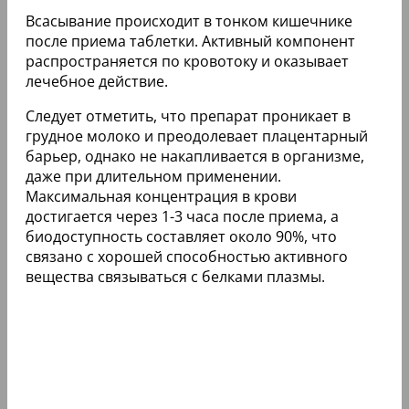
Всасывание происходит в тонком кишечнике
после приема таблетки. Активный компонент
распространяется по кровотоку и оказывает
лечебное действие.
Следует отметить, что препарат проникает в
грудное молоко и преодолевает плацентарный
барьер, однако не накапливается в организме,
даже при длительном применении.
Максимальная концентрация в крови
достигается через 1-3 часа после приема, а
биодоступность составляет около 90%, что
связано с хорошей способностью активного
вещества связываться с белками плазмы.