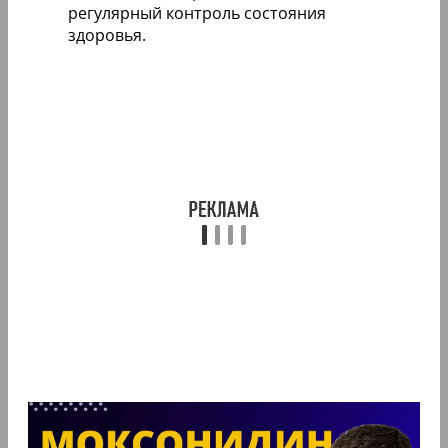
регулярный контроль состояния
здоровья.