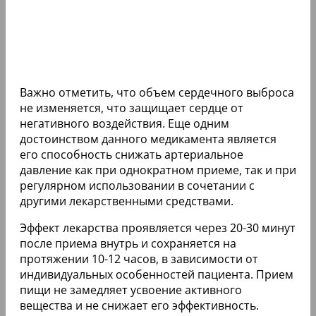
Важно отметить, что объем сердечного выброса
не изменяется, что защищает сердце от
негативного воздействия. Еще одним
достоинством данного медикамента является
его способность снижать артериальное
давление как при однократном приеме, так и при
регулярном использовании в сочетании с
другими лекарственными средствами.
Эффект лекарства проявляется через 20-30 минут
после приема внутрь и сохраняется на
протяжении 10-12 часов, в зависимости от
индивидуальных особенностей пациента. Прием
пищи не замедляет усвоение активного
вещества и не снижает его эффективность.