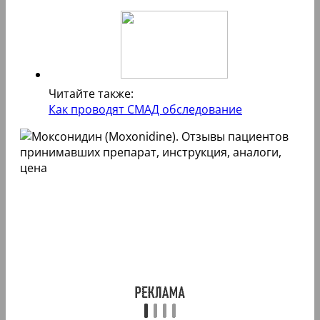
Читайте также:
Как проводят СМАД обследование