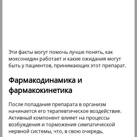
Эти факты могут помочь лучше понять, как
моксонидин работает и какие ожидания могут
быть у пациентов, принимающих этот препарат.
Фармакодинамика и
фармакокинетика
После попадания препарата в организм
начинается его терапевтическое воздействие.
Активный компонент влияет на процессы
возбуждения и торможения симпатической
нервной системы, что, в свою очередь,