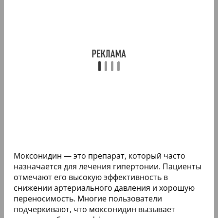
Моксонидин — это препарат, который часто
назначается для лечения гипертонии. Пациенты
отмечают его высокую эффективность в
снижении артериального давления и хорошую
переносимость. Многие пользователи
подчеркивают, что моксонидин вызывает