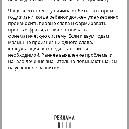
Чаще всего тревогу начинают бить на втором
году жизни, когда ребенок должен уже уверенно
произносить первые слова и формировать
простые фразы, а также развивать
фонематическую систему. Если к двум годам
малыш не произнес ни одного слова,
консультация логопеда становится
необходимой. Раннее выявление проблемы и
начало лечения значительно повышают шансы
на успешное развитие.