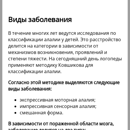
Виды заболевания
В течение многих лет ведутся исследования по
классификации алалии у детей. Это расстройство
делится на категории в зависимости от
механизмов возникновения, проявлений и
степени тяжести. На сегодняшний день логопеды
применяют методику Ковшикова для
классификации алалии.
Согласно этой методике выделяются следующие
виды заболевания:
экспрессивная моторная алалия;
импрессивная сенсорная алалия;
смешанная форма.
В зависимости от пораженной области мозга,
заболевание делится на два типа: