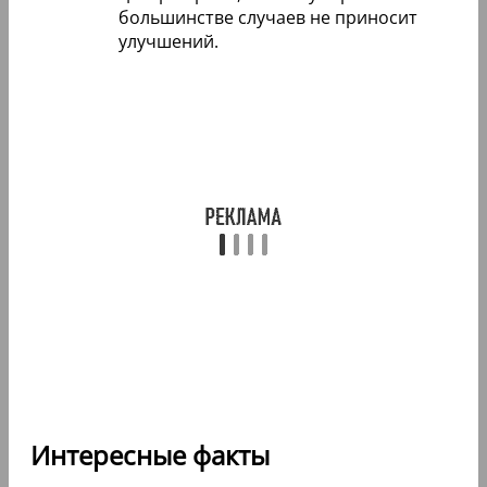
большинстве случаев не приносит
улучшений.
Интересные факты