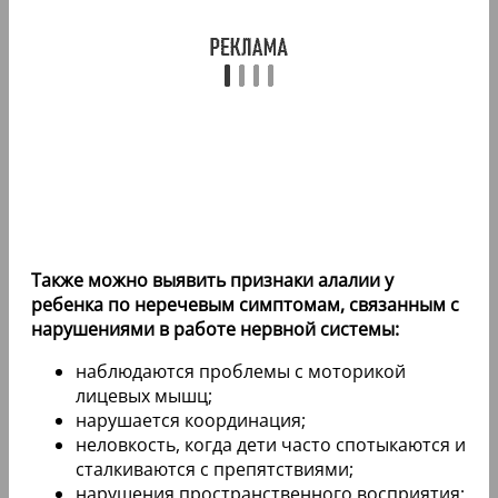
Также можно выявить признаки алалии у
ребенка по неречевым симптомам, связанным с
нарушениями в работе нервной системы:
наблюдаются проблемы с моторикой
лицевых мышц;
нарушается координация;
неловкость, когда дети часто спотыкаются и
сталкиваются с препятствиями;
нарушения пространственного восприятия;