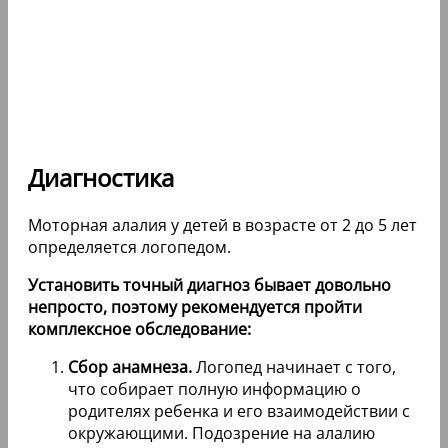
Диагностика
Моторная алалия у детей в возрасте от 2 до 5 лет
определяется логопедом.
Установить точный диагноз бывает довольно
непросто, поэтому рекомендуется пройти
комплексное обследование:
Сбор анамнеза.
Логопед начинает с того,
что собирает полную информацию о
родителях ребенка и его взаимодействии с
окружающими. Подозрение на алалию