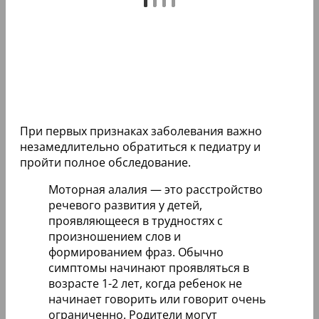
При первых признаках заболевания важно
незамедлительно обратиться к педиатру и
пройти полное обследование.
Моторная алалия — это расстройство
речевого развития у детей,
проявляющееся в трудностях с
произношением слов и
формированием фраз. Обычно
симптомы начинают проявляться в
возрасте 1-2 лет, когда ребенок не
начинает говорить или говорит очень
ограниченно. Родители могут