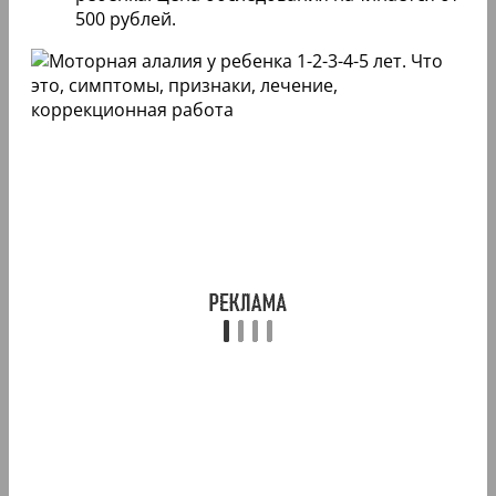
500 рублей.