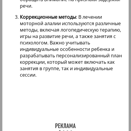
речи.
Коррекционные методы
: В лечении
моторной алалии используются различные
методы, включая логопедическую терапию,
игры на развитие речи, а также занятия с
психологом. Важно учитывать
индивидуальные особенности ребенка и
разрабатывать персонализированный план
коррекции, который может включать как
занятия в группе, так и индивидуальные
сессии.