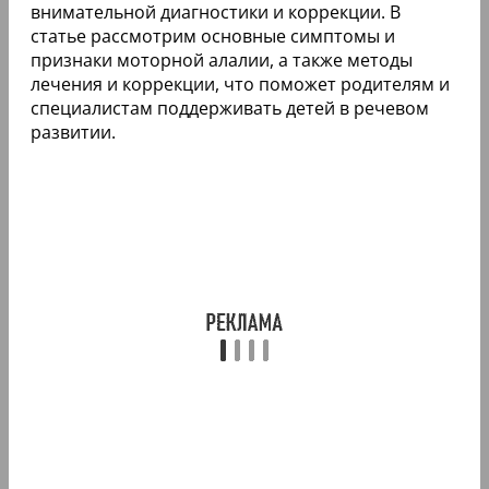
внимательной диагностики и коррекции. В
статье рассмотрим основные симптомы и
признаки моторной алалии, а также методы
лечения и коррекции, что поможет родителям и
специалистам поддерживать детей в речевом
развитии.