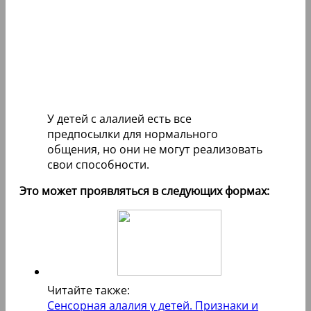
У детей с алалией есть все
предпосылки для нормального
общения, но они не могут реализовать
свои способности.
Это может проявляться в следующих формах:
Читайте также:
Сенсорная алалия у детей. Признаки и