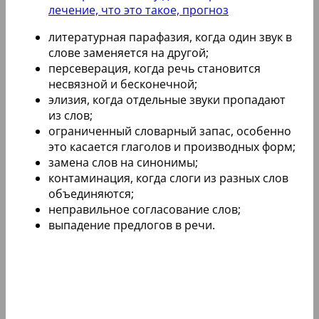
лечение, что это такое, прогноз
литературная парафазия, когда один звук в
слове заменяется на другой;
персеверация, когда речь становится
несвязной и бесконечной;
элизия, когда отдельные звуки пропадают
из слов;
ограниченный словарный запас, особенно
это касается глаголов и производных форм;
замена слов на синонимы;
контаминация, когда слоги из разных слов
объединяются;
неправильное согласование слов;
выпадение предлогов в речи.