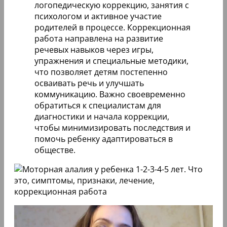
логопедическую коррекцию, занятия с
психологом и активное участие
родителей в процессе. Коррекционная
работа направлена на развитие
речевых навыков через игры,
упражнения и специальные методики,
что позволяет детям постепенно
осваивать речь и улучшать
коммуникацию. Важно своевременно
обратиться к специалистам для
диагностики и начала коррекции,
чтобы минимизировать последствия и
помочь ребенку адаптироваться в
обществе.