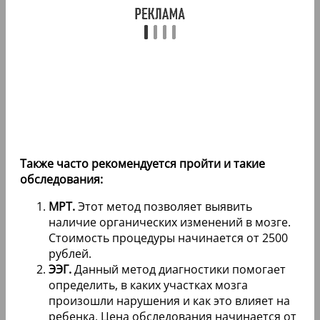
Также часто рекомендуется пройти и такие
обследования:
МРТ.
Этот метод позволяет выявить
наличие органических изменений в мозге.
Стоимость процедуры начинается от 2500
рублей.
ЭЭГ.
Данный метод диагностики помогает
определить, в каких участках мозга
произошли нарушения и как это влияет на
ребенка. Цена обследования начинается от