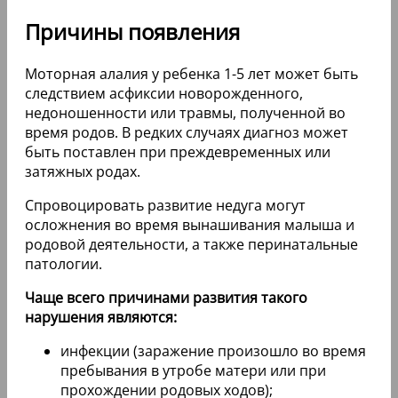
Причины появления
Моторная алалия у ребенка 1-5 лет может быть
следствием асфиксии новорожденного,
недоношенности или травмы, полученной во
время родов. В редких случаях диагноз может
быть поставлен при преждевременных или
затяжных родах.
Спровоцировать развитие недуга могут
осложнения во время вынашивания малыша и
родовой деятельности, а также перинатальные
патологии.
Чаще всего причинами развития такого
нарушения являются:
инфекции (заражение произошло во время
пребывания в утробе матери или при
прохождении родовых ходов);