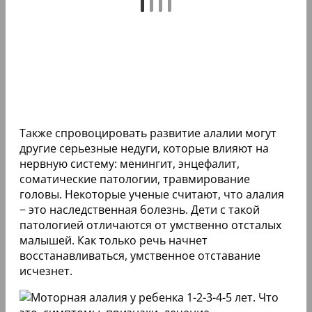
Также спровоцировать развитие алалии могут
другие серьезные недуги, которые влияют на
нервную систему: менингит, энцефалит,
соматические патологии, травмирование
головы. Некоторые ученые считают, что алалия
− это наследственная болезнь. Дети с такой
патологией отличаются от умственно отсталых
малышей. Как только речь начнет
восстанавливаться, умственное отставание
исчезнет.