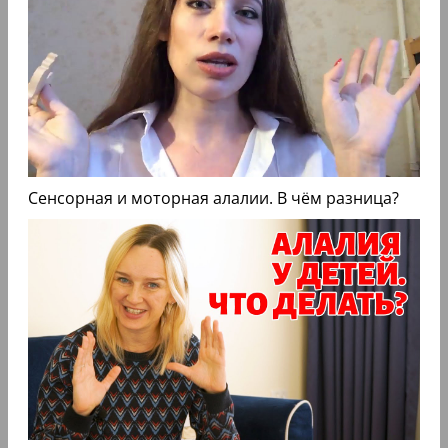
Сенсорная и моторная алалии. В чём разница?