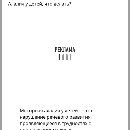
Алалия у детей, что делать?
Моторная алалия у детей — это
нарушение речевого развития,
проявляющееся в трудностях с
произнесением слов и