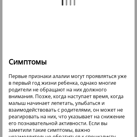
Симптомы
Первые признаки алалии могут проявляться уже
в первый год жизни ребенка, однако многие
родители не обращают на них должного
внимания. Позже, когда наступает время, когда
малыш начинает лепетать, улыбаться и
взаимодействовать с родителями, он может не
реагировать на них, что указывает на снижение
его познавательной активности. Если вы
заметили такие симптомы, важно
незамедлительно обратиться к специалисту.