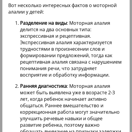
Вот несколько интересных фактов о моторной
алалии у детей:
Разделение на виды
: Моторная алалия
делится на два основных типа:
экспрессивная и рецептивная.
Экспрессивная алалия характеризуется
трудностями в произнесении слов и
формировании предложений, тогда как
рецептивная алалия связана с нарушением
понимания речи, что затрудняет
восприятие и обработку информации.
Ранняя диагностика
: Моторная алалия
может быть выявлена уже в возрасте 2-3
лет, когда ребенок начинает активно
общаться. Раннее вмешательство и
коррекционная работа могут значительно
улучшить речевые навыки и общее
развитие ребенка, поэтому важно
обращать внимание на признаки задержки