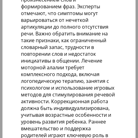
формированием фраз. Эксперты
отмечают, что симптомы могут
варьироваться от нечеткой
артикуляции до полного отсутствия
речи. Важно обратить внимание на
такие признаки, как ограниченный
словарный запас, трудности в
повторении слов и недостаток
инициативы в общении. Лечение
моторной алалии требует
комплексного подхода, включая
логопедическую терапию, занятия с
психологом и использование игровых
методов для стимулирования речевой
активности. Коррекционная работа
должна быть индивидуализирована,
учитывая возрастные особенности и
уровень развития ребенка. Раннее
вмешательство и поддержка
родителей играют ключевую роль в