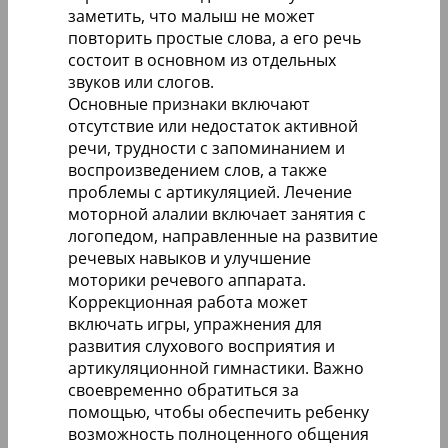
заметить, что малыш не может
повторить простые слова, а его речь
состоит в основном из отдельных
звуков или слогов.
Основные признаки включают
отсутствие или недостаток активной
речи, трудности с запоминанием и
воспроизведением слов, а также
проблемы с артикуляцией. Лечение
моторной алалии включает занятия с
логопедом, направленные на развитие
речевых навыков и улучшение
моторики речевого аппарата.
Коррекционная работа может
включать игры, упражнения для
развития слухового восприятия и
артикуляционной гимнастики. Важно
своевременно обратиться за
помощью, чтобы обеспечить ребенку
возможность полноценного общения