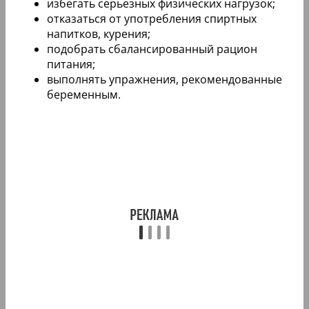
избегать серьезных физических нагрузок;
отказаться от употребления спиртных
напитков, курения;
подобрать сбалансированный рацион
питания;
выполнять упражнения, рекомендованные
беременным.