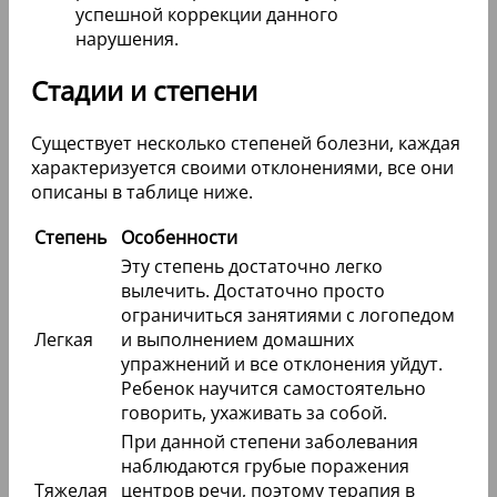
успешной коррекции данного
нарушения.
Стадии и степени
Существует несколько степеней болезни, каждая
характеризуется своими отклонениями, все они
описаны в таблице ниже.
Степень
Особенности
Эту степень достаточно легко
вылечить. Достаточно просто
ограничиться занятиями с логопедом
Легкая
и выполнением домашних
упражнений и все отклонения уйдут.
Ребенок научится самостоятельно
говорить, ухаживать за собой.
При данной степени заболевания
наблюдаются грубые поражения
Тяжелая
центров речи, поэтому терапия в