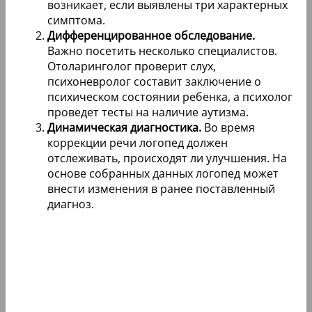
возникает, если выявлены три характерных
симптома.
Дифференцированное обследование.
Важно посетить несколько специалистов.
Отоларинголог проверит слух,
психоневролог составит заключение о
психическом состоянии ребенка, а психолог
проведет тесты на наличие аутизма.
Динамическая диагностика.
Во время
коррекции речи логопед должен
отслеживать, происходят ли улучшения. На
основе собранных данных логопед может
внести изменения в ранее поставленный
диагноз.