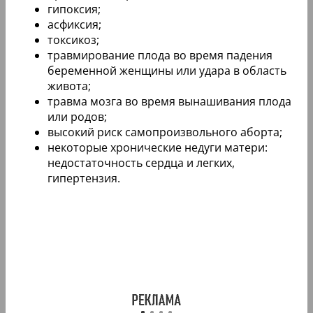
гипоксия;
асфиксия;
токсикоз;
травмирование плода во время падения
беременной женщины или удара в область
живота;
травма мозга во время вынашивания плода
или родов;
высокий риск самопроизвольного аборта;
некоторые хронические недуги матери:
недостаточность сердца и легких,
гипертензия.