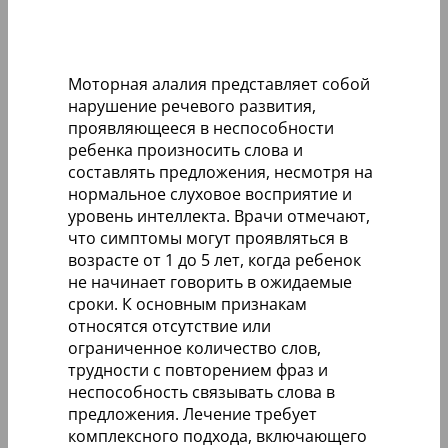
Моторная алалия представляет собой
нарушение речевого развития,
проявляющееся в неспособности
ребенка произносить слова и
составлять предложения, несмотря на
нормальное слуховое восприятие и
уровень интеллекта. Врачи отмечают,
что симптомы могут проявляться в
возрасте от 1 до 5 лет, когда ребенок
не начинает говорить в ожидаемые
сроки. К основным признакам
относятся отсутствие или
ограниченное количество слов,
трудности с повторением фраз и
неспособность связывать слова в
предложения. Лечение требует
комплексного подхода, включающего