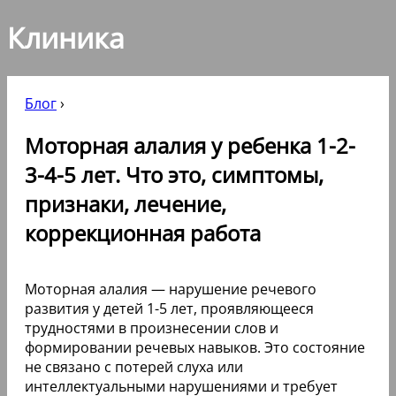
Клиника
Блог
›
Моторная алалия у ребенка 1-2-
3-4-5 лет. Что это, симптомы,
признаки, лечение,
коррекционная работа
Моторная алалия — нарушение речевого
развития у детей 1-5 лет, проявляющееся
трудностями в произнесении слов и
формировании речевых навыков. Это состояние
не связано с потерей слуха или
интеллектуальными нарушениями и требует