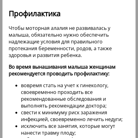
Профилактика
Чтобы моторная алалия не развивалась у
малыша, обязательно нужно обеспечить
надлежащие условия для правильного
протекания беременности, родов, а также
здоровья и развития ребенка.
Во время вынашивания малыша женщинам
рекомендуется проводить профилактику:
вовремя стать на учет к гинекологу,
своевременно проходить все
рекомендованные обследования и
выполнять рекомендации доктора;
свести к минимуму риск заражения
инфекцией, своевременно лечить недуги;
исключить все занятия, которые могут
нанести травму плоду;