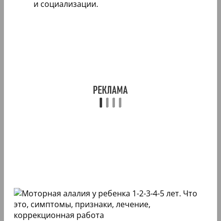
и социализации.