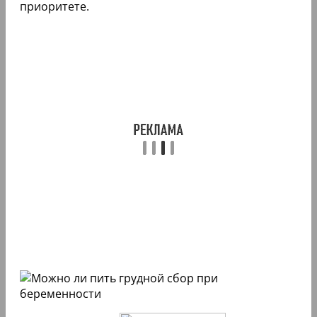
приоритете.