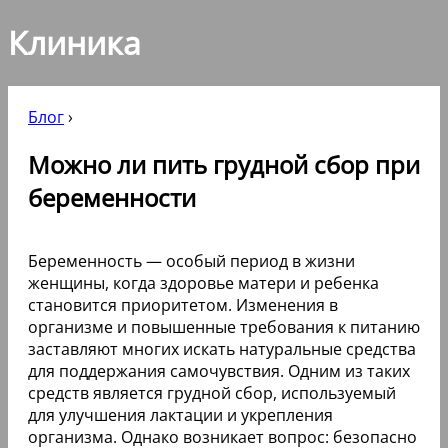
Клиника
Блог
›
Можно ли пить грудной сбор при
беременности
Беременность — особый период в жизни
женщины, когда здоровье матери и ребенка
становится приоритетом. Изменения в
организме и повышенные требования к питанию
заставляют многих искать натуральные средства
для поддержания самочувствия. Одним из таких
средств является грудной сбор, используемый
для улучшения лактации и укрепления
организма. Однако возникает вопрос: безопасно