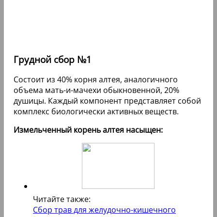
Грудной сбор №1
Состоит из 40% корня алтея, аналогичного
объема мать-и-мачехи обыкновенной, 20%
душицы. Каждый компонент представляет собой
комплекс биологически активных веществ.
Измельченный корень алтея насыщен:
Читайте также:
Сбор трав для желудочно-кишечного