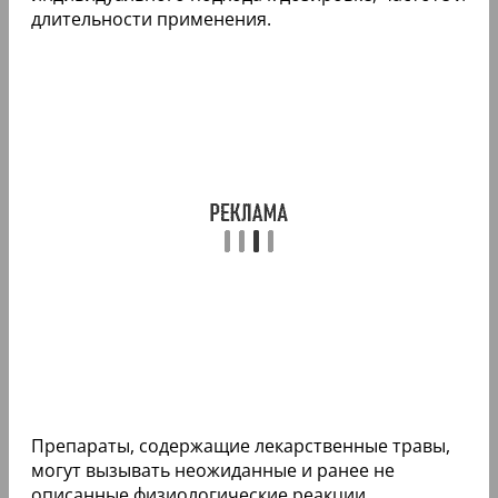
длительности применения.
Препараты, содержащие лекарственные травы,
могут вызывать неожиданные и ранее не
описанные физиологические реакции.