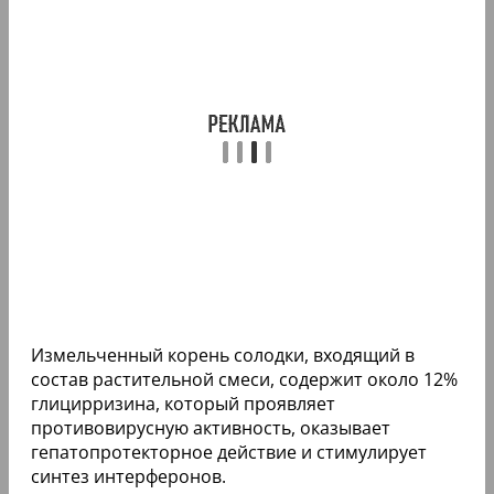
Измельченный корень солодки, входящий в
состав растительной смеси, содержит около 12%
глицирризина, который проявляет
противовирусную активность, оказывает
гепатопротекторное действие и стимулирует
синтез интерферонов.