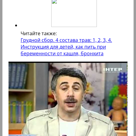
Читайте также:
Грудной сбор. 4 состава трав: 1, 2, 3, 4.
Инструкция для детей, как пить при
беременности от кашля, бронхита