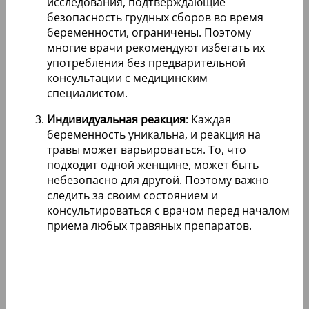
исследования, подтверждающие
безопасность грудных сборов во время
беременности, ограничены. Поэтому
многие врачи рекомендуют избегать их
употребления без предварительной
консультации с медицинским
специалистом.
Индивидуальная реакция
: Каждая
беременность уникальна, и реакция на
травы может варьироваться. То, что
подходит одной женщине, может быть
небезопасно для другой. Поэтому важно
следить за своим состоянием и
консультироваться с врачом перед началом
приема любых травяных препаратов.