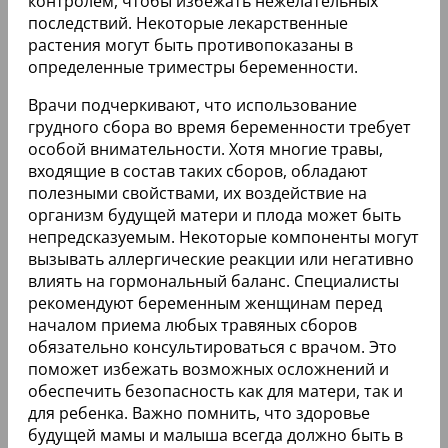
контролем, чтобы избежать нежелательных
последствий. Некоторые лекарственные
растения могут быть противопоказаны в
определенные триместры беременности.
Врачи подчеркивают, что использование
грудного сбора во время беременности требует
особой внимательности. Хотя многие травы,
входящие в состав таких сборов, обладают
полезными свойствами, их воздействие на
организм будущей матери и плода может быть
непредсказуемым. Некоторые компоненты могут
вызывать аллергические реакции или негативно
влиять на гормональный баланс. Специалисты
рекомендуют беременным женщинам перед
началом приема любых травяных сборов
обязательно консультироваться с врачом. Это
поможет избежать возможных осложнений и
обеспечить безопасность как для матери, так и
для ребенка. Важно помнить, что здоровье
будущей мамы и малыша всегда должно быть в