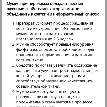
Мумие при переломах обладает шестью
важными свойствами, которые можно
объединить в краткий и информативный список:
Препарат ускоряет процесс сращивания
костей и их укрепление. Использование
мумие может сократить время
восстановления до 2-3 недель.
Мумие способствует повышению уровня
фосфатазы, фермента, необходимого для
правильного формирования и развития
костной ткани.
Средство помогает увеличить содержание
кальция, что улучшает рост надкостницы и
костей, ускоряя заживление травм и
способствуя образованию качественной
соединительной ткани.
Мумие снижает уровень веществ,
разрушающих костную ткань, что
положительно сказывается на процессе