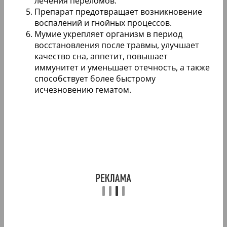
лечения переломов.
Препарат предотвращает возникновение
воспалений и гнойных процессов.
Мумие укрепляет организм в период
восстановления после травмы, улучшает
качество сна, аппетит, повышает
иммунитет и уменьшает отечность, а также
способствует более быстрому
исчезновению гематом.