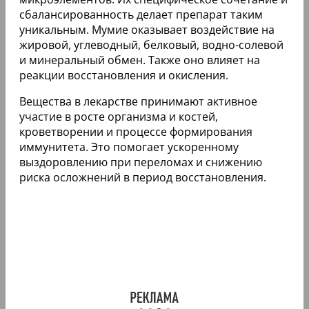
сбалансированность делает препарат таким
уникальным. Мумие оказывает воздействие на
жировой, углеводный, белковый, водно-солевой
и минеральный обмен. Также оно влияет на
реакции восстановления и окисления.
Вещества в лекарстве принимают активное
участие в росте организма и костей,
кроветворении и процессе формирования
иммунитета. Это помогает ускоренному
выздоровлению при переломах и снижению
риска осложнений в период восстановления.