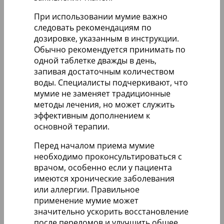
При использовании мумие важно
следовать рекомендациям по
дозировке, указанным в инструкции.
Обычно рекомендуется принимать по
одной таблетке дважды в день,
запивая достаточным количеством
воды. Специалисты подчеркивают, что
мумие не заменяет традиционные
методы лечения, но может служить
эффективным дополнением к
основной терапии.
Перед началом приема мумие
необходимо проконсультироваться с
врачом, особенно если у пациента
имеются хронические заболевания
или аллергии. Правильное
применение мумие может
значительно ускорить восстановление
после переломов и улучшить общее