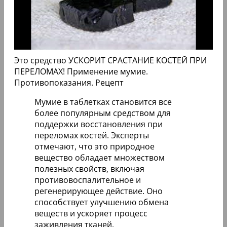
Это средство УСКОРИТ СРАСТАНИЕ КОСТЕЙ ПРИ
ПЕРЕЛОМАХ! Применение мумие.
Противопоказания. Рецепт
Мумие в таблетках становится все
более популярным средством для
поддержки восстановления при
переломах костей. Эксперты
отмечают, что это природное
вещество обладает множеством
полезных свойств, включая
противовоспалительное и
регенерирующее действие. Оно
способствует улучшению обмена
веществ и ускоряет процесс
заживления тканей.