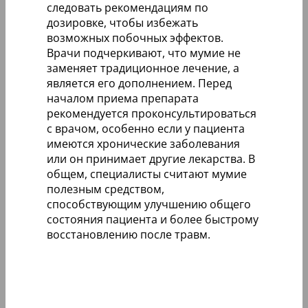
следовать рекомендациям по
дозировке, чтобы избежать
возможных побочных эффектов.
Врачи подчеркивают, что мумие не
заменяет традиционное лечение, а
является его дополнением. Перед
началом приема препарата
рекомендуется проконсультироваться
с врачом, особенно если у пациента
имеются хронические заболевания
или он принимает другие лекарства. В
общем, специалисты считают мумие
полезным средством,
способствующим улучшению общего
состояния пациента и более быстрому
восстановлению после травм.