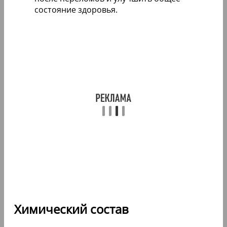
состояние здоровья.
Химический состав