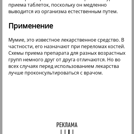
приема таблеток, поскольку он медленно
выводится из организма естественным путем.
Применение
Мумие, это известное лекарственное средство. В
частности, его назначают при переломах костей.
Схемы приема препарата для разных возрастных
групп немного друг от друга отличаются. Но во
всех случаях перед использованием лекарства
лучше проконсультироваться с врачом.