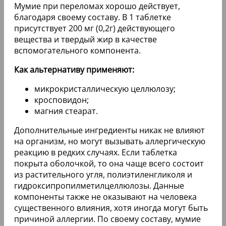
Мумие при переломах хорошо действует,
благодаря своему составу. В 1 таблетке
присутствует 200 мг (0,2г) действующего
вещества и твердый жир в качестве
вспомогательного компонента.
Как альтернативу применяют:
микрокристаллическую целлюлозу;
кросповидон;
магния стеарат.
Дополнительные ингредиенты никак не влияют
на организм, но могут вызывать аллергическую
реакцию в редких случаях. Если таблетка
покрыта оболочкой, то она чаще всего состоит
из растительного угля, полиэтиленгликоля и
гидроксипропилметилцеллюлозы. Данные
компоненты также не оказывают на человека
существенного влияния, хотя иногда могут быть
причиной аллергии. По своему составу, мумие