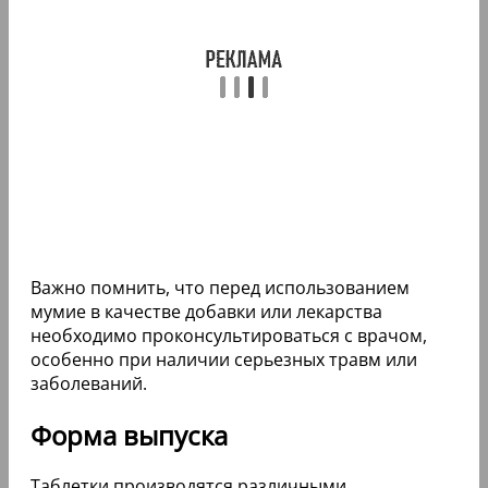
Важно помнить, что перед использованием
мумие в качестве добавки или лекарства
необходимо проконсультироваться с врачом,
особенно при наличии серьезных травм или
заболеваний.
Форма выпуска
Таблетки производятся различными