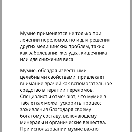
Мумие применяется не только при
лечении переломов, но и для решения
других медицинских проблем, таких
как заболевания желудка, кишечника
или для снижения веса.
Мумие, обладая известными
целебными свойствами, привлекает
внимание врачей как вспомогательное
средство в терапии переломов.
Специалисты отмечают, что мумие в
таблетках может ускорить процесс
заживления благодаря своему
богатому составу, включающему
минералы и органические вещества.
При использовании мумие важно