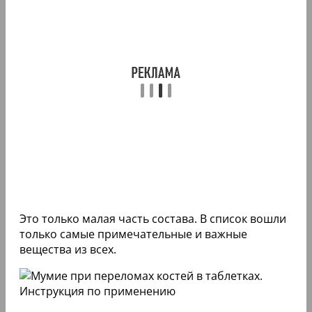
Это только малая часть состава. В список вошли
только самые примечательные и важные
вещества из всех.