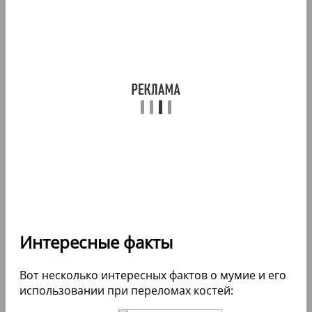
Интересные факты
Вот несколько интересных фактов о мумие и его
использовании при переломах костей: