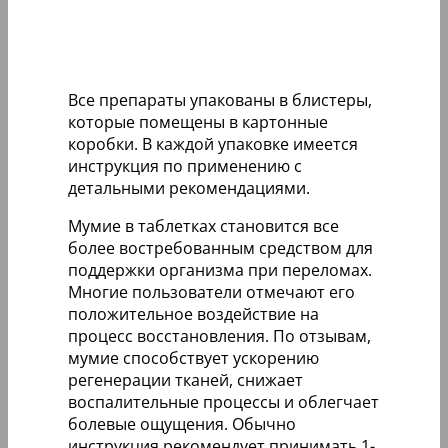
Все препараты упакованы в блистеры,
которые помещены в картонные
коробки. В каждой упаковке имеется
инструкция по применению с
детальными рекомендациями.
Мумие в таблетках становится все
более востребованным средством для
поддержки организма при переломах.
Многие пользователи отмечают его
положительное воздействие на
процесс восстановления. По отзывам,
мумие способствует ускорению
регенерации тканей, снижает
воспалительные процессы и облегчает
болевые ощущения. Обычно
инструкция рекомендует принимать 1-