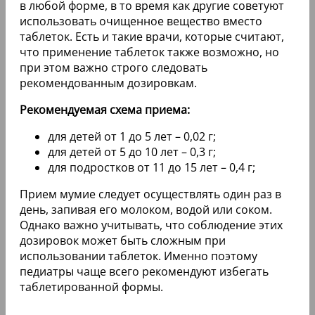
в любой форме, в то время как другие советуют
использовать очищенное вещество вместо
таблеток. Есть и такие врачи, которые считают,
что применение таблеток также возможно, но
при этом важно строго следовать
рекомендованным дозировкам.
Рекомендуемая схема приема:
для детей от 1 до 5 лет – 0,02 г;
для детей от 5 до 10 лет – 0,3 г;
для подростков от 11 до 15 лет – 0,4 г;
Прием мумие следует осуществлять один раз в
день, запивая его молоком, водой или соком.
Однако важно учитывать, что соблюдение этих
дозировок может быть сложным при
использовании таблеток. Именно поэтому
педиатры чаще всего рекомендуют избегать
таблетированной формы.