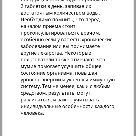
2 таблетки в день, запивая их
достаточным количеством воды.
Необходимо помнить, что перед
началом приема стоит
проконсультироваться с врачом,
особенно если у вас есть хронические
заболевания или вы принимаете
другие лекарства. Некоторые
пользователи также отмечают, что
мумие помогает улучшить общее
состояние организма, повышая
уровень энергии и укрепляя иммунную
систему. Тем не менее, как и с любым
средством, результаты могут
различаться, и важно учитывать
индивидуальные особенности каждого
человека.