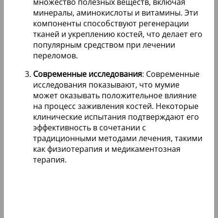
множество полезных веществ, включая
минералы, аминокислоты и витамины. Эти
компоненты способствуют регенерации
тканей и укреплению костей, что делает его
популярным средством при лечении
переломов.
Современные исследования
: Современные
исследования показывают, что мумие
может оказывать положительное влияние
на процесс заживления костей. Некоторые
клинические испытания подтверждают его
эффективность в сочетании с
традиционными методами лечения, такими
как физиотерапия и медикаментозная
терапия.