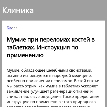
Клиника
Блог
›
Мумие при переломах костей в
таблетках. Инструкция по
применению
Мумие, обладающее целебными свойствами,
активно используется в народной медицине,
особенно при лечении переломов. В этой статье
мы рассмотрим, как мумие в таблетках ускоряет
заживление, улучшает регенерацию тканей и
снижает болевые ощущения. Также предоставим
инструкцию по применению этого природного
средства для эффективного восстановления