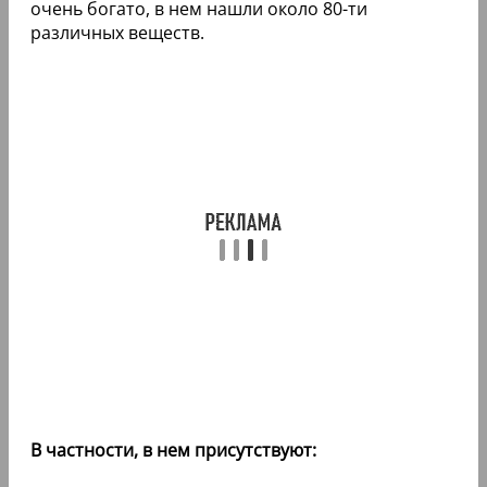
очень богато, в нем нашли около 80-ти
различных веществ.
В частности, в нем присутствуют: