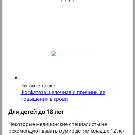
Читайте также:
Фосфатаза щелочная и причины ее
повышения в крови
Для детей до 18 лет
Некоторые медицинские специалисты не
рекомендуют давать мумие детям младше 12 лет