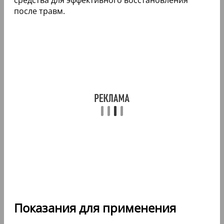
после травм.
Показания для применения