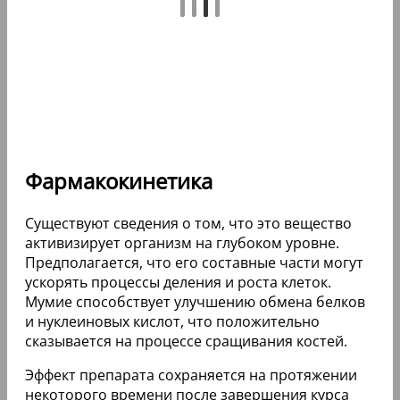
Фармакокинетика
Существуют сведения о том, что это вещество
активизирует организм на глубоком уровне.
Предполагается, что его составные части могут
ускорять процессы деления и роста клеток.
Мумие способствует улучшению обмена белков
и нуклеиновых кислот, что положительно
сказывается на процессе сращивания костей.
Эффект препарата сохраняется на протяжении
некоторого времени после завершения курса