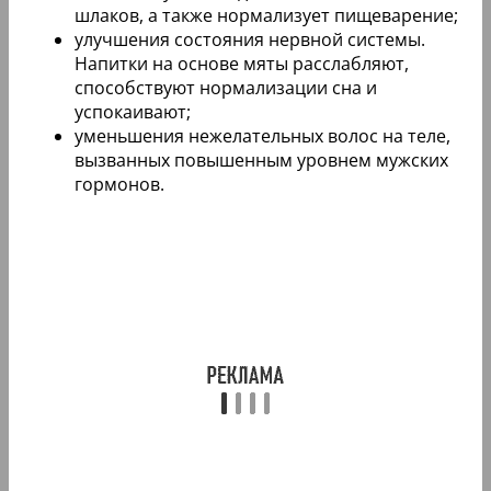
шлаков, а также нормализует пищеварение;
улучшения состояния нервной системы.
Напитки на основе мяты расслабляют,
способствуют нормализации сна и
успокаивают;
уменьшения нежелательных волос на теле,
вызванных повышенным уровнем мужских
гормонов.