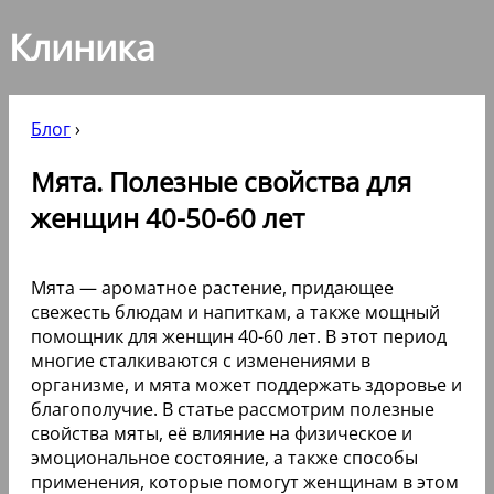
Клиника
Блог
›
Мята. Полезные свойства для
женщин 40-50-60 лет
Мята — ароматное растение, придающее
свежесть блюдам и напиткам, а также мощный
помощник для женщин 40-60 лет. В этот период
многие сталкиваются с изменениями в
организме, и мята может поддержать здоровье и
благополучие. В статье рассмотрим полезные
свойства мяты, её влияние на физическое и
эмоциональное состояние, а также способы
применения, которые помогут женщинам в этом