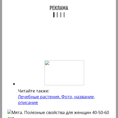
Читайте также:
Лечебные растения. Фото, название,
описание