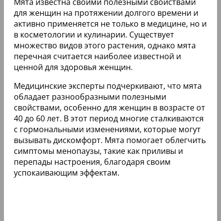
Мята известна своими полезными свойствами
для женщин на протяжении долгого времени и
активно применяется не только в медицине, но и
в косметологии и кулинарии. Существует
множество видов этого растения, однако мята
перечная считается наиболее известной и
ценной для здоровья женщин.
Медицинские эксперты подчеркивают, что мята
обладает разнообразными полезными
свойствами, особенно для женщин в возрасте от
40 до 60 лет. В этот период многие сталкиваются
с гормональными изменениями, которые могут
вызывать дискомфорт. Мята помогает облегчить
симптомы менопаузы, такие как приливы и
перепады настроения, благодаря своим
успокаивающим эффектам.