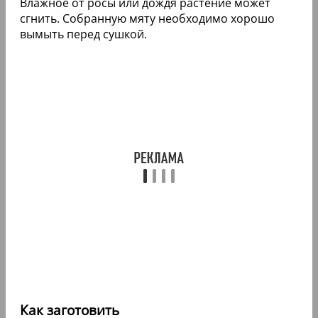
Влажное от росы или дождя растение может
сгнить. Собранную мяту необходимо хорошо
вымыть перед сушкой.
Как заготовить