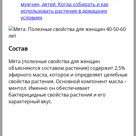
мужчин, детей. Когда собирать и как
использовать растение в домашних
условиях
Состав
Мята (полезные свойства для женщин
объясняются составом растения) содержит 2,5%
эфирного масла, которое и определяет целебные
свойства растения. Основной компонент масла –
ментол. Именно он обеспечивает
бактерицидные свойства растения и его
характерный вкус.