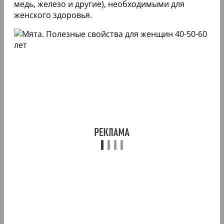
медь, железо и другие), необходимыми для
женского здоровья.