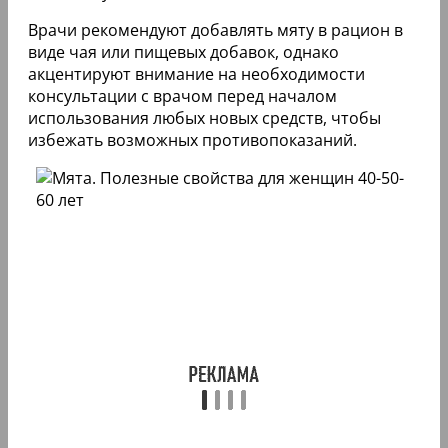
Врачи рекомендуют добавлять мяту в рацион в
виде чая или пищевых добавок, однако
акцентируют внимание на необходимости
консультации с врачом перед началом
использования любых новых средств, чтобы
избежать возможных противопоказаний.