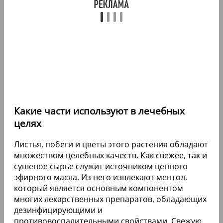
Какие части используют в лечебных
целях
Листья, побеги и цветы этого растения обладают
множеством целебных качеств. Как свежее, так и
сушеное сырье служит источником ценного
эфирного масла. Из него извлекают ментол,
который является основным компонентом
многих лекарственных препаратов, обладающих
дезинфицирующими и
противовоспалительными свойствами. Свежую