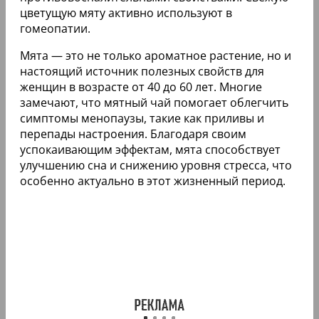
цветущую мяту активно используют в
гомеопатии.
Мята — это не только ароматное растение, но и
настоящий источник полезных свойств для
женщин в возрасте от 40 до 60 лет. Многие
замечают, что мятный чай помогает облегчить
симптомы менопаузы, такие как приливы и
перепады настроения. Благодаря своим
успокаивающим эффектам, мята способствует
улучшению сна и снижению уровня стресса, что
особенно актуально в этот жизненный период.