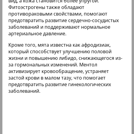
вид, а кожа становится более упругой.
Фитоэстрогены также обладают
противораковыми свойствами, помогают
предотвратить развитие сердечно-сосудистых
заболеваний и поддерживают нормальное
артериальное давление.
Кроме того, мята известна как афродизиак,
который способствует улучшению половой
жизни и повышению либидо, снижающегося из-
за гормональных изменений. Ментол
активизирует кровообращение, устраняет
застой крови в малом тазу, что помогает
предотвратить развитие гинекологических
заболеваний.