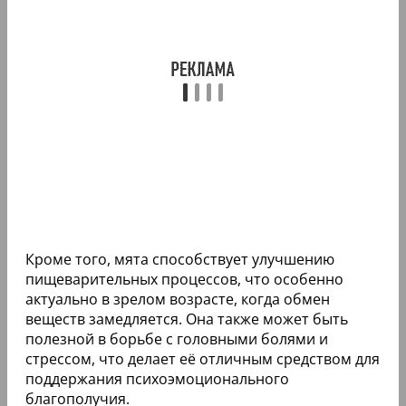
Кроме того, мята способствует улучшению
пищеварительных процессов, что особенно
актуально в зрелом возрасте, когда обмен
веществ замедляется. Она также может быть
полезной в борьбе с головными болями и
стрессом, что делает её отличным средством для
поддержания психоэмоционального
благополучия.