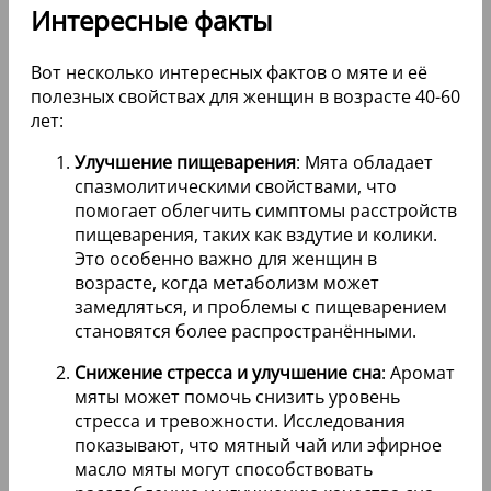
Интересные факты
Вот несколько интересных фактов о мяте и её
полезных свойствах для женщин в возрасте 40-60
лет:
Улучшение пищеварения
: Мята обладает
спазмолитическими свойствами, что
помогает облегчить симптомы расстройств
пищеварения, таких как вздутие и колики.
Это особенно важно для женщин в
возрасте, когда метаболизм может
замедляться, и проблемы с пищеварением
становятся более распространёнными.
Снижение стресса и улучшение сна
: Аромат
мяты может помочь снизить уровень
стресса и тревожности. Исследования
показывают, что мятный чай или эфирное
масло мяты могут способствовать