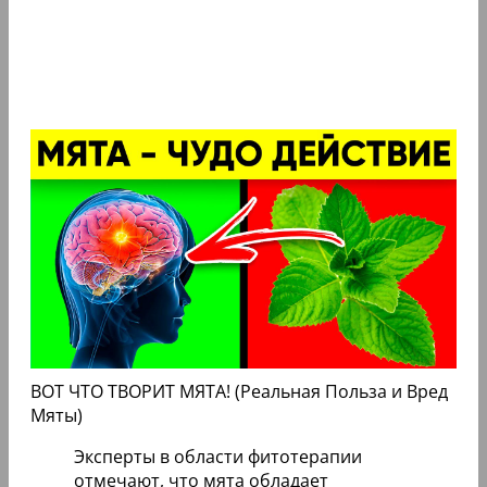
ВОТ ЧТО ТВОРИТ МЯТА! (Реальная Польза и Вред
Мяты)
Эксперты в области фитотерапии
отмечают, что мята обладает