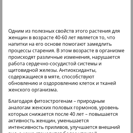
Одним из полезных свойств этого растения для
женщин в возрасте 40-60 лет является то, что
напитки на его основе помогают замедлить
процессы старения. В этом возрасте в организме
происходят различные изменения, нарушается
работа сердечно-сосудистой системы и
щитовидной железы. Антиоксиданты,
содержащиеся в мяте, способствуют
обновлению и оздоровлению клеток и тканей
женского организма.
Благодаря фитоэстрогенам – природным
аналогам женских половых гормонов, уровень
которых снижается после 40 лет – повышается
активность женщин, уменьшается
интенсивность приливов, улучшается внешний