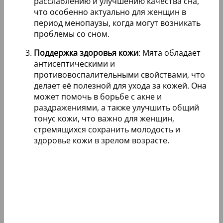
расслаблению и улучшению качества сна,
что особенно актуально для женщин в
период менопаузы, когда могут возникать
проблемы со сном.
Поддержка здоровья кожи
: Мята обладает
антисептическими и
противовоспалительными свойствами, что
делает её полезной для ухода за кожей. Она
может помочь в борьбе с акне и
раздражениями, а также улучшить общий
тонус кожи, что важно для женщин,
стремящихся сохранить молодость и
здоровье кожи в зрелом возрасте.