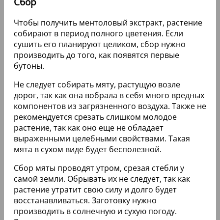
Сбор
Чтобы получить ментоловый экстракт, растение
собирают в период полного цветения. Если
сушить его планируют целиком, сбор нужно
производить до того, как появятся первые
бутоны.
Не следует собирать мяту, растущую возле
дорог, так как она вобрала в себя много вредных
компонентов из загрязненного воздуха. Также не
рекомендуется срезать слишком молодое
растение, так как оно еще не обладает
выраженными целебными свойствами. Такая
мята в сухом виде будет бесполезной.
Сбор мяты проводят утром, срезая стебли у
самой земли. Обрывать их не следует, так как
растение утратит свою силу и долго будет
восстанавливаться. Заготовку нужно
производить в солнечную и сухую погоду.