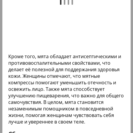
Кроме того, мята обладает антисептическими и
противовоспалительными свойствами, что
делает её полезной для поддержания здоровья
кожи. Женщины отмечают, что мятные
компрессы помогают уменьшить отечность и
освежить лицо. Также мята способствует
улучшению пищеварения, что важно для общего
самочувствия. В целом, мята становится
незаменимым помощником в повседневной
жизни, помогая женщинам чувствовать себя
лучше и увереннее в своем теле.