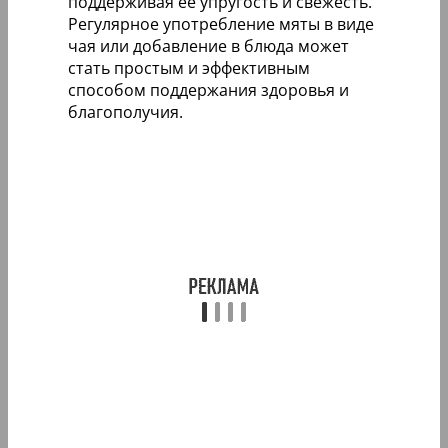
поддерживая её упругость и свежесть.
Регулярное употребление мяты в виде
чая или добавление в блюда может
стать простым и эффективным
способом поддержания здоровья и
благополучия.