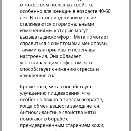
множеством полезных свойств,
особенно для женщин в возрасте 40-60
лет. В этот период жизни многие
сталкиваются с гормональными
изменениями, которые могут
вызывать дискомфорт. Мята помогает
справиться с симптомами менопаузы,
такими как приливы и перепады
настроения. Она обладает
успокаивающим эффектом, что
способствует снижению стресса и
улучшению сна.
Кроме того, мята способствует
улучшению пищеварения, что
особенно важно в зрелом возрасте,
когда обмен веществ замедляется.
Антиоксидантные свойства мяты
помогают в борьбе с
преждевременным старением кожи,