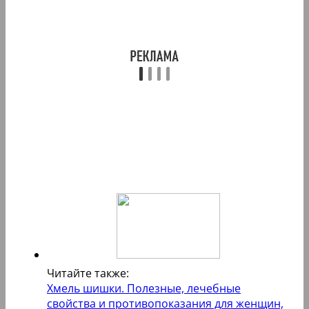
Читайте также:
Хмель шишки. Полезные, лечебные
свойства и противопоказания для женщин,