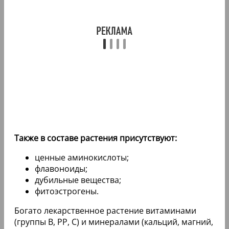
Также в составе растения присутствуют:
ценные аминокислоты;
флавоноиды;
дубильные вещества;
фитоэстрогены.
Богато лекарственное растение витаминами
(группы В, РР, С) и минералами (кальций, магний,