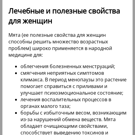
Лечебные и полезные свойства
для женщин
Мята (ее полезные свойства для женщин
способны решить множество возрастных
проблем) широко применяется в народной
медицине для:
облегчения болезненных менструаций;
смягчения неприятных симптомов
климакса. В период менопаузы это растение
помогает справиться с приливами и
улучшает психоэмоциональное состояние;
лечения воспалительных процессов в
органах малого таза;
борьбы с избыточным весом, возникающим
из-за нарушений обмена веществ. Мята
обладает очищающими свойствами,
способствует выведению токсинов и