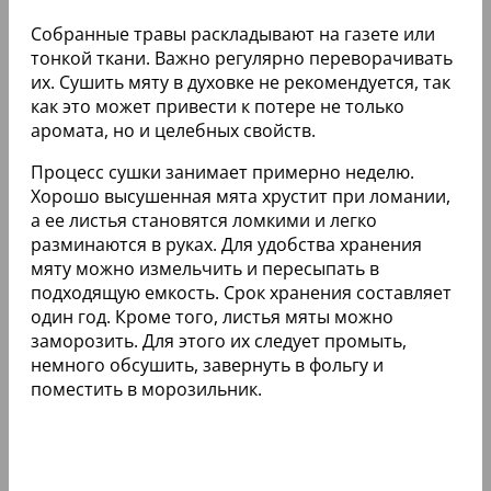
Собранные травы раскладывают на газете или
тонкой ткани. Важно регулярно переворачивать
их. Сушить мяту в духовке не рекомендуется, так
как это может привести к потере не только
аромата, но и целебных свойств.
Процесс сушки занимает примерно неделю.
Хорошо высушенная мята хрустит при ломании,
а ее листья становятся ломкими и легко
разминаются в руках. Для удобства хранения
мяту можно измельчить и пересыпать в
подходящую емкость. Срок хранения составляет
один год. Кроме того, листья мяты можно
заморозить. Для этого их следует промыть,
немного обсушить, завернуть в фольгу и
поместить в морозильник.