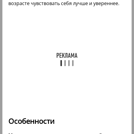
возрасте чувствовать себя лучше и увереннее.
Особенности