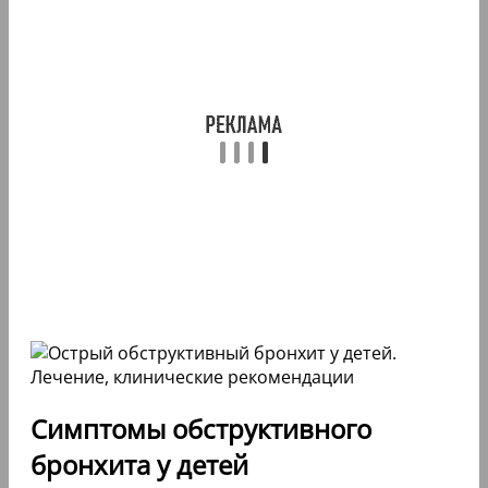
Симптомы обструктивного
бронхита у детей