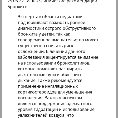
25.03.22 18:00 «Клинические рекомендации.
Бронхит»
Эксперты в области педиатрии
подчеркивают важность ранней
диагностики острого обструктивного
бронхита у детей, так как
своевременное вмешательство может
существенно снизить риск
осложнений. В лечении данного
заболевания акцентируется внимание
на использовании бронхолитиков,
которые помогают расширить
дыхательные пути и облегчить
дыхание. Также рекомендуется
применение ингаляционных
кортикостероидов для уменьшения
воспаления. Важным аспектом
является поддержание адекватного
уровня гидратации и использование
увлажнителей воздуха, что