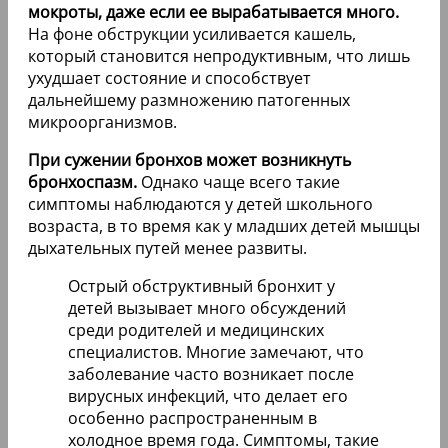
мокроты, даже если ее вырабатывается много.
На фоне обструкции усиливается кашель,
который становится непродуктивным, что лишь
ухудшает состояние и способствует
дальнейшему размножению патогенных
микроорганизмов.
При сужении бронхов может возникнуть
бронхоспазм.
Однако чаще всего такие
симптомы наблюдаются у детей школьного
возраста, в то время как у младших детей мышцы
дыхательных путей менее развиты.
Острый обструктивный бронхит у
детей вызывает много обсуждений
среди родителей и медицинских
специалистов. Многие замечают, что
заболевание часто возникает после
вирусных инфекций, что делает его
особенно распространенным в
холодное время года. Симптомы, такие