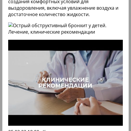
создания комфортных условий для
выздоровления, включая увлажнение воздуха и
достаточное количество жидкости.