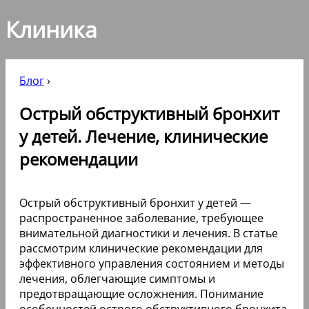
Клиника
Блог
›
Острый обструктивный бронхит
у детей. Лечение, клинические
рекомендации
Острый обструктивный бронхит у детей —
распространенное заболевание, требующее
внимательной диагностики и лечения. В статье
рассмотрим клинические рекомендации для
эффективного управления состоянием и методы
лечения, облегчающие симптомы и
предотвращающие осложнения. Понимание
особенностей острого обструктивного бронхита