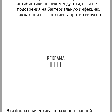
антибиотики не рекомендуются, если нет
подозрения на бактериальную инфекцию,
так как они неэффективны против вирусов.
Эти факты подчеркивают важность ранней