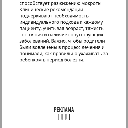
способствует разжижению мокроты.
Клинические рекомендации
подчеркивают необходимость
индивидуального подхода к каждому
пациенту, учитывая возраст, тяжесть
состояния и наличие сопутствующих
заболеваний. Важно, чтобы родители
были вовлечены в процесс лечения и
понимали, как правильно ухаживать за
ребенком в период болезни.