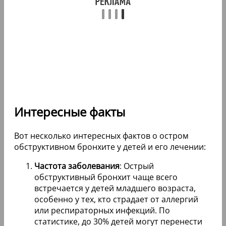
Интересные факты
Вот несколько интересных фактов о остром
обструктивном бронхите у детей и его лечении:
Частота заболевания
: Острый
обструктивный бронхит чаще всего
встречается у детей младшего возраста,
особенно у тех, кто страдает от аллергий
или респираторных инфекций. По
статистике, до 30% детей могут перенести