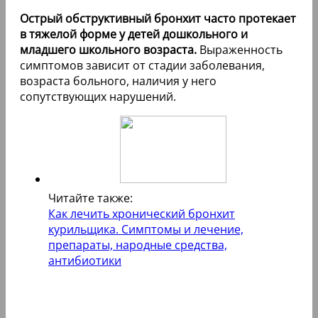
Острый обструктивный бронхит часто протекает
в тяжелой форме у детей дошкольного и
младшего школьного возраста.
Выраженность
симптомов зависит от стадии заболевания,
возраста больного, наличия у него
сопутствующих нарушений.
Читайте также:
Как лечить хронический бронхит
курильщика. Симптомы и лечение,
препараты, народные средства,
антибиотики