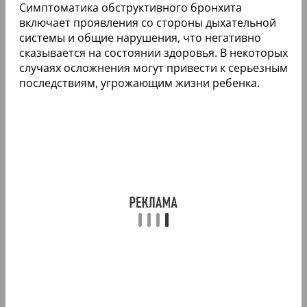
Симптоматика обструктивного бронхита
включает проявления со стороны дыхательной
системы и общие нарушения, что негативно
сказывается на состоянии здоровья. В некоторых
случаях осложнения могут привести к серьезным
последствиям, угрожающим жизни ребенка.