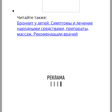
Читайте также:
Бронхит у детей. Симптомы и лечение
народными средствами, препараты,
массаж. Рекомендации врачей