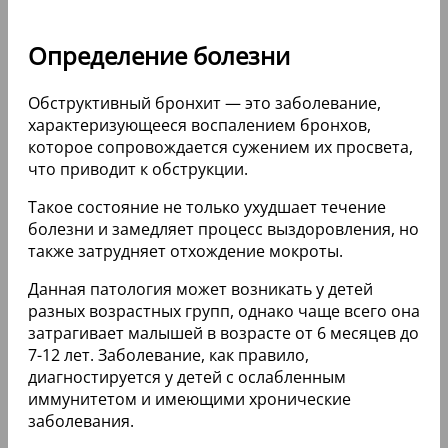
Определение болезни
Обструктивный бронхит — это заболевание,
характеризующееся воспалением бронхов,
которое сопровождается сужением их просвета,
что приводит к обструкции.
Такое состояние не только ухудшает течение
болезни и замедляет процесс выздоровления, но
также затрудняет отхождение мокроты.
Данная патология может возникать у детей
разных возрастных групп, однако чаще всего она
затрагивает малышей в возрасте от 6 месяцев до
7-12 лет. Заболевание, как правило,
диагностируется у детей с ослабленным
иммунитетом и имеющими хронические
заболевания.