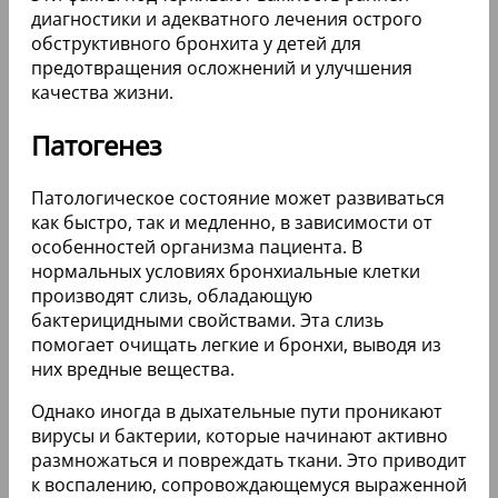
диагностики и адекватного лечения острого
обструктивного бронхита у детей для
предотвращения осложнений и улучшения
качества жизни.
Патогенез
Патологическое состояние может развиваться
как быстро, так и медленно, в зависимости от
особенностей организма пациента. В
нормальных условиях бронхиальные клетки
производят слизь, обладающую
бактерицидными свойствами. Эта слизь
помогает очищать легкие и бронхи, выводя из
них вредные вещества.
Однако иногда в дыхательные пути проникают
вирусы и бактерии, которые начинают активно
размножаться и повреждать ткани. Это приводит
к воспалению, сопровождающемуся выраженной