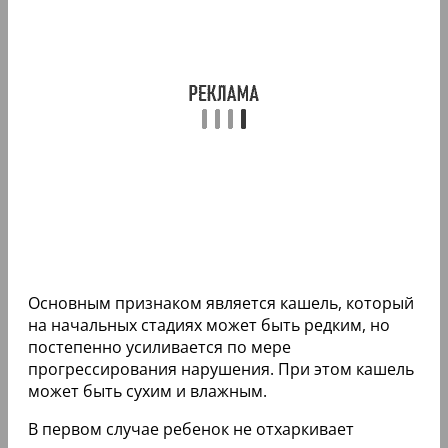
Основным признаком является кашель, который
на начальных стадиях может быть редким, но
постепенно усиливается по мере
прогрессирования нарушения. При этом кашель
может быть сухим и влажным.
В первом случае ребенок не отхаркивает