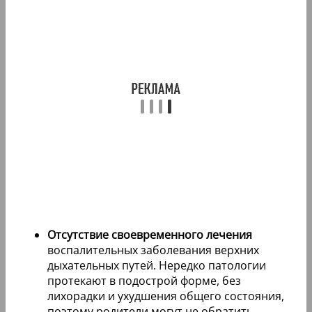
Отсутствие своевременного лечения
воспалительных заболевания верхних
дыхательных путей. Нередко патологии
протекают в подострой форме, без
лихорадки и ухудшения общего состояния,
поэтому родители могут не обратить