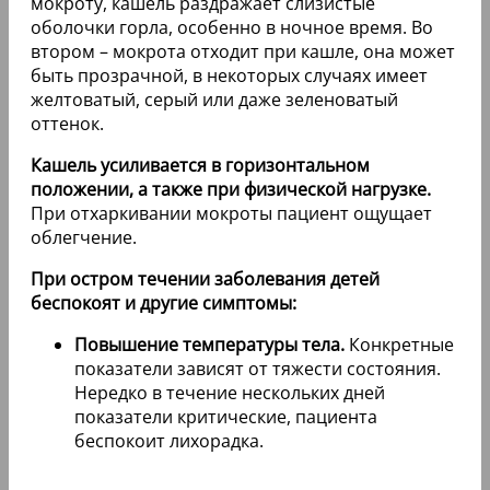
мокроту, кашель раздражает слизистые
оболочки горла, особенно в ночное время. Во
втором – мокрота отходит при кашле, она может
быть прозрачной, в некоторых случаях имеет
желтоватый, серый или даже зеленоватый
оттенок.
Кашель усиливается в горизонтальном
положении, а также при физической нагрузке.
При отхаркивании мокроты пациент ощущает
облегчение.
При остром течении заболевания детей
беспокоят и другие симптомы:
Повышение температуры тела.
Конкретные
показатели зависят от тяжести состояния.
Нередко в течение нескольких дней
показатели критические, пациента
беспокоит лихорадка.