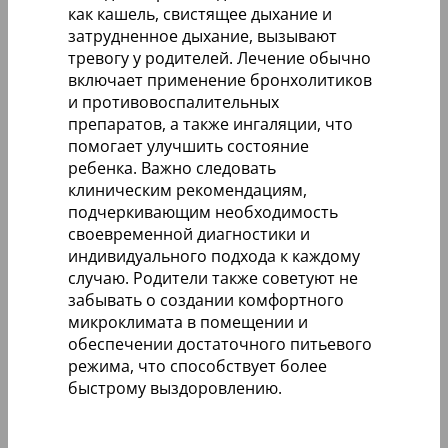
как кашель, свистящее дыхание и
затрудненное дыхание, вызывают
тревогу у родителей. Лечение обычно
включает применение бронхолитиков
и противовоспалительных
препаратов, а также ингаляции, что
помогает улучшить состояние
ребенка. Важно следовать
клиническим рекомендациям,
подчеркивающим необходимость
своевременной диагностики и
индивидуального подхода к каждому
случаю. Родители также советуют не
забывать о создании комфортного
микроклимата в помещении и
обеспечении достаточного питьевого
режима, что способствует более
быстрому выздоровлению.