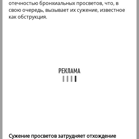
отечностью бронхиальных просветов, что, в
свою очередь, вызывает их сужение, известное
как обструкция.
Сужение просветов затрудняет отхождение