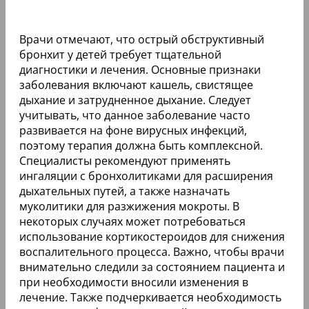
Врачи отмечают, что острый обструктивный
бронхит у детей требует тщательной
диагностики и лечения. Основные признаки
заболевания включают кашель, свистящее
дыхание и затрудненное дыхание. Следует
учитывать, что данное заболевание часто
развивается на фоне вирусных инфекций,
поэтому терапия должна быть комплексной.
Специалисты рекомендуют применять
ингаляции с бронхолитиками для расширения
дыхательных путей, а также назначать
муколитики для разжижения мокроты. В
некоторых случаях может потребоваться
использование кортикостероидов для снижения
воспалительного процесса. Важно, чтобы врачи
внимательно следили за состоянием пациента и
при необходимости вносили изменения в
лечение. Также подчеркивается необходимость