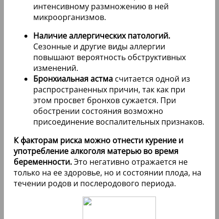
интенсивному размножению в ней
микроорганизмов.
Наличие аллергических патологий.
Сезонные и другие виды аллергии
повышают вероятность обструктивных
изменений.
Бронхиальная астма
считается одной из
распространенных причин, так как при
этом просвет бронхов сужается. При
обострении состояния возможно
присоединение воспалительных признаков.
К факторам риска можно отнести курение и
употребление алкоголя матерью во время
беременности.
Это негативно отражается не
только на ее здоровье, но и состоянии плода, на
течении родов и послеродового периода.