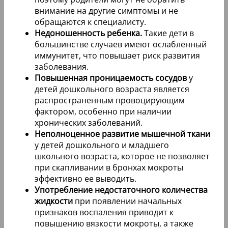
внимание на другие симптомы и не
обращаются к специалисту.
Недоношенность ребенка.
Такие дети в
большинстве случаев имеют ослабленный
иммунитет, что повышает риск развития
заболевания.
Повышенная проницаемость сосудов
у
детей дошкольного возраста является
распространенным провоцирующим
фактором, особенно при наличии
хронических заболеваний.
Неполноценное развитие мышечной ткани
у детей дошкольного и младшего
школьного возраста, которое не позволяет
при скапливании в бронхах мокроты
эффективно ее выводить.
Употребление недостаточного количества
жидкости
при появлении начальных
признаков воспаления приводит к
повышению вязкости мокроты, а также