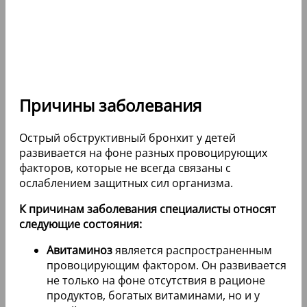
Причины заболевания
Острый обструктивный бронхит у детей
развивается на фоне разных провоцирующих
факторов, которые не всегда связаны с
ослаблением защитных сил организма.
К причинам заболевания специалисты относят
следующие состояния:
Авитаминоз
является распространенным
провоцирующим фактором. Он развивается
не только на фоне отсутствия в рационе
продуктов, богатых витаминами, но и у