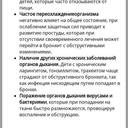
детей, которые часто отказываются от
пищи.
Частое переохлаждение
организма
негативно влияет на общее состояние, при
ослаблении защитных сил приводит к
развитию простуды, которая при
отсутствии своевременного лечения может
перейти в бронхит с обструктивными
изменениями.
Наличие других хронических заболеваний
органов дыхания.
Дети с хроническим
ларингитом, тонзиллитом, трахеитом чаще
страдают от обструктивного бронхита, так
как инфекция нисходящим путем попадает в
бронхи.
Поражение органов дыхания вирусами и
бактериями
, которые при попадании на
ткани быстро размножаются, провоцируя
воспаление и обструкцию.