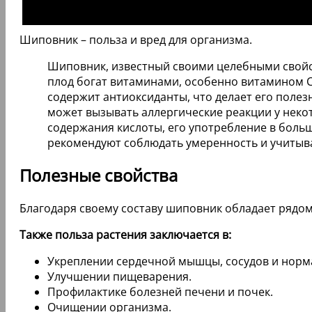
Шиповник – польза и вред для организма.
Шиповник, известный своими целебными свойст
плод богат витаминами, особенно витамином C,
содержит антиоксиданты, что делает его поле
может вызывать аллергические реакции у некот
содержания кислоты, его употребление в больш
рекомендуют соблюдать умеренность и учитыв
Полезные свойства
Благодаря своему составу шиповник обладает рядом
Также польза растения заключается в:
Укреплении сердечной мышцы, сосудов и норм
Улучшении пищеварения.
Профилактике болезней печени и почек.
Очищении организма.