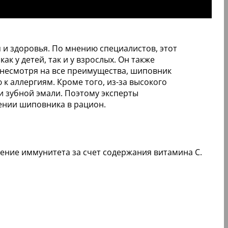
 и здоровья. По мнению специалистов, этот
 у детей, так и у взрослых. Он также
 несмотря на все преимущества, шиповник
к аллергиям. Кроме того, из-за высокого
и зубной эмали. Поэтому эксперты
ении шиповника в рацион.
ление иммунитета за счет содержания витамина С.