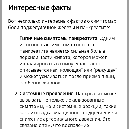
Интересные факты
Вот несколько интересных фактов о симптомах
боли поджелудочной железы и панкреатите:
Типичные симптомы панкреатита
: Одним
из основных симптомов острого
панкреатита является сильная боль в
верхней части живота, которая может
иррадиировать в спину. Боль часто
описывается как “колющая” или “режущая”
и может усиливаться после приема пищи,
особенно жирной.
Системные проявления
: Панкреатит может
вызывать не только локализованные
симптомы, но и системные реакции, такие
как лихорадка, учащенное сердцебиение и
снижение артериального давления. Это
связано с тем, что воспаление