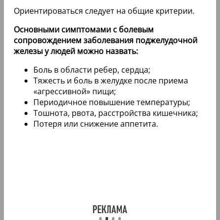
Ориентироваться следует на общие критерии.
Основными симптомами с болевым
сопровождением заболевания поджелудочной
железы у людей можно назвать:
Боль в области ребер, сердца;
Тяжесть и боль в желудке после приема
«агрессивной» пищи;
Периодичное повышение температуры;
Тошнота, рвота, расстройства кишечника;
Потеря или снижение аппетита.