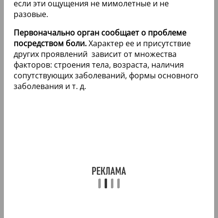
если эти ощущения не мимолетные и не
разовые.
Первоначально орган сообщает о проблеме
посредством боли.
Характер ее и присутствие
других проявлений зависит от множества
факторов: строения тела, возраста, наличия
сопутствующих заболеваний, формы основного
заболевания и т. д.