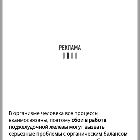
В организме человека все процессы
взаимосвязаны, поэтому
сбои в работе
поджелудочной железы могут вызвать
серьезные проблемы с органическим балансом