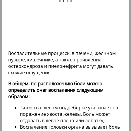
Воспалительные процессы в печени, желчном
пузыре, кишечнике, а также проявления
остеохондроза и пиелонефрита могут давать
схожие ощущения.
В общем, по расположению боли можно
определить очаг воспаления следующим
образом:
Тяжесть в левом подреберье указывает на
поражение хвоста железы. Боль может
отдавать в левое плечо или лопатку;
Воспаление головки органа вызывает боль