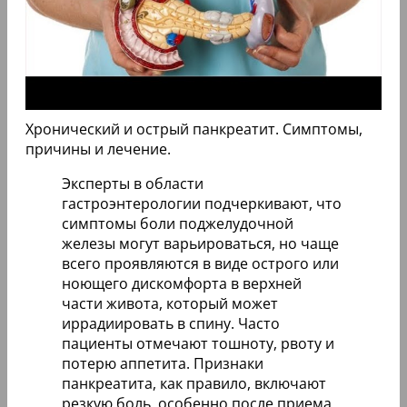
Хронический и острый панкреатит. Симптомы,
причины и лечение.
Эксперты в области
гастроэнтерологии подчеркивают, что
симптомы боли поджелудочной
железы могут варьироваться, но чаще
всего проявляются в виде острого или
ноющего дискомфорта в верхней
части живота, который может
иррадиировать в спину. Часто
пациенты отмечают тошноту, рвоту и
потерю аппетита. Признаки
панкреатита, как правило, включают
резкую боль, особенно после приема