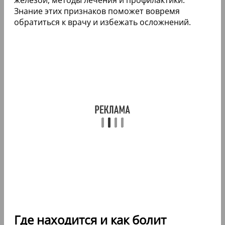
Знание этих признаков поможет вовремя
обратиться к врачу и избежать осложнений.
Где находится и как болит