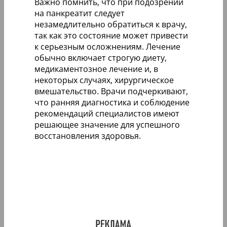
Важно помнить, что при подозрении
на панкреатит следует
незамедлительно обратиться к врачу,
так как это состояние может привести
к серьезным осложнениям. Лечение
обычно включает строгую диету,
медикаментозное лечение и, в
некоторых случаях, хирургическое
вмешательство. Врачи подчеркивают,
что ранняя диагностика и соблюдение
рекомендаций специалистов имеют
решающее значение для успешного
восстановления здоровья.