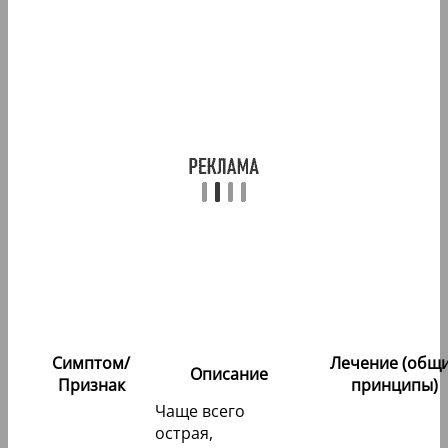
Симптом/
Лечение (общ
Описание
Признак
принципы)
Чаще всего
острая,