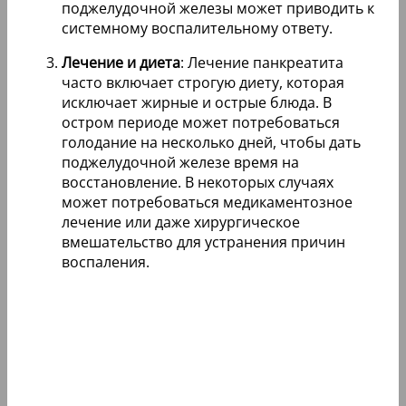
поджелудочной железы может приводить к
системному воспалительному ответу.
Лечение и диета
: Лечение панкреатита
часто включает строгую диету, которая
исключает жирные и острые блюда. В
остром периоде может потребоваться
голодание на несколько дней, чтобы дать
поджелудочной железе время на
восстановление. В некоторых случаях
может потребоваться медикаментозное
лечение или даже хирургическое
вмешательство для устранения причин
воспаления.