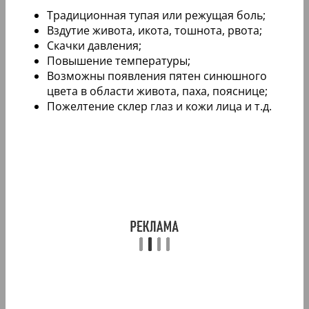
Традиционная тупая или режущая боль;
Вздутие живота, икота, тошнота, рвота;
Скачки давления;
Повышение температуры;
Возможны появления пятен синюшного
цвета в области живота, паха, пояснице;
Пожелтение склер глаз и кожи лица и т.д.