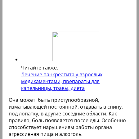
Читайте также:
Лечение панкреатита у взрослых
медикаментами, препараты для
капельницы, травы, диета
Она может быть приступообразной,
изматывающей постоянной, отдавать в спину,
под лопатку, в другие соседние области. Как
правило, боль появляется после еды. Особенно
способствует нарушениям работы органа
агрессивная пища и алкоголь.