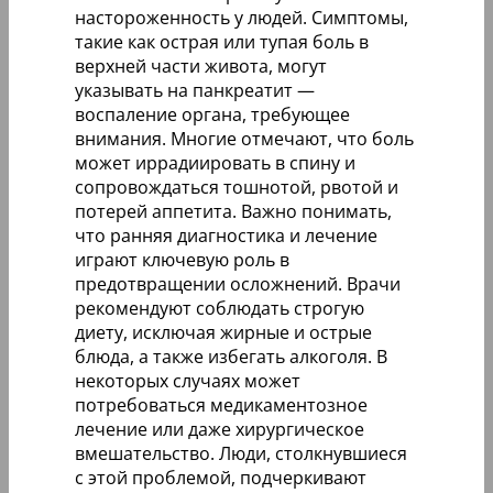
настороженность у людей. Симптомы,
такие как острая или тупая боль в
верхней части живота, могут
указывать на панкреатит —
воспаление органа, требующее
внимания. Многие отмечают, что боль
может иррадиировать в спину и
сопровождаться тошнотой, рвотой и
потерей аппетита. Важно понимать,
что ранняя диагностика и лечение
играют ключевую роль в
предотвращении осложнений. Врачи
рекомендуют соблюдать строгую
диету, исключая жирные и острые
блюда, а также избегать алкоголя. В
некоторых случаях может
потребоваться медикаментозное
лечение или даже хирургическое
вмешательство. Люди, столкнувшиеся
с этой проблемой, подчеркивают