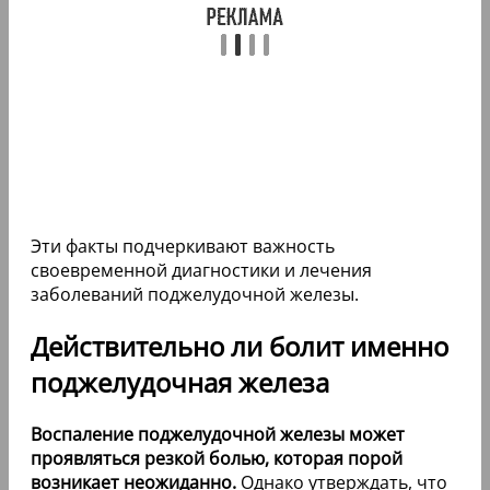
Эти факты подчеркивают важность
своевременной диагностики и лечения
заболеваний поджелудочной железы.
Действительно ли болит именно
поджелудочная железа
Воспаление поджелудочной железы может
проявляться резкой болью, которая порой
возникает неожиданно.
Однако утверждать, что