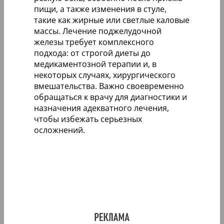
пищи, а также изменения в стуле,
такие как жирные или светлые каловые
массы. Лечение поджелудочной
железы требует комплексного
подхода: от строгой диеты до
медикаментозной терапии и, в
некоторых случаях, хирургического
вмешательства. Важно своевременно
обращаться к врачу для диагностики и
назначения адекватного лечения,
чтобы избежать серьезных
осложнений.