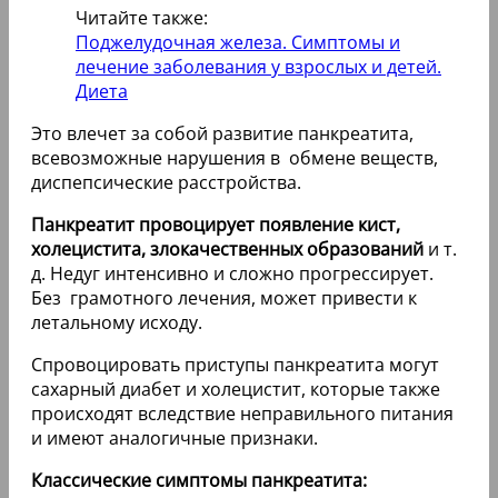
Читайте также:
Поджелудочная железа. Симптомы и
лечение заболевания у взрослых и детей.
Диета
Это влечет за собой развитие панкреатита,
всевозможные нарушения в обмене веществ,
диспепсические расстройства.
Панкреатит провоцирует появление кист,
холецистита, злокачественных образований
и т.
д. Недуг интенсивно и сложно прогрессирует.
Без грамотного лечения, может привести к
летальному исходу.
Спровоцировать приступы панкреатита могут
сахарный диабет и холецистит, которые также
происходят вследствие неправильного питания
и имеют аналогичные признаки.
Классические симптомы панкреатита: