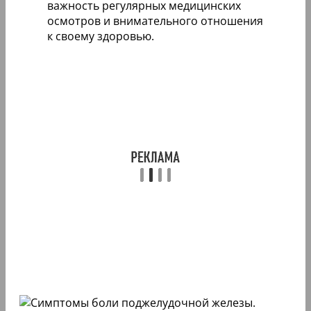
важность регулярных медицинских
осмотров и внимательного отношения
к своему здоровью.