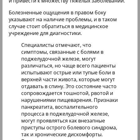
и привести к множеству тяжелых заболеваний.
Болезненные ощущения в правом боку
указывают на наличие проблемы, и в таком
случае стоит обратиться в медицинское
учреждение для диагностики.
Специалисты отмечают, что
симптомы, связанные с болями в
поджелудочной железе, могут
различаться, но чаще всего пациенты
испытывают острые или тупые боли в
верхней части живота, которые могут
отдавать в спину. Это состояние часто
сопровождается тошнотой, рвотой и
нарушениями пищеварения. Признаки
панкреатита, воспалительного
процесса в поджелудочной железе,
могут проявляться как внезапные
приступы острого болевого синдрома,
так и хронические дискомфорты.