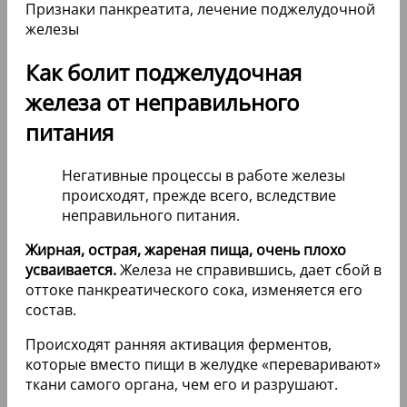
Как болит поджелудочная
железа от неправильного
питания
Негативные процессы в работе железы
происходят, прежде всего, вследствие
неправильного питания.
Жирная, острая, жареная пища, очень плохо
усваивается.
Железа не справившись, дает сбой в
оттоке панкреатического сока, изменяется его
состав.
Происходят ранняя активация ферментов,
которые вместо пищи в желудке «переваривают»
ткани самого органа, чем его и разрушают.