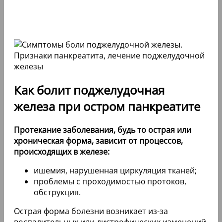
Как болит поджелудочная
железа при остром панкреатите
Протекание заболевания, будь то острая или
хроническая форма, зависит от процессов,
происходящих в железе:
ишемия, нарушенная циркуляция тканей;
проблемы с проходимостью протоков,
обструкция.
Острая форма болезни возникает из-за
воспалительных или дистрофических изменений