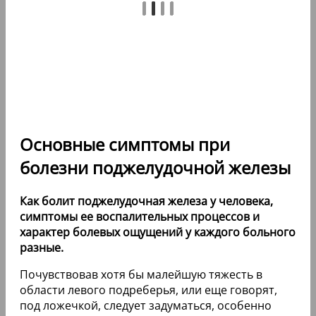
Основные симптомы при
болезни поджелудочной железы
Как болит поджелудочная железа у человека,
симптомы ее воспалительных процессов и
характер болевых ощущений у каждого больного
разные.
Почувствовав хотя бы малейшую тяжесть в
области левого подреберья, или еще говорят,
под ложечкой, следует задуматься, особенно