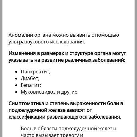
Аномалии органа можно выявить с помощью
ультразвукового исследования.
Изменения в размерах и структуре органа могут
указывать на развитие различных заболеваний:
Панкреатит;
Диабет;
Гепатит;
Муковисцидоз и другие.
Симптоматика и степень выраженности боли в
поджелудочной железе зависят от
классификации развивающегося заболевания.
Боль в области поджелудочной железы
часто вызывает тревогу и