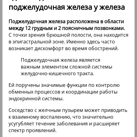
поджелудочная железа у железа
Поджелудочная железа расположена в области
между 12 грудным и 2 поясничным позвонками.
С точки зрения брюшной полости, она находится
в эпигастральной зоне. Именно здесь часто
возникает дискомфорт во время обострений.
Поджелудочная железа является
важным элементом сложной системы
желудочно-кишечного тракта.
Ей поручены значимые функции по контролю
обменных процессов и координации работы
эндокринной системы.
Соседство с желчным пузырем может приводить
к взаимному воспалению, что значительно
усугубляет течение заболевания и расширяет
спектр проявлений.