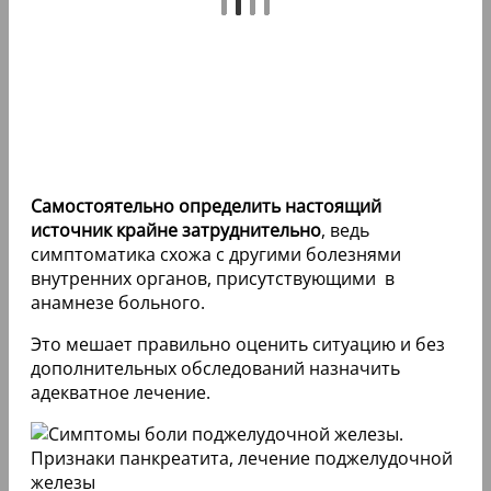
Самостоятельно определить настоящий
источник крайне затруднительно
, ведь
симптоматика схожа с другими болезнями
внутренних органов, присутствующими в
анамнезе больного.
Это мешает правильно оценить ситуацию и без
дополнительных обследований назначить
адекватное лечение.