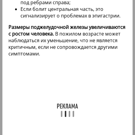
под ребрами справа;
Если болит центральная часть, это
сигнализирует о проблемах в эпигастрии.
Размеры поджелудочной железы увеличиваются
с ростом человека.
В пожилом возрасте может
наблюдаться их уменьшение, что не является
критичным, если не сопровождается другими
симптомами.