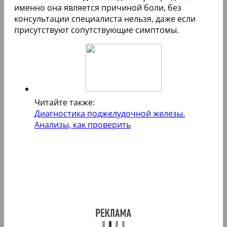
именно она является причиной боли, без
консультации специалиста нельзя, даже если
присутствуют сопутствующие симптомы.
Читайте также:
Диагностика поджелудочной железы.
Анализы, как проверить