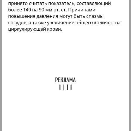
принято считать показатель, составляющий
более 140 на 90 мм рт. ст. Причинами
повышения давления могут быть спазмы
сосудов, а также увеличение общего количества
циркулирующей крови.