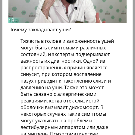
Почему закладывает уши?
Тяжесть в голове и заложенность ушей
могут быть симптомами различных
состояний, и эксперты подчеркивают
важность их диагностики. Одной из
распространенных причин является
синусит, при котором воспаление
пазух приводит к накоплению слизи и
давлению на уши. Также это может
быть связано с аллергическими
реакциями, когда отек слизистой
оболочки вызывает дискомфорт. В
некоторых случаях такие симптомы
могут указывать на проблемы с
вестибулярным аппаратом или даже
на мигрень. Психосоматические