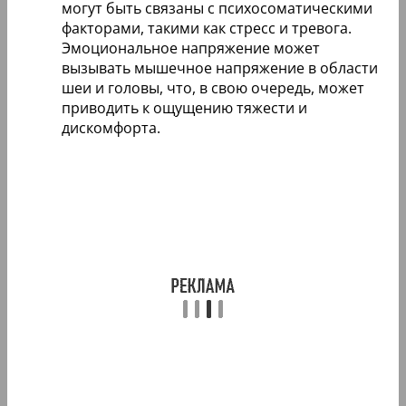
могут быть связаны с психосоматическими
факторами, такими как стресс и тревога.
Эмоциональное напряжение может
вызывать мышечное напряжение в области
шеи и головы, что, в свою очередь, может
приводить к ощущению тяжести и
дискомфорта.