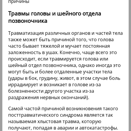
Травмы головы и шейного отдела
позвоночника
Травматизация различных органов и частей тела
также может быть причиной того, что голова
часто бывает тяжелой и мучает постоянная
заложенность в ушах. Конечно, чаще всего это
происходит, если травмируется голова или
шейный отдел позвоночника, однако иногда это
могут быть и более отдаленные участки тела
(удары в бок, грудину, живот, в этом случае боль
иррадиирует и возникает в голове из-за
болезненности другого участка из-за
раздражения нервных окончаний).
Самой частой причиной возникновения такого
посттравматического синдрома является так
называемая хлыстовая травма, которую
получают, попадая в аварии и автокатастрофы.