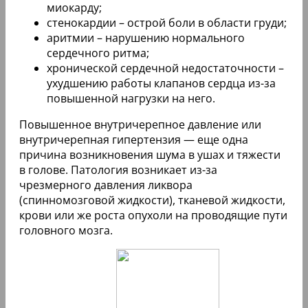
миокарду;
стенокардии – острой боли в области груди;
аритмии – нарушению нормального
сердечного ритма;
хронической сердечной недостаточности –
ухудшению работы клапанов сердца из-за
повышенной нагрузки на него.
Повышенное внутричерепное давление или
внутричерепная гипертензия — еще одна
причина возникновения шума в ушах и тяжести
в голове. Патология возникает из-за
чрезмерного давления ликвора
(спинномозговой жидкости), тканевой жидкости,
крови или же роста опухоли на проводящие пути
головного мозга.