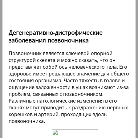
Дегенеративно-дистрофические
заболевания позвоночника
Позвоночник является ключевой опорной
структурой скелета и можно сказать, что он
представляет собой ось человеческого тела. Его
здоровье имеет решающее значение для общего
состояния организма. Часто тяжесть в голове и
ощущение заложенности в ушах возникают из-за
проблем, связанных с позвоночником.
Различные патологические изменения в его
тканях могут приводить к раздражению нервных
корешков и артерий, проходящих вдоль
позвоночника.