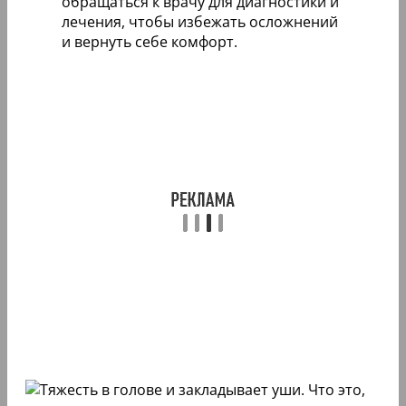
обращаться к врачу для диагностики и
лечения, чтобы избежать осложнений
и вернуть себе комфорт.