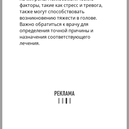
факторы, такие как стресс и тревога,
также могут способствовать
возникновению тяжести в голове.
Важно обратиться к врачу для
определения точной причины и
назначения соответствующего
лечения.