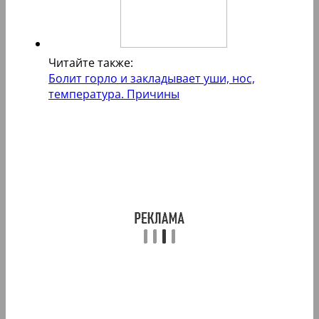
Читайте также:
Болит горло и закладывает уши, нос,
температура. Причины