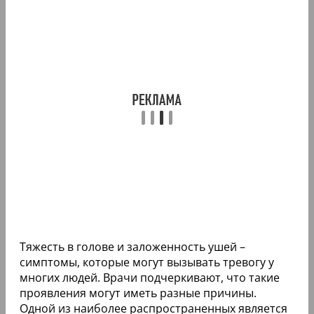
Тяжесть в голове и заложенность ушей –
симптомы, которые могут вызывать тревогу у
многих людей. Врачи подчеркивают, что такие
проявления могут иметь разные причины.
Одной из наиболее распространенных является