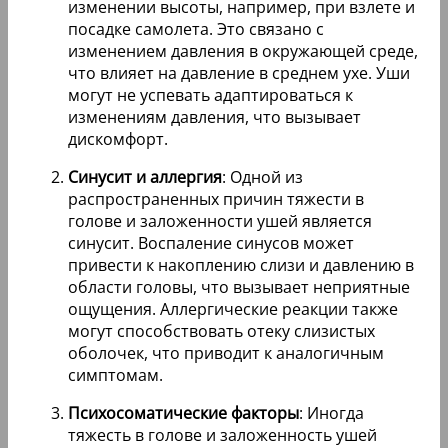
изменении высоты, например, при взлете и
посадке самолета. Это связано с
изменением давления в окружающей среде,
что влияет на давление в среднем ухе. Уши
могут не успевать адаптироваться к
изменениям давления, что вызывает
дискомфорт.
Синусит и аллергия
: Одной из
распространенных причин тяжести в
голове и заложенности ушей является
синусит. Воспаление синусов может
привести к накоплению слизи и давлению в
области головы, что вызывает неприятные
ощущения. Аллергические реакции также
могут способствовать отеку слизистых
оболочек, что приводит к аналогичным
симптомам.
Психосоматические факторы
: Иногда
тяжесть в голове и заложенность ушей