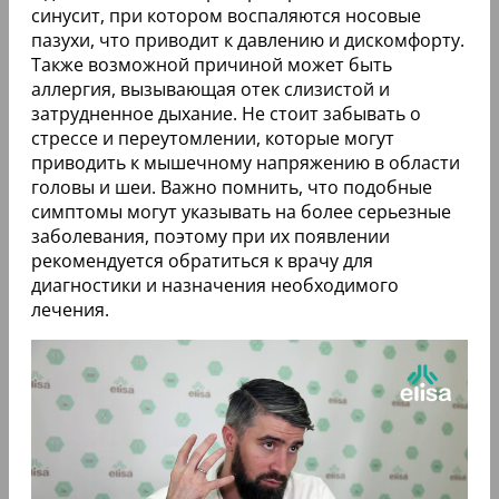
синусит, при котором воспаляются носовые
пазухи, что приводит к давлению и дискомфорту.
Также возможной причиной может быть
аллергия, вызывающая отек слизистой и
затрудненное дыхание. Не стоит забывать о
стрессе и переутомлении, которые могут
приводить к мышечному напряжению в области
головы и шеи. Важно помнить, что подобные
симптомы могут указывать на более серьезные
заболевания, поэтому при их появлении
рекомендуется обратиться к врачу для
диагностики и назначения необходимого
лечения.