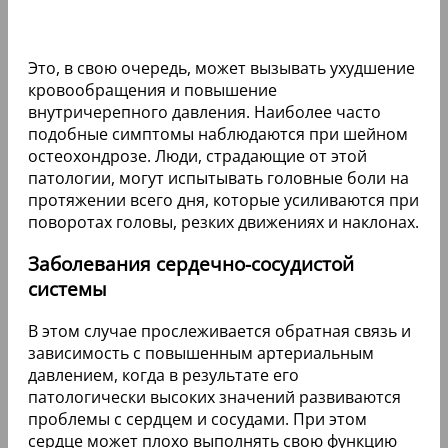
Это, в свою очередь, может вызывать ухудшение
кровообращения и повышение
внутричерепного давления. Наиболее часто
подобные симптомы наблюдаются при шейном
остеохондрозе. Люди, страдающие от этой
патологии, могут испытывать головные боли на
протяжении всего дня, которые усиливаются при
поворотах головы, резких движениях и наклонах.
Заболевания сердечно-сосудистой
системы
В этом случае прослеживается обратная связь и
зависимость с повышенным артериальным
давлением, когда в результате его
патологически высоких значений развиваются
проблемы с сердцем и сосудами. При этом
сердце может плохо выполнять свою функцию