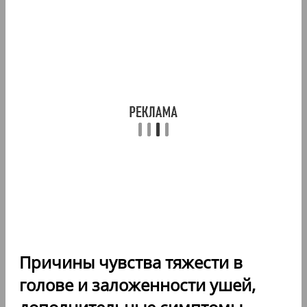
Причины чувства тяжести в
голове и заложенности ушей,