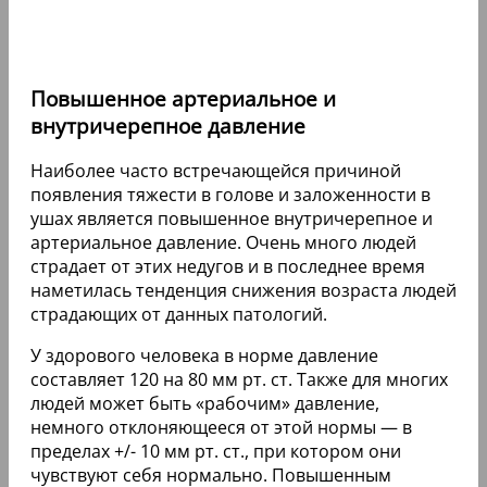
Повышенное артериальное и
внутричерепное давление
Наиболее часто встречающейся причиной
появления тяжести в голове и заложенности в
ушах является повышенное внутричерепное и
артериальное давление. Очень много людей
страдает от этих недугов и в последнее время
наметилась тенденция снижения возраста людей
страдающих от данных патологий.
У здорового человека в норме давление
составляет 120 на 80 мм рт. ст. Также для многих
людей может быть «рабочим» давление,
немного отклоняющееся от этой нормы — в
пределах +/- 10 мм рт. ст., при котором они
чувствуют себя нормально. Повышенным