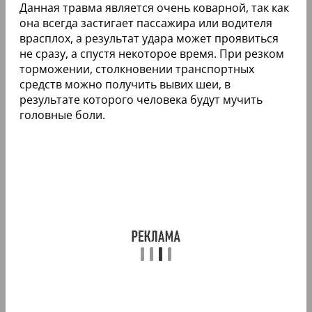
Данная травма является очень коварной, так как
она всегда застигает пассажира или водителя
врасплох, а результат удара может проявиться
не сразу, а спустя некоторое время. При резком
торможении, столкновении транспортных
средств можно получить вывих шеи, в
результате которого человека будут мучить
головные боли.