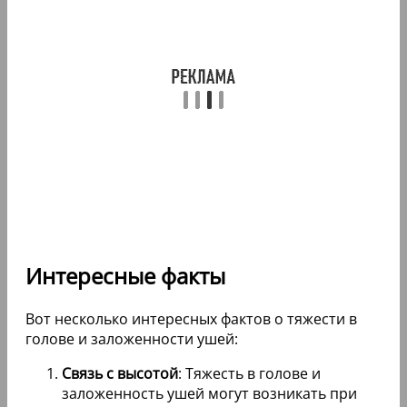
Интересные факты
Вот несколько интересных фактов о тяжести в
голове и заложенности ушей:
Связь с высотой
: Тяжесть в голове и
заложенность ушей могут возникать при