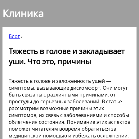
Клиника
Блог
›
Тяжесть в голове и закладывает
уши. Что это, причины
Тяжесть в голове и заложенность ушей —
симптомы, вызывающие дискомфорт. Они могут
быть связаны с различными причинами, от
простуды до серьезных заболеваний. В статье
рассмотрим возможные причины этих
симптомов, их связь с заболеваниями и способы
облегчения состояния. Понимание этих аспектов
поможет читателям вовремя обратиться за
медицинской помощью и избежать осложнений.