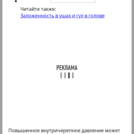
Читайте также:
Заложенность в ушах и гул в голове
Повышенное внутричерепное давление может