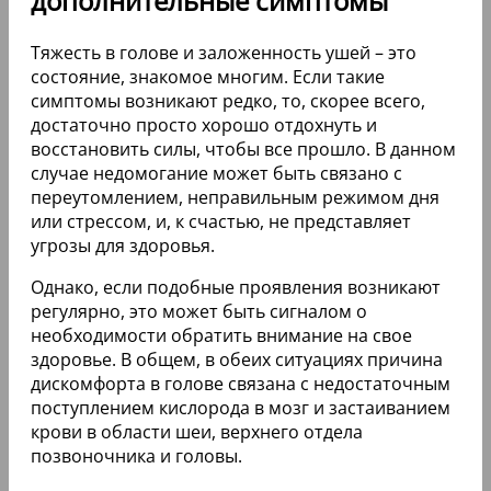
дополнительные симптомы
Тяжесть в голове и заложенность ушей – это
состояние, знакомое многим. Если такие
симптомы возникают редко, то, скорее всего,
достаточно просто хорошо отдохнуть и
восстановить силы, чтобы все прошло. В данном
случае недомогание может быть связано с
переутомлением, неправильным режимом дня
или стрессом, и, к счастью, не представляет
угрозы для здоровья.
Однако, если подобные проявления возникают
регулярно, это может быть сигналом о
необходимости обратить внимание на свое
здоровье. В общем, в обеих ситуациях причина
дискомфорта в голове связана с недостаточным
поступлением кислорода в мозг и застаиванием
крови в области шеи, верхнего отдела
позвоночника и головы.