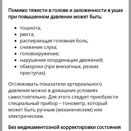
Помимо тяжести в голове и заложенности в ушах
при повышенном давлении может быть:
тошнота;
рвота;
распирающая головная боль;
снижение слуха;
головокружение;
нарушение координации движений;
обмороки (при внезапных, резких
приступах).
Отслеживать показатели артериального
давления можно в домашних условиях
самостоятельно. Для этого следует приобрести
специальный прибор – тонометр, который
может быть ручным (механическим) или
электрическим.
Без медикаментозной корректировки состояния