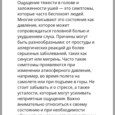
Ощущение тяжести в голове и
заложенности ушей — это симптомы,
которые часто беспокоят людей.
Многие описывают это состояние как
давление, которое может
сопровождаться головной болью и
ухудшением слуха. Причины могут
быть разнообразными: от простуды и
аллергических реакций до более
серьезных заболеваний, таких как
синусит или мигрень. Часто такие
симптомы проявляются при
изменении атмосферного давления,
например, во время полета на
самолете или при подъеме в горы. Не
стоит забывать и о стрессе, а также
усталости, которые могут усиливать
неприятные ощущения. Важно
внимательно относиться к своему
состоянию и при необходимости