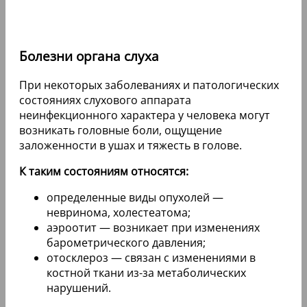
Болезни органа слуха
При некоторых заболеваниях и патологических
состояниях слухового аппарата
неинфекционного характера у человека могут
возникать головные боли, ощущение
заложенности в ушах и тяжесть в голове.
К таким состояниям относятся:
определенные виды опухолей —
невринома, холестеатома;
аэроотит — возникает при изменениях
барометрического давления;
отосклероз — связан с изменениями в
костной ткани из-за метаболических
нарушений.