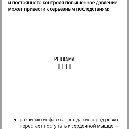
и постоянного контроля повышенное давление
может привести к серьезным последствиям:
развитию инфаркта – когда кислород резко
перестает поступать к сердечной мышце —