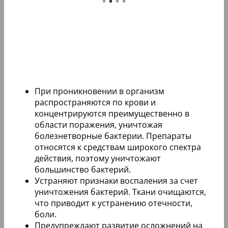
При проникновении в организм
распространяются по крови и
концентрируются преимущественно в
области поражения, уничтожая
болезнетворные бактерии. Препараты
относятся к средствам широкого спектра
действия, поэтому уничтожают
большинство бактерий.
Устраняют признаки воспаления за счет
уничтожения бактерий. Ткани очищаются,
что приводит к устранению отечности,
боли.
Предупреждают развитие осложнений на