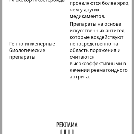
проявляются более ярко,
чем у других
медикаментов.
Препараты на основе
искусственных антител,
которые воздействуют
Генно-инженерные
непосредственно на
биологические
область поражения и
препараты
считаются
высокоэффективными в
лечении ревматоидного
артрита.