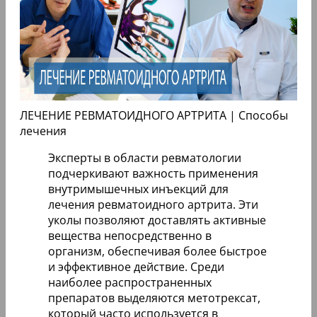
ЛЕЧЕНИЕ РЕВМАТОИДНОГО АРТРИТА | Способы
лечения
Эксперты в области ревматологии
подчеркивают важность применения
внутримышечных инъекций для
лечения ревматоидного артрита. Эти
уколы позволяют доставлять активные
вещества непосредственно в
организм, обеспечивая более быстрое
и эффективное действие. Среди
наиболее распространенных
препаратов выделяются метотрексат,
который часто используется в