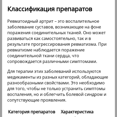
Классификация препаратов
Ревматоидный артрит – это воспалительное
заболевание суставов, возникающее на фоне
поражения соединительных тканей. Оно может
развиваться как самостоятельно, так и в
результате прогрессирования ревматизма. При
ревматизме наблюдается поражение
соединительной ткани сердца, что
сопровождается различными симптомами.
Для терапии этих заболеваний используются
медикаменты из разных категорий, обладающие
разнообразными свойствами. Это необходимо
для того, чтобы не только устранить симптомы
воспаления, но и облегчить болевой синдром и
сопутствующие проявления.
Категория препаратов
Характеристика