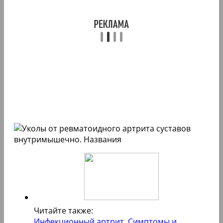
Читайте также:
Инфекционный артрит. Симптомы и