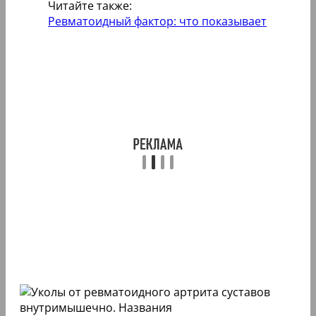
Читайте также:
Ревматоидный фактор: что показывает