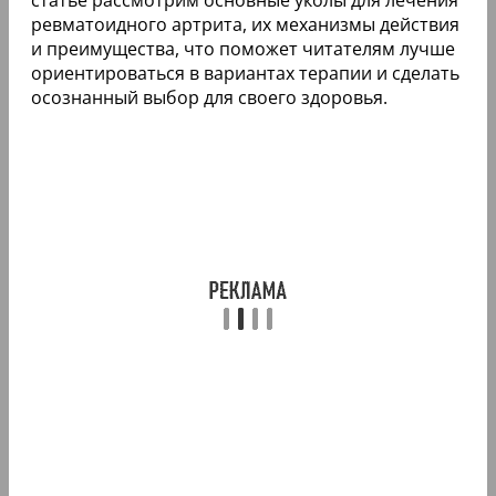
ревматоидного артрита, их механизмы действия
и преимущества, что поможет читателям лучше
ориентироваться в вариантах терапии и сделать
осознанный выбор для своего здоровья.