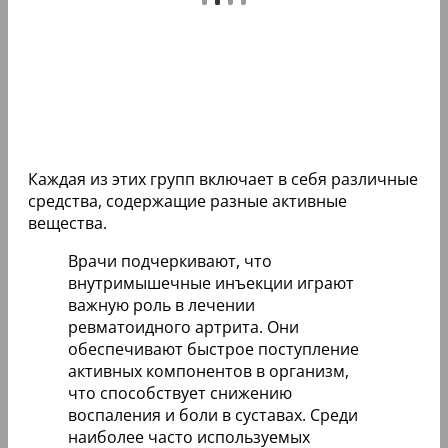
Каждая из этих групп включает в себя различные
средства, содержащие разные активные
вещества.
Врачи подчеркивают, что
внутримышечные инъекции играют
важную роль в лечении
ревматоидного артрита. Они
обеспечивают быстрое поступление
активных компонентов в организм,
что способствует снижению
воспаления и боли в суставах. Среди
наиболее часто используемых