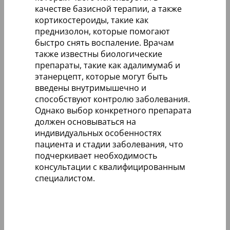
качестве базисной терапии, а также
кортикостероиды, такие как
преднизолон, которые помогают
быстро снять воспаление. Врачам
также известны биологические
препараты, такие как адалимумаб и
этанерцепт, которые могут быть
введены внутримышечно и
способствуют контролю заболевания.
Однако выбор конкретного препарата
должен основываться на
индивидуальных особенностях
пациента и стадии заболевания, что
подчеркивает необходимость
консультации с квалифицированным
специалистом.