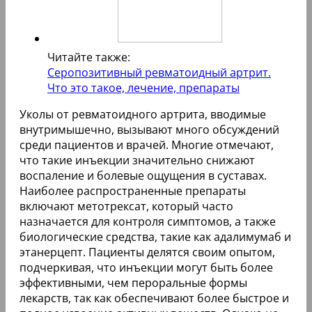
Читайте также:
Серопозитивный ревматоидный артрит.
Что это такое, лечение, препараты
Уколы от ревматоидного артрита, вводимые
внутримышечно, вызывают много обсуждений
среди пациентов и врачей. Многие отмечают,
что такие инъекции значительно снижают
воспаление и болевые ощущения в суставах.
Наиболее распространенные препараты
включают метотрексат, который часто
назначается для контроля симптомов, а также
биологические средства, такие как адалимумаб и
этанерцепт. Пациенты делятся своим опытом,
подчеркивая, что инъекции могут быть более
эффективными, чем пероральные формы
лекарств, так как обеспечивают более быстрое и