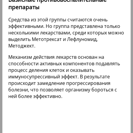
препараты
Средства из этой группы считаются очень
эффективными. Но группа представлена только
несколькими лекарствами, среди которых можно
выделить Метотрексат и Лефлуномид,
Методжект.
Механизм действия лекарств основан на
способности активных компонентов подавлять
процесс деления клеток и оказывать
иммуносупрессивный эффект. В результате
происходит замедление прогрессирования
болезни, что позволяет организму бороться с
ней более эффективно.