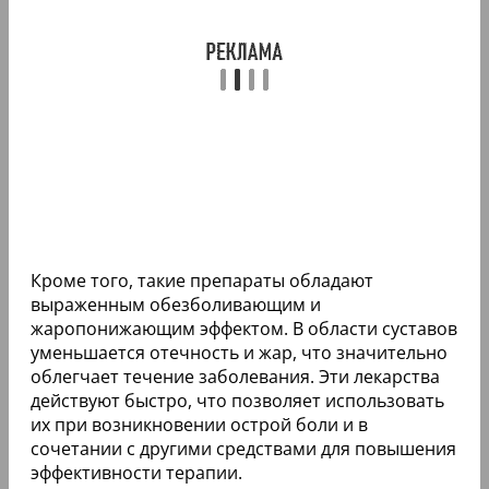
Кроме того, такие препараты обладают
выраженным обезболивающим и
жаропонижающим эффектом. В области суставов
уменьшается отечность и жар, что значительно
облегчает течение заболевания. Эти лекарства
действуют быстро, что позволяет использовать
их при возникновении острой боли и в
сочетании с другими средствами для повышения
эффективности терапии.