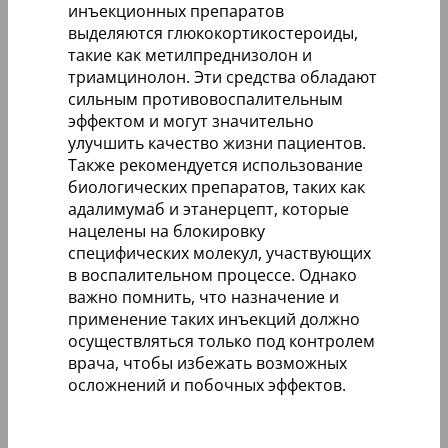
инъекционных препаратов
выделяются глюкокортикостероиды,
такие как метилпреднизолон и
триамцинолон. Эти средства обладают
сильным противовоспалительным
эффектом и могут значительно
улучшить качество жизни пациентов.
Также рекомендуется использование
биологических препаратов, таких как
адалимумаб и этанерцепт, которые
нацелены на блокировку
специфических молекул, участвующих
в воспалительном процессе. Однако
важно помнить, что назначение и
применение таких инъекций должно
осуществляться только под контролем
врача, чтобы избежать возможных
осложнений и побочных эффектов.