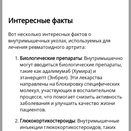
Интересные факты
Вот несколько интересных фактов о
внутримышечных уколах, используемых для
лечения ревматоидного артрита:
Биологические препараты
: Внутримышечно
могут вводиться биологические препараты,
такие как адалимумаб (Хумира) и
этанерцепт (Энбрел). Эти лекарства
направлены на блокировку специфических
молекул, участвующих в воспалительном
процессе, что помогает снизить активность
заболевания и улучшить качество жизни
пациентов.
Глюкокортикостероиды
: Внутримышечные
инъекции глюкокортикостероидов, таких