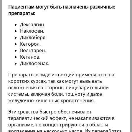
Пациентам могут быть назначены различные
препараты:
Дексалгин.
Наклофен.
Диклоберл.
Кеторол.
Вольтарен.
Кетанов.
Диклофенак.
Препараты в виде инъекций применяются на
коротких курсах, так как могут вызывать
осложнения со стороны пищеварительной
системы, включая боли, тошноту и даже
желудочно-кишечные кровотечения.
Эти средства быстро обеспечивают
терапевтический эффект, не накапливаются в
организме, но концентрируются в области
воспаления на несколько часов. Их переработка