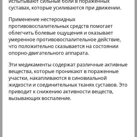
испытывают сильные боли в пораженных
суставах, которые усиливаются при движении.
Применение нестероидных
противовоспалительных средств помогает
облегчить болевые ощущения и оказывает
умеренное противовоспалительное действие,
что положительно сказывается на состоянии
опорно-двигательного аппарата.
Эти медикаменты содержат различные активные
вещества, которые проникают в пораженные
участки, накапливаются в синовиальной
жидкости и соединительных тканях суставов. Это
приводит к снижению активности веществ,
вызывающих воспаление.