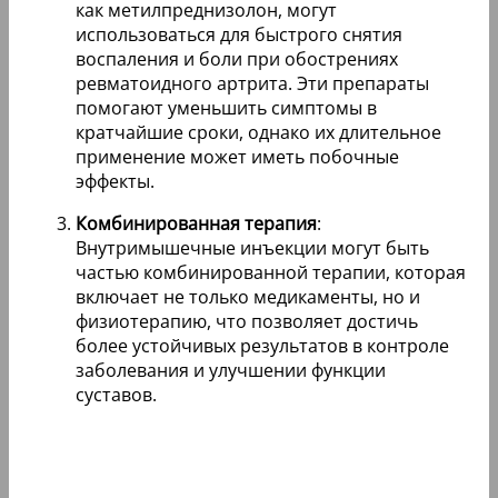
как метилпреднизолон, могут
использоваться для быстрого снятия
воспаления и боли при обострениях
ревматоидного артрита. Эти препараты
помогают уменьшить симптомы в
кратчайшие сроки, однако их длительное
применение может иметь побочные
эффекты.
Комбинированная терапия
:
Внутримышечные инъекции могут быть
частью комбинированной терапии, которая
включает не только медикаменты, но и
физиотерапию, что позволяет достичь
более устойчивых результатов в контроле
заболевания и улучшении функции
суставов.