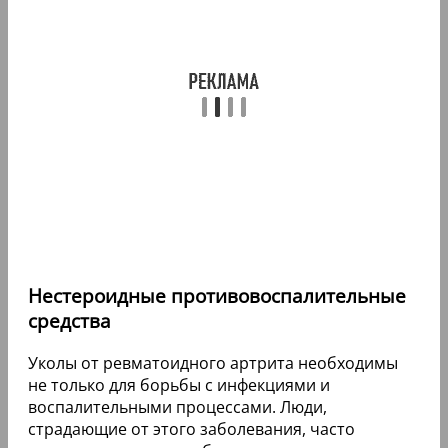
Нестероидные противовоспалительные
средства
Уколы от ревматоидного артрита необходимы
не только для борьбы с инфекциями и
воспалительными процессами. Люди,
страдающие от этого заболевания, часто