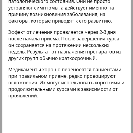
патологического состояния. Они не просто
устраняют симптомы, а действует именно на
причину возникновения заболевания, на
факторы, которые приводят к его развитию.
Эффект от лечения проявляется через 2-3 дня
после начала приема. После завершения курса
он сохраняется на протяжении нескольких
недель. Результат от назначения препаратов из
других групп обычно краткосрочный.
Медикаменты хорошо переносятся пациентами
при правильном приеме, редко провоцируют
осложнения. Их могут использовать короткими и
продолжительными курсами в зависимости от
проявлений.