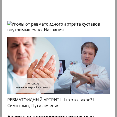
РЕВМАТОИДНЫЙ АРТРИТ l Что это такое? l
Симптомы, Пути лечения
Базисные противовоспалительные