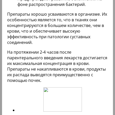
фоне распространения бактерий.
Препараты хорошо усваиваются в организме. Их
особенностью является то, что в тканях они
концентрируются в большем количестве, чем в
крови, что и обеспечивает высокую
эффективность при патологии суставных
соединений.
На протяжении 2-4 часов после
парентерального введения лекарств достигается
их максимальная концентрация в крови.
Препараты не накапливаются в крови, продукты
их распада выводятся преимущественно с
помощью почек.