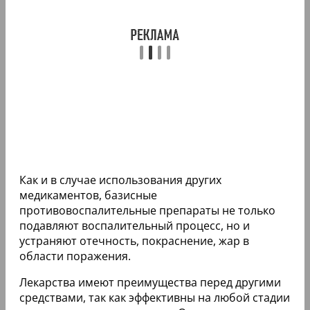
Как и в случае использования других
медикаментов, базисные
противовоспалительные препараты не только
подавляют воспалительный процесс, но и
устраняют отечность, покраснение, жар в
области поражения.
Лекарства имеют преимущества перед другими
средствами, так как эффективны на любой стадии