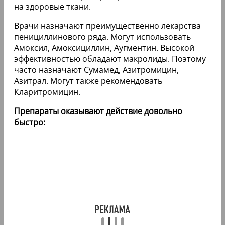
на здоровые ткани.
Врачи назначают преимущественно лекарства
пенициллинового ряда. Могут использовать
Амоксил, Амоксициллин, Аугментин. Высокой
эффективностью обладают макролиды. Поэтому
часто назначают Сумамед, Азитромицин,
Азитрал. Могут также рекомендовать
Кларитромицин.
Препараты оказывают действие довольно
быстро: