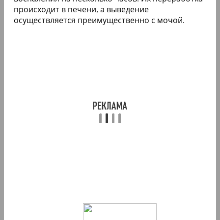
происходит в печени, а выведение
осуществляется преимущественно с мочой.