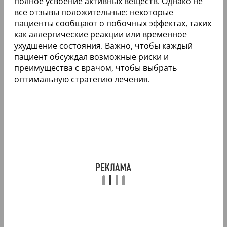
полное усвоение активных веществ. Однако не
все отзывы положительные: некоторые
пациенты сообщают о побочных эффектах, таких
как аллергические реакции или временное
ухудшение состояния. Важно, чтобы каждый
пациент обсуждал возможные риски и
преимущества с врачом, чтобы выбрать
оптимальную стратегию лечения.