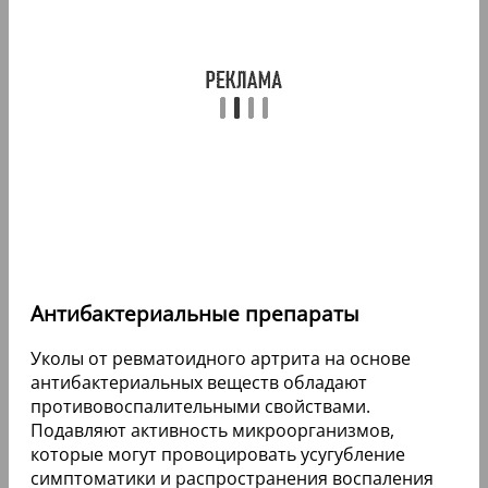
Антибактериальные препараты
Уколы от ревматоидного артрита на основе
антибактериальных веществ обладают
противовоспалительными свойствами.
Подавляют активность микроорганизмов,
которые могут провоцировать усугубление
симптоматики и распространения воспаления