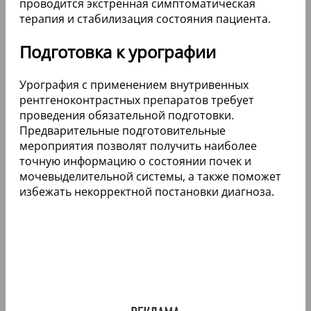
проводится экстренная симптоматическая
терапия и стабилизация состояния пациента.
Подготовка к урографии
Урография с применением внутривенных
рентгеноконтрастных препаратов требует
проведения обязательной подготовки.
Предварительные подготовительные
мероприятия позволят получить наиболее
точную информацию о состоянии почек и
мочевыделительной системы, а также поможет
избежать некорректной постановки диагноза.