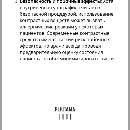
Безопасность и побочные эффекты
: Хотя
внутривенная урография считается
безопасной процедурой, использование
контрастных веществ может вызвать
аллергические реакции у некоторых
пациентов. Современные контрастные
средства имеют низкий риск побочных
эффектов, но врачи всегда проводят
предварительную оценку состояния
пациента, чтобы минимизировать риски.