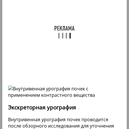
Экскреторная урография
Внутривенная урография почек проводится
после обзорного исследования для уточнения