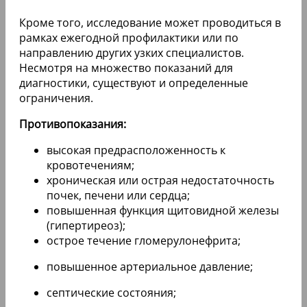
Кроме того, исследование может проводиться в
рамках ежегодной профилактики или по
направлению других узких специалистов.
Несмотря на множество показаний для
диагностики, существуют и определенные
ограничения.
Противопоказания:
высокая предрасположенность к
кровотечениям;
хроническая или острая недостаточность
почек, печени или сердца;
повышенная функция щитовидной железы
(гипертиреоз);
острое течение гломерулонефрита;
повышенное артериальное давление;
септические состояния;