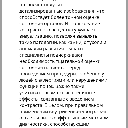
позволяет получить
детализированные изображения, что
способствует более точной оценке
состояния органов. Использование
контрастного вещества улучшает
визуализацию, позволяя выявлять
такие патологии, как камни, опухоли и
аномалии развития. Однако
специалисты подчеркивают
необходимость тщательной оценки
состояния пациента перед
проведением процедуры, особенно у
людей с аллергиями или нарушениями
функции почек. Важно также
учитывать возможные побочные
эффекты, связанные с введением
контраста. В целом, при правильном
применении внутривенная урография
остается высокоэффективным методом
диагностики, способствующим