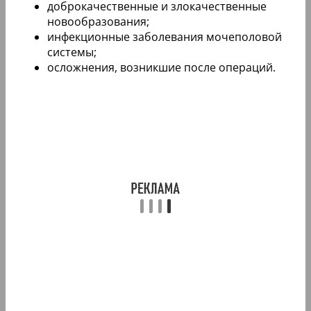
доброкачественные и злокачественные
новообразования;
инфекционные заболевания мочеполовой
системы;
осложнения, возникшие после операций.