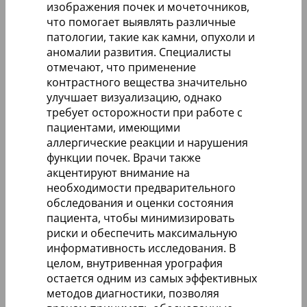
изображения почек и мочеточников,
что помогает выявлять различные
патологии, такие как камни, опухоли и
аномалии развития. Специалисты
отмечают, что применение
контрастного вещества значительно
улучшает визуализацию, однако
требует осторожности при работе с
пациентами, имеющими
аллергические реакции и нарушения
функции почек. Врачи также
акцентируют внимание на
необходимости предварительного
обследования и оценки состояния
пациента, чтобы минимизировать
риски и обеспечить максимальную
информативность исследования. В
целом, внутривенная урография
остается одним из самых эффективных
методов диагностики, позволяя