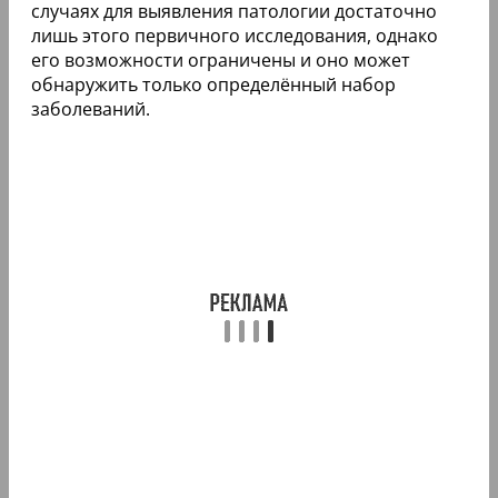
случаях для выявления патологии достаточно
лишь этого первичного исследования, однако
его возможности ограничены и оно может
обнаружить только определённый набор
заболеваний.