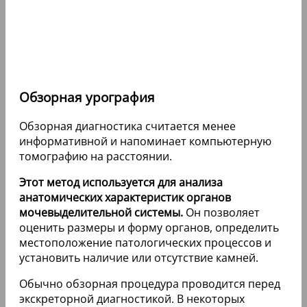
Обзорная урография
Обзорная диагностика считается менее
информативной и напоминает компьютерную
томографию на расстоянии.
Этот метод используется для анализа
анатомических характеристик органов
мочевыделительной системы.
Он позволяет
оценить размеры и форму органов, определить
местоположение патологических процессов и
установить наличие или отсутствие камней.
Обычно обзорная процедура проводится перед
экскреторной диагностикой. В некоторых