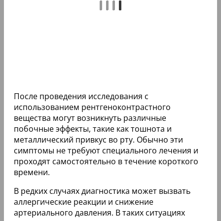
После проведения исследования с
использованием рентгеноконтрастного
вещества могут возникнуть различные
побочные эффекты, такие как тошнота и
металлический привкус во рту. Обычно эти
симптомы не требуют специального лечения и
проходят самостоятельно в течение короткого
времени.
В редких случаях диагностика может вызвать
аллергические реакции и снижение
артериального давления. В таких ситуациях