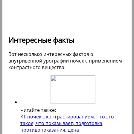
Интересные факты
Вот несколько интересных фактов о
внутривенной урографии почек с применением
контрастного вещества:
Читайте также:
КТ почек с контрастированием. Что это
такое, что показывает, подготовка,
противопоказания, цена