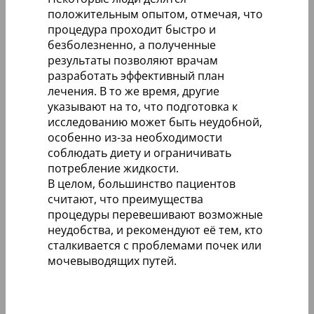
положительным опытом, отмечая, что
процедура проходит быстро и
безболезненно, а полученные
результаты позволяют врачам
разработать эффективный план
лечения. В то же время, другие
указывают на то, что подготовка к
исследованию может быть неудобной,
особенно из-за необходимости
соблюдать диету и ограничивать
потребление жидкости.
В целом, большинство пациентов
считают, что преимущества
процедуры перевешивают возможные
неудобства, и рекомендуют её тем, кто
сталкивается с проблемами почек или
мочевыводящих путей.