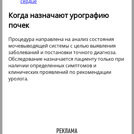
сердце
Когда назначают урографию
почек
Процедура направлена на анализ состояния
мочевыводящей системы с целью выявления
заболеваний и постановки точного диагноза.
Обследование назначается пациенту только при
наличии определенных симптомов и
клинических проявлений по рекомендации
уролога.