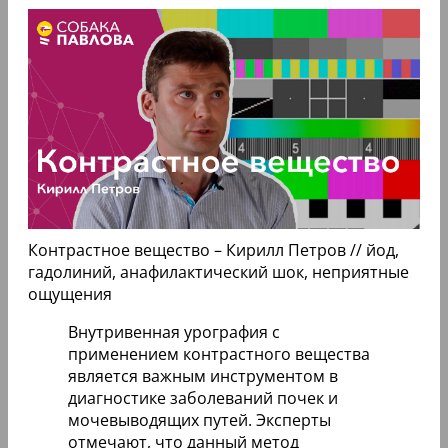
Контрастное вещество – Кирилл Петров // йод,
гадолиний, анафилактический шок, неприятные
ощущения
Внутривенная урография с
применением контрастного вещества
является важным инструментом в
диагностике заболеваний почек и
мочевыводящих путей. Эксперты
отмечают, что данный метод