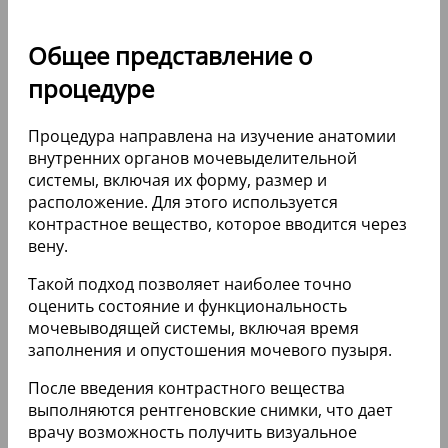
Общее представление о
процедуре
Процедура направлена на изучение анатомии
внутренних органов мочевыделительной
системы, включая их форму, размер и
расположение. Для этого используется
контрастное вещество, которое вводится через
вену.
Такой подход позволяет наиболее точно
оценить состояние и функциональность
мочевыводящей системы, включая время
заполнения и опустошения мочевого пузыря.
После введения контрастного вещества
выполняются рентгеновские снимки, что дает
врачу возможность получить визуальное