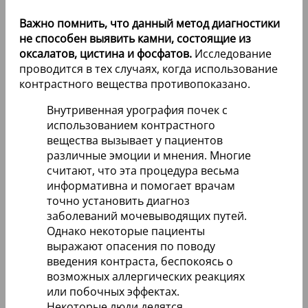
Важно помнить, что данный метод диагностики
не способен выявить камни, состоящие из
оксалатов, цистина и фосфатов.
Исследование
проводится в тех случаях, когда использование
контрастного вещества противопоказано.
Внутривенная урография почек с
использованием контрастного
вещества вызывает у пациентов
различные эмоции и мнения. Многие
считают, что эта процедура весьма
информативна и помогает врачам
точно установить диагноз
заболеваний мочевыводящих путей.
Однако некоторые пациенты
выражают опасения по поводу
введения контраста, беспокоясь о
возможных аллергических реакциях
или побочных эффектах.
Некоторые люди делятся