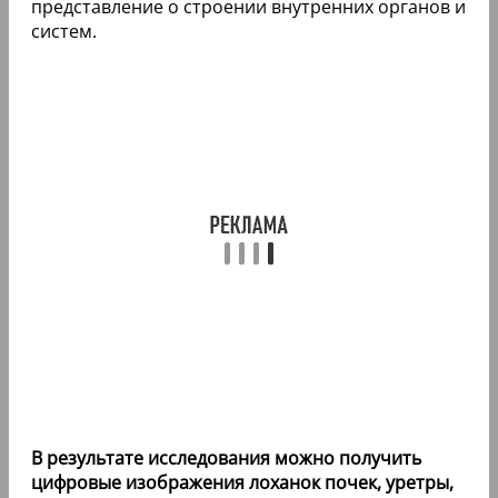
представление о строении внутренних органов и
систем.
В результате исследования можно получить
цифровые изображения лоханок почек, уретры,