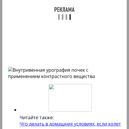
Читайте также:
Что делать в домашних условиях, если колет