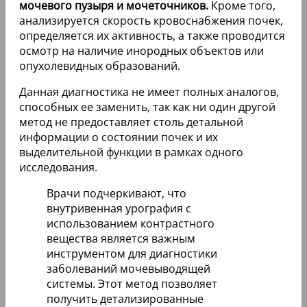
мочевого пузыря и мочеточников.
Кроме того,
анализируется скорость кровоснабжения почек,
определяется их активность, а также проводится
осмотр на наличие инородных объектов или
опухолевидных образований.
Данная диагностика не имеет полных аналогов,
способных ее заменить, так как ни один другой
метод не предоставляет столь детальной
информации о состоянии почек и их
выделительной функции в рамках одного
исследования.
Врачи подчеркивают, что
внутривенная урография с
использованием контрастного
вещества является важным
инструментом для диагностики
заболеваний мочевыводящей
системы. Этот метод позволяет
получить детализированные