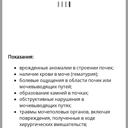
Показания:
врожденные аномалии в строении почек;
наличие крови в моче (гематурия);
болевые ощущения в области почек или
мочевыводящих путей;
образование камней в почках;
обструктивные нарушения в
мочевыводящих путях;
травмы мочеполовых органов, включая
повреждения, полученные в ходе
хирургических вмешательств;