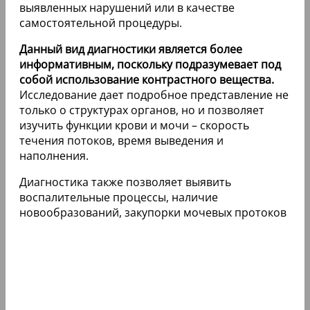
выявленных нарушений или в качестве
самостоятельной процедуры.
Данный вид диагностики является более
информативным, поскольку подразумевает под
собой использование контрастного вещества.
Исследование дает подробное представление не
только о структурах органов, но и позволяет
изучить функции крови и мочи – скорость
течения потоков, время выведения и
наполнения.
Диагностика также позволяет выявить
воспалительные процессы, наличие
новообразований, закупорки мочевых протоков