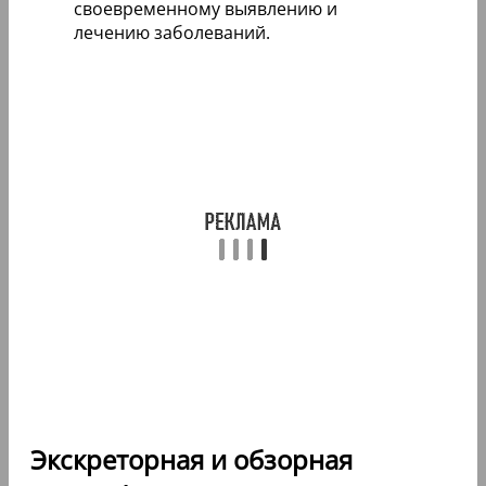
своевременному выявлению и
лечению заболеваний.
Экскреторная и обзорная