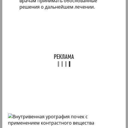
врачам принимать обоснованные
решения о дальнейшем лечении.