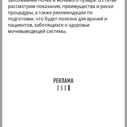
рассмотрим показания, преимущества и риски
процедуры, а также рекомендации по
подготовке, что будет полезно для врачей и
пациентов, заботящихся о здоровье
мочевыводящей системы.