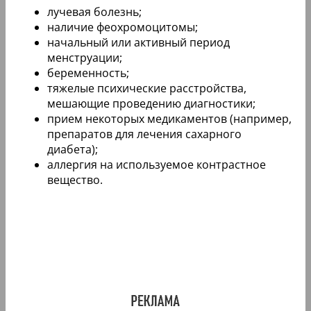
лучевая болезнь;
наличие феохромоцитомы;
начальный или активный период
менструации;
беременность;
тяжелые психические расстройства,
мешающие проведению диагностики;
прием некоторых медикаментов (например,
препаратов для лечения сахарного
диабета);
аллергия на используемое контрастное
вещество.