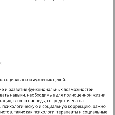
;
, социальных и духовных целей.
ие и развитие функциональных возможностей
ивать навыки, необходимые для полноценной жизни.
ция, в свою очередь, сосредоточена на
, психологическую и социальную коррекцию. Важно
стов, таких как психологи, терапевты и социальные