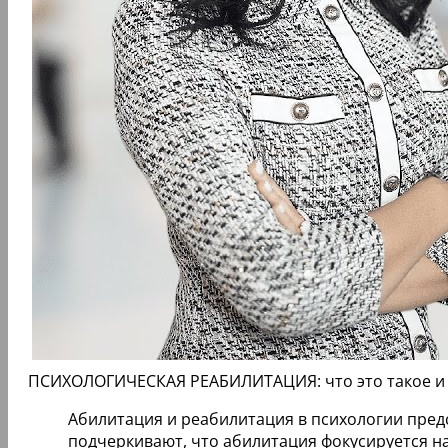
ПСИХОЛОГИЧЕСКАЯ РЕАБИЛИТАЦИЯ: что это такое и 
Абилитация и реабилитация в психологии пред
подчеркивают, что абилитация фокусируется н