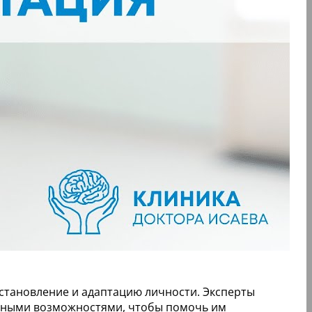
становление и адаптацию личности. Эксперты
енными возможностями, чтобы помочь им