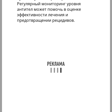
Регулярный мониторинг уровня
антител может помочь в оценке
эффективности лечения и
предотвращении рецидивов.