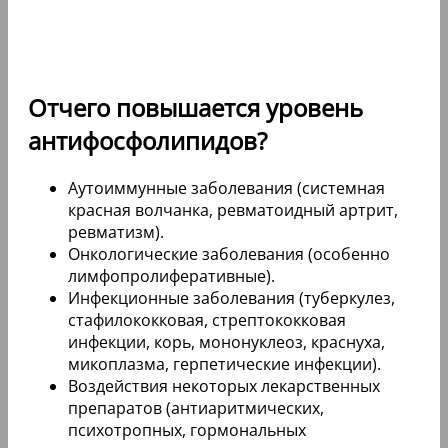
Отчего повышается уровень
антифосфолипидов?
Аутоиммунные заболевания (системная
красная волчанка, ревматоидный артрит,
ревматизм).
Онкологические заболевания (особенно
лимфопролиферативные).
Инфекционные заболевания (туберкулез,
стафилококковая, стрептококковая
инфекции, корь, мононуклеоз, краснуха,
микоплазма, герпетические инфекции).
Воздействия некоторых лекарственных
препаратов (антиаритмических,
психотропных, гормональных