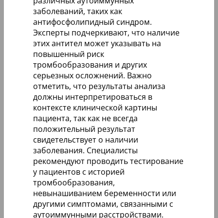
различных аутоиммунных
заболеваний, таких как
антифосфолипидный синдром.
Эксперты подчеркивают, что наличие
этих антител может указывать на
повышенный риск
тромбообразования и других
серьезных осложнений. Важно
отметить, что результаты анализа
должны интерпретироваться в
контексте клинической картины
пациента, так как не всегда
положительный результат
свидетельствует о наличии
заболевания. Специалисты
рекомендуют проводить тестирование
у пациентов с историей
тромбообразования,
невынашиванием беременности или
другими симптомами, связанными с
аутоиммунными расстройствами.