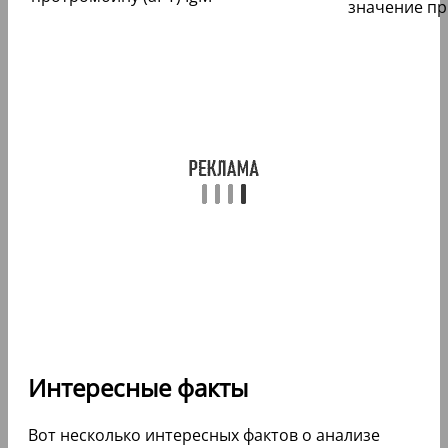
значение пр
Интересные факты
Вот несколько интересных фактов о анализе