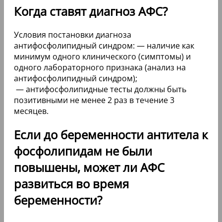
Когда ставят диагноз АФС?
Условия постановки диагноза
антифосфолипидный синдром: — наличие как
минимум одного клинического (симптомы) и
одного лабораторного признака (анализ на
антифосфолипидный синдром);
— антифосфолипидные тесты должны быть
позитивными не менее 2 раз в течение 3
месяцев.
Если до беременности антитела к
фосфолипидам не были
повышены, может ли АФС
развиться во время
беременности?