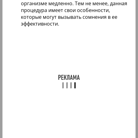
организме медленно. Тем не менее, данная
процедура имеет свои особенности,
которые могут вызывать сомнения в ее
эффективности.