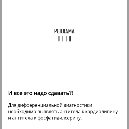
И все это надо сдавать?!
Для дифференциальной диагностики
необходимо выявлять антитела к кардиолипину
и антитела к фосфатидилсерину.