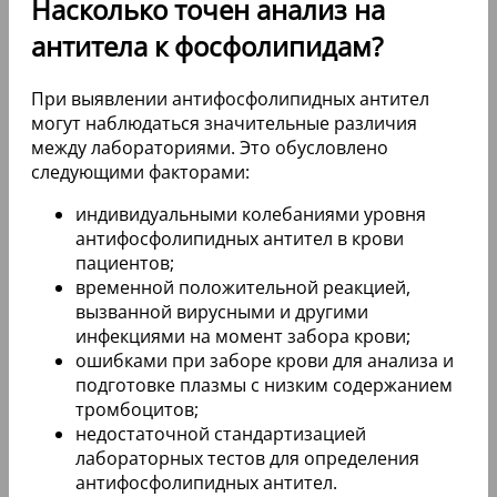
Насколько точен анализ на
антитела к фосфолипидам?
При выявлении антифосфолипидных антител
могут наблюдаться значительные различия
между лабораториями. Это обусловлено
следующими факторами:
индивидуальными колебаниями уровня
антифосфолипидных антител в крови
пациентов;
временной положительной реакцией,
вызванной вирусными и другими
инфекциями на момент забора крови;
ошибками при заборе крови для анализа и
подготовке плазмы с низким содержанием
тромбоцитов;
недостаточной стандартизацией
лабораторных тестов для определения
антифосфолипидных антител.