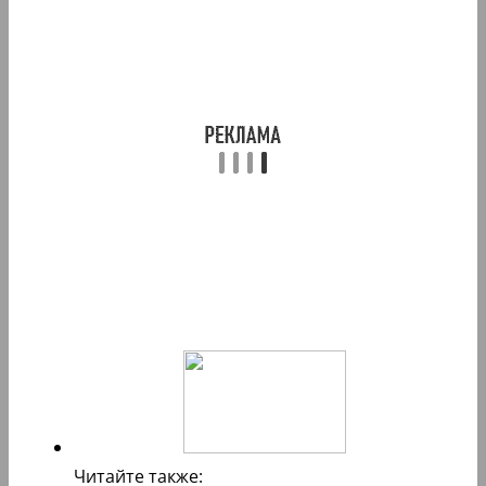
Читайте также: