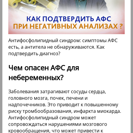
Антифосфолипидный синдром: симптомы АФС
есть, а антитела не обнаруживаются. Как
подтвердить диагноз?
Чем опасен АФС для
небеременных?
Заболевания затрагивают сосуды сердца,
головного мозга, почек, печени и
надпочечников. Это приводит к повышенному
риску тромбообразования, инфаркта миокарда.
Антифосфолипидный синдром может
сопровождаться нарушениями мозгового
кровообращения, что может привести к