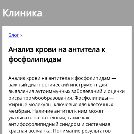
Клиника
Блог
›
Анализ крови на антитела к
фосфолипидам
Анализ крови на антитела к фосфолипидам —
важный диагностический инструмент для
выявления аутоиммунных заболеваний и оценки
риска тромбообразования. Фосфолипиды —
жирные молекулы, ключевые для клеточных
мембран. Наличие антител к ним может
указывать на патологии, такие как
антифосфолипидный синдром и системная
красная волчанка. Понимание результатов