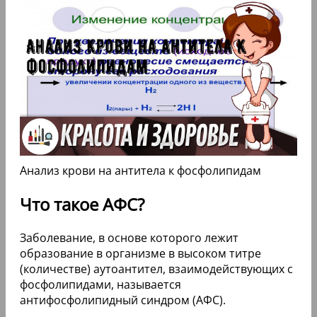
Анализ крови на антитела к фосфолипидам
Что такое АФС?
Заболевание, в основе которого лежит
образование в организме в высоком титре
(количестве) аутоантител, взаимодействующих с
фосфолипидами, называется
антифосфолипидный синдром (АФС).