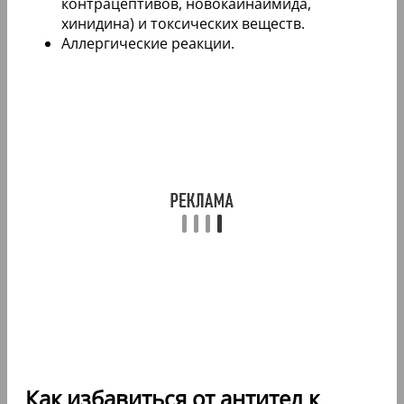
контрацептивов, новокаинаимида,
хинидина) и токсических веществ.
Аллергические реакции.
Как избавиться от антител к