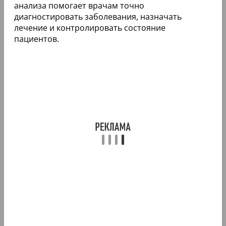
анализа помогает врачам точно
диагностировать заболевания, назначать
лечение и контролировать состояние
пациентов.