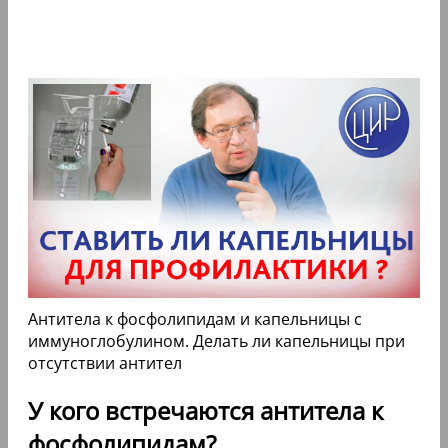
Антитела к фосфолипидам и капельницы с
иммуноглобулином. Делать ли капельницы при
отсутствии антител
У кого встречаются антитела к
фосфолипидам?