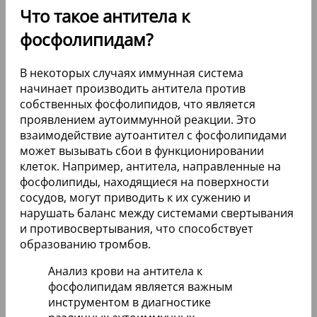
Что такое антитела к
фосфолипидам?
В некоторых случаях иммунная система
начинает производить антитела против
собственных фосфолипидов, что является
проявлением аутоиммунной реакции. Это
взаимодействие аутоантител с фосфолипидами
может вызывать сбои в функционировании
клеток. Например, антитела, направленные на
фосфолипиды, находящиеся на поверхности
сосудов, могут приводить к их сужению и
нарушать баланс между системами свертывания
и противосвертывания, что способствует
образованию тромбов.
Анализ крови на антитела к
фосфолипидам является важным
инструментом в диагностике