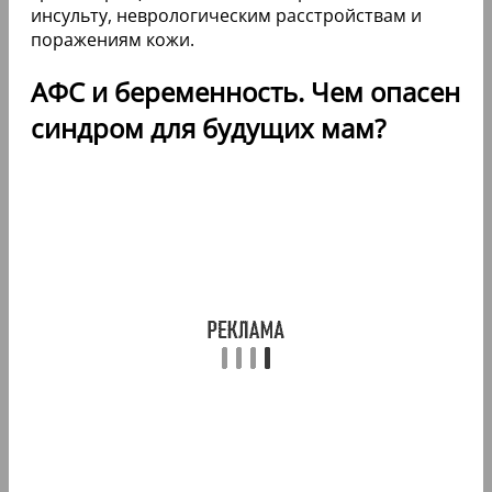
инсульту, неврологическим расстройствам и
поражениям кожи.
АФС и беременность. Чем опасен
синдром для будущих мам?