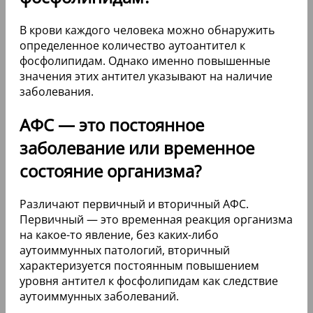
В крови каждого человека можно обнаружить
определенное количество аутоантител к
фосфолипидам. Однако именно повышенные
значения этих антител указывают на наличие
заболевания.
АФС — это постоянное
заболевание или временное
состояние организма?
Различают первичный и вторичный АФС.
Первичный — это временная реакция организма
на какое-то явление, без каких-либо
аутоиммунных патологий, вторичный
характеризуется постоянным повышением
уровня антител к фосфолипидам как следствие
аутоиммунных заболеваний.