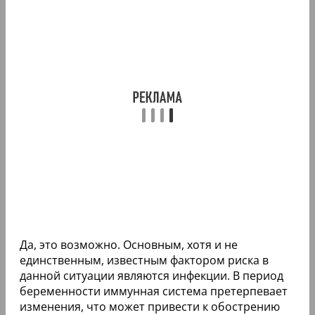
Да, это возможно. Основным, хотя и не
единственным, известным фактором риска в
данной ситуации являются инфекции. В период
беременности иммунная система претерпевает
изменения, что может привести к обострению