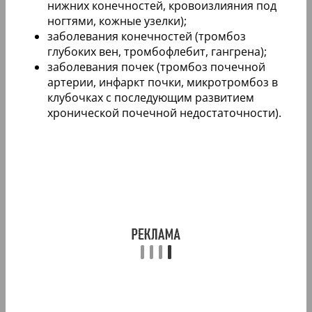
нижних конечностей, кровоизлияния под
ногтями, кожные узелки);
заболевания конечностей (тромбоз
глубоких вен, тромбофлебит, гангрена);
заболевания почек (тромбоз почечной
артерии, инфаркт почки, микротромбоз в
клубочках с последующим развитием
хронической почечной недостаточности).