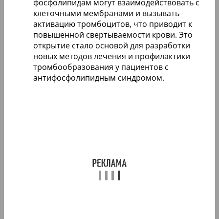
фосфолипидам могут взаимодействовать с
клеточными мембранами и вызывать
активацию тромбоцитов, что приводит к
повышенной свертываемости крови. Это
открытие стало основой для разработки
новых методов лечения и профилактики
тромбообразования у пациентов с
антифосфолипидным синдромом.