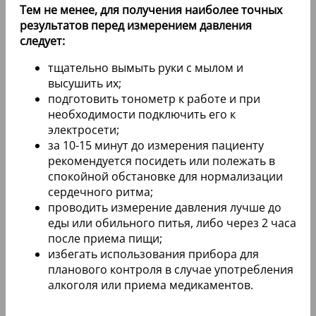
Тем не менее, для получения наиболее точных
результатов перед измерением давления
следует:
тщательно вымыть руки с мылом и
высушить их;
подготовить тонометр к работе и при
необходимости подключить его к
электросети;
за 10-15 минут до измерения пациенту
рекомендуется посидеть или полежать в
спокойной обстановке для нормализации
сердечного ритма;
проводить измерение давления лучше до
еды или обильного питья, либо через 2 часа
после приема пищи;
избегать использования прибора для
планового контроля в случае употребления
алкоголя или приема медикаментов.