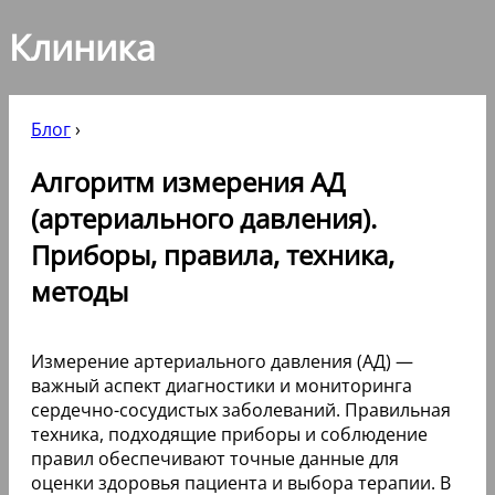
Клиника
Блог
›
Алгоритм измерения АД
(артериального давления).
Приборы, правила, техника,
методы
Измерение артериального давления (АД) —
важный аспект диагностики и мониторинга
сердечно-сосудистых заболеваний. Правильная
техника, подходящие приборы и соблюдение
правил обеспечивают точные данные для
оценки здоровья пациента и выбора терапии. В