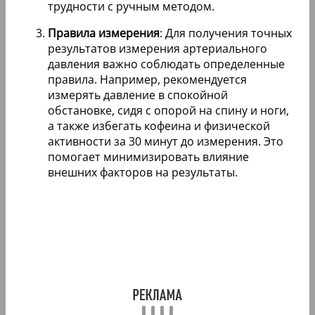
трудности с ручным методом.
Правила измерения
: Для получения точных
результатов измерения артериального
давления важно соблюдать определенные
правила. Например, рекомендуется
измерять давление в спокойной
обстановке, сидя с опорой на спину и ноги,
а также избегать кофеина и физической
активности за 30 минут до измерения. Это
помогает минимизировать влияние
внешних факторов на результаты.