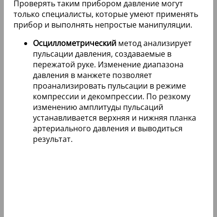
Проверять таким прибором давление могут
только специалисты, которые умеют применять
прибор и выполнять непростые манипуляции.
Осциллометрический
метод анализирует
пульсации давления, создаваемые в
пережатой руке. Изменение диапазона
давления в манжете позволяет
проанализировать пульсации в режиме
компрессии и декомпрессии. По резкому
изменению амплитуды пульсаций
устанавливается верхняя и нижняя планка
артериального давления и выводиться
результат.