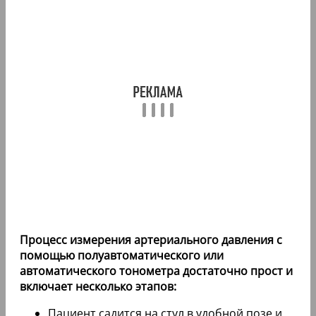
Процесс измерения артериального давления с
помощью полуавтоматического или
автоматического тонометра достаточно прост и
включает несколько этапов:
Пациент садится на стул в удобной позе и