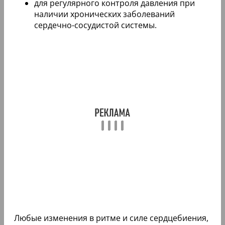
для регулярного контроля давления при
наличии хронических заболеваний
сердечно-сосудистой системы.
Любые изменения в ритме и силе сердцебиения,