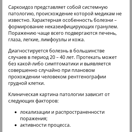
Саркоидоз представляет собой системную
патологию, происхождение которой медикам не
известно. Характерная особенность болезни –
формирование неказеифицирующих гранулем.
Поражению чаще всего подвергаются печень,
глаза, легкие, лимфоузлы и кожа.
Диагностируется болезнь в большинстве
случаев в период 20 – 40 лет. Протекать может
без какой-либо симптоматики и выявляется
совершенно случайно при плановом
прохождении человеком рентгенографии
грудной клетки.
Клиническая картина патологии зависит от
следующих факторов:
локализации и распространенности
поражения;
активности процесса.