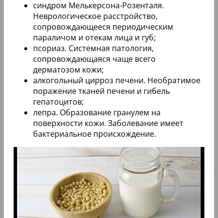
синдром Мелькерсона-Розенталя.
Неврологическое расстройство,
сопровождающееся периодическим
параличом и отекам лица и губ;
псориаз. Системная патология,
сопровождающаяся чаще всего
дерматозом кожи;
алкогольный цирроз печени. Необратимое
поражение тканей печени и гибель
гепатоцитов;
лепра. Образование гранулем на
поверхности кожи. Заболевание имеет
бактериальное происхождение.