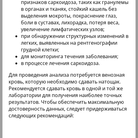
признаков саркоидоза, таких как гранулемы
в органах и тканях, стойкий кашель без
выделения мокроты, покраснение глаз,
боли в суставах, лихорадка, потеря веса,
увеличение лимфатических узлов;
при обнаружении структурных изменений в
легких, выявленных на рентгенографии
грудной клетки;
для мониторинга течения заболевания;
в процессе лечения саркоидоза.
Для проведения анализа потребуется венозная
кровь, которую необходимо сдавать натощак.
Рекомендуется сдавать кровь в одной и той же
лаборатории для получения наиболее точных
результатов. Чтобы обеспечить максимальную
достоверность данных, следует придерживаться
следующих рекомендаций: