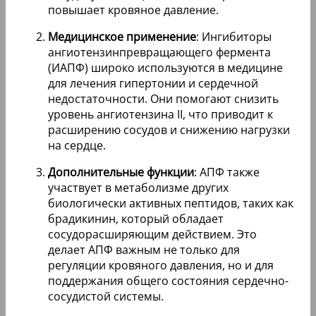
повышает кровяное давление.
Медицинское применение
: Ингибиторы
ангиотензинпревращающего фермента
(ИАПФ) широко используются в медицине
для лечения гипертонии и сердечной
недостаточности. Они помогают снизить
уровень ангиотензина II, что приводит к
расширению сосудов и снижению нагрузки
на сердце.
Дополнительные функции
: АПФ также
участвует в метаболизме других
биологически активных пептидов, таких как
брадикинин, который обладает
сосудорасширяющим действием. Это
делает АПФ важным не только для
регуляции кровяного давления, но и для
поддержания общего состояния сердечно-
сосудистой системы.