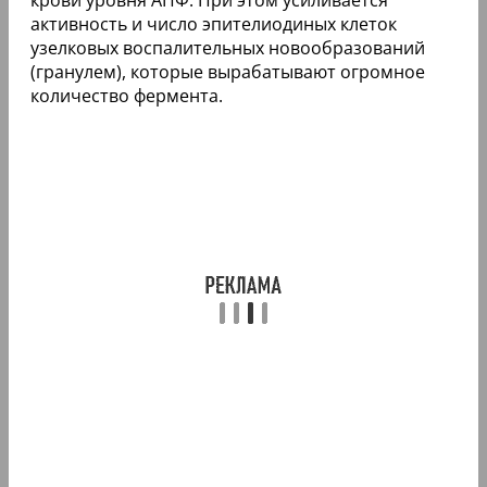
активность и число эпителиодиных клеток
узелковых воспалительных новообразований
(гранулем), которые вырабатывают огромное
количество фермента.