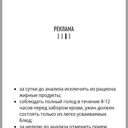
за сутки до анализа исключить из рациона
жирные продукты;
соблюдать полный голод в течение 8-12
часов перед забором крови, ужин должен
состоять только из легко усваиваемых
блюд;
за неделю до анализа отменить прием