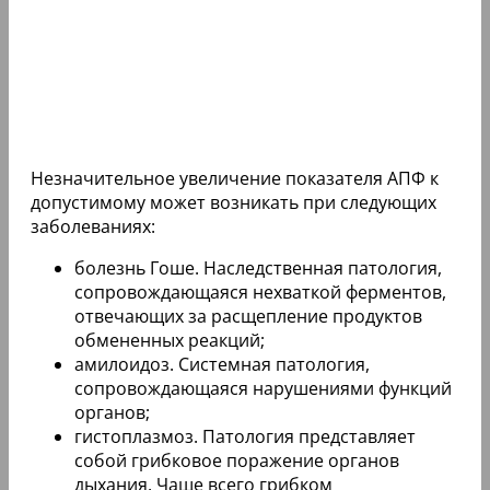
Незначительное увеличение показателя АПФ к
допустимому может возникать при следующих
заболеваниях:
болезнь Гоше. Наследственная патология,
сопровождающаяся нехваткой ферментов,
отвечающих за расщепление продуктов
обмененных реакций;
амилоидоз. Системная патология,
сопровождающаяся нарушениями функций
органов;
гистоплазмоз. Патология представляет
собой грибковое поражение органов
дыхания. Чаще всего грибком