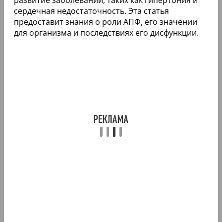
сердечная недостаточность. Эта статья
предоставит знания о роли АПФ, его значении
для организма и последствиях его дисфункции.