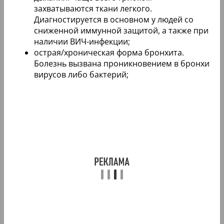
захватываются ткани легкого.
Диагностируется в основном у людей со
сниженной иммунной защитой, а также при
наличии ВИЧ-инфекции;
острая/хроническая форма бронхита.
Болезнь вызвана проникновением в бронхи
вирусов либо бактерий;