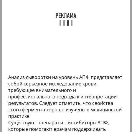
Анализ сыворотки на уровень АПФ представляет
собой серьезное исследование крови,
требующее внимательного и
профессионального подхода к интерпретации
результатов. Следует отметить, что свойства
этого фермента хорошо изучены в медицинской
практике.
Существуют препараты – ингибиторы АПФ,
которые помогают врачам поддерживать