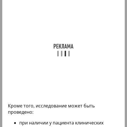
Кроме того, исследование может быть
проведено:
при наличии у пациента клинических