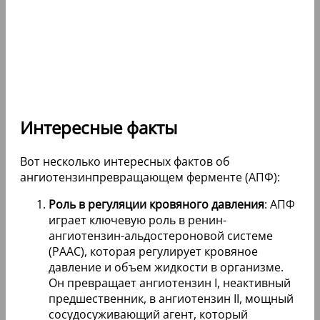
Интересные факты
Вот несколько интересных фактов об
ангиотензинпревращающем ферменте (АПФ):
Роль в регуляции кровяного давления
: АПФ
играет ключевую роль в ренин-
ангиотензин-альдостероновой системе
(РААС), которая регулирует кровяное
давление и объем жидкости в организме.
Он превращает ангиотензин I, неактивный
предшественник, в ангиотензин II, мощный
сосудосуживающий агент, который