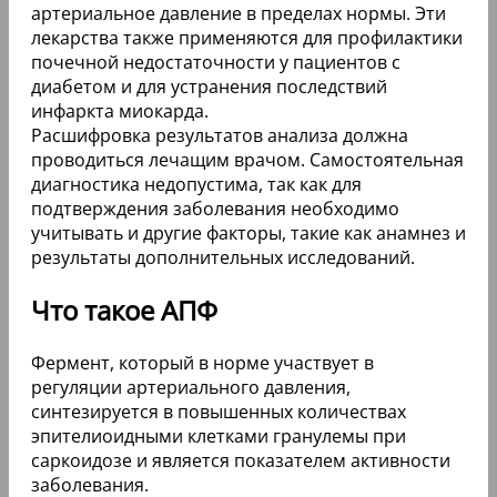
артериальное давление в пределах нормы. Эти
лекарства также применяются для профилактики
почечной недостаточности у пациентов с
диабетом и для устранения последствий
инфаркта миокарда.
Расшифровка результатов анализа должна
проводиться лечащим врачом. Самостоятельная
диагностика недопустима, так как для
подтверждения заболевания необходимо
учитывать и другие факторы, такие как анамнез и
результаты дополнительных исследований.
Что такое АПФ
Фермент, который в норме участвует в
регуляции артериального давления,
синтезируется в повышенных количествах
эпителиоидными клетками гранулемы при
саркоидозе и является показателем активности
заболевания.