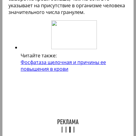
указывает на присутствие в организме человека
значительного числа гранулем.
Читайте также:
Фосфатаза щелочная и причины ее
повышения в крови