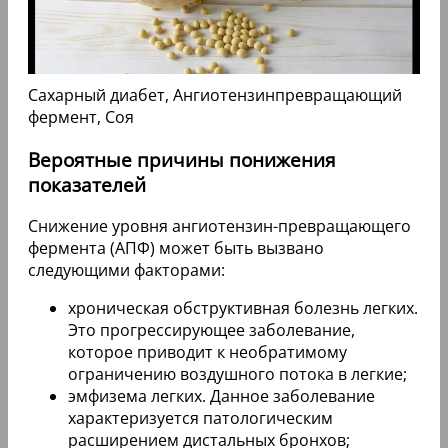
Сахарный диабет, Ангиотензинпревращающий
фермент, Соя
Вероятные причины понижения
показателей
Снижение уровня ангиотензин-превращающего
фермента (АПФ) может быть вызвано
следующими факторами:
хроническая обструктивная болезнь легких.
Это прогрессирующее заболевание,
которое приводит к необратимому
ограничению воздушного потока в легкие;
эмфизема легких. Данное заболевание
характеризуется патологическим
расширением дистальных бронхов;