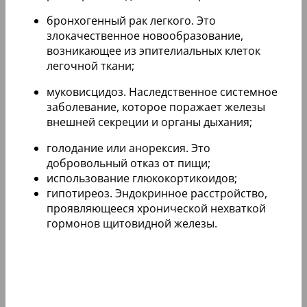
бронхогенный рак легкого. Это
злокачественное новообразование,
возникающее из эпителиальных клеток
легочной ткани;
муковисцидоз. Наследственное системное
заболевание, которое поражает железы
внешней секреции и органы дыхания;
голодание или анорексия. Это
добровольный отказ от пищи;
использование глюкокортикоидов;
гипотиреоз. Эндокринное расстройство,
проявляющееся хронической нехваткой
гормонов щитовидной железы.