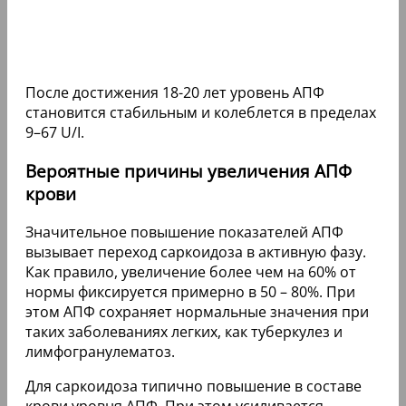
После достижения 18-20 лет уровень АПФ
становится стабильным и колеблется в пределах
9–67 U/I.
Вероятные причины увеличения АПФ
крови
Значительное повышение показателей АПФ
вызывает переход саркоидоза в активную фазу.
Как правило, увеличение более чем на 60% от
нормы фиксируется примерно в 50 – 80%. При
этом АПФ сохраняет нормальные значения при
таких заболеваниях легких, как туберкулез и
лимфогранулематоз.
Для саркоидоза типично повышение в составе
крови уровня АПФ. При этом усиливается