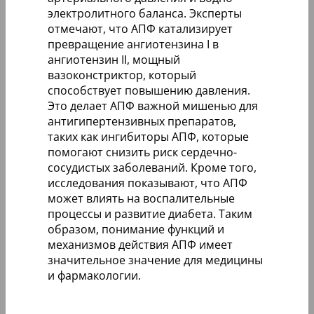
электролитного баланса. Эксперты
отмечают, что АПФ катализирует
превращение ангиотензина I в
ангиотензин II, мощный
вазоконстриктор, который
способствует повышению давления.
Это делает АПФ важной мишенью для
антигипертензивных препаратов,
таких как ингибиторы АПФ, которые
помогают снизить риск сердечно-
сосудистых заболеваний. Кроме того,
исследования показывают, что АПФ
может влиять на воспалительные
процессы и развитие диабета. Таким
образом, понимание функций и
механизмов действия АПФ имеет
значительное значение для медицины
и фармакологии.