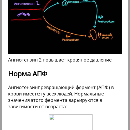
Ангиотензин 2 повышает кровяное давление
Норма АПФ
Ангиотензинпревращающий фермент (АПФ) в
крови имеется у всех людей. Нормальные
значения этого фермента варьируются в
зависимости от возраста: