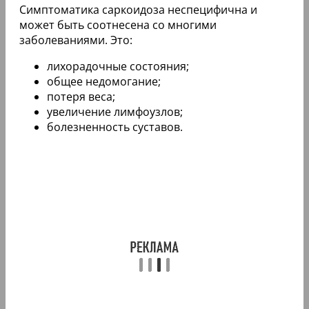
Симптоматика саркоидоза неспецифична и
может быть соотнесена со многими
заболеваниями. Это:
лихорадочные состояния;
общее недомогание;
потеря веса;
увеличение лимфоузлов;
болезненность суставов.