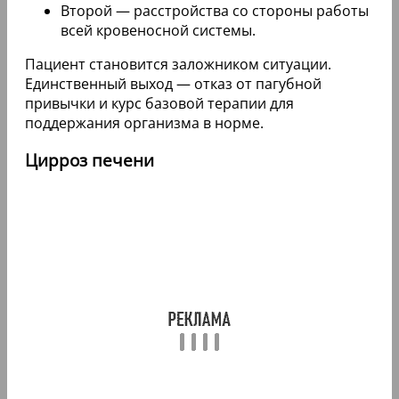
Второй — расстройства со стороны работы
всей кровеносной системы.
Пациент становится заложником ситуации.
Единственный выход — отказ от пагубной
привычки и курс базовой терапии для
поддержания организма в норме.
Цирроз печени