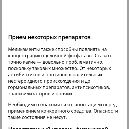
Прием некоторых препаратов
Медикаменты также способны повлиять на
концентрацию щелочной фосфатазы. Сказать
точно какие — довольно проблематично,
поскольку таковых множество. От некоторых
антибиотиков и противовоспалительных
нестероидного происхождения и до
гормональных препаратов, антипсихотиков,
транквилизаторов и прочих.
Необходимо ознакомиться с аннотацией перед
применением конкретного средства. Опасности
такие состояния не несут.