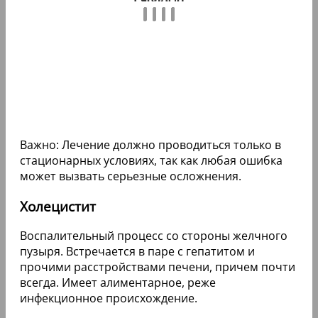
Важно: Лечение должно проводиться только в
стационарных условиях, так как любая ошибка
может вызвать серьезные осложнения.
Холецистит
Воспалительный процесс со стороны желчного
пузыря. Встречается в паре с гепатитом и
прочими расстройствами печени, причем почти
всегда. Имеет алиментарное, реже
инфекционное происхождение.