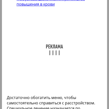
повышения в крови
Достаточно обогатить меню, чтобы
самостоятельно справиться с расстройством.
Специальное лечение назначается по