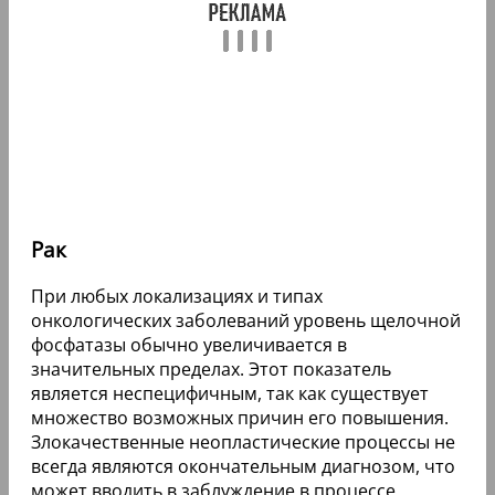
Рак
При любых локализациях и типах
онкологических заболеваний уровень щелочной
фосфатазы обычно увеличивается в
значительных пределах. Этот показатель
является неспецифичным, так как существует
множество возможных причин его повышения.
Злокачественные неопластические процессы не
всегда являются окончательным диагнозом, что
может вводить в заблуждение в процессе