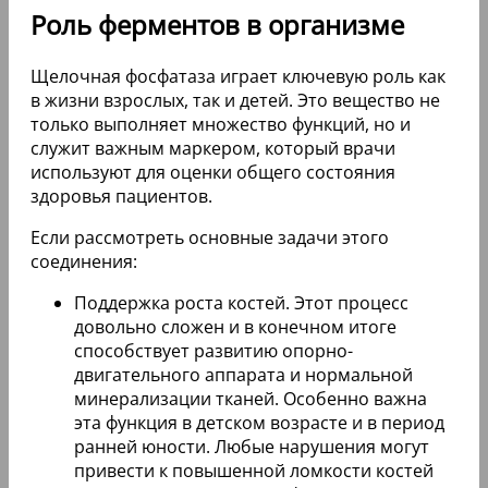
Роль ферментов в организме
Щелочная фосфатаза играет ключевую роль как
в жизни взрослых, так и детей. Это вещество не
только выполняет множество функций, но и
служит важным маркером, который врачи
используют для оценки общего состояния
здоровья пациентов.
Если рассмотреть основные задачи этого
соединения:
Поддержка роста костей. Этот процесс
довольно сложен и в конечном итоге
способствует развитию опорно-
двигательного аппарата и нормальной
минерализации тканей. Особенно важна
эта функция в детском возрасте и в период
ранней юности. Любые нарушения могут
привести к повышенной ломкости костей