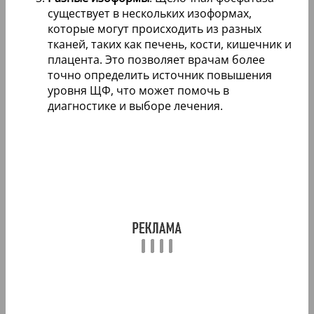
существует в нескольких изоформах,
которые могут происходить из разных
тканей, таких как печень, кости, кишечник и
плацента. Это позволяет врачам более
точно определить источник повышения
уровня ЩФ, что может помочь в
диагностике и выборе лечения.