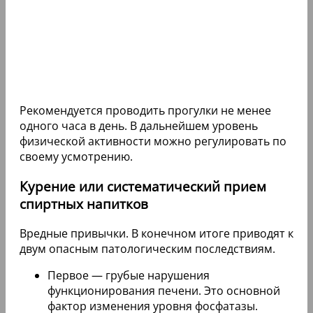
Рекомендуется проводить прогулки не менее
одного часа в день. В дальнейшем уровень
физической активности можно регулировать по
своему усмотрению.
Курение или систематический прием
спиртных напитков
Вредные привычки. В конечном итоге приводят к
двум опасным патологическим последствиям.
Первое — грубые нарушения
функционирования печени. Это основной
фактор изменения уровня фосфатазы.