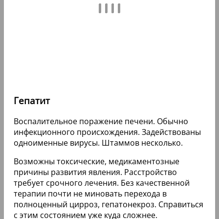
Гепатит
Воспалительное поражение печени. Обычно
инфекционного происхождения. Задействованы
одноименные вирусы. Штаммов несколько.
Возможны токсические, медикаментозные
причины развития явления. Расстройство
требует срочного лечения. Без качественной
терапии почти не миновать перехода в
полноценный цирроз, гепатонекроз. Справиться
с этим состоянием уже куда сложнее.