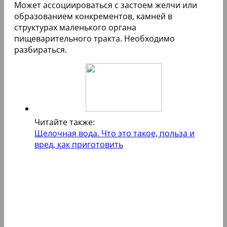
Может ассоциироваться с застоем желчи или
образованием конкрементов, камней в
структурах маленького органа
пищеварительного тракта. Необходимо
разбираться.
Читайте также:
Щелочная вода. Что это такое, польза и
вред, как приготовить