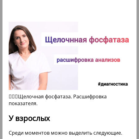
👩🏻‍⚕Щелочная фосфатаза. Расшифровка
показателя.
У взрослых
Среди моментов можно выделить следующие.