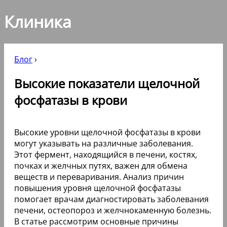
Клиника
Блог
›
Высокие показатели щелочной
фосфатазы в крови
Высокие уровни щелочной фосфатазы в крови
могут указывать на различные заболевания.
Этот фермент, находящийся в печени, костях,
почках и желчных путях, важен для обмена
веществ и переваривания. Анализ причин
повышения уровня щелочной фосфатазы
помогает врачам диагностировать заболевания
печени, остеопороз и желчнокаменную болезнь.
В статье рассмотрим основные причины