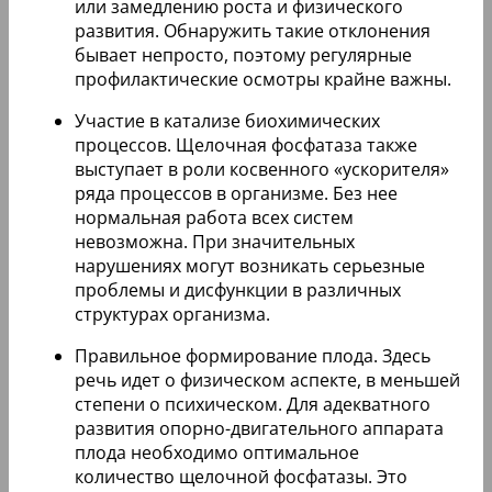
или замедлению роста и физического
развития. Обнаружить такие отклонения
бывает непросто, поэтому регулярные
профилактические осмотры крайне важны.
Участие в катализе биохимических
процессов. Щелочная фосфатаза также
выступает в роли косвенного «ускорителя»
ряда процессов в организме. Без нее
нормальная работа всех систем
невозможна. При значительных
нарушениях могут возникать серьезные
проблемы и дисфункции в различных
структурах организма.
Правильное формирование плода. Здесь
речь идет о физическом аспекте, в меньшей
степени о психическом. Для адекватного
развития опорно-двигательного аппарата
плода необходимо оптимальное
количество щелочной фосфатазы. Это