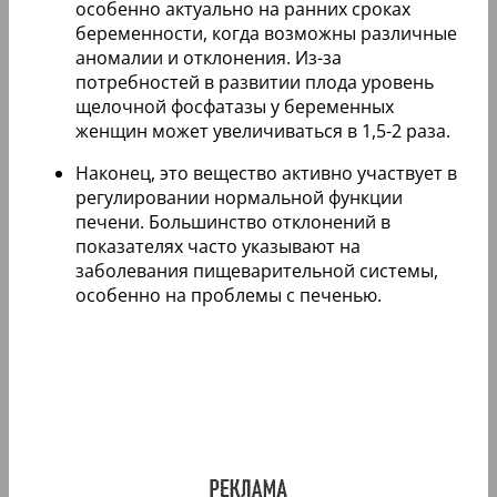
особенно актуально на ранних сроках
беременности, когда возможны различные
аномалии и отклонения. Из-за
потребностей в развитии плода уровень
щелочной фосфатазы у беременных
женщин может увеличиваться в 1,5-2 раза.
Наконец, это вещество активно участвует в
регулировании нормальной функции
печени. Большинство отклонений в
показателях часто указывают на
заболевания пищеварительной системы,
особенно на проблемы с печенью.