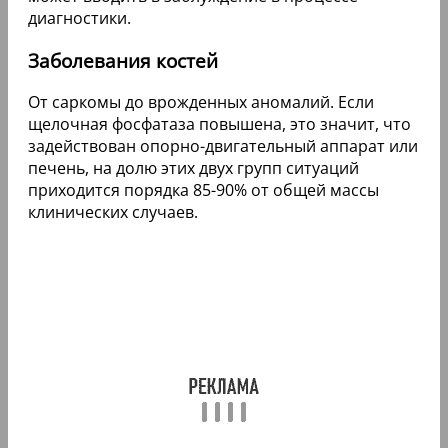
диагностики.
Заболевания костей
От саркомы до врожденных аномалий. Если
щелочная фосфатаза повышена, это значит, что
задействован опорно-двигательный аппарат или
печень, на долю этих двух групп ситуаций
приходится порядка 85-90% от общей массы
клинических случаев.