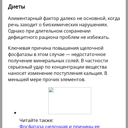
Диеты
Алиментарный фактор далеко не основной, когда
речь заходит о биохимических нарушениях.
Однако при длительном сохранении
дефицитного рациона проблем не избежать.
Ключевая причина повышения щелочной
фосфатазы в этом случае — недостаточное
получение минеральных солей. В частности
серьезный удар по концентрации вещества
наносит изменение поступления кальция. В
меньшей мере прочих элементов.
Читайте также:
Фосфатаза щелочная и причины ее