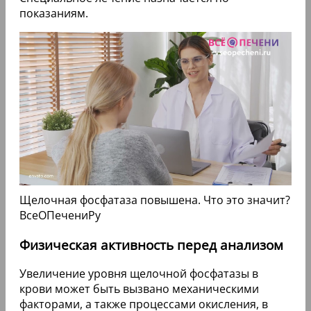
показаниям.
Щелочная фосфатаза повышена. Что это значит?
ВсеОПечениРу
Физическая активность перед анализом
Увеличение уровня щелочной фосфатазы в
крови может быть вызвано механическими
факторами, а также процессами окисления, в