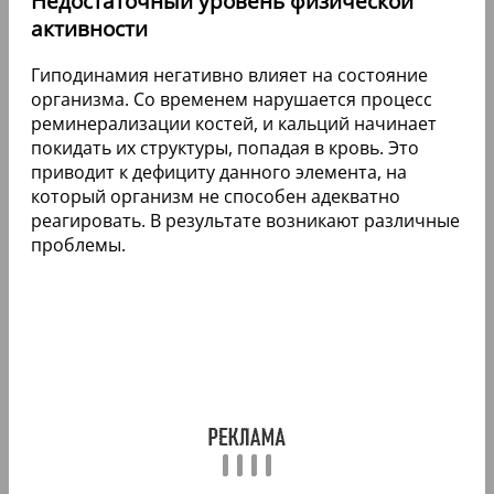
Недостаточный уровень физической
активности
Гиподинамия негативно влияет на состояние
организма. Со временем нарушается процесс
реминерализации костей, и кальций начинает
покидать их структуры, попадая в кровь. Это
приводит к дефициту данного элемента, на
который организм не способен адекватно
реагировать. В результате возникают различные
проблемы.