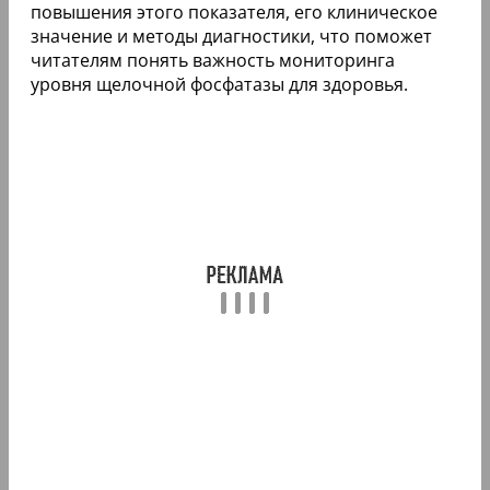
повышения этого показателя, его клиническое
значение и методы диагностики, что поможет
читателям понять важность мониторинга
уровня щелочной фосфатазы для здоровья.