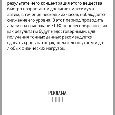
результате чего концентрация этого вещества
быстро возрастает и достигает максимума.
Затем, в течение нескольких часов, наблюдается
снижение его уровня. В этот период проводить
анализ на содержание ЩФ нецелесообразно, так
как результаты будут недостоверными. Для
получения точных данных рекомендуется
сдавать кровь натощак, желательно утром и до
любых физических нагрузок.