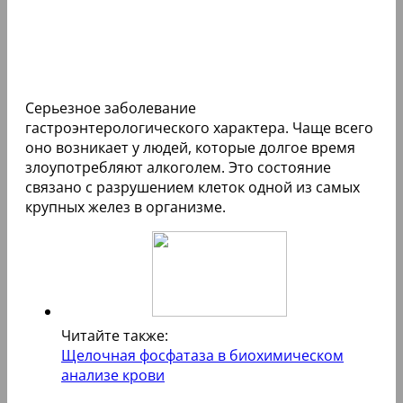
Серьезное заболевание
гастроэнтерологического характера. Чаще всего
оно возникает у людей, которые долгое время
злоупотребляют алкоголем. Это состояние
связано с разрушением клеток одной из самых
крупных желез в организме.
Читайте также:
Щелочная фосфатаза в биохимическом
анализе крови