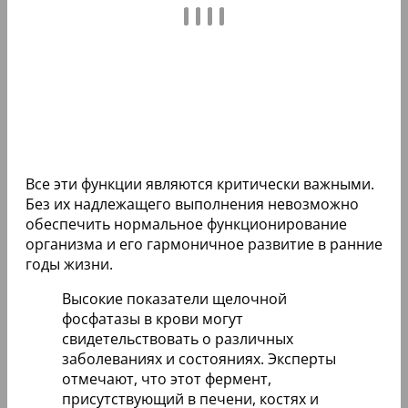
Все эти функции являются критически важными.
Без их надлежащего выполнения невозможно
обеспечить нормальное функционирование
организма и его гармоничное развитие в ранние
годы жизни.
Высокие показатели щелочной
фосфатазы в крови могут
свидетельствовать о различных
заболеваниях и состояниях. Эксперты
отмечают, что этот фермент,
присутствующий в печени, костях и