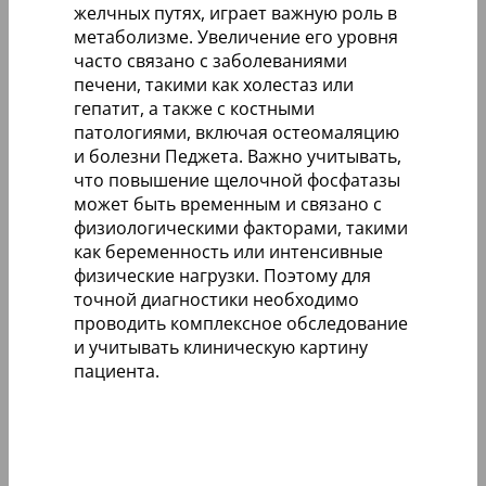
желчных путях, играет важную роль в
метаболизме. Увеличение его уровня
часто связано с заболеваниями
печени, такими как холестаз или
гепатит, а также с костными
патологиями, включая остеомаляцию
и болезни Педжета. Важно учитывать,
что повышение щелочной фосфатазы
может быть временным и связано с
физиологическими факторами, такими
как беременность или интенсивные
физические нагрузки. Поэтому для
точной диагностики необходимо
проводить комплексное обследование
и учитывать клиническую картину
пациента.