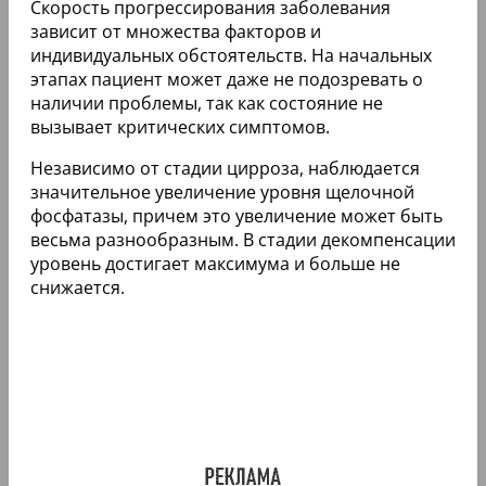
Скорость прогрессирования заболевания
зависит от множества факторов и
индивидуальных обстоятельств. На начальных
этапах пациент может даже не подозревать о
наличии проблемы, так как состояние не
вызывает критических симптомов.
Независимо от стадии цирроза, наблюдается
значительное увеличение уровня щелочной
фосфатазы, причем это увеличение может быть
весьма разнообразным. В стадии декомпенсации
уровень достигает максимума и больше не
снижается.