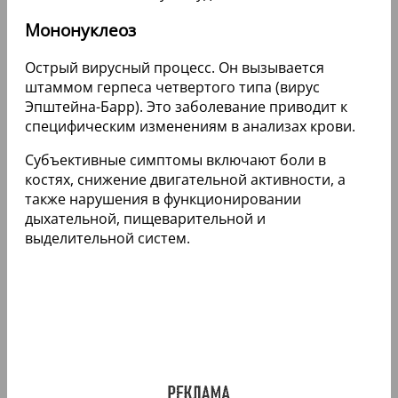
Мононуклеоз
Острый вирусный процесс. Он вызывается
штаммом герпеса четвертого типа (вирус
Эпштейна-Барр). Это заболевание приводит к
специфическим изменениям в анализах крови.
Субъективные симптомы включают боли в
костях, снижение двигательной активности, а
также нарушения в функционировании
дыхательной, пищеварительной и
выделительной систем.