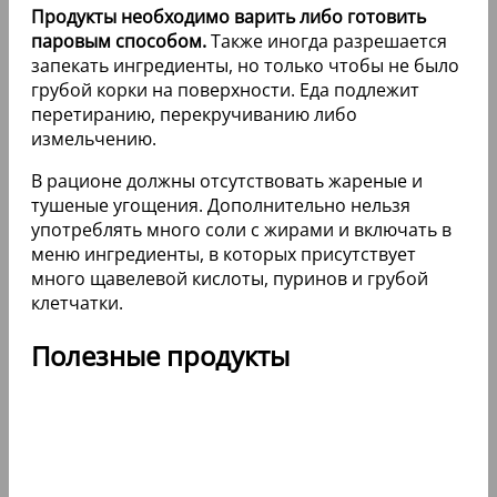
Продукты необходимо варить либо готовить
паровым способом.
Также иногда разрешается
запекать ингредиенты, но только чтобы не было
грубой корки на поверхности. Еда подлежит
перетиранию, перекручиванию либо
измельчению.
В рационе должны отсутствовать жареные и
тушеные угощения. Дополнительно нельзя
употреблять много соли с жирами и включать в
меню ингредиенты, в которых присутствует
много щавелевой кислоты, пуринов и грубой
клетчатки.
Полезные продукты