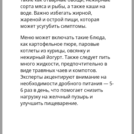
сорта мяса и рыбы, а также каши на
воде. Важно избегать жирной,
жареной и острой пищи, которая
может усугубить симптомы.
Меню может включать такие блюда,
как картофельное пюре, паровые
котлеты из курицы, овсянку и
нежирный йогурт. Также следует пить
много жидкости, предпочтительно в
виде травяных чаев и компотов.
Эксперты акцентируют внимание на
необходимости дробного питания — 5-
6 раз в день, что помогает снизить
нагрузку на желчный пузырь и
улучшить пищеварение.