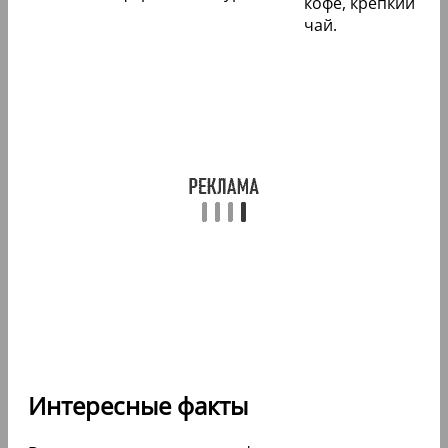
кофе, крепкий
чай.
Интересные факты