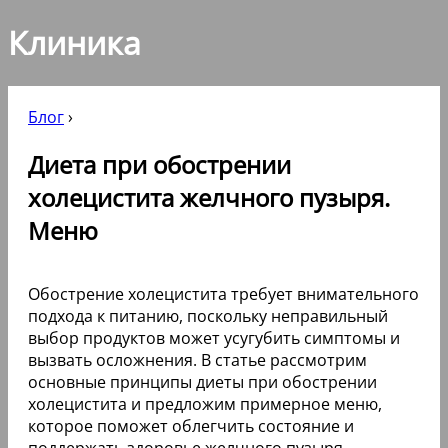
Клиника
Блог
›
Диета при обострении
холецистита желчного пузыря.
Меню
Обострение холецистита требует внимательного
подхода к питанию, поскольку неправильный
выбор продуктов может усугубить симптомы и
вызвать осложнения. В статье рассмотрим
основные принципы диеты при обострении
холецистита и предложим примерное меню,
которое поможет облегчить состояние и
поддержать здоровье желчного пузыря.