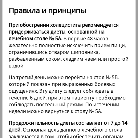
Правила и принципы
При обострении холецистита рекомендуется
придерживаться диеты, основанной на
лечебном столе № 5А.
В первые 48 часов
желательно полностью исключить прием пищи,
ограничившись отваром шиповника,
разбавленным соком, сладким чаем или простой
водой.
На третий день можно перейти на стол № 5В,
который показан при выраженных болевых
ощущениях. Эту диету следует соблюдать в
течение 6 дней, при этом пациенту необходимо
соблюдать постельный режим. По истечении
недели можно вернуться к столу № 5А.
Продолжительность диеты составляет от 7 до 14
дней.
Основная цель данного лечебного стола
заключается в том, чтобы обеспечить органам