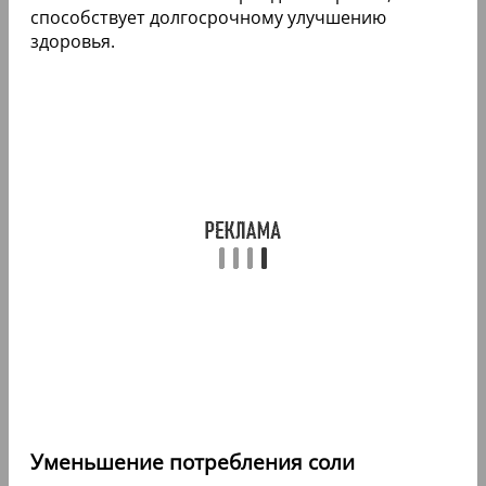
способствует долгосрочному улучшению
здоровья.
Уменьшение потребления соли