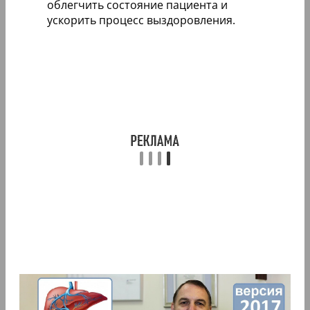
облегчить состояние пациента и
ускорить процесс выздоровления.