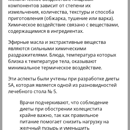
компонентов зависит от степени их
измельчения, количества, текстуры и способа
приготовления (обжарка, тушение или варка).
Химическое воздействие связано с веществами,
содержащимися в ингредиентах.
Эфирные масла и экстрактивные вещества
являются сильными химическими
раздражителями. Блюда, температура которых
близка к температуре тела, оказывают
минимальное термическое воздействие.
Эти аспекты были учтены при разработке диеты
5А, которая является одной из разновидностей
лечебного стола № 5.
Врачи подчеркивают, что соблюдение
диеты при обострении холецистита
крайне важно, так как правильное
питание помогает снизить нагрузку на
желчный пузырь и уменьшить