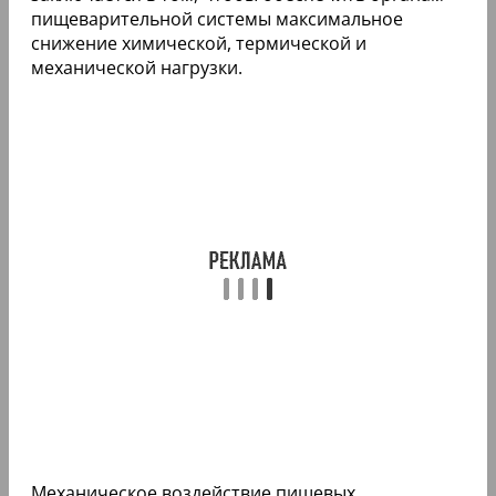
пищеварительной системы максимальное
снижение химической, термической и
механической нагрузки.
Механическое воздействие пищевых