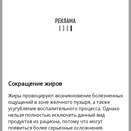
Сокращение жиров
Жиры провоцируют возникновение болезненных
ощущений в зоне желчного пузыря, а также
усугубление воспалительного процесса. Однако
нельзя полностью исключить данный вид
продуктов из рациона, потому что могут
появиться более серьезные осложнения.