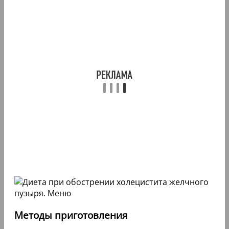
Методы приготовления