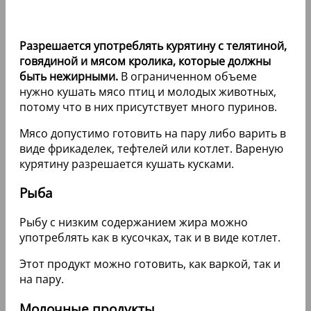
Разрешается употреблять курятину с телятиной,
говядиной и мясом кролика, которые должны
быть нежирными.
В ограниченном объеме
нужно кушать мясо птиц и молодых животных,
потому что в них присутствует много пуринов.
Мясо допустимо готовить на пару либо варить в
виде фрикаделек, тефтелей или котлет. Вареную
курятину разрешается кушать кусками.
Рыба
Рыбу с низким содержанием жира можно
употреблять как в кусочках, так и в виде котлет.
Этот продукт можно готовить, как варкой, так и
на пару.
Молочные продукты