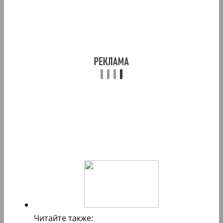
Читайте также: