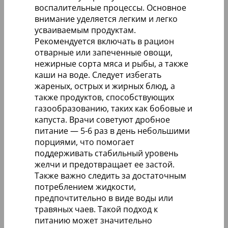
воспалительные процессы. Основное
внимание уделяется легким и легко
усваиваемым продуктам.
Рекомендуется включать в рацион
отварные или запеченные овощи,
нежирные сорта мяса и рыбы, а также
каши на воде. Следует избегать
жареных, острых и жирных блюд, а
также продуктов, способствующих
газообразованию, таких как бобовые и
капуста. Врачи советуют дробное
питание — 5-6 раз в день небольшими
порциями, что помогает
поддерживать стабильный уровень
желчи и предотвращает ее застой.
Также важно следить за достаточным
потреблением жидкости,
предпочтительно в виде воды или
травяных чаев. Такой подход к
питанию может значительно