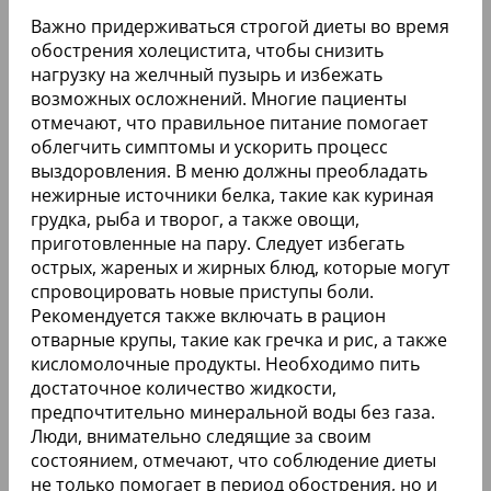
Важно придерживаться строгой диеты во время
обострения холецистита, чтобы снизить
нагрузку на желчный пузырь и избежать
возможных осложнений. Многие пациенты
отмечают, что правильное питание помогает
облегчить симптомы и ускорить процесс
выздоровления. В меню должны преобладать
нежирные источники белка, такие как куриная
грудка, рыба и творог, а также овощи,
приготовленные на пару. Следует избегать
острых, жареных и жирных блюд, которые могут
спровоцировать новые приступы боли.
Рекомендуется также включать в рацион
отварные крупы, такие как гречка и рис, а также
кисломолочные продукты. Необходимо пить
достаточное количество жидкости,
предпочтительно минеральной воды без газа.
Люди, внимательно следящие за своим
состоянием, отмечают, что соблюдение диеты
не только помогает в период обострения, но и