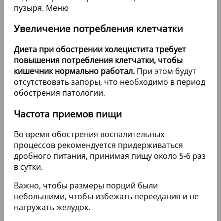
Увеличение потребления клетчатки
Диета при обострении холецистита требует
повышения потребления клетчатки, чтобы
кишечник нормально работал.
При этом будут
отсутствовать запоры, что необходимо в период
обострения патологии.
Частота приемов пищи
Во время обострения воспалительных
процессов рекомендуется придерживаться
дробного питания, принимая пищу около 5-6 раз
в сутки.
Важно, чтобы размеры порций были
небольшими, чтобы избежать переедания и не
нагружать желудок.