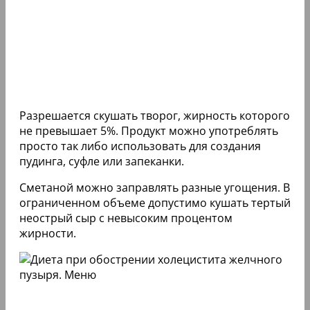
Разрешается скушать творог, жирность которого
не превышает 5%. Продукт можно употреблять
просто так либо использовать для создания
пудинга, суфле или запеканки.
Сметаной можно заправлять разные угощения. В
ограниченном объеме допустимо кушать тертый
неострый сыр с невысоким процентом
жирности.