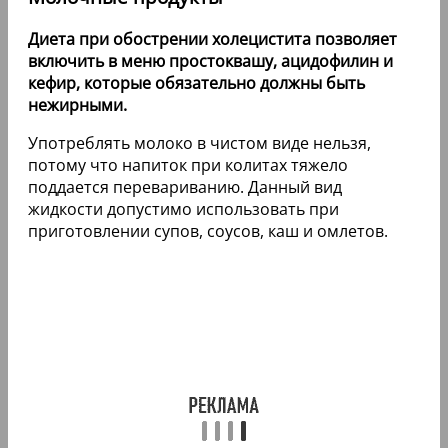
Диета при обострении холецистита позволяет
включить в меню простоквашу, ацидофилин и
кефир, которые обязательно должны быть
нежирными.
Употреблять молоко в чистом виде нельзя,
потому что напиток при колитах тяжело
поддается перевариванию. Данный вид
жидкости допустимо использовать при
приготовлении супов, соусов, каш и омлетов.