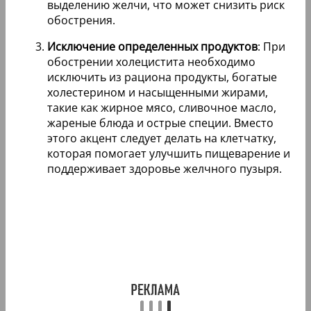
выделению желчи, что может снизить риск
обострения.
Исключение определенных продуктов
: При
обострении холецистита необходимо
исключить из рациона продукты, богатые
холестерином и насыщенными жирами,
такие как жирное мясо, сливочное масло,
жареные блюда и острые специи. Вместо
этого акцент следует делать на клетчатку,
которая помогает улучшить пищеварение и
поддерживает здоровье желчного пузыря.