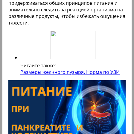
придерживаться общих принципов питания и
внимательно следить за реакцией организма на
различные продукты, чтобы избежать ощущения
тяжести.
Читайте также:
Размеры желчного пузыря. Норма по УЗИ