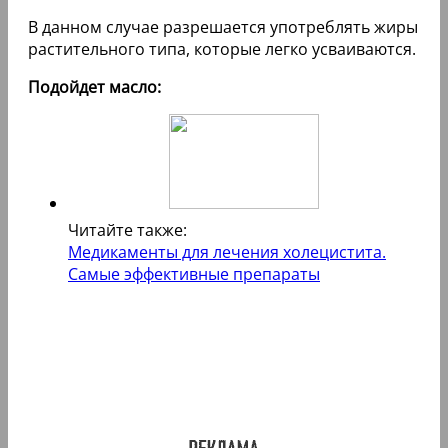
В данном случае разрешается употреблять жиры
растительного типа, которые легко усваиваются.
Подойдет масло:
Читайте также:
Медикаменты для лечения холецистита.
Самые эффективные препараты