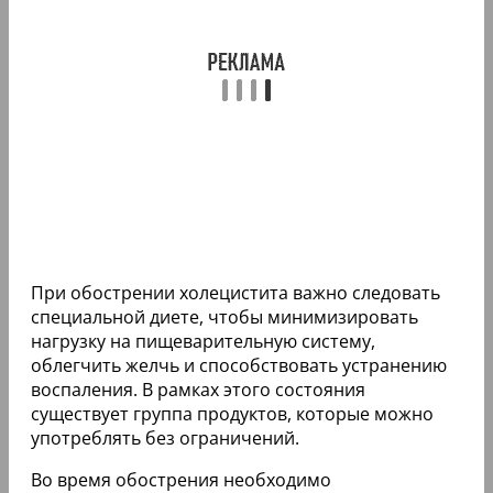
При обострении холецистита важно следовать
специальной диете, чтобы минимизировать
нагрузку на пищеварительную систему,
облегчить желчь и способствовать устранению
воспаления. В рамках этого состояния
существует группа продуктов, которые можно
употреблять без ограничений.
Во время обострения необходимо