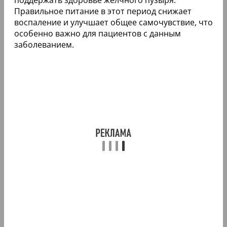
Правильное питание в этот период снижает
воспаление и улучшает общее самочувствие, что
особенно важно для пациентов с данным
заболеванием.