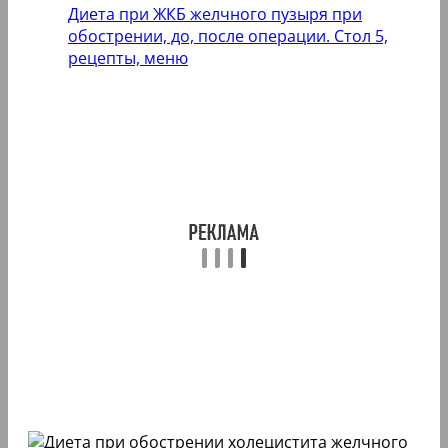
Диета при ЖКБ желчного пузыря при
обострении, до, после операции. Стол 5,
рецепты, меню