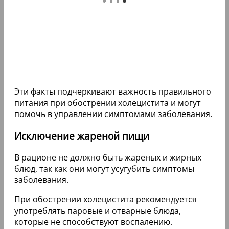
Эти факты подчеркивают важность правильного
питания при обострении холецистита и могут
помочь в управлении симптомами заболевания.
Исключение жареной пищи
В рационе не должно быть жареных и жирных
блюд, так как они могут усугубить симптомы
заболевания.
При обострении холецистита рекомендуется
употреблять паровые и отварные блюда,
которые не способствуют воспалению.