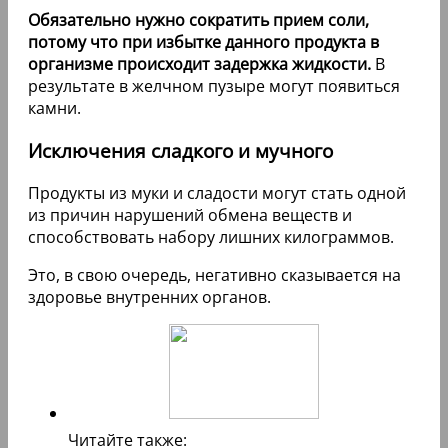
Обязательно нужно сократить прием соли,
потому что при избытке данного продукта в
организме происходит задержка жидкости.
В
результате в желчном пузыре могут появиться
камни.
Исключения сладкого и мучного
Продукты из муки и сладости могут стать одной
из причин нарушений обмена веществ и
способствовать набору лишних килограммов.
Это, в свою очередь, негативно сказывается на
здоровье внутренних органов.
Читайте также: