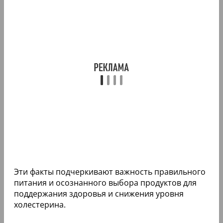
Эти факты подчеркивают важность правильного
питания и осознанного выбора продуктов для
поддержания здоровья и снижения уровня
холестерина.