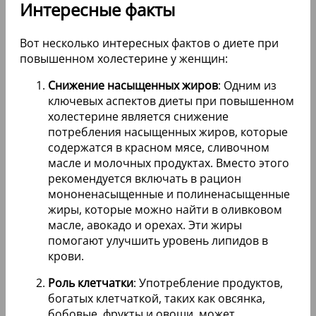
Интересные факты
Вот несколько интересных фактов о диете при
повышенном холестерине у женщин:
Снижение насыщенных жиров
: Одним из
ключевых аспектов диеты при повышенном
холестерине является снижение
потребления насыщенных жиров, которые
содержатся в красном мясе, сливочном
масле и молочных продуктах. Вместо этого
рекомендуется включать в рацион
мононенасыщенные и полиненасыщенные
жиры, которые можно найти в оливковом
масле, авокадо и орехах. Эти жиры
помогают улучшить уровень липидов в
крови.
Роль клетчатки
: Употребление продуктов,
богатых клетчаткой, таких как овсянка,
бобовые, фрукты и овощи, может