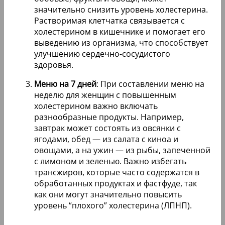
значительно снизить уровень холестерина.
Растворимая клетчатка связывается с
холестерином в кишечнике и помогает его
выведению из организма, что способствует
улучшению сердечно-сосудистого
здоровья.
Меню на 7 дней
: При составлении меню на
неделю для женщин с повышенным
холестерином важно включать
разнообразные продукты. Например,
завтрак может состоять из овсянки с
ягодами, обед — из салата с киноа и
овощами, а на ужин — из рыбы, запеченной
с лимоном и зеленью. Важно избегать
трансжиров, которые часто содержатся в
обработанных продуктах и фастфуде, так
как они могут значительно повысить
уровень “плохого” холестерина (ЛПНП).