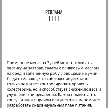
Примерное меню на 7 дней может включать
овсянку на завтрак, салаты с оливковым маслом
на обед и запеченную рыбу с овощами на ужин.
Люди отмечают, что соблюдение диеты не
только помогает контролировать уровень
холестерина, но и способствует снижению веса и
улучшению пищеварения. Важно помнить, что
консультация с врачом или диетологом поможет
разработать индивидуальный план питания,