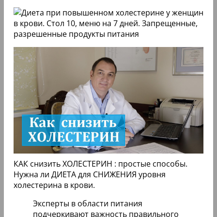
КАК снизить ХОЛЕСТЕРИН : простые способы.
Нужна ли ДИЕТА для СНИЖЕНИЯ уровня
холестерина в крови.
Эксперты в области питания
подчеркивают важность правильного