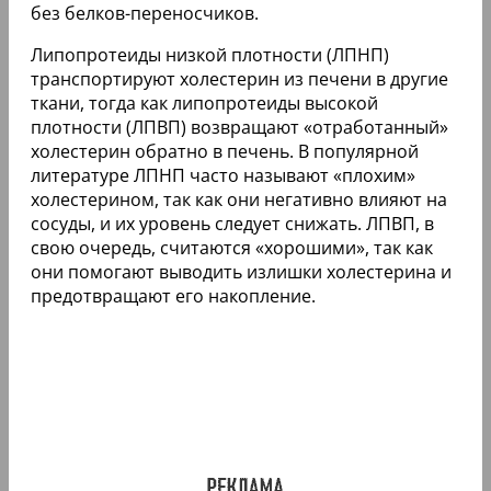
без белков-переносчиков.
Липопротеиды низкой плотности (ЛПНП)
транспортируют холестерин из печени в другие
ткани, тогда как липопротеиды высокой
плотности (ЛПВП) возвращают «отработанный»
холестерин обратно в печень. В популярной
литературе ЛПНП часто называют «плохим»
холестерином, так как они негативно влияют на
сосуды, и их уровень следует снижать. ЛПВП, в
свою очередь, считаются «хорошими», так как
они помогают выводить излишки холестерина и
предотвращают его накопление.