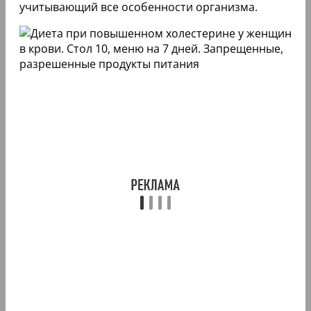
учитывающий все особенности организма.