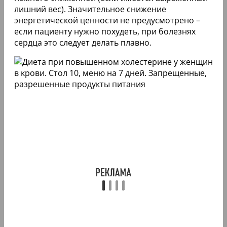
лишний вес). Значительное снижение
энергетической ценности не предусмотрено –
если пациенту нужно похудеть, при болезнях
сердца это следует делать плавно.