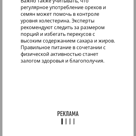
Важно также учитывать, что
регулярное употребление орехов и
семян может помочь в контроле
уровня холестерина. Эксперты
рекомендуют следить за размером
порций и избегать перекусов с
высоким содержанием сахара и жиров.
Правильное питание в сочетании с
физической активностью станет
залогом здоровья и благополучия.