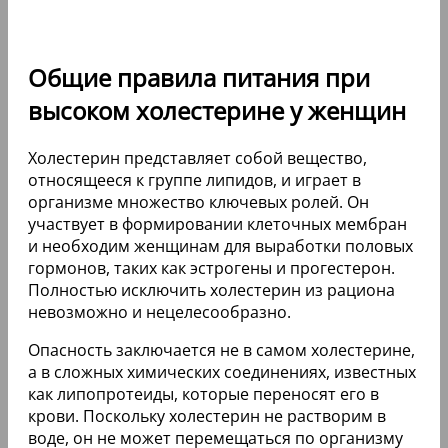
Общие правила питания при
высоком холестерине у женщин
Холестерин представляет собой вещество,
относящееся к группе липидов, и играет в
организме множество ключевых ролей. Он
участвует в формировании клеточных мембран
и необходим женщинам для выработки половых
гормонов, таких как эстрогены и прогестерон.
Полностью исключить холестерин из рациона
невозможно и нецелесообразно.
Опасность заключается не в самом холестерине,
а в сложных химических соединениях, известных
как липопротеиды, которые переносят его в
крови. Поскольку холестерин не растворим в
воде, он не может перемещаться по организму