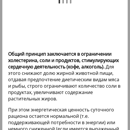
Общий принцип заключается в ограничении
холестерина, соли и продуктов, стимулирующих
сердечную деятельность (кофе, алкоголь).
Для
этого снижают долю жирной животной пищи,
отдавая предпочтение диетическим видам мяса
и рыбы, строго ограничивают количество соли в
продуктах, увеличивают содержание
растительных жиров.
При этом энергетическая ценность суточного
рациона остается нормальной (т.е.
поддерживающей потребности в энергии) или
немного сниженной (если имеется выраженный