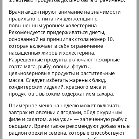
Врачи акцентируют внимание на значимости
правильного питания для женщин с
повышенным уровнем холестерина.
Рекомендуется придерживаться диеты,
основанной на принципах стола номер 10,
которая включает в себя ограничение
насыщенных жиров и холестерина.
Разрешенные продукты включают нежирные
сорта мяса, рыбу, овощи, фрукты,
цельнозерновые продукты и растительные
масла. Следует избегать жареных блюд,
кондитерских изделий, красного мяса и
продуктов с высоким содержанием сахара.
Примерное меню на неделю может включать
завтрак из овсянки с ягодами, обед с куриным
филе и салатом, а на ужин — запеченную рыбу с
овощами. Врачи также рекомендуют добавлять в
рацион орехи и семена, которые способствуют