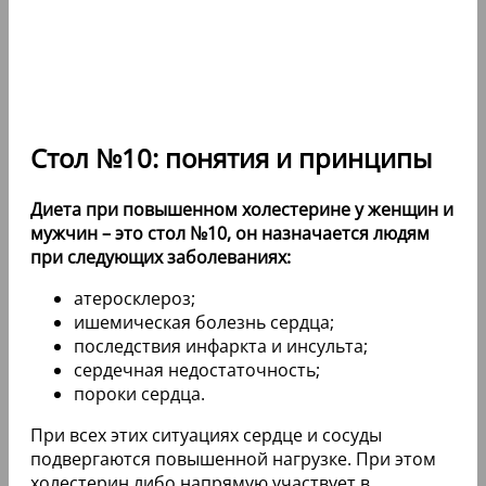
Стол №10: понятия и принципы
Диета при повышенном холестерине у женщин и
мужчин – это стол №10, он назначается людям
при следующих заболеваниях:
атеросклероз;
ишемическая болезнь сердца;
последствия инфаркта и инсульта;
сердечная недостаточность;
пороки сердца.
При всех этих ситуациях сердце и сосуды
подвергаются повышенной нагрузке. При этом
холестерин либо напрямую участвует в