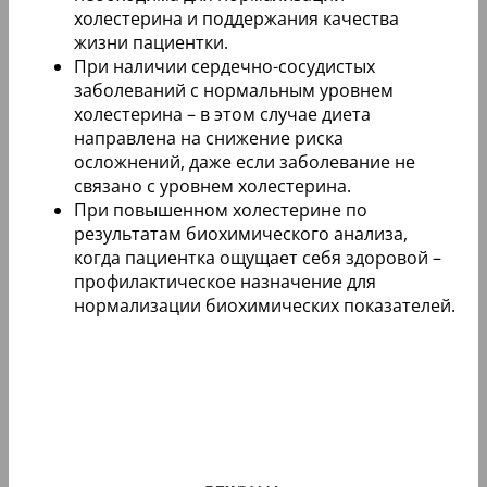
холестерина и поддержания качества
жизни пациентки.
При наличии сердечно-сосудистых
заболеваний с нормальным уровнем
холестерина – в этом случае диета
направлена на снижение риска
осложнений, даже если заболевание не
связано с уровнем холестерина.
При повышенном холестерине по
результатам биохимического анализа,
когда пациентка ощущает себя здоровой –
профилактическое назначение для
нормализации биохимических показателей.