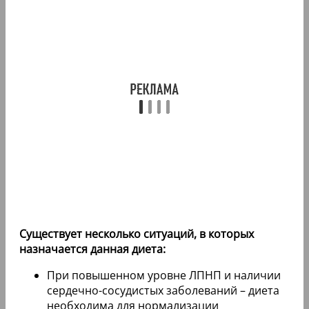
Существует несколько ситуаций, в которых
назначается данная диета:
При повышенном уровне ЛПНП и наличии
сердечно-сосудистых заболеваний – диета
необходима для нормализации