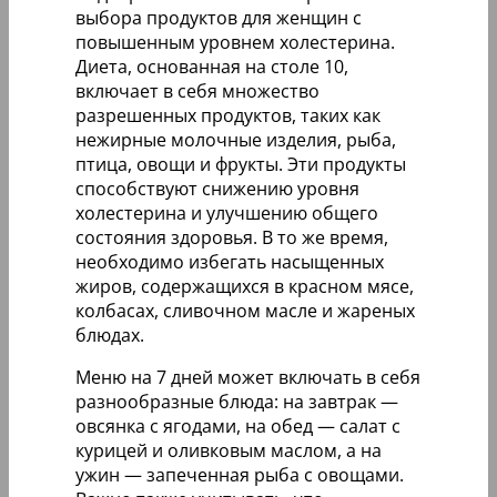
выбора продуктов для женщин с
повышенным уровнем холестерина.
Диета, основанная на столе 10,
включает в себя множество
разрешенных продуктов, таких как
нежирные молочные изделия, рыба,
птица, овощи и фрукты. Эти продукты
способствуют снижению уровня
холестерина и улучшению общего
состояния здоровья. В то же время,
необходимо избегать насыщенных
жиров, содержащихся в красном мясе,
колбасах, сливочном масле и жареных
блюдах.
Меню на 7 дней может включать в себя
разнообразные блюда: на завтрак —
овсянка с ягодами, на обед — салат с
курицей и оливковым маслом, а на
ужин — запеченная рыба с овощами.