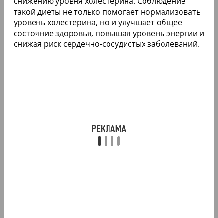
снижению уровня холестерина. Соблюдение
такой диеты не только помогает нормализовать
уровень холестерина, но и улучшает общее
состояние здоровья, повышая уровень энергии и
снижая риск сердечно-сосудистых заболеваний.