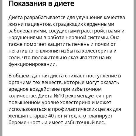
Показания в диете
Диета разрабатывается для улучшения качества
жизни пациентов, страдающих сердечными
заболеваниями, сосудистыми расстройствами и
нарушениями в работе нервной системы. Она
также помогает защитить печень и почки от
негативного влияния избытка холестерина и
соли, что положительно сказывается на их
функционировании.
В общем, данная диета снижает поступление в
организм тех веществ, которые могут оказать
вредное воздействие при избыточном
количестве. Диета №10 рекомендуется при
повышенном уровне холестерина и может
использоваться в профилактических целях для
женщин старше 40 лет и тех, кто планирует
беременность и имеет избыточный вес.