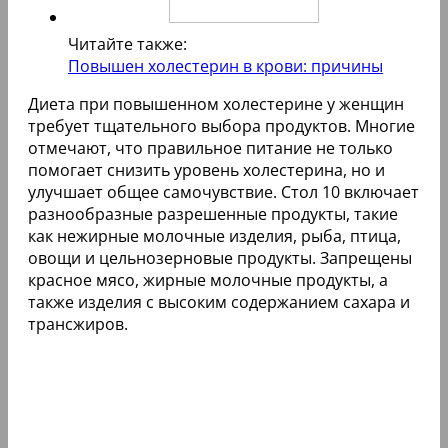
Читайте также:
Повышен холестерин в крови: причины
Диета при повышенном холестерине у женщин
требует тщательного выбора продуктов. Многие
отмечают, что правильное питание не только
помогает снизить уровень холестерина, но и
улучшает общее самочувствие. Стол 10 включает
разнообразные разрешенные продукты, такие
как нежирные молочные изделия, рыба, птица,
овощи и цельнозерновые продукты. Запрещены
красное мясо, жирные молочные продукты, а
также изделия с высоким содержанием сахара и
трансжиров.