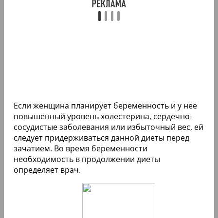
Если женщина планирует беременность и у нее
повышенный уровень холестерина, сердечно-
сосудистые заболевания или избыточный вес, ей
следует придерживаться данной диеты перед
зачатием. Во время беременности
необходимость в продолжении диеты
определяет врач.