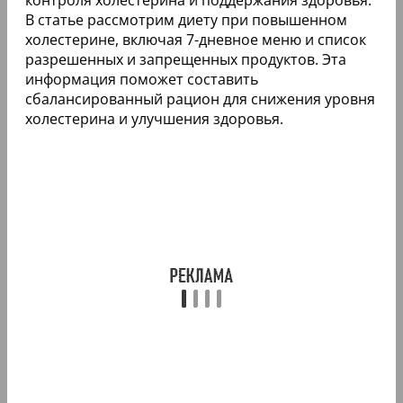
В статье рассмотрим диету при повышенном
холестерине, включая 7-дневное меню и список
разрешенных и запрещенных продуктов. Эта
информация поможет составить
сбалансированный рацион для снижения уровня
холестерина и улучшения здоровья.