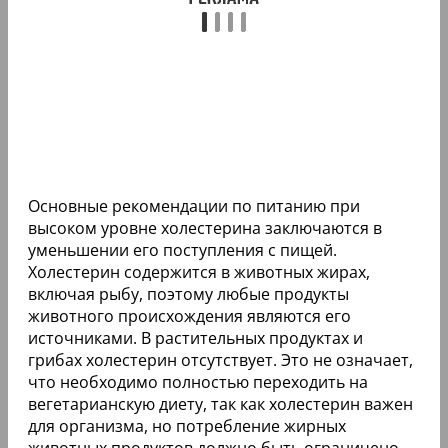
Основные рекомендации по питанию при
высоком уровне холестерина заключаются в
уменьшении его поступления с пищей.
Холестерин содержится в животных жирах,
включая рыбу, поэтому любые продукты
животного происхождения являются его
источниками. В растительных продуктах и
грибах холестерин отсутствует. Это не означает,
что необходимо полностью переходить на
вегетарианскую диету, так как холестерин важен
для организма, но потребление жирных
животных продуктов должно быть ограничено.